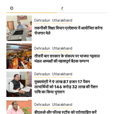
Dehradun
Uttarakhand
तकनीकी शिक्षा विभाग प्रदेशभर में आयोजित करेगा
रोजगार मेले
Dehradun
Uttarakhand
तीसरी बार सरकार के संकल्प पर भाजपा गढ़वाल
मंडल अध्यक्षों की महत्वपूर्ण बैठक सम्पन्न
Dehradun
Uttarakhand
मुख्यमंत्री ने 9 लाख 87 हजार 17 पेंशन
लाभार्थियों को 146 करोड़ 32 लाख की पेंशन
राशि का किया भुगतान
Dehradun
Uttarakhand
बीएलओ और फील्ड स्टॉफ को प्रोत्साहित करें