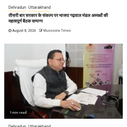
Dehradun
Uttarakhand
तीसरी बार सरकार के संकल्प पर भाजपा गढ़वाल मंडल अध्यक्षों की
महत्वपूर्ण बैठक सम्पन्न
August 8, 2026
Mussoorie Times
1 min read
Dehradun
Uttarakhand