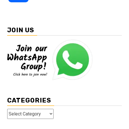
JOIN US
CATEGORIES
Categories