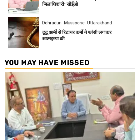
जिलाधिकारीः सीईओ
Dehradun
Mussoorie
Uttarakhand
टूटू आर्मी से रिटायर कर्मी ने फांसी लगाकर
आत्महत्या की
YOU MAY HAVE MISSED