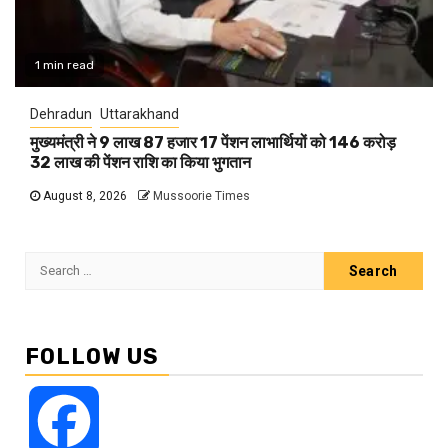
1 min read
Dehradun
Uttarakhand
मुख्यमंत्री ने 9 लाख 87 हजार 17 पेंशन लाभार्थियों को 146 करोड़
32 लाख की पेंशन राशि का किया भुगतान
August 8, 2026
Mussoorie Times
Search
for:
FOLLOW US
Facebook