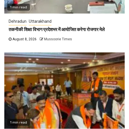
1 min read
Dehradun
Uttarakhand
तकनीकी शिक्षा विभाग प्रदेशभर में आयोजित करेगा रोजगार मेले
August 8, 2026
Mussoorie Times
1 min read