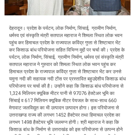
देहरादून। प्रदेश के पर्यटन, लोक निर्माण, सिंचाई, ग्रामीण निर्माण,
धर्मस्व एवं संस्कृति मंत्री सतपाल महाराज ने शिमला स्थित लोक भवन
पहुंच कर हिमाचल प्रदेश के राज्यपाल कविंद्र गुप्ता से शिष्टाचार भेंट
कर किशाऊ बांध परियोजना सहित विभिन्न मुद्दों पर चर्चा की। प्रदेश के
पर्यटन, लोक निर्माण, सिंचाई, ग्रामीण निर्माण, धर्मस्व एवं संस्कृति मंत्री
सतपाल महाराज ने गुरुवार को शिमला स्थित लोक भवन पहुंच कर
हिमाचल प्रदेश के राज्यपाल कविंद्र गुप्ता से शिष्टाचार भेंट कर उनसे
यमुना नदी की सहायक नदी टोंस पर प्रस्तावित बहुउद्देशीय किशाऊ बांध
परियोजना पर चर्चा की है। उन्होंने कहा कि किशाऊ बांध परियोजना से
1,324 मिलियन क्यूबिक मीटर पानी से 97076 हेक्टेअर भूमि का
सिंचाई व 617 मिलियन क्यूबिक मीटर पेयजल के साथ-साथ 660
मेगावाट जलविद्युत का भी उत्पादन उत्पादन होगा। इस परियोजना से
उत्तराखण्ड राज्य की लगभग 1452 हैक्टेयर तथा हिमाचल प्रदेश का
लगभग 1498 हैक्टेयर भूमि जलमग्न होगी। श्री महाराज ने कहा कि
किशाऊ बांध के निर्माण से उत्तराखंड को इस परियोजना से उत्पन्न होने