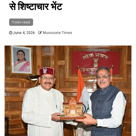
से शिष्टाचार भेंट
1 min read
June 4, 2026
Mussoorie Times