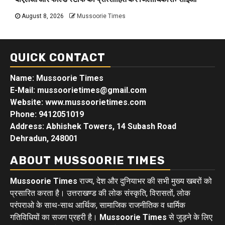
August 8, 2026
Mussoorie Times
QUICK CONTACT
Name: Mussoorie Times
E-Mail: mussoorietimes@gmail.com
Website: www.mussoorietimes.com
Phone: 9412051019
Address: Abhishek Towers, 14 Subash Road
Dehradun, 248001
ABOUT MUSSOORIE TIMES
Mussoorie Times
राज्य, देश और दुनियाभर की सभी मुख्य खबरों को
प्रसारित करता है। उत्तराखण्ड की लोक संस्कृति, विरासतों, लोक
परंपराओ के साथ-साथ आर्थिक, सामाजिक राजनीतिक व धार्मिक
गतिविधियों का सजग प्रहरी है।
Mussoorie Times
से जुड़ने के लिए