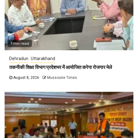
1 min read
Dehradun
Uttarakhand
तकनीकी शिक्षा विभाग प्रदेशभर में आयोजित करेगा रोजगार मेले
August 8, 2026
Mussoorie Times