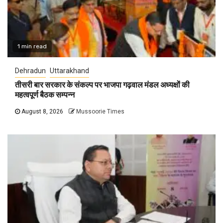
1 min read
Dehradun
Uttarakhand
तीसरी बार सरकार के संकल्प पर भाजपा गढ़वाल मंडल अध्यक्षों की
महत्वपूर्ण बैठक सम्पन्न
August 8, 2026
Mussoorie Times