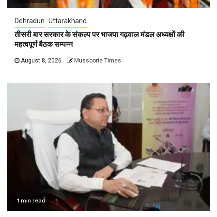
Dehradun
Uttarakhand
तीसरी बार सरकार के संकल्प पर भाजपा गढ़वाल मंडल अध्यक्षों की
महत्वपूर्ण बैठक सम्पन्न
August 8, 2026
Mussoorie Times
1 min read