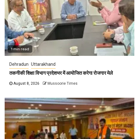
1 min read
Dehradun
Uttarakhand
तकनीकी शिक्षा विभाग प्रदेशभर में आयोजित करेगा रोजगार मेले
August 8, 2026
Mussoorie Times