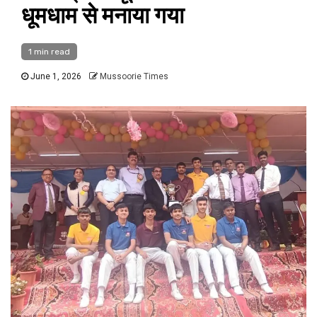
धूमधाम से मनाया गया
1 min read
June 1, 2026
Mussoorie Times