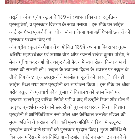
मसूरी। ओक ग्रोव स्कूल ने 139 वां स्थापना दिवस सांस्कृतिक
प्रस्तुतियो, व पुरस्कार वितरण के साथ मनाया। इस मौके पर सांइंस,
आर्ट एवं मैथ्स प्रदर्शनी का भी आयोजन किया गया वहीं मेधावी छात्रों को
पुरस्कार प्रदान किए गये।
ओकग्रोव स्कूल के मैदान में आयोजित 139वें स्थापना दिवस पर मुख्य
अतिथि महाप्रबंधक एवं अध्यक्ष बोर्ड ऑफ गवर्नर्स राजेश कुमार पांडेय, ने
मेजर ग्रीश चंद्र वर्मा वीर चक्र वैली मैदान में ध्वजारोहण किया व मार्च
पास्ट की सलामी ली। स्कूल के स्थापना दिवस के अवसर पर स्कूल के
तीनों विंग के छात्र- छात्राओं ने मनमोहक नृत्यों की प्रस्तुति की वहीं
साइंस, मैथ्स तथा आर्ट प्रदर्शनी का आयोजन किया। इस मौके पर ओक
ग्रोव स्कूल के प्राचार्य नरेश कुमार ने विद्यालय की उपलब्धियों पर
प्रकाश डालते हुए वार्षिक रिपोर्ट पढ़ी व बाद में उन्होंने शिक्षा और खेल में
उत्कृष्ट प्रदर्शन करने वाले छात्रों को पुरस्कार प्रदान किए। विज्ञान
प्रदर्शनी में आर्टिफिशियल स्नो फॉल और केमिकल सनसेट मॉडल की
मुख्य अतिथि ने सराहना की। वहीं मुख्य अतिथि ने शिक्षा में उत्कृष्ट
प्रदर्शन करने वाले छात्रों को पुरस्कार प्रदान किए। मुख्य अतिथि ने
विद्यालय परिसर में नव-निर्मित बास्केटबॉल कोर्ट का उद्घाटन करने के