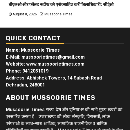
बीएलओ और फील्ड स्टॉफ को प्रोत्साहित करें जिलाधिकारीः सीईओ
August 8, 2026
Mussoorie Times
QUICK CONTACT
Name: Mussoorie Times
E-Mail: mussoorietimes@gmail.com
Website: www.mussoorietimes.com
Phone: 9412051019
Address: Abhishek Towers, 14 Subash Road
Dehradun, 248001
ABOUT MUSSOORIE TIMES
Mussoorie Times
राज्य, देश और दुनियाभर की सभी मुख्य खबरों को
प्रसारित करता है। उत्तराखण्ड की लोक संस्कृति, विरासतों, लोक
परंपराओ के साथ-साथ आर्थिक, सामाजिक राजनीतिक व धार्मिक