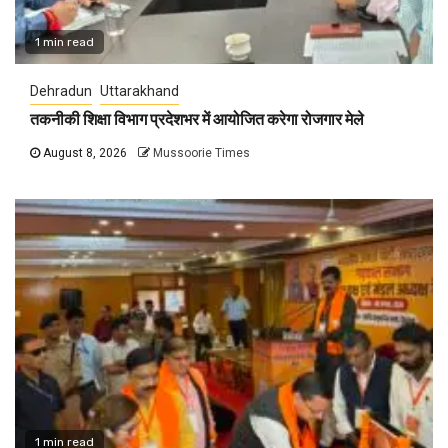
1 min read
Dehradun
Uttarakhand
तकनीकी शिक्षा विभाग प्रदेशभर में आयोजित करेगा रोजगार मेले
August 8, 2026
Mussoorie Times
1 min read