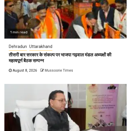
1 min read
Dehradun
Uttarakhand
तीसरी बार सरकार के संकल्प पर भाजपा गढ़वाल मंडल अध्यक्षों की
महत्वपूर्ण बैठक सम्पन्न
August 8, 2026
Mussoorie Times