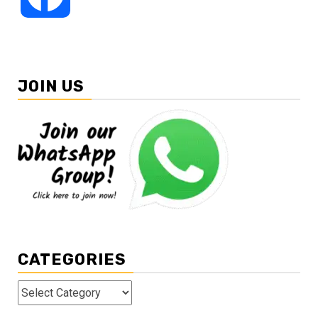
JOIN US
CATEGORIES
Categories