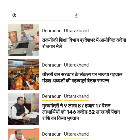
Dehradun
Uttarakhand
तकनीकी शिक्षा विभाग प्रदेशभर में आयोजित करेगा
रोजगार मेले
Dehradun
Uttarakhand
तीसरी बार सरकार के संकल्प पर भाजपा गढ़वाल
मंडल अध्यक्षों की महत्वपूर्ण बैठक सम्पन्न
Dehradun
Uttarakhand
मुख्यमंत्री ने 9 लाख 87 हजार 17 पेंशन
लाभार्थियों को 146 करोड़ 32 लाख की पेंशन
राशि का किया भुगतान
Dehradun
Uttarakhand