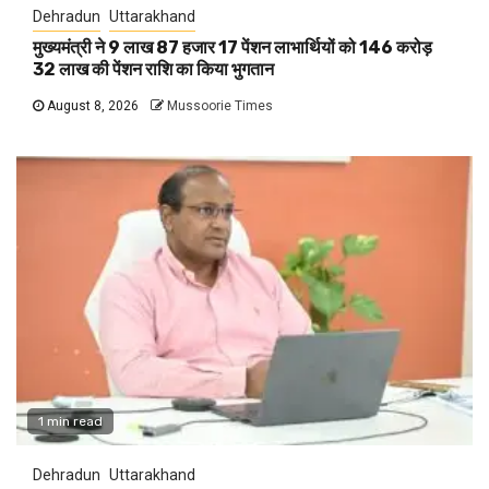
Dehradun
Uttarakhand
मुख्यमंत्री ने 9 लाख 87 हजार 17 पेंशन लाभार्थियों को 146 करोड़
32 लाख की पेंशन राशि का किया भुगतान
August 8, 2026
Mussoorie Times
1 min read
Dehradun
Uttarakhand