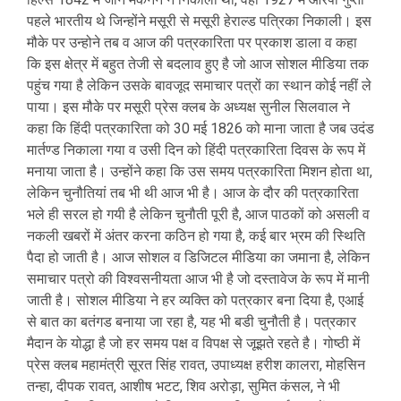
पहले भारतीय थे जिन्होंने मसूरी से मसूरी हेराल्ड पत्रिका निकाली। इस
मौके पर उन्होने तब व आज की पत्रकारिता पर प्रकाश डाला व कहा
कि इस क्षेत्र में बहुत तेजी से बदलाव हुए है जो आज सोशल मीडिया तक
पहुंच गया है लेकिन उसके बावजूद समाचार पत्रों का स्थान कोई नहीं ले
पाया। इस मौके पर मसूरी प्रेस क्लब के अध्यक्ष सुनील सिलवाल ने
कहा कि हिंदी पत्रकारिता को 30 मई 1826 को माना जाता है जब उदंड
मार्तण्ड निकाला गया व उसी दिन को हिंदी पत्रकारिता दिवस के रूप में
मनाया जाता है। उन्होंने कहा कि उस समय पत्रकारिता मिशन होता था,
लेकिन चुनौतियां तब भी थी आज भी है। आज के दौर की पत्रकारिता
भले ही सरल हो गयी है लेकिन चुनौती पूरी है, आज पाठकों को असली व
नकली खबरों में अंतर करना कठिन हो गया है, कई बार भ्रम की स्थिति
पैदा हो जाती है। आज सोशल व डिजिटल मीडिया का जमाना है, लेकिन
समाचार पत्रो की विश्वसनीयता आज भी है जो दस्तावेज के रूप में मानी
जाती है। सोशल मीडिया ने हर व्यक्ति को पत्रकार बना दिया है, एआई
से बात का बतंगड बनाया जा रहा है, यह भी बडी चुनौती है। पत्रकार
मैदान के योद्धा है जो हर समय पक्ष व विपक्ष से जूझते रहते है। गोष्ठी में
प्रेस क्लब महामंत्री सूरत सिंह रावत, उपाध्यक्ष हरीश कालरा, मोहसिन
तन्हा, दीपक रावत, आशीष भटट, शिव अरोड़ा, सुमित कंसल, ने भी