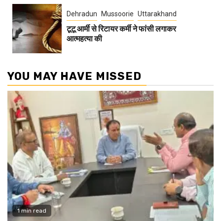
Dehradun
Mussoorie
Uttarakhand
टूटू आर्मी से रिटायर कर्मी ने फांसी लगाकर
आत्महत्या की
YOU MAY HAVE MISSED
1 min read