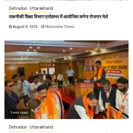
Dehradun
Uttarakhand
तकनीकी शिक्षा विभाग प्रदेशभर में आयोजित करेगा रोजगार मेले
August 8, 2026
Mussoorie Times
1 min read
Dehradun
Uttarakhand