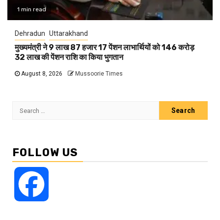
1 min read
Dehradun
Uttarakhand
मुख्यमंत्री ने 9 लाख 87 हजार 17 पेंशन लाभार्थियों को 146 करोड़
32 लाख की पेंशन राशि का किया भुगतान
August 8, 2026
Mussoorie Times
Search
for:
FOLLOW US
Facebook