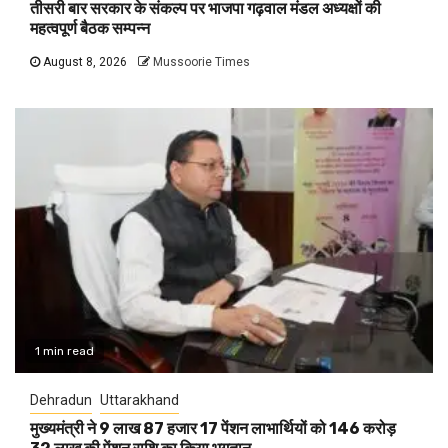
तीसरी बार सरकार के संकल्प पर भाजपा गढ़वाल मंडल अध्यक्षों की
महत्वपूर्ण बैठक सम्पन्न
August 8, 2026
Mussoorie Times
1 min read
Dehradun
Uttarakhand
मुख्यमंत्री ने 9 लाख 87 हजार 17 पेंशन लाभार्थियों को 146 करोड़