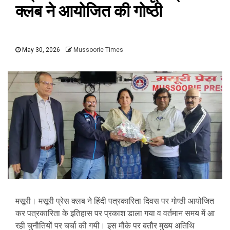
क्लब ने आयोजित की गोष्ठी
May 30, 2026
Mussoorie Times
मसूरी। मसूरी प्रेस क्लब ने हिंदी पत्रकारिता दिवस पर गोष्ठी आयोजित
कर पत्रकारिता के इतिहास पर प्रकाश डाला गया व वर्तमान समय में आ
रही चुनौतियों पर चर्चा की गयी। इस मौके पर बतौर मुख्य अतिथि