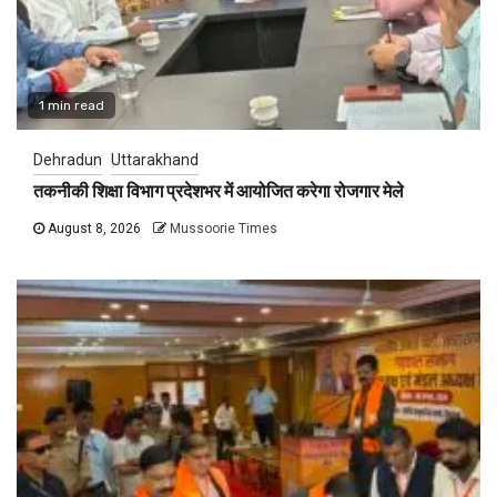
1 min read
Dehradun
Uttarakhand
तकनीकी शिक्षा विभाग प्रदेशभर में आयोजित करेगा रोजगार मेले
August 8, 2026
Mussoorie Times