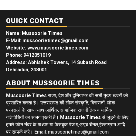
QUICK CONTACT
Name: Mussoorie Times
E-Mail: mussoorietimes@gmail.com
Website: www.mussoorietimes.com
Phone: 9412051019
Address: Abhishek Towers, 14 Subash Road
Dehradun, 248001
ABOUT MUSSOORIE TIMES
Mussoorie Times
राज्य, देश और दुनियाभर की सभी मुख्य खबरों को
प्रसारित करता है। उत्तराखण्ड की लोक संस्कृति, विरासतों, लोक
परंपराओ के साथ-साथ आर्थिक, सामाजिक राजनीतिक व धार्मिक
गतिविधियों का सजग प्रहरी है।
Mussoorie Times
से जुड़ने के लिए
हमारे फोन नंबर के माध्यम या फेसबुक पेज,यू-ट्यूब चैनल,इंस्टाग्राम आदि
पर सम्पर्क करे। Email: mussoorietimes@gmail.com