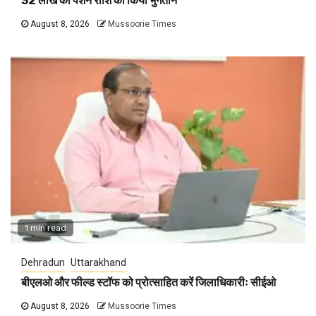
32 लाख की पेंशन राशि का किया भुगतान
August 8, 2026
Mussoorie Times
1 min read
Dehradun
Uttarakhand
बीएलओ और फील्ड स्टॉफ को प्रोत्साहित करें जिलाधिकारीः सीईओ
August 8, 2026
Mussoorie Times