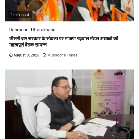
1 min read
Dehradun
Uttarakhand
तीसरी बार सरकार के संकल्प पर भाजपा गढ़वाल मंडल अध्यक्षों की
महत्वपूर्ण बैठक सम्पन्न
August 8, 2026
Mussoorie Times