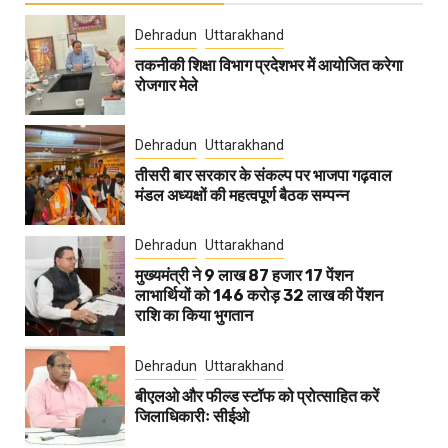
Dehradun
Uttarakhand
तकनीकी शिक्षा विभाग प्रदेशभर में आयोजित करेगा
रोजगार मेले
Dehradun
Uttarakhand
तीसरी बार सरकार के संकल्प पर भाजपा गढ़वाल
मंडल अध्यक्षों की महत्वपूर्ण बैठक सम्पन्न
Dehradun
Uttarakhand
मुख्यमंत्री ने 9 लाख 87 हजार 17 पेंशन
लाभार्थियों को 146 करोड़ 32 लाख की पेंशन
राशि का किया भुगतान
Dehradun
Uttarakhand
बीएलओ और फील्ड स्टॉफ को प्रोत्साहित करें
जिलाधिकारीः सीईओ