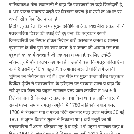
पालिकाध्यक्ष मीरा सकलानी ने कहा कि पत्रकारों पर बड़ी जिम्मेदारी है,
व आम पाठक समाचार पत्रों पर विश्वास करता है व उसी के आधार पर
अपनी सोच विकसित करता है।
हिंदी पत्रकारिता दिवस पर मुख्य अतिथि पालिकाध्यक्ष मीरा सकलानी ने
पत्रकारिता दिवस की बधाई देते हुए कहा कि पत्रकार अपनी
जिम्मेदारियों का निष्पक्ष होकर निर्वहन करें, पत्रकार जनता व शासन
प्रशासन के बीच पुल का कार्य करता है व जनता की आवाज उन तक
पहुचाने का कार्य करता है जो एक बड़ा माध्यम है, इसलिए उन्हंे
लोकतंत्र में चौथा स्तंभ कहा गया है। उन्होंने कहा कि पत्रकारिता ऐसा
कार्य है उसमें चुनौतियां बहुत हैं, व लगातार बदलते परिवेश में अपनी
भूमिका का निर्वहन कर रहे हैं। इस मौके पर मुख्य वक्ता वरिष्ठ पत्रकार
बिजेंद्र पुंडीर ने पत्रकारिता के इतिहास पर प्रकाश डाला व कहा कि
सर्व प्रथम विश्व का पहला समाचार पत्र जॉन कार्लाेस ने 1605 में
रिलेशन नाम से निकालकर तहलका मचा दिया था। हालांकि भारत में
सबसे पहला समाचार पत्र अंग्रेजी में 1780 में हिक्की बंगाल गजट
1780 में निकाला गया व पहला हिंदी समाचार पत्र उदंड मार्तण्ड 30 मई
1826 में जुगल किशोर शुक्ल ने निकाला था। वहीं मसूरी का भी
पत्रकारिता में अपना इतिहास रहा है व यहंा से पहला समाचार पत्र द
हिल्स 1842 में जॉन मेकनन ने निकाला था, वहीं 1927 में आरपी गुप्ता