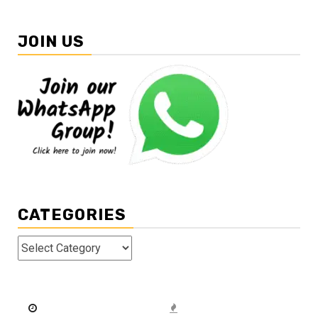
JOIN US
CATEGORIES
Categories