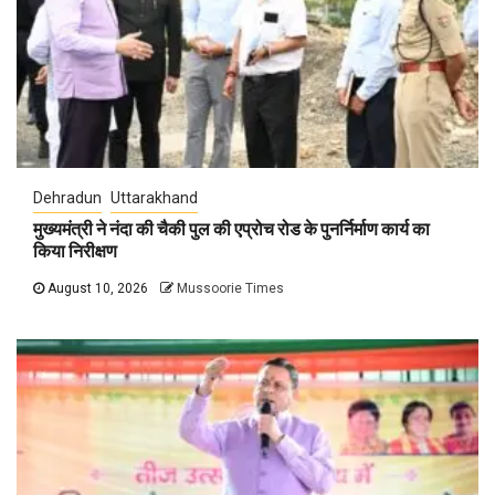
Dehradun
Uttarakhand
मुख्यमंत्री ने नंदा की चैकी पुल की एप्रोच रोड के पुनर्निर्माण कार्य का
किया निरीक्षण
August 10, 2026
Mussoorie Times