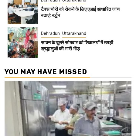
टैक्स चोरी को रोकने के लिए एआई आधारित जांच
बढाएंः बर्द्धन
Dehradun
Uttarakhand
सावन के दूसरे सोमवार को शिवालयों में उमड़ी
श्रद्धालुओं की भारी भीड़
YOU MAY HAVE MISSED