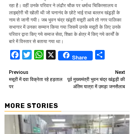
रहा है। वहीं उनके परिवार ने लंढौर चौक पर धर्माथ चिकित्सालय व
लाइब्रेरी भी खोली थी जो घनानंद के छोटे भाई राधा बल्लभ खंडूड़ी के
नाम से जानी गयी। जब भुवन चंद्र खंडूरी मसूरी आये तो नगर पालिका
सभागार में उनका सम्मान किया गया जिसमें उनके मसूरी के लिए उनके
परिवार द्वारा किए गये समाज सेवा, शिक्षा के क्षेत्र में किए गये कार्याें के
बारे में विस्तार से बताया गया था।
Facebook
Twitter
WhatsApp
X
Share
Share
Continue
Previous
Next
मसूरी में दवा विक्रेता रहे हड़ताल
पूर्व मुख्यमंत्री भुवन चंद्र खंडूड़ी की
Reading
पर
अंतिम यात्रा में उमड़ा जनसैलाब
MORE STORIES