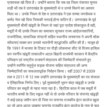
प्रशासक खो दिया है। उन्होंने बताया कि जब वह जिला पंचायत चुनाव
लड़ी थी तब वे उत्तराखंड के मुख्यमंत्री थे व उनसे मिलने का अवसर
मिला था। उनके निधन से देश व उत्तराखंड ने एक सच्चा जनसेवक व
कर्मठ नेता खो दिया जिसकी भरपाई होना कठिन है। उत्तराखंड के पूर्व
मुख्यमंत्री बीसी खंडूरी के निधन से जहां पूरा प्रदेश शोकाकुल है वही,
मसूरी में भी उनके निधन का समाचार सुनकर राज्य आंदोलनकारियों,
राजनीतिक, सामाजिक संगठनों सहित स्थानीय जनमानस ने अपनी शोक
संवेदनाएं व्यक्त कर उनको भावभीनी श्रद्धांजलि अर्पित की है। मालूम हो
कि 1991 में भाजपा के टिकट पर पौड़ी लोकसभा सीट से विजय हासिल
कर स्वर्गीय खंडूरी तत्कालीन अटल बिहारी वाजपेयी सरकार में केंद्रीय
परिवहन एवं राष्ट्रीय राजमार्ग मंत्रालय की जिम्मेदारी संभालते हुए
उन्होंने स्वर्णिम चतुर्भुज सड़क योजना सहित मंत्रालय की अन्य
जिम्मेदारियों का सफलतापूर्वक निर्वहन किया। वहीं 2007 से 2009
तक व 2011 से 12 तक उन्होंने उत्तराखंड के मुख्यमंत्री का पद संभाला
व ऐतिहासिक निर्णय लिए। पूर्व मुख्यमंत्री भुवन चंद्र खंडूड़ी व उनके
परिवार का मसूरी से गहरा नाता रहा है। ब्रिटिश काल में जब मसूरी में
भारतीय बच्चों के लिए स्कूल नहीं थे तो उनके परिवार के घंनानंद खंडूड़ी
ने कई एकड़ जमीन दान दी जिस पर घनानद राजकीय इंटर कालेज खुला
था जो आज अटल उत्कृष्ट घनानंद राजकीय इंटर कालेज के नाम से चल