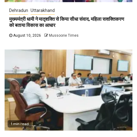
Dehradun
Uttarakhand
मुख्यमंत्री धामी ने मातृशक्ति से किया सीधा संवाद, महिला सशक्तिकरण
को बताया विकास का आधार
August 10, 2026
Mussoorie Times
1 min read