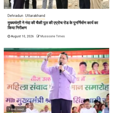
Dehradun
Uttarakhand
मुख्यमंत्री ने नंदा की चैकी पुल की एप्रोच रोड के पुनर्निर्माण कार्य का
किया निरीक्षण
August 10, 2026
Mussoorie Times
1 min read