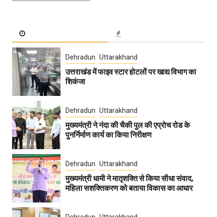
Dehradun
Uttarakhand
उत्तराखंड में फाइव स्टार होटलों पर खाद्य विभाग का
शिकंजा
Dehradun
Uttarakhand
मुख्यमंत्री ने नंदा की चैकी पुल की एप्रोच रोड के
पुनर्निर्माण कार्य का किया निरीक्षण
Dehradun
Uttarakhand
मुख्यमंत्री धामी ने मातृशक्ति से किया सीधा संवाद,
महिला सशक्तिकरण को बताया विकास का आधार
Dehradun
Uttarakhand