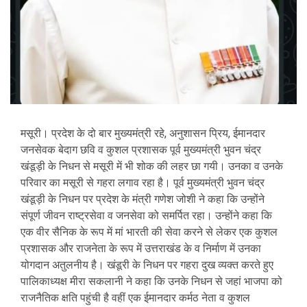
मसूरी। प्रदेश के दो बार मुख्यमंत्री रहे, अनुशासन प्रिय, ईमानदार
जनसेवक बेदाग छवि व कुशल प्रशासक पूर्व मुख्यमंत्री भुवन चंद्र
खंडूड़ी के निधन से मसूरी में भी शोक की लहर छा गयी। उनका व उनके
परिवार का मसूरी से गहरा लगाव रहा है। पूर्व मुख्यमंत्री भुवन चंद्र
खंडूड़ी के निधन पर प्रदेश के मंत्री गणेश जोशी ने कहा कि उन्होंने
संपूर्ण जीवन राष्ट्रसेवा व जनसेवा को समर्पित रहा। उन्होंने कहा कि
एक वीर सैनिक के रूप में मां भारती की सेवा करने से लेकर एक कुशल
प्रशासक और राजनेता के रूप में उत्तराखंड के व निर्माण में उनका
योगदान अतुलनीय है। खंडूरी के निधन पर गहरा दुख व्यक्त करते हुए
पालिकाध्यक्ष मीरा सकलानी ने कहा कि उनके निधन से जहां भाजपा को
राजनैतिक क्षति पहुंची है वहीं एक ईमानदार कर्मठ नेता व कुशल