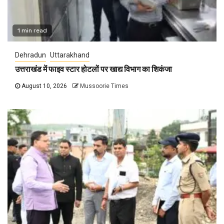
1 min read
Dehradun
Uttarakhand
उत्तराखंड में फाइव स्टार होटलों पर खाद्य विभाग का शिकंजा
August 10, 2026
Mussoorie Times