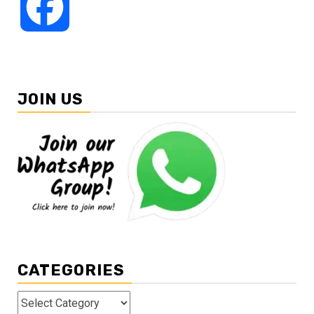
Facebook
JOIN US
CATEGORIES
Categories