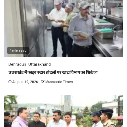
1 min read
Dehradun
Uttarakhand
उत्तराखंड में फाइव स्टार होटलों पर खाद्य विभाग का शिकंजा
August 10, 2026
Mussoorie Times