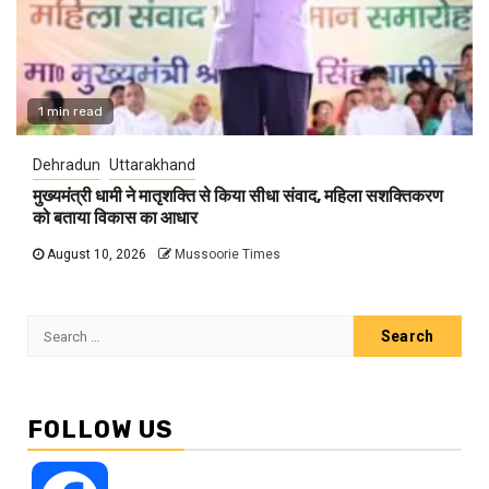
1 min read
Dehradun
Uttarakhand
मुख्यमंत्री धामी ने मातृशक्ति से किया सीधा संवाद, महिला सशक्तिकरण
को बताया विकास का आधार
August 10, 2026
Mussoorie Times
Search
for:
FOLLOW US