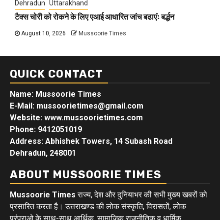
Dehradun
Uttarakhand
टैक्स चोरी को रोकने के लिए एआई आधारित जांच बढाएंः बर्द्धन
August 10, 2026
Mussoorie Times
QUICK CONTACT
Name: Mussoorie Times
E-Mail: mussoorietimes@gmail.com
Website: www.mussoorietimes.com
Phone: 9412051019
Address: Abhishek Towers, 14 Subash Road
Dehradun, 248001
ABOUT MUSSOORIE TIMES
Mussoorie Times
राज्य, देश और दुनियाभर की सभी मुख्य खबरों को
प्रसारित करता है। उत्तराखण्ड की लोक संस्कृति, विरासतों, लोक
परंपराओ के साथ-साथ आर्थिक, सामाजिक राजनीतिक व धार्मिक