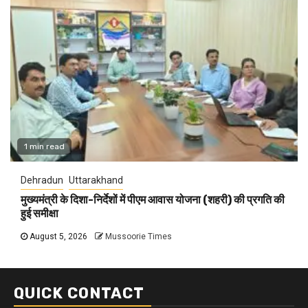
1 min read
Dehradun
Uttarakhand
मुख्यमंत्री के दिशा-निर्देशों में पीएम आवास योजना (शहरी) की प्रगति की
हुई समीक्षा
August 5, 2026
Mussoorie Times
QUICK CONTACT