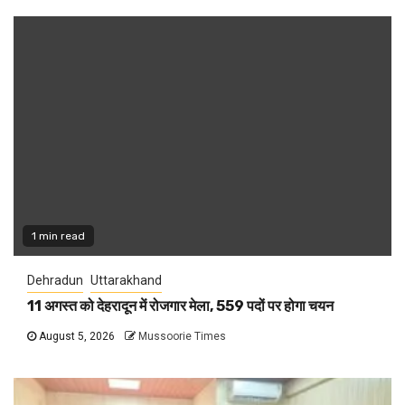
1 min read
Dehradun
Uttarakhand
11 अगस्त को देहरादून में रोजगार मेला, 559 पदों पर होगा चयन
August 5, 2026
Mussoorie Times