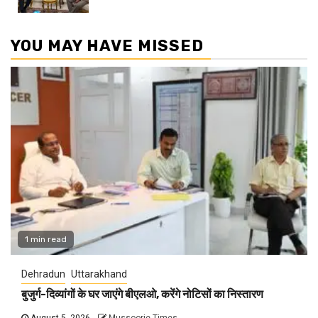
YOU MAY HAVE MISSED
1 min read
Dehradun
Uttarakhand
बुजुर्ग-दिव्यांगों के घर जाएंगे बीएलओ, करेंगे नोटिसों का निस्तारण
August 5, 2026
Mussoorie Times