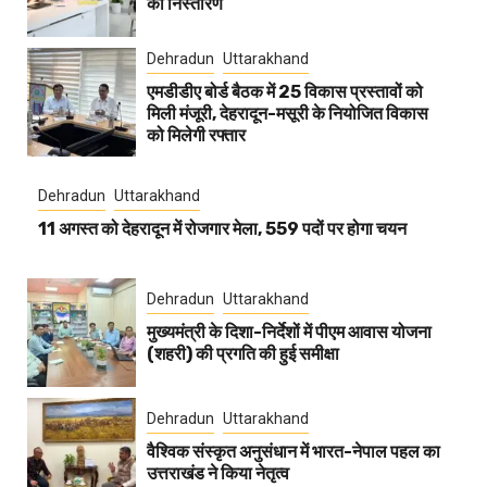
का निस्तारण
Dehradun
Uttarakhand
एमडीडीए बोर्ड बैठक में 25 विकास प्रस्तावों को
मिली मंजूरी, देहरादून-मसूरी के नियोजित विकास
को मिलेगी रफ्तार
Dehradun
Uttarakhand
11 अगस्त को देहरादून में रोजगार मेला, 559 पदों पर होगा चयन
Dehradun
Uttarakhand
मुख्यमंत्री के दिशा-निर्देशों में पीएम आवास योजना
(शहरी) की प्रगति की हुई समीक्षा
Dehradun
Uttarakhand
वैश्विक संस्कृत अनुसंधान में भारत-नेपाल पहल का
उत्तराखंड ने किया नेतृत्व