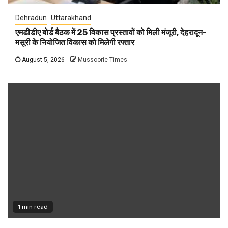
Dehradun
Uttarakhand
एमडीडीए बोर्ड बैठक में 25 विकास प्रस्तावों को मिली मंजूरी, देहरादून-
मसूरी के नियोजित विकास को मिलेगी रफ्तार
August 5, 2026
Mussoorie Times
1 min read