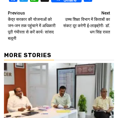
Continue
Previous
Next
केंद्र सरकार की योजनाओं को
उच्च शिक्षा विभाग में किताबों का
Reading
जन-जन तक पहुंचाने में अधिकारी
संकट दूर करेगी ई-लाइब्रेरीः डाॅ.
पूरी गंभीरता से करें कार्यः सांसद
धन सिंह रावत
बलूनी
MORE STORIES