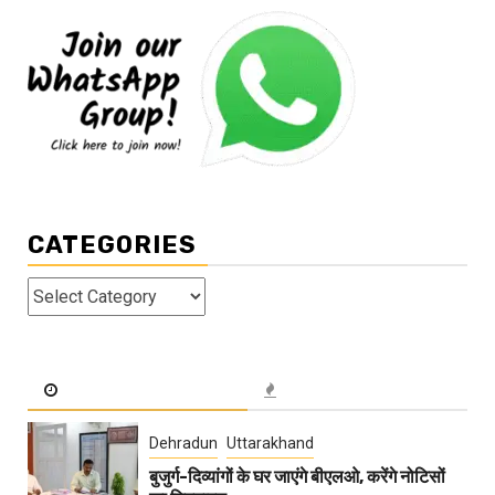
CATEGORIES
Categories
Dehradun
Uttarakhand
बुजुर्ग-दिव्यांगों के घर जाएंगे बीएलओ, करेंगे नोटिसों