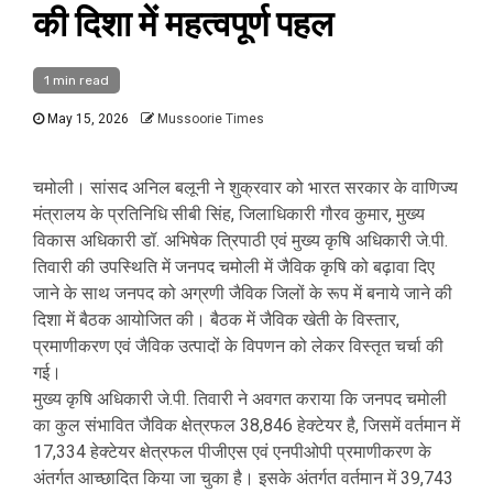
की दिशा में महत्वपूर्ण पहल
1 min read
May 15, 2026
Mussoorie Times
चमोली। सांसद अनिल बलूनी ने शुक्रवार को भारत सरकार के वाणिज्य
मंत्रालय के प्रतिनिधि सीबी सिंह, जिलाधिकारी गौरव कुमार, मुख्य
विकास अधिकारी डॉ. अभिषेक त्रिपाठी एवं मुख्य कृषि अधिकारी जे.पी.
तिवारी की उपस्थिति में जनपद चमोली में जैविक कृषि को बढ़ावा दिए
जाने के साथ जनपद को अग्रणी जैविक जिलों के रूप में बनाये जाने की
दिशा में बैठक आयोजित की। बैठक में जैविक खेती के विस्तार,
प्रमाणीकरण एवं जैविक उत्पादों के विपणन को लेकर विस्तृत चर्चा की
गई।
मुख्य कृषि अधिकारी जे.पी. तिवारी ने अवगत कराया कि जनपद चमोली
का कुल संभावित जैविक क्षेत्रफल 38,846 हेक्टेयर है, जिसमें वर्तमान में
17,334 हेक्टेयर क्षेत्रफल पीजीएस एवं एनपीओपी प्रमाणीकरण के
अंतर्गत आच्छादित किया जा चुका है। इसके अंतर्गत वर्तमान में 39,743