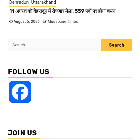
Dehradun
Uttarakhand
11 अगस्त को देहरादून में रोजगार मेला, 559 पदों पर होगा चयन
August 5, 2026
Mussoorie Times
Search
for:
FOLLOW US
Facebook
JOIN US