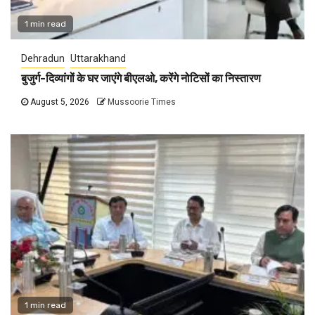
1 min read
Dehradun
Uttarakhand
बुजुर्ग-दिव्यांगों के घर जाएंगे बीएलओ, करेंगे नोटिसों का निस्तारण
August 5, 2026
Mussoorie Times
1 min read