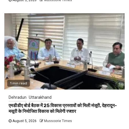
1 min read
Dehradun
Uttarakhand
एमडीडीए बोर्ड बैठक में 25 विकास प्रस्तावों को मिली मंजूरी, देहरादून-
मसूरी के नियोजित विकास को मिलेगी रफ्तार
August 5, 2026
Mussoorie Times