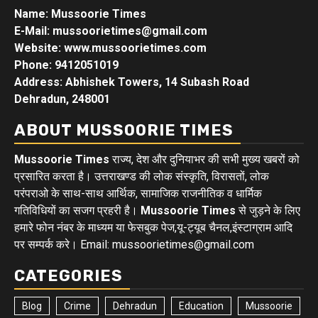
Name: Mussoorie Times
E-Mail: mussoorietimes@gmail.com
Website: www.mussoorietimes.com
Phone: 9412051019
Address: Abhishek Towers, 14 Subash Road
Dehradun, 248001
ABOUT MUSSOORIE TIMES
Mussoorie Times
राज्य, देश और दुनियाभर की सभी मुख्य खबरों को
प्रसारित करता है। उत्तराखण्ड की लोक संस्कृति, विरासतों, लोक
परंपराओ के साथ-साथ आर्थिक, सामाजिक राजनीतिक व धार्मिक
गतिविधियों का सजग प्रहरी है।
Mussoorie Times
से जुड़ने के लिए
हमारे फोन नंबर के माध्यम या फेसबुक पेज,यू-ट्यूब चैनल,इंस्टाग्राम आदि
पर सम्पर्क करे। Email: mussoorietimes@gmail.com
CATEGORIES
Blog
Crime
Dehradun
Education
Mussoorie