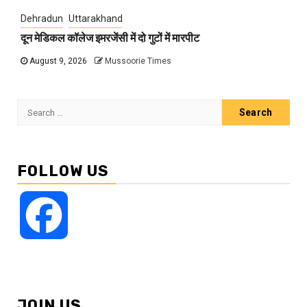
Dehradun
Uttarakhand
दून मेडिकल कॉलेज इमरजेंसी में दो गुटों में मारपीट
August 9, 2026
Mussoorie Times
Search
for:
FOLLOW US
Facebook
JOIN US