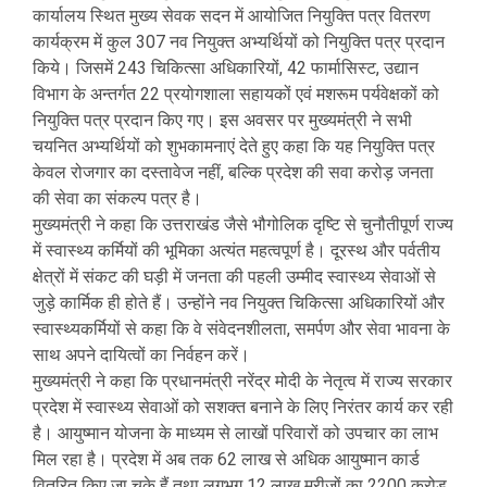
कार्यालय स्थित मुख्य सेवक सदन में आयोजित नियुक्ति पत्र वितरण
कार्यक्रम में कुल 307 नव नियुक्त अभ्यर्थियों को नियुक्ति पत्र प्रदान
किये। जिसमें 243 चिकित्सा अधिकारियों, 42 फार्मासिस्ट, उद्यान
विभाग के अन्तर्गत 22 प्रयोगशाला सहायकों एवं मशरूम पर्यवेक्षकों को
नियुक्ति पत्र प्रदान किए गए। इस अवसर पर मुख्यमंत्री ने सभी
चयनित अभ्यर्थियों को शुभकामनाएं देते हुए कहा कि यह नियुक्ति पत्र
केवल रोजगार का दस्तावेज नहीं, बल्कि प्रदेश की सवा करोड़ जनता
की सेवा का संकल्प पत्र है।
मुख्यमंत्री ने कहा कि उत्तराखंड जैसे भौगोलिक दृष्टि से चुनौतीपूर्ण राज्य
में स्वास्थ्य कर्मियों की भूमिका अत्यंत महत्वपूर्ण है। दूरस्थ और पर्वतीय
क्षेत्रों में संकट की घड़ी में जनता की पहली उम्मीद स्वास्थ्य सेवाओं से
जुड़े कार्मिक ही होते हैं। उन्होंने नव नियुक्त चिकित्सा अधिकारियों और
स्वास्थ्यकर्मियों से कहा कि वे संवेदनशीलता, समर्पण और सेवा भावना के
साथ अपने दायित्वों का निर्वहन करें।
मुख्यमंत्री ने कहा कि प्रधानमंत्री नरेंद्र मोदी के नेतृत्व में राज्य सरकार
प्रदेश में स्वास्थ्य सेवाओं को सशक्त बनाने के लिए निरंतर कार्य कर रही
है। आयुष्मान योजना के माध्यम से लाखों परिवारों को उपचार का लाभ
मिल रहा है। प्रदेश में अब तक 62 लाख से अधिक आयुष्मान कार्ड
वितरित किए जा चुके हैं तथा लगभग 12 लाख मरीजों का 2200 करोड़