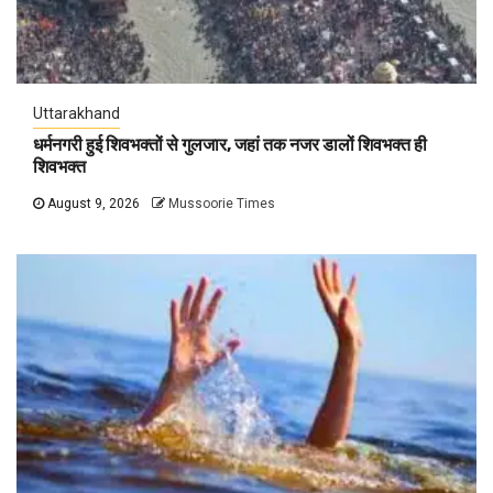
Uttarakhand
धर्मनगरी हुई शिवभक्तों से गुलजार, जहां तक नजर डालों शिवभक्त ही
शिवभक्त
August 9, 2026
Mussoorie Times