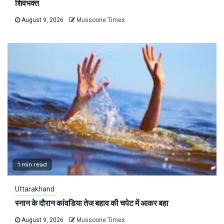
शिवभक्त
August 9, 2026
Mussoorie Times
1 min read
Uttarakhand
स्नान के दौरान कांवडिया तेज बहाव की चपेट में आकर बहा
August 9, 2026
Mussoorie Times