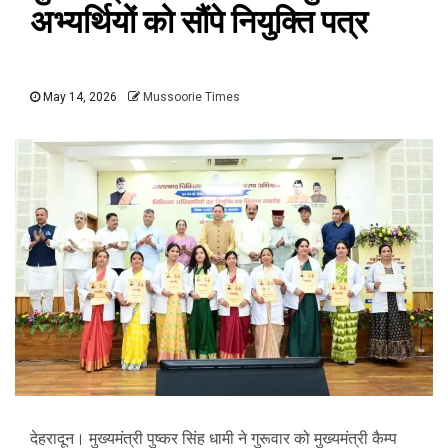
अभ्यर्थियों को सौंपे नियुक्ति पत्र
May 14, 2026
Mussoorie Times
देहरादून। मुख्यमंत्री पुष्कर सिंह धामी ने गुरूवार को मुख्यमंत्री कैम्प