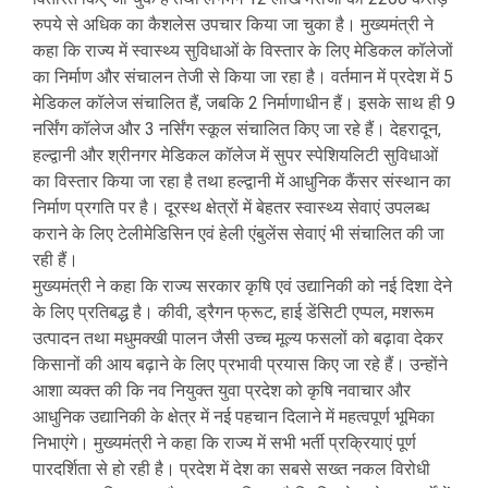
रुपये से अधिक का कैशलेस उपचार किया जा चुका है। मुख्यमंत्री ने
कहा कि राज्य में स्वास्थ्य सुविधाओं के विस्तार के लिए मेडिकल कॉलेजों
का निर्माण और संचालन तेजी से किया जा रहा है। वर्तमान में प्रदेश में 5
मेडिकल कॉलेज संचालित हैं, जबकि 2 निर्माणाधीन हैं। इसके साथ ही 9
नर्सिंग कॉलेज और 3 नर्सिंग स्कूल संचालित किए जा रहे हैं। देहरादून,
हल्द्वानी और श्रीनगर मेडिकल कॉलेज में सुपर स्पेशियलिटी सुविधाओं
का विस्तार किया जा रहा है तथा हल्द्वानी में आधुनिक कैंसर संस्थान का
निर्माण प्रगति पर है। दूरस्थ क्षेत्रों में बेहतर स्वास्थ्य सेवाएं उपलब्ध
कराने के लिए टेलीमेडिसिन एवं हेली एंबुलेंस सेवाएं भी संचालित की जा
रही हैं।
मुख्यमंत्री ने कहा कि राज्य सरकार कृषि एवं उद्यानिकी को नई दिशा देने
के लिए प्रतिबद्ध है। कीवी, ड्रैगन फ्रूट, हाई डेंसिटी एप्पल, मशरूम
उत्पादन तथा मधुमक्खी पालन जैसी उच्च मूल्य फसलों को बढ़ावा देकर
किसानों की आय बढ़ाने के लिए प्रभावी प्रयास किए जा रहे हैं। उन्होंने
आशा व्यक्त की कि नव नियुक्त युवा प्रदेश को कृषि नवाचार और
आधुनिक उद्यानिकी के क्षेत्र में नई पहचान दिलाने में महत्वपूर्ण भूमिका
निभाएंगे। मुख्यमंत्री ने कहा कि राज्य में सभी भर्ती प्रक्रियाएं पूर्ण
पारदर्शिता से हो रही है। प्रदेश में देश का सबसे सख्त नकल विरोधी