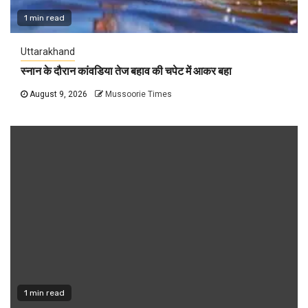
1 min read
Uttarakhand
स्नान के दौरान कांवडिया तेज बहाव की चपेट में आकर बहा
August 9, 2026
Mussoorie Times
1 min read