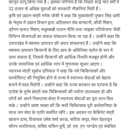
कानून लागू किया गया है। इसका परिणाम है कि पिछले साढ़े चार वर्षों में
32 हजार से अधिक युवाओं को सरकारी नौकरियां मिली हैं।
कृषि एवं उद्यान मंत्री गणेश जोशी ने कहा कि मुख्यमंत्री पुष्कर सिंह धामी
के नेतृत्व में उद्यान विभाग द्वारा अतिसघन सेब बागवानी, कीवी मिशन,
ड्रैगन फ्रूट मिशन, मधुमक्खी पालन नीति तथा जाइका परियोजना जैसी
विभिन्न योजनाओं का सफल संचालन किया जा रहा है। उन्होंने कहा कि
उत्तराखंड में मशरूम उत्पादन की अपार संभावनाएं हैं। उन्होंने कहा कि
मशरूम उत्पादन किसानों के लिए आय के अतिरिक्त स्रोत के रूप में
उभर सकता है, जिससे किसानों की आर्थिक स्थिति मजबूत होगी और
उनके सामाजिक एवं आर्थिक स्तर में गुणात्मक सुधार आएगा।
स्वास्थ्य मंत्री सुबोध उनियाल ने कहा कि नये चिकित्सकों और
फार्मासिस्ट की नियुक्ति होने से राज्य में स्वास्थ्य सेवाओं को बेहतर
बनाने में मदद मिलेगी। उन्होंने कहा कि राज्य सरकार का प्रयास है कि
प्रदेश के दुर्गम क्षेत्रों तक चिकित्सकों की पर्याप्त उपलब्धता हो और
लोगों को अपने निकटतम क्षेत्र में स्वास्थ्य सेवाओं का पूरा लाभ मिल
सके। उन्होंने आशा व्यक्त की कि सभी चिकित्सक पूरी कर्तव्यनिष्ठा के
साथ जन सेवा के प्रति समर्पित रहेंगे। इस अवसर पर कैबिनेट मंत्री
खजान दास, विधायक उमेश शर्मा काऊ, सविता कपूर, मेयर देहरादून
सौरभ थपलियाल, सचिव सचिन कुर्वे, डाॅ. एस. एन. पाण्डेय एवं संबंधित