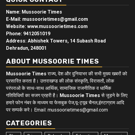
Name: Mussoorie Times
E-Mail: mussoorietimes@gmail.com
Website: www.mussoorietimes.com
Phone: 9412051019
Address: Abhishek Towers, 14 Subash Road
Dehradun, 248001
ABOUT MUSSOORIE TIMES
Mussoorie Times
राज्य, देश और दुनियाभर की सभी मुख्य खबरों को
प्रसारित करता है। उत्तराखण्ड की लोक संस्कृति, विरासतों, लोक
परंपराओ के साथ-साथ आर्थिक, सामाजिक राजनीतिक व धार्मिक
गतिविधियों का सजग प्रहरी है।
Mussoorie Times
से जुड़ने के लिए
हमारे फोन नंबर के माध्यम या फेसबुक पेज,यू-ट्यूब चैनल,इंस्टाग्राम आदि
पर सम्पर्क करे। Email: mussoorietimes@gmail.com
CATEGORIES