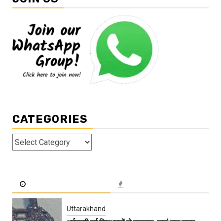
CATEGORIES
Categories
Uttarakhand