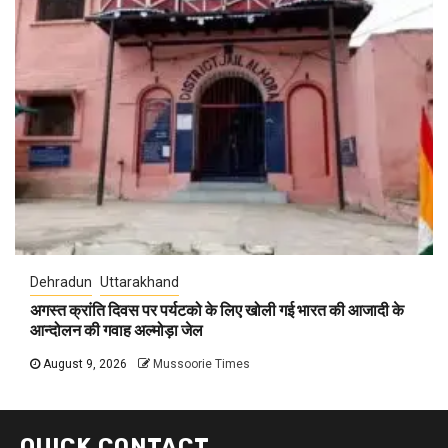
Dehradun
Uttarakhand
अगस्त क्रांति दिवस पर पर्यटको के लिए खोली गई भारत की आजादी के
आन्दोलन की गवाह अल्मोड़ा जेल
August 9, 2026
Mussoorie Times
QUICK CONTACT