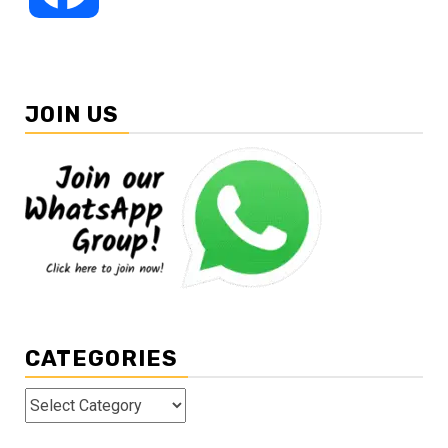
JOIN US
CATEGORIES
Categories