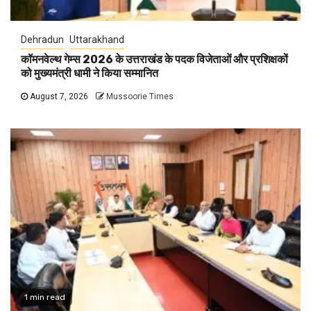
Dehradun
Uttarakhand
कॉमनवेल्थ गेम्स 2026 के उत्तराखंड के पदक विजेताओं और प्रशिक्षकों
को मुख्यमंत्री धामी ने किया सम्मानित
August 7, 2026
Mussoorie Times
1 min read