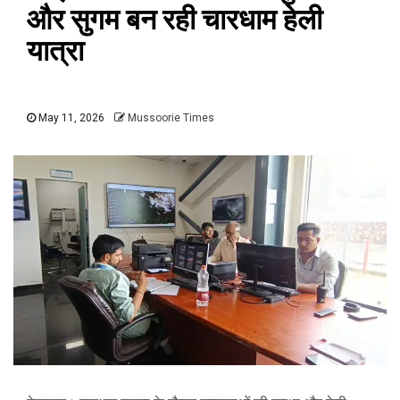
और सुगम बन रही चारधाम हेली
यात्रा
May 11, 2026
Mussoorie Times