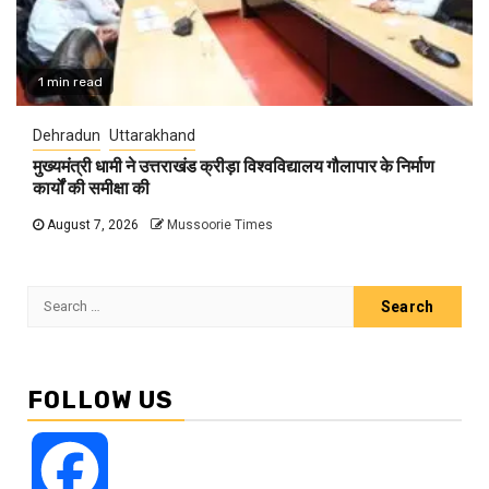
1 min read
Dehradun
Uttarakhand
मुख्यमंत्री धामी ने उत्तराखंड क्रीड़ा विश्वविद्यालय गौलापार के निर्माण
कार्यों की समीक्षा की
August 7, 2026
Mussoorie Times
Search
for:
FOLLOW US
Facebook