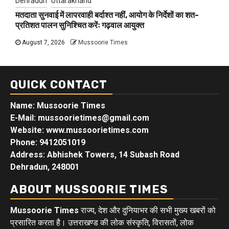
Dehradun
Uttarakhand
मतदाता सुनवाई में लापरवाही बर्दाश्त नहीं, आयोग के निर्देशों का शत-
प्रतिशत पालन सुनिश्चित करेंः गढ़वाल आयुक्त
August 7, 2026
Mussoorie Times
QUICK CONTACT
Name: Mussoorie Times
E-Mail: mussoorietimes@gmail.com
Website: www.mussoorietimes.com
Phone: 9412051019
Address: Abhishek Towers, 14 Subash Road
Dehradun, 248001
ABOUT MUSSOORIE TIMES
Mussoorie Times
राज्य, देश और दुनियाभर की सभी मुख्य खबरों को
प्रसारित करता है। उत्तराखण्ड की लोक संस्कृति, विरासतों, लोक