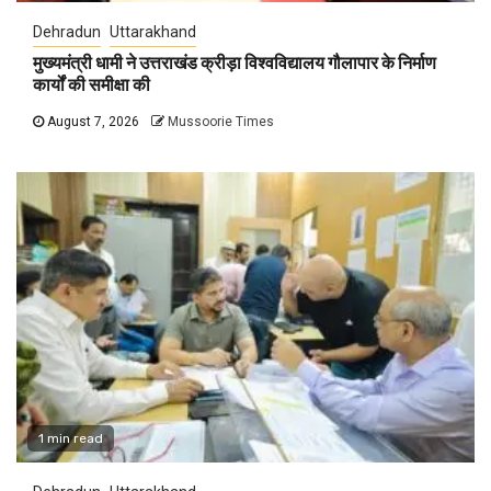
Dehradun
Uttarakhand
मुख्यमंत्री धामी ने उत्तराखंड क्रीड़ा विश्वविद्यालय गौलापार के निर्माण
कार्यों की समीक्षा की
August 7, 2026
Mussoorie Times
1 min read