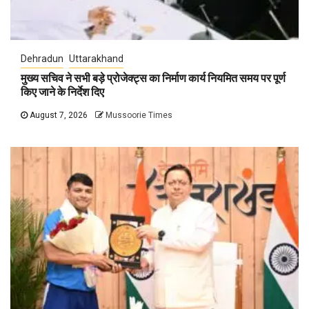
Dehradun
Uttarakhand
मुख्य सचिव ने सभी बड़े प्रोजेक्ट्स का निर्माण कार्य नियमित समय पर पूर्ण
किए जाने के निर्देश दिए
August 7, 2026
Mussoorie Times