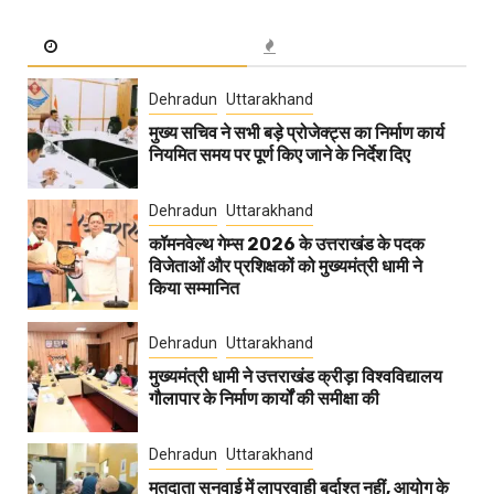
Dehradun
Uttarakhand
मुख्य सचिव ने सभी बड़े प्रोजेक्ट्स का निर्माण कार्य
नियमित समय पर पूर्ण किए जाने के निर्देश दिए
Dehradun
Uttarakhand
कॉमनवेल्थ गेम्स 2026 के उत्तराखंड के पदक
विजेताओं और प्रशिक्षकों को मुख्यमंत्री धामी ने
किया सम्मानित
Dehradun
Uttarakhand
मुख्यमंत्री धामी ने उत्तराखंड क्रीड़ा विश्वविद्यालय
गौलापार के निर्माण कार्यों की समीक्षा की
Dehradun
Uttarakhand
मतदाता सुनवाई में लापरवाही बर्दाश्त नहीं, आयोग के