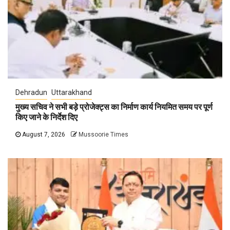
Dehradun
Uttarakhand
मुख्य सचिव ने सभी बड़े प्रोजेक्ट्स का निर्माण कार्य नियमित समय पर पूर्ण
किए जाने के निर्देश दिए
August 7, 2026
Mussoorie Times