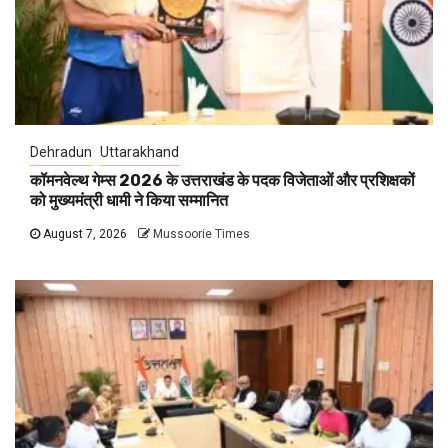
Dehradun
Uttarakhand
कॉमनवेल्थ गेम्स 2026 के उत्तराखंड के पदक विजेताओं और प्रशिक्षकों
को मुख्यमंत्री धामी ने किया सम्मानित
August 7, 2026
Mussoorie Times