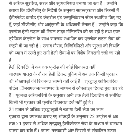
से अधिक सुरक्षित, सरल और सुव्यवस्थित बनाया जा रहा है। उन्होंने
बताया कि डीजीसीए के निर्देशों के अनुरूप सहस्त्रधारा और सिरसी में
इंटीग्रेटेड कमांड एंड कंट्रोल एंड कम्युनिकेशन सेंटर स्थापित किए गए
हैं, जहां डीजीसीए और आईएमडी के अधिकारी तैनात हैं। उन्होंने कहा कि
प्रत्येक हेली उड़ान की रियल टाइम मॉनिटरिंग की जा रही है तथा एयर
ट्रैफिक कंट्रोल के साथ समन्वय स्थापित कर प्रत्येक शटल सेवा को
मंजूरी दी जा रही है। खराब मौसम, विजिबिलिटी और सुरक्षा की स्थिति
को ध्यान में रखते हुए सभी हेली सेवाओं पर विशेष निगरानी रखी जा रही
है।
हेली टिकटिंग में अब तक फ्रॉड की कोई शिकायत नहीं
चारधाम यात्रा के दौरान हेली टिकट बुकिंग में अब तक किसी प्रकार
की धोखाधड़ी की शिकायत सामने नहीं आई है। श्रद्धालु आधिकारिक
पोर्टल ीमसपलंजतंण्बवण्पद के माध्यम से ऑनलाइन टिकट बुक कर रहे
हैं। यूकाडा अधिकारियों के अनुसार अभी तक हेली टिकटिंग से संबंधित
किसी भी प्रकार की फ्रॉड शिकायत दर्ज नहीं हुई है।
21 हजार से अधिक श्रद्धालुओं ने उठाया हेली सेवा का लाभ
यूकाडा द्वारा उपलब्ध कराए गए आंकड़ों के अनुसार 22 अप्रैल से अब
तक 21 हजार से अधिक श्रद्धालु हेलीकॉप्टर सेवा के माध्यम से चारधाम
यात्रा कर चुके हैं। फाटा, गुप्तकाशी और सिरसी से संचालित शटल