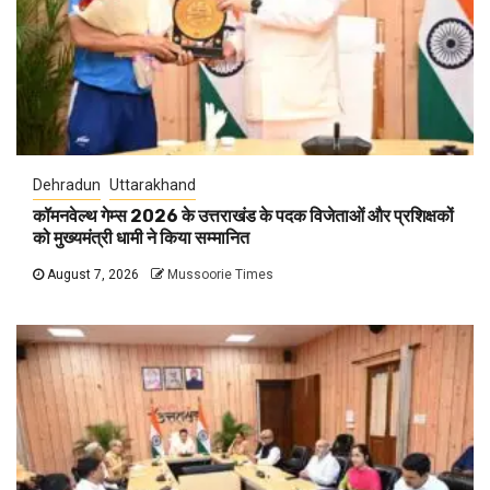
Dehradun
Uttarakhand
कॉमनवेल्थ गेम्स 2026 के उत्तराखंड के पदक विजेताओं और प्रशिक्षकों
को मुख्यमंत्री धामी ने किया सम्मानित
August 7, 2026
Mussoorie Times