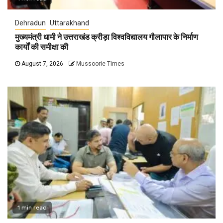
Dehradun
Uttarakhand
मुख्यमंत्री धामी ने उत्तराखंड क्रीड़ा विश्वविद्यालय गौलापार के निर्माण
कार्यों की समीक्षा की
August 7, 2026
Mussoorie Times
1 min read