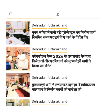
Dehradun
Uttarakhand
मुख्य सचिव ने सभी बड़े प्रोजेक्ट्स का निर्माण कार्य
नियमित समय पर पूर्ण किए जाने के निर्देश दिए
Dehradun
Uttarakhand
कॉमनवेल्थ गेम्स 2026 के उत्तराखंड के पदक
विजेताओं और प्रशिक्षकों को मुख्यमंत्री धामी ने
किया सम्मानित
Dehradun
Uttarakhand
मुख्यमंत्री धामी ने उत्तराखंड क्रीड़ा विश्वविद्यालय
गौलापार के निर्माण कार्यों की समीक्षा की
Dehradun
Uttarakhand