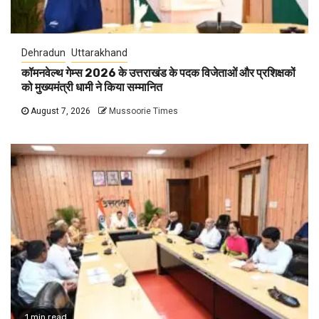
Dehradun
Uttarakhand
कॉमनवेल्थ गेम्स 2026 के उत्तराखंड के पदक विजेताओं और प्रशिक्षकों
को मुख्यमंत्री धामी ने किया सम्मानित
August 7, 2026
Mussoorie Times
1 min read