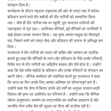
योगदान दिया है।
कार्यक्रम के दौरान गढ़वाल राइफल्स की ओर से राष्ट्र रक्षा में सर्वस्व
बलिदान करने वाले वीर शहीदों की वीर नारियों को सम्मानित किया
गया। जैसे ही वीर नारियां मंच पर पहुंचीं, पूरा सभागार तालियों की
गड़गड़ाहट से गूंज उठा। उपस्थित सैनिकों, पूर्व सैनिकों एवं नागरिकों ने
खड़े होकर उनका सम्मान किया। यह दृश्य अत्यंत भावुक एवं गौरवपूर्ण
रहा, जिसने सभी को राष्ट्र सेवा और बलिदान की भावना से अभिभूत कर
दिया।
राज्यपाल ने वीर नारियों को राष्ट्र की शक्ति और सम्मान का प्रतीक
बताते हुए कहा कि सैनिकों के त्याग और बलिदान के पीछे उनके परिवारों,
विशेष रूप से वीर नारियों का अद्वितीय साहस और धैर्य होता है। उन्होंने
कहा कि देश सदैव शहीदों के बलिदान और उनके परिवारों के योगदान का
ऋणी रहेगा। सैनिक सम्मेलन को संबोधित करते हुए राज्यपाल ने कहा
कि आज का दिन उनके लिए अत्यंत आत्मिक एवं सौभाग्यपूर्ण क्षण है।
उन्होंने कहा कि सेना में बिताए उनके 40 वर्षों का अनुभव भगवान बद्री
विशाल की कृपा एवं आशीर्वाद का परिणाम है। उन्होंने कहा कि सैनिक
जीवन अनुशासन, समर्पण एवं राष्ट्रभक्ति का सर्वोच्च उदाहरण है और
भारतीय सेना सदैव देश की सुरक्षा एवं गौरव की प्रतीक रही है।