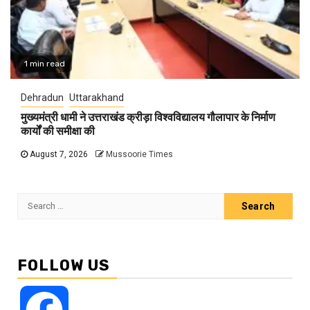
1 min read
Dehradun
Uttarakhand
मुख्यमंत्री धामी ने उत्तराखंड क्रीड़ा विश्वविद्यालय गौलापार के निर्माण
कार्यों की समीक्षा की
August 7, 2026
Mussoorie Times
Search
for:
FOLLOW US
Facebook