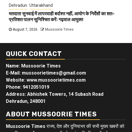
Dehradun
Uttarakhand
मतदाता सुनवाई में लापरवाही बर्दाश्त नहीं, आयोग के निर्देशों का शत-
प्रतिशत पालन सुनिश्चित करेंः गढ़वाल आयुक्त
August 7, 2026
Mussoorie Times
QUICK CONTACT
Name: Mussoorie Times
E-Mail: mussoorietimes@gmail.com
Website: www.mussoorietimes.com
Phone: 9412051019
Address: Abhishek Towers, 14 Subash Road
Dehradun, 248001
ABOUT MUSSOORIE TIMES
Mussoorie Times
राज्य, देश और दुनियाभर की सभी मुख्य खबरों को