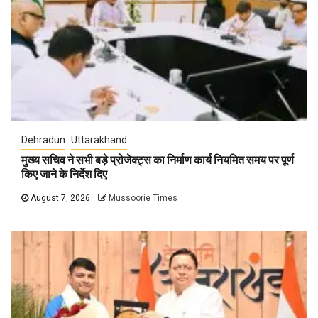
Dehradun
Uttarakhand
मुख्य सचिव ने सभी बड़े प्रोजेक्ट्स का निर्माण कार्य नियमित समय पर पूर्ण
किए जाने के निर्देश दिए
August 7, 2026
Mussoorie Times