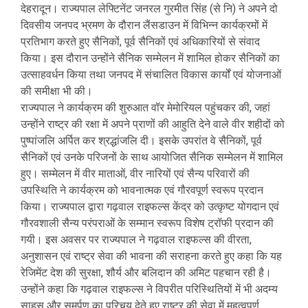
देहरादून। राज्यपाल लेफ्टिनेंट जनरल गुरमीत सिंह (से नि) ने अपने दो
दिवसीय जनपद भ्रमण के दौरान लैंसडाउन में विभिन्न कार्यक्रमों में
प्रतिभाग करते हुए सैनिकों, पूर्व सैनिकों एवं अधिकारियों से संवाद
किया। इस दौरान उन्होंने सैनिक सम्मेलन में शामिल होकर सैनिकों का
उत्साहवर्धन किया तथा जनपद में संचालित विकास कार्यों एवं योजनाओं
की समीक्षा भी की।
राज्यपाल ने कार्यक्रम की शुरुआत वॉर मेमोरियल पहुंचकर की, जहां
उन्होंने राष्ट्र की रक्षा में अपने प्राणों की आहुति देने वाले वीर शहीदों को
पुष्पांजलि अर्पित कर श्रद्धांजलि दी। इसके उपरांत वे सैनिकों, पूर्व
सैनिकों एवं उनके परिजनों के साथ आयोजित सैनिक सम्मेलन में शामिल
हुए। सम्मेलन में वीर माताओं, वीर नारियों एवं सैन्य परिवारों की
उपस्थिति ने कार्यक्रम को भावनात्मक एवं गौरवपूर्ण स्वरूप प्रदान
किया। राज्यपाल द्वारा गढ़वाल राइफल्स केंद्र को उत्कृष्ट योगदान एवं
गौरवशाली सैन्य परंपराओं के सम्मान स्वरूप विशेष ट्रॉफी प्रदान की
गयी। इस अवसर पर राज्यपाल ने गढ़वाल राइफल्स की वीरता,
अनुशासन एवं राष्ट्र सेवा की भावना की सराहना करते हुए कहा कि यह
रेजिमेंट देश की सुरक्षा, शौर्य और बलिदान की अमिट पहचान रही है।
उन्होंने कहा कि गढ़वाल राइफल्स ने विपरीत परिस्थितियों में भी अदम्य
साहस और समर्पण का परिचय देते हुए राष्ट्र की सेवा में महत्वपूर्ण