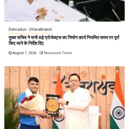
Dehradun
Uttarakhand
मुख्य सचिव ने सभी बड़े प्रोजेक्ट्स का निर्माण कार्य नियमित समय पर पूर्ण
किए जाने के निर्देश दिए
August 7, 2026
Mussoorie Times