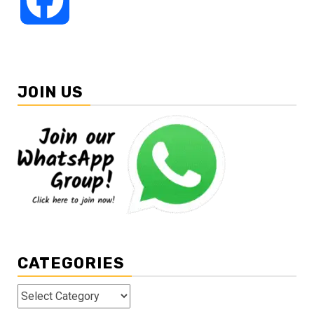
JOIN US
CATEGORIES
Categories