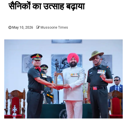
सैनिकों का उत्साह बढ़ाया
May 10, 2026
Mussoorie Times