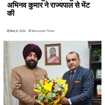
अभिनव कुमार ने राज्यपाल से भेंट
की
May 8, 2026
Mussoorie Times