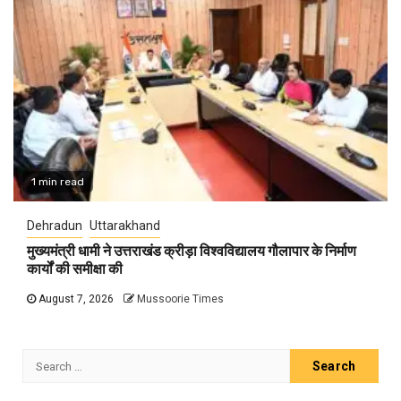
1 min read
Dehradun
Uttarakhand
मुख्यमंत्री धामी ने उत्तराखंड क्रीड़ा विश्वविद्यालय गौलापार के निर्माण
कार्यों की समीक्षा की
August 7, 2026
Mussoorie Times
Search
for: