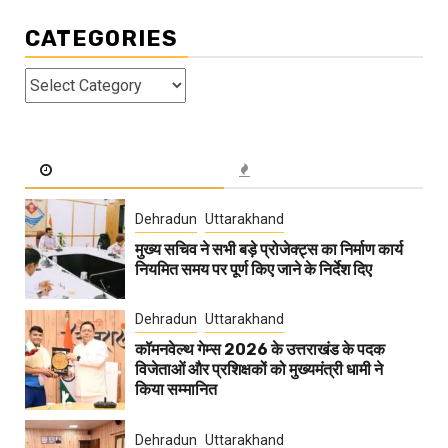
CATEGORIES
Categories
Dehradun
Uttarakhand
मुख्य सचिव ने सभी बड़े प्रोजेक्ट्स का निर्माण कार्य
नियमित समय पर पूर्ण किए जाने के निर्देश दिए
Dehradun
Uttarakhand
कॉमनवेल्थ गेम्स 2026 के उत्तराखंड के पदक
विजेताओं और प्रशिक्षकों को मुख्यमंत्री धामी ने
किया सम्मानित
Dehradun
Uttarakhand