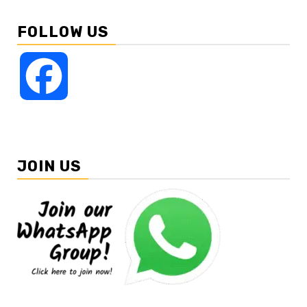
FOLLOW US
Facebook
JOIN US