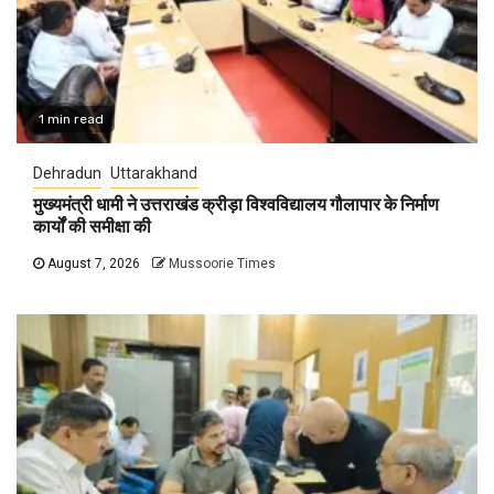
1 min read
Dehradun
Uttarakhand
मुख्यमंत्री धामी ने उत्तराखंड क्रीड़ा विश्वविद्यालय गौलापार के निर्माण
कार्यों की समीक्षा की
August 7, 2026
Mussoorie Times