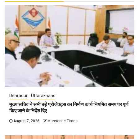
Dehradun
Uttarakhand
मुख्य सचिव ने सभी बड़े प्रोजेक्ट्स का निर्माण कार्य नियमित समय पर पूर्ण
किए जाने के निर्देश दिए
August 7, 2026
Mussoorie Times