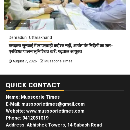
1 min read
Dehradun
Uttarakhand
मतदाता सुनवाई में लापरवाही बर्दाश्त नहीं, आयोग के निर्देशों का शत-
प्रतिशत पालन सुनिश्चित करेंः गढ़वाल आयुक्त
August 7, 2026
Mussoorie Times
QUICK CONTACT
Name: Mussoorie Times
E-Mail: mussoorietimes@gmail.com
Website: www.mussoorietimes.com
Phone: 9412051019
Address: Abhishek Towers, 14 Subash Road