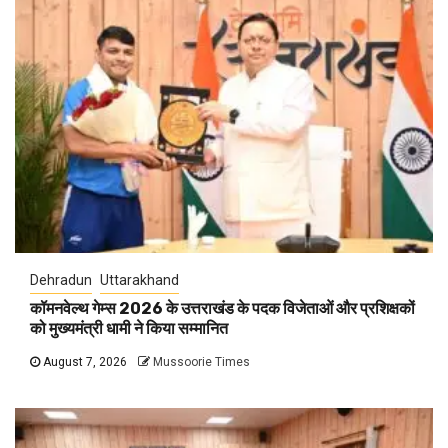
Dehradun
Uttarakhand
कॉमनवेल्थ गेम्स 2026 के उत्तराखंड के पदक विजेताओं और प्रशिक्षकों
को मुख्यमंत्री धामी ने किया सम्मानित
August 7, 2026
Mussoorie Times