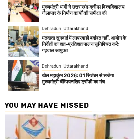
मुख्यमंत्री धामी ने उत्तराखंड क्रीड़ा विश्वविद्यालय
गौलापार के निर्माण कार्यों की समीक्षा की
Dehradun
Uttarakhand
मतदाता सुनवाई में लापरवाही बर्दाश्त नहीं, आयोग के
निर्देशों का शत-प्रतिशत पालन सुनिश्चित करेंः
गढ़वाल आयुक्त
Dehradun
Uttarakhand
खेल महाकुंभ 2026ः 01 सितंबर से सजेगा
मुख्यमंत्री चैंम्पियनशिप ट्रॉफी का मंच
YOU MAY HAVE MISSED