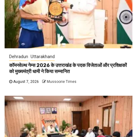
Dehradun
Uttarakhand
कॉमनवेल्थ गेम्स 2026 के उत्तराखंड के पदक विजेताओं और प्रशिक्षकों
को मुख्यमंत्री धामी ने किया सम्मानित
August 7, 2026
Mussoorie Times