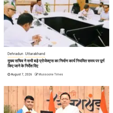
Dehradun
Uttarakhand
मुख्य सचिव ने सभी बड़े प्रोजेक्ट्स का निर्माण कार्य नियमित समय पर पूर्ण
किए जाने के निर्देश दिए
August 7, 2026
Mussoorie Times