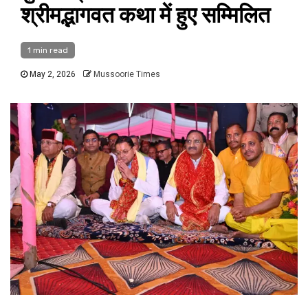
श्रीमद्भागवत कथा में हुए सम्मिलित
1 min read
May 2, 2026
Mussoorie Times