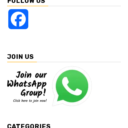
FOLLOW US
Facebook
JOIN US
CATEGORIES