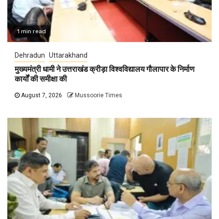
1 min read
Dehradun
Uttarakhand
मुख्यमंत्री धामी ने उत्तराखंड क्रीड़ा विश्वविद्यालय गौलापार के निर्माण
कार्यों की समीक्षा की
August 7, 2026
Mussoorie Times