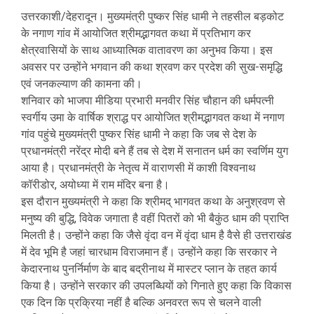
उत्तरकाशी/देहरादून। मुख्यमंत्री पुष्कर सिंह धामी ने तहसील बड़कोट
के नगाण गांव में आयोजित श्रीमद्भागवत कथा में प्रतिभाग कर
क्षेत्रवासियों के साथ आध्यात्मिक वातावरण का अनुभव किया। इस
अवसर पर उन्होंने भगवान की कथा श्रवण कर प्रदेश की सुख-समृद्धि
एवं जनकल्याण की कामना की।
शनिवार को भाजपा मीडिया प्रभारी मनवीर सिंह चौहान की धर्मपत्नी
स्वर्गीय उमा के वार्षिक श्राद्ध पर आयोजित श्रीमद्भागवत कथा में नगाण
गांव पहुंचे मुख्यमंत्री पुष्कर सिंह धामी ने कहा कि जब से देश के
प्रधानमंत्री नरेंद्र मोदी बने हैं तब से देश में सनातन धर्म का स्वर्णिम युग
आया है। प्रधानमंत्री के नेतृत्व में वाराणसी में काशी विश्वनाथ
कॉरीडोर, अयोध्या में राम मंदिर बना है।
इस दौरान मुख्यमंत्री ने कहा कि श्रीमद् भागवत कथा के अनुश्रवण से
मनुष्य की बुद्धि, विवेक जगाता है वहीं पितरों को भी बैकुंठ धाम की प्राप्ति
मिलती है। उन्होंने कहा कि जैसे वृंदा वन में वृंदा धाम है वैसे ही उत्तराखंड
में देव भूमि है जहां चारधाम विराजमान हैं। उन्होंने कहा कि सरकार ने
केदारनाथ पुनर्निर्माण के बाद बद्रीनाथ में मास्टर प्लान के तहत कार्य
किया है। उन्होंने सरकार की उपलब्धियों को गिनाते हुए कहा कि विकास
एक दिन कि प्रक्रिया नहीं है बल्कि अनवरत रूप से चलने वाली