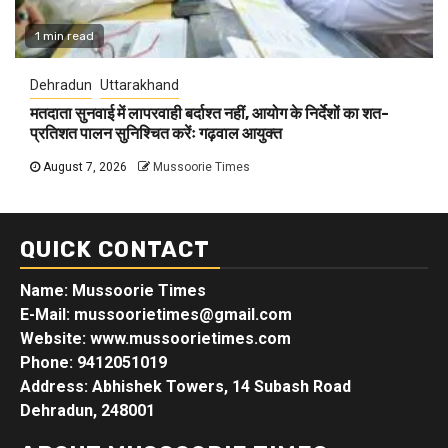
1 min read
Dehradun
Uttarakhand
मतदाता सुनवाई में लापरवाही बर्दाश्त नहीं, आयोग के निर्देशों का शत-
प्रतिशत पालन सुनिश्चित करेंः गढ़वाल आयुक्त
August 7, 2026
Mussoorie Times
QUICK CONTACT
Name: Mussoorie Times
E-Mail: mussoorietimes@gmail.com
Website: www.mussoorietimes.com
Phone: 9412051019
Address: Abhishek Towers, 14 Subash Road
Dehradun, 248001