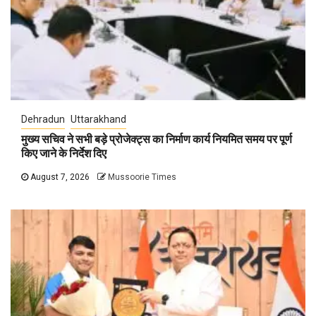
Dehradun
Uttarakhand
मुख्य सचिव ने सभी बड़े प्रोजेक्ट्स का निर्माण कार्य नियमित समय पर पूर्ण
किए जाने के निर्देश दिए
August 7, 2026
Mussoorie Times