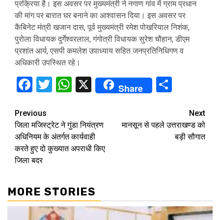
प्रक्रिया है। इस अवसर पर मुख्यमंत्री ने नगाण गांव में ग्राम प्रधान
की मांग पर बारात घर बनाने का आश्वासन दिया। इस अवसर पर
कैबिनेट मंत्री खजान दास, पूर्व मुख्यमंत्री रमेश पोखरियाल निशंक,
पुरोला विधायक दुर्गेश्वरलाल, गंगोत्री विधायक सुरेश चौहान, डीएम
प्रशांत आर्य, एसपी कमलेश उपाध्याय सहित जनप्रतिनिधिगण व
अधिकारी उपस्थित रहे।
Facebook
Twitter
WhatsApp
X
Share
Share
Continue
Previous
Next
जिला मजिस्ट्रेट ने गुंडा नियंत्रण
मानसून से पहले उत्तराखण्ड को
Reading
अधिनियम के अंतर्गत कार्यवाही
बड़ी सौगात
करते हुए दो कुख्यात अपराधी किए
जिला बदर
MORE STORIES