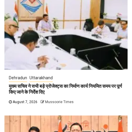
Dehradun
Uttarakhand
मुख्य सचिव ने सभी बड़े प्रोजेक्ट्स का निर्माण कार्य नियमित समय पर पूर्ण
किए जाने के निर्देश दिए
August 7, 2026
Mussoorie Times