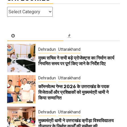
Categories
Dehradun
Uttarakhand
मुख्य सचिव ने सभी बड़े प्रोजेक्ट्स का निर्माण कार्य
नियमित समय पर पूर्ण किए जाने के निर्देश दिए
Dehradun
Uttarakhand
कॉमनवेल्थ गेम्स 2026 के उत्तराखंड के पदक
विजेताओं और प्रशिक्षकों को मुख्यमंत्री धामी ने
किया सम्मानित
Dehradun
Uttarakhand
मुख्यमंत्री धामी ने उत्तराखंड क्रीड़ा विश्वविद्यालय
गौलापार के निर्माण कार्यों की समीक्षा की