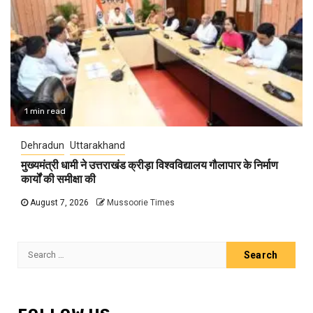
1 min read
Dehradun
Uttarakhand
मुख्यमंत्री धामी ने उत्तराखंड क्रीड़ा विश्वविद्यालय गौलापार के निर्माण
कार्यों की समीक्षा की
August 7, 2026
Mussoorie Times
Search
for: