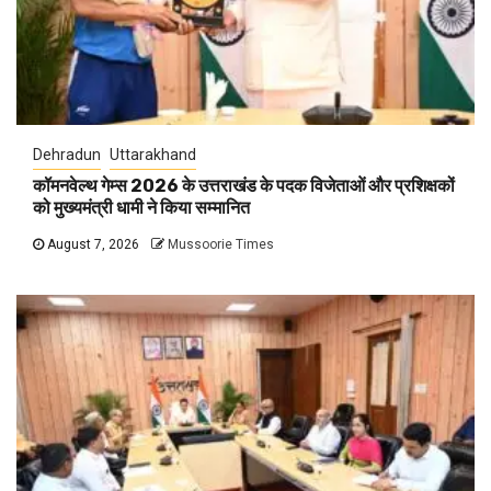
Dehradun
Uttarakhand
कॉमनवेल्थ गेम्स 2026 के उत्तराखंड के पदक विजेताओं और प्रशिक्षकों
को मुख्यमंत्री धामी ने किया सम्मानित
August 7, 2026
Mussoorie Times