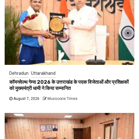
Dehradun
Uttarakhand
कॉमनवेल्थ गेम्स 2026 के उत्तराखंड के पदक विजेताओं और प्रशिक्षकों
को मुख्यमंत्री धामी ने किया सम्मानित
August 7, 2026
Mussoorie Times