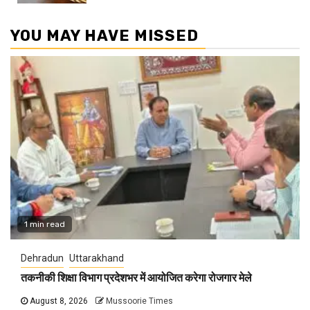
YOU MAY HAVE MISSED
1 min read
Dehradun
Uttarakhand
तकनीकी शिक्षा विभाग प्रदेशभर में आयोजित करेगा रोजगार मेले
August 8, 2026
Mussoorie Times