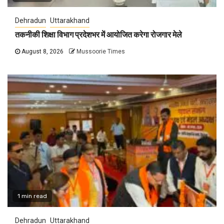
Dehradun
Uttarakhand
तकनीकी शिक्षा विभाग प्रदेशभर में आयोजित करेगा रोजगार मेले
August 8, 2026
Mussoorie Times
1 min read
Dehradun
Uttarakhand