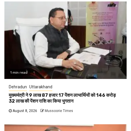
1 min read
Dehradun
Uttarakhand
मुख्यमंत्री ने 9 लाख 87 हजार 17 पेंशन लाभार्थियों को 146 करोड़
32 लाख की पेंशन राशि का किया भुगतान
August 8, 2026
Mussoorie Times