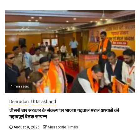
1 min read
Dehradun
Uttarakhand
तीसरी बार सरकार के संकल्प पर भाजपा गढ़वाल मंडल अध्यक्षों की
महत्वपूर्ण बैठक सम्पन्न
August 8, 2026
Mussoorie Times