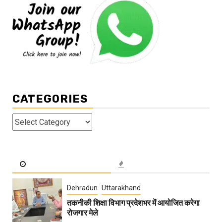
CATEGORIES
Categories
Dehradun
Uttarakhand
तकनीकी शिक्षा विभाग प्रदेशभर में आयोजित करेगा
रोजगार मेले