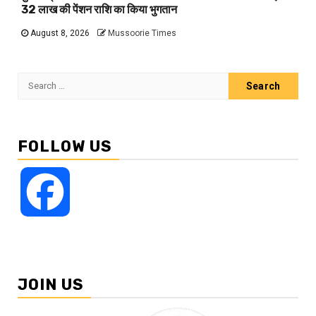
32 लाख की पेंशन राशि का किया भुगतान
August 8, 2026
Mussoorie Times
Search
for:
FOLLOW US
Facebook
JOIN US