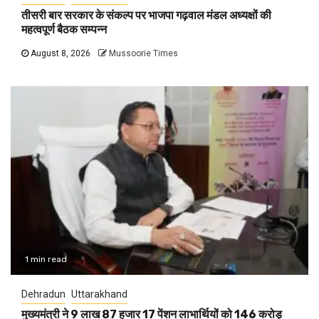
तीसरी बार सरकार के संकल्प पर भाजपा गढ़वाल मंडल अध्यक्षों की
महत्वपूर्ण बैठक सम्पन्न
August 8, 2026
Mussoorie Times
1 min read
Dehradun
Uttarakhand
मुख्यमंत्री ने 9 लाख 87 हजार 17 पेंशन लाभार्थियों को 146 करोड़