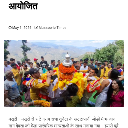
आयोजित
May 1, 2026
Mussoorie Times
मसूरी। मसूरी से सटे ग्राम सभा तुनेटा के खटटापानी जोड़ी में भगवान
नाग देवता को मेला पारंपरिक मान्यताओं के साथ मनाया गया। इससे पूर्व