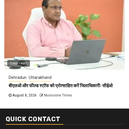
1 min read
Dehradun
Uttarakhand
बीएलओ और फील्ड स्टॉफ को प्रोत्साहित करें जिलाधिकारीः सीईओ
August 8, 2026
Mussoorie Times
QUICK CONTACT