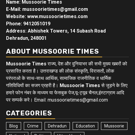
Name: Mussoorie Times
E-Mail: mussoorietimes@gmail.com
Website: www.mussoorietimes.com
Phone: 9412051019
Address: Abhishek Towers, 14 Subash Road
Dehradun, 248001
ABOUT MUSSOORIE TIMES
Mussoorie Times
राज्य, देश और दुनियाभर की सभी मुख्य खबरों को
प्रसारित करता है। उत्तराखण्ड की लोक संस्कृति, विरासतों, लोक
परंपराओ के साथ-साथ आर्थिक, सामाजिक राजनीतिक व धार्मिक
गतिविधियों का सजग प्रहरी है।
Mussoorie Times
से जुड़ने के लिए
हमारे फोन नंबर के माध्यम या फेसबुक पेज,यू-ट्यूब चैनल,इंस्टाग्राम आदि
पर सम्पर्क करे। Email: mussoorietimes@gmail.com
CATEGORIES
Blog
Crime
Dehradun
Education
Mussoorie