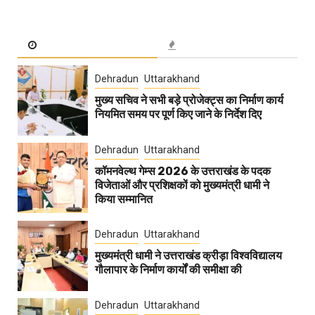
Dehradun
Uttarakhand
मुख्य सचिव ने सभी बड़े प्रोजेक्ट्स का निर्माण कार्य
नियमित समय पर पूर्ण किए जाने के निर्देश दिए
Dehradun
Uttarakhand
कॉमनवेल्थ गेम्स 2026 के उत्तराखंड के पदक
विजेताओं और प्रशिक्षकों को मुख्यमंत्री धामी ने
किया सम्मानित
Dehradun
Uttarakhand
मुख्यमंत्री धामी ने उत्तराखंड क्रीड़ा विश्वविद्यालय
गौलापार के निर्माण कार्यों की समीक्षा की
Dehradun
Uttarakhand