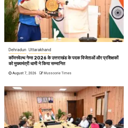
Dehradun
Uttarakhand
कॉमनवेल्थ गेम्स 2026 के उत्तराखंड के पदक विजेताओं और प्रशिक्षकों
को मुख्यमंत्री धामी ने किया सम्मानित
August 7, 2026
Mussoorie Times