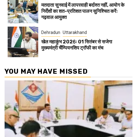
मतदाता सुनवाई में लापरवाही बर्दाश्त नहीं, आयोग के
निर्देशों का शत-प्रतिशत पालन सुनिश्चित करेंः
गढ़वाल आयुक्त
Dehradun
Uttarakhand
खेल महाकुंभ 2026ः 01 सितंबर से सजेगा
मुख्यमंत्री चैंम्पियनशिप ट्रॉफी का मंच
YOU MAY HAVE MISSED