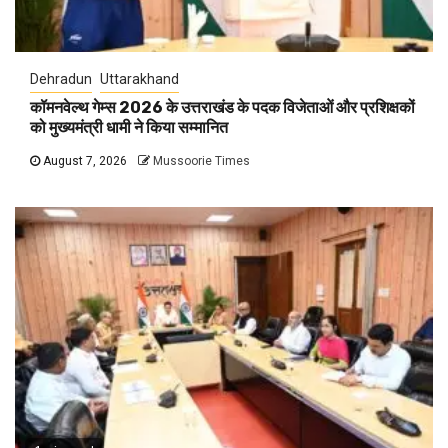
Dehradun
Uttarakhand
कॉमनवेल्थ गेम्स 2026 के उत्तराखंड के पदक विजेताओं और प्रशिक्षकों
को मुख्यमंत्री धामी ने किया सम्मानित
August 7, 2026
Mussoorie Times