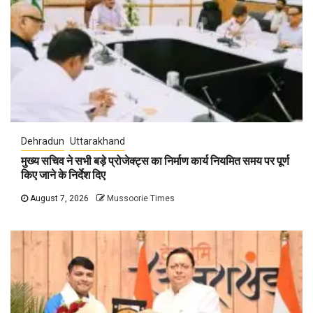
Dehradun
Uttarakhand
मुख्य सचिव ने सभी बड़े प्रोजेक्ट्स का निर्माण कार्य नियमित समय पर पूर्ण
किए जाने के निर्देश दिए
August 7, 2026
Mussoorie Times