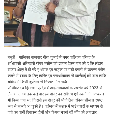
मसूरी। पालिका सभासद गीता कुमाईं ने नगर पालिका परिषद के
अधिशासी अधिकारी गौरव भसीन को ज्ञापन देकर मांग की है कि लंढौर
बाजार क्षेत्र में हो रहे भू धंवास एवं सड़क पर पडी दरारों से उत्पन्न गंभीर
खतरे से बचाव के लिए त्वरित एवं प्राथमिकता से कार्रवाई की जाय ताकि
भविष्य में किसी दुर्घटना से निजात मिल सके।
जोशीमठ एवं हिमाचल प्रदेश में आई आपदाओं के उपरांत वर्ष 2023 से
लेकर गत वर्ष तक कई बार इस क्षेत्र का सर्वेक्षण एवं तकनीकी अध्ययन
भी किया गया था, जिससे इस क्षेत्र की भौगोलिक संवेदनशीलता स्पष्ट
रूप से सामने आ चुकी है। वर्तमान में सड़क में आई दरारों के माध्यम से
वर्षा का पानी रिसकर दोनों ओर स्थित भवनों की नींव को लगातार