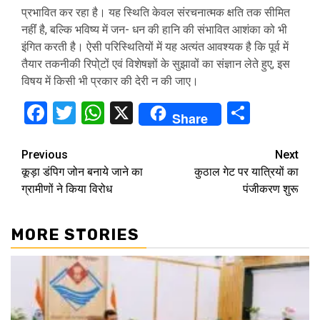
प्रभावित कर रहा है। यह स्थिति केवल संरचनात्मक क्षति तक सीमित
नहींं है, बल्कि भविष्य में जन- धन की हानि की संभावित आशंका को भी
इंगित करती है। ऐसी परिस्थितियों में यह अत्यंत आवश्यक है कि पूर्व में
तैयार तकनीकी रिपो्टों एवं विशेषज्ञों के सुझावों का संज्ञान लेते हुए, इस
विषय में किसी भी प्रकार की देरी न की जाए।
Facebook
Twitter
WhatsApp
X
Share
Share
Continue
Previous
Next
कूड़ा डंपिग जोन बनाये जाने का
कुठाल गेट पर यात्रियों का
Reading
ग्रामीणों ने किया विरोध
पंजीकरण शुरू
MORE STORIES