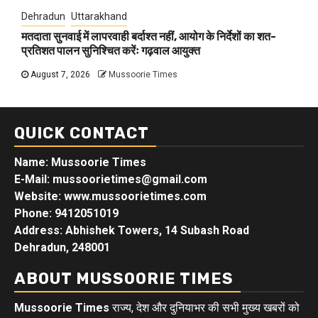
Dehradun
Uttarakhand
मतदाता सुनवाई में लापरवाही बर्दाश्त नहीं, आयोग के निर्देशों का शत-
प्रतिशत पालन सुनिश्चित करेंः गढ़वाल आयुक्त
August 7, 2026
Mussoorie Times
QUICK CONTACT
Name: Mussoorie Times
E-Mail: mussoorietimes@gmail.com
Website: www.mussoorietimes.com
Phone: 9412051019
Address: Abhishek Towers, 14 Subash Road
Dehradun, 248001
ABOUT MUSSOORIE TIMES
Mussoorie Times
राज्य, देश और दुनियाभर की सभी मुख्य खबरों को