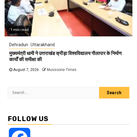
1 min read
Dehradun
Uttarakhand
मुख्यमंत्री धामी ने उत्तराखंड क्रीड़ा विश्वविद्यालय गौलापार के निर्माण
कार्यों की समीक्षा की
August 7, 2026
Mussoorie Times
Search
for:
FOLLOW US