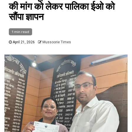
की मांग को लेकर पालिका ईओ को
सौंपा ज्ञापन
1 min read
April 21, 2026
Mussoorie Times