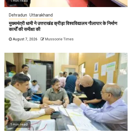
1 min read
Dehradun
Uttarakhand
मुख्यमंत्री धामी ने उत्तराखंड क्रीड़ा विश्वविद्यालय गौलापार के निर्माण
कार्यों की समीक्षा की
August 7, 2026
Mussoorie Times
1 min read