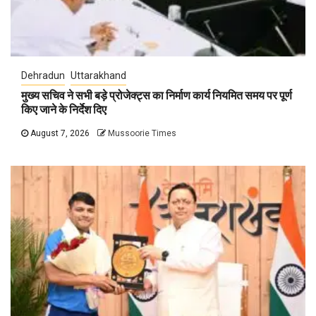
Dehradun
Uttarakhand
मुख्य सचिव ने सभी बड़े प्रोजेक्ट्स का निर्माण कार्य नियमित समय पर पूर्ण
किए जाने के निर्देश दिए
August 7, 2026
Mussoorie Times