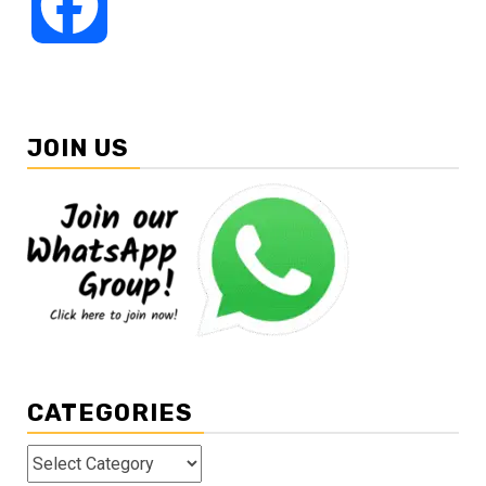
Facebook
JOIN US
CATEGORIES
Categories