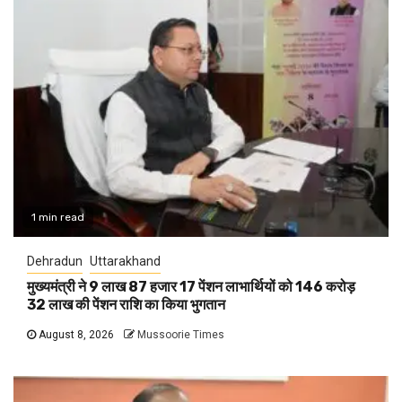
1 min read
Dehradun
Uttarakhand
मुख्यमंत्री ने 9 लाख 87 हजार 17 पेंशन लाभार्थियों को 146 करोड़
32 लाख की पेंशन राशि का किया भुगतान
August 8, 2026
Mussoorie Times