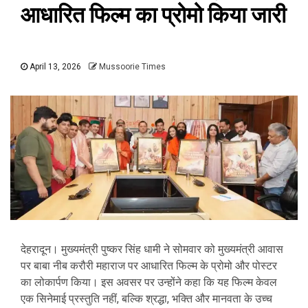
आधारित फिल्म का प्रोमो किया जारी
April 13, 2026
Mussoorie Times
देहरादून। मुख्यमंत्री पुष्कर सिंह धामी ने सोमवार को मुख्यमंत्री आवास
पर बाबा नीब करौरी महाराज पर आधारित फिल्म के प्रोमो और पोस्टर
का लोकार्पण किया। इस अवसर पर उन्होंने कहा कि यह फिल्म केवल
एक सिनेमाई प्रस्तुति नहीं, बल्कि श्रद्धा, भक्ति और मानवता के उच्च