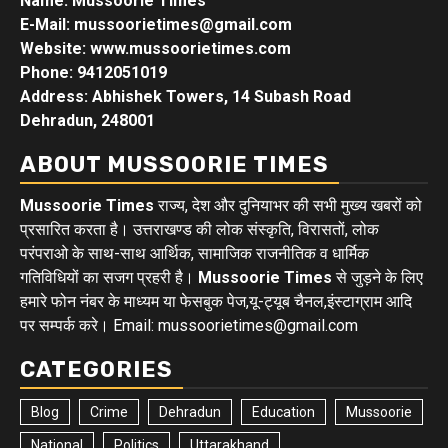
Name: Mussoorie Times
E-Mail: mussoorietimes@gmail.com
Website: www.mussoorietimes.com
Phone: 9412051019
Address: Abhishek Towers, 14 Subash Road
Dehradun, 248001
ABOUT MUSSOORIE TIMES
Mussoorie Times
राज्य, देश और दुनियाभर की सभी मुख्य खबरों को
प्रसारित करता है। उत्तराखण्ड की लोक संस्कृति, विरासतों, लोक
परंपराओ के साथ-साथ आर्थिक, सामाजिक राजनीतिक व धार्मिक
गतिविधियों का सजग प्रहरी है।
Mussoorie Times
से जुड़ने के लिए
हमारे फोन नंबर के माध्यम या फेसबुक पेज,यू-ट्यूब चैनल,इंस्टाग्राम आदि
पर सम्पर्क करे। Email: mussoorietimes@gmail.com
CATEGORIES
Blog
Crime
Dehradun
Education
Mussoorie
National
Politics
Uttarakhand