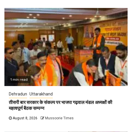
1 min read
Dehradun
Uttarakhand
तीसरी बार सरकार के संकल्प पर भाजपा गढ़वाल मंडल अध्यक्षों की
महत्वपूर्ण बैठक सम्पन्न
August 8, 2026
Mussoorie Times