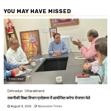
YOU MAY HAVE MISSED
1 min read
Dehradun
Uttarakhand
तकनीकी शिक्षा विभाग प्रदेशभर में आयोजित करेगा रोजगार मेले
August 8, 2026
Mussoorie Times