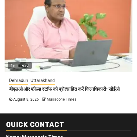
1 min read
Dehradun
Uttarakhand
बीएलओ और फील्ड स्टॉफ को प्रोत्साहित करें जिलाधिकारीः सीईओ
August 8, 2026
Mussoorie Times
QUICK CONTACT