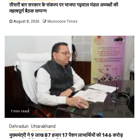
तीसरी बार सरकार के संकल्प पर भाजपा गढ़वाल मंडल अध्यक्षों की
महत्वपूर्ण बैठक सम्पन्न
August 8, 2026
Mussoorie Times
1 min read
Dehradun
Uttarakhand
मुख्यमंत्री ने 9 लाख 87 हजार 17 पेंशन लाभार्थियों को 146 करोड़