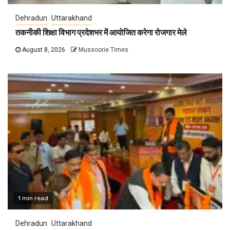
Dehradun
Uttarakhand
तकनीकी शिक्षा विभाग प्रदेशभर में आयोजित करेगा रोजगार मेले
August 8, 2026
Mussoorie Times
1 min read
Dehradun
Uttarakhand