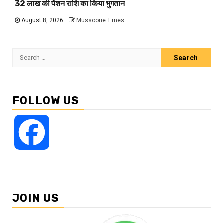
32 लाख की पेंशन राशि का किया भुगतान
August 8, 2026
Mussoorie Times
Search
for:
FOLLOW US
Facebook
JOIN US