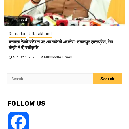
1 min read
Dehradun
Uttarakhand
बनबसा रेलवे स्टेशन पर अब रुकेगी अछनेरा-टनकपुर एक्सप्रेस, रेल
मंत्री ने दी स्वीकृति
August 6, 2026
Mussoorie Times
Search
for:
FOLLOW US
Facebook