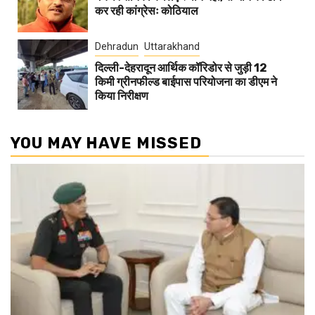
कर रही कांग्रेसः कोठियाल
Dehradun
Uttarakhand
दिल्ली-देहरादून आर्थिक कॉरिडोर से जुड़ी 12
किमी ग्रीनफील्ड बाईपास परियोजना का डीएम ने
किया निरीक्षण
YOU MAY HAVE MISSED