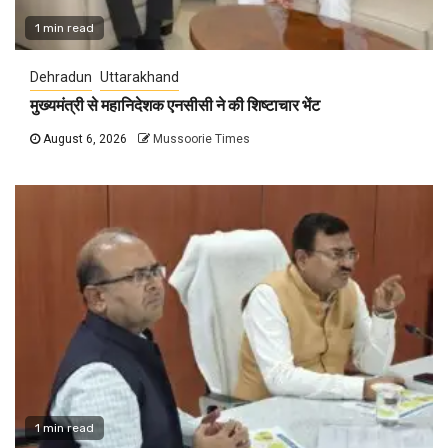
1 min read
Dehradun
Uttarakhand
मुख्यमंत्री से महानिदेशक एनसीसी ने की शिष्टाचार भेंट
August 6, 2026
Mussoorie Times
1 min read