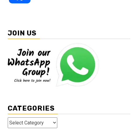
JOIN US
CATEGORIES
Categories