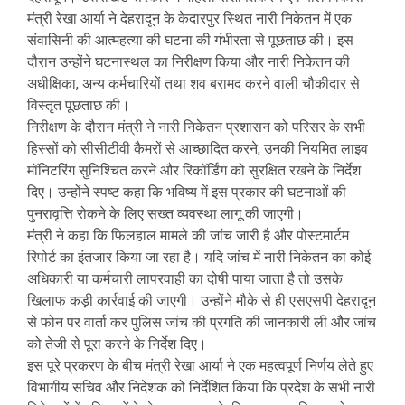
मंत्री रेखा आर्या ने देहरादून के केदारपुर स्थित नारी निकेतन में एक
संवासिनी की आत्महत्या की घटना की गंभीरता से पूछताछ की। इस
दौरान उन्होंने घटनास्थल का निरीक्षण किया और नारी निकेतन की
अधीक्षिका, अन्य कर्मचारियों तथा शव बरामद करने वाली चौकीदार से
विस्तृत पूछताछ की।
निरीक्षण के दौरान मंत्री ने नारी निकेतन प्रशासन को परिसर के सभी
हिस्सों को सीसीटीवी कैमरों से आच्छादित करने, उनकी नियमित लाइव
मॉनिटरिंग सुनिश्चित करने और रिकॉर्डिंग को सुरक्षित रखने के निर्देश
दिए। उन्होंने स्पष्ट कहा कि भविष्य में इस प्रकार की घटनाओं की
पुनरावृत्ति रोकने के लिए सख्त व्यवस्था लागू की जाएगी।
मंत्री ने कहा कि फिलहाल मामले की जांच जारी है और पोस्टमार्टम
रिपोर्ट का इंतजार किया जा रहा है। यदि जांच में नारी निकेतन का कोई
अधिकारी या कर्मचारी लापरवाही का दोषी पाया जाता है तो उसके
खिलाफ कड़ी कार्रवाई की जाएगी। उन्होंने मौके से ही एसएसपी देहरादून
से फोन पर वार्ता कर पुलिस जांच की प्रगति की जानकारी ली और जांच
को तेजी से पूरा करने के निर्देश दिए।
इस पूरे प्रकरण के बीच मंत्री रेखा आर्या ने एक महत्वपूर्ण निर्णय लेते हुए
विभागीय सचिव और निदेशक को निर्देशित किया कि प्रदेश के सभी नारी