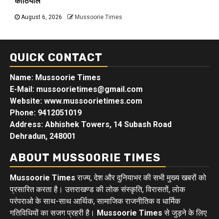
कोठियाल
August 6, 2026
Mussoorie Times
QUICK CONTACT
Name: Mussoorie Times
E-Mail: mussoorietimes@gmail.com
Website: www.mussoorietimes.com
Phone: 9412051019
Address: Abhishek Towers, 14 Subash Road
Dehradun, 248001
ABOUT MUSSOORIE TIMES
Mussoorie Times
राज्य, देश और दुनियाभर की सभी मुख्य खबरों को
प्रसारित करता है। उत्तराखण्ड की लोक संस्कृति, विरासतों, लोक
परंपराओ के साथ-साथ आर्थिक, सामाजिक राजनीतिक व धार्मिक
गतिविधियों का सजग प्रहरी है।
Mussoorie Times
से जुड़ने के लिए