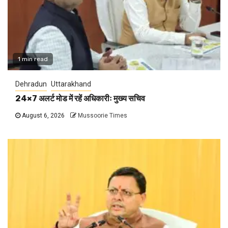
1 min read
Dehradun
Uttarakhand
24×7 अलर्ट मोड में रहें अधिकारीः मुख्य सचिव
August 6, 2026
Mussoorie Times