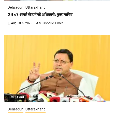
Dehradun
Uttarakhand
24×7 अलर्ट मोड में रहें अधिकारीः मुख्य सचिव
August 6, 2026
Mussoorie Times
1 min read
Dehradun
Uttarakhand