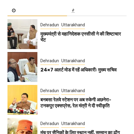
Dehradun
Uttarakhand
मुख्यमंत्री से महानिदेशक एनसीसी ने की शिष्टाचार
भेंट
Dehradun
Uttarakhand
24×7 अलर्ट मोड में रहें अधिकारीः मुख्य सचिव
Dehradun
Uttarakhand
बनबसा रेलवे स्टेशन पर अब रुकेगी अछनेरा-
टनकपुर एक्सप्रेस, रेल मंत्री ने दी स्वीकृति
Dehradun
Uttarakhand
मंच पर सैनिकों के लिए स्थान नहीं, सम्मान का ढोंग