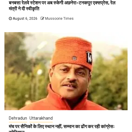
बनबसा रेलवे स्टेशन पर अब रुकेगी अछनेरा-टनकपुर एक्सप्रेस, रेल
मंत्री ने दी स्वीकृति
August 6, 2026
Mussoorie Times
Dehradun
Uttarakhand
मंच पर सैनिकों के लिए स्थान नहीं, सम्मान का ढोंग कर रही कांग्रेसः