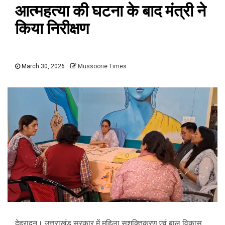
आत्महत्या की घटना के बाद मंत्री ने
किया निरीक्षण
March 30, 2026
Mussoorie Times
देहरादून। उत्तराखंड सरकार में महिला सशक्तिकरण एवं बाल विकास