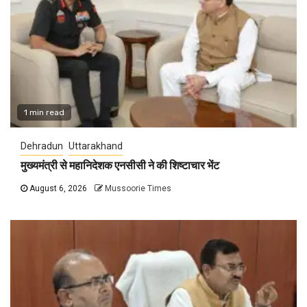
1 min read
Dehradun
Uttarakhand
मुख्यमंत्री से महानिदेशक एनसीसी ने की शिष्टाचार भेंट
August 6, 2026
Mussoorie Times