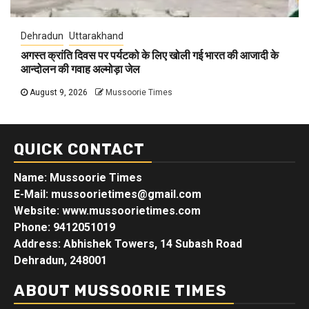
Dehradun
Uttarakhand
अगस्त क्रांति दिवस पर पर्यटको के लिए खोली गई भारत की आजादी के
आन्दोलन की गवाह अल्मोड़ा जेल
August 9, 2026
Mussoorie Times
QUICK CONTACT
Name: Mussoorie Times
E-Mail: mussoorietimes@gmail.com
Website: www.mussoorietimes.com
Phone: 9412051019
Address: Abhishek Towers, 14 Subash Road
Dehradun, 248001
ABOUT MUSSOORIE TIMES