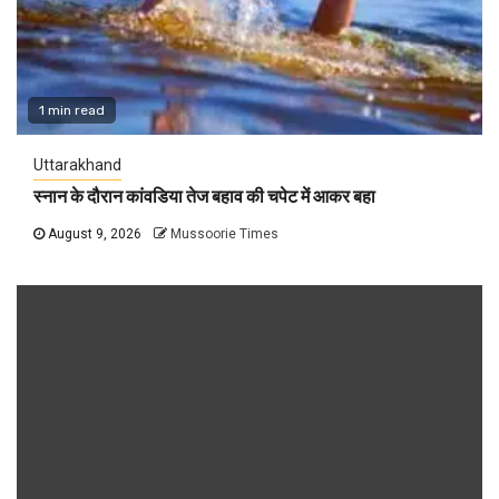
1 min read
Uttarakhand
स्नान के दौरान कांवडिया तेज बहाव की चपेट में आकर बहा
August 9, 2026
Mussoorie Times