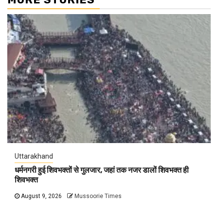
Uttarakhand
धर्मनगरी हुई शिवभक्तों से गुलजार, जहां तक नजर डालों शिवभक्त ही
शिवभक्त
August 9, 2026
Mussoorie Times