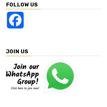
FOLLOW US
Facebook
JOIN US