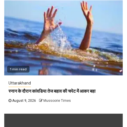
1 min read
Uttarakhand
स्नान के दौरान कांवडिया तेज बहाव की चपेट में आकर बहा
August 9, 2026
Mussoorie Times