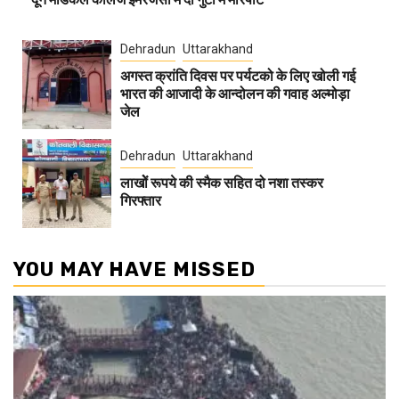
Dehradun
Uttarakhand
अगस्त क्रांति दिवस पर पर्यटको के लिए खोली गई
भारत की आजादी के आन्दोलन की गवाह अल्मोड़ा
जेल
Dehradun
Uttarakhand
लाखोें रूपये की स्मैक सहित दो नशा तस्कर
गिरफ्तार
YOU MAY HAVE MISSED