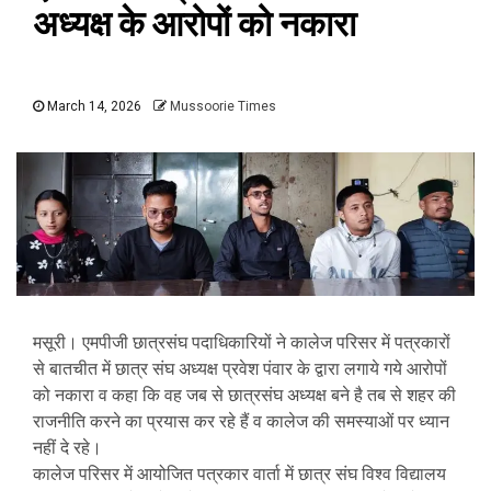
अध्यक्ष के आरोपों को नकारा
March 14, 2026
Mussoorie Times
मसूरी। एमपीजी छात्रसंघ पदाधिकारियों ने कालेज परिसर में पत्रकारों
से बातचीत में छात्र संघ अध्यक्ष प्रवेश पंवार के द्वारा लगाये गये आरोपों
को नकारा व कहा कि वह जब से छात्रसंघ अध्यक्ष बने है तब से शहर की
राजनीति करने का प्रयास कर रहे हैं व कालेज की समस्याओं पर ध्यान
नहीं दे रहे।
कालेज परिसर में आयोजित पत्रकार वार्ता में छात्र संघ विश्व विद्यालय