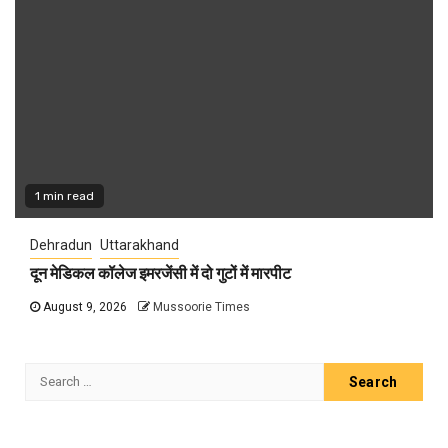
1 min read
Dehradun
Uttarakhand
दून मेडिकल कॉलेज इमरजेंसी में दो गुटों में मारपीट
August 9, 2026
Mussoorie Times
Search
for: