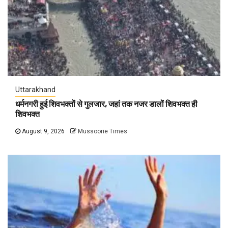
Uttarakhand
धर्मनगरी हुई शिवभक्तों से गुलजार, जहां तक नजर डालों शिवभक्त ही
शिवभक्त
August 9, 2026
Mussoorie Times