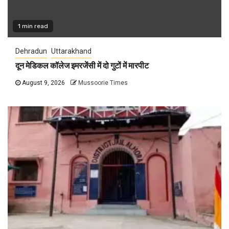
1 min read
Dehradun
Uttarakhand
दून मेडिकल कॉलेज इमरजेंसी में दो गुटों में मारपीट
August 9, 2026
Mussoorie Times