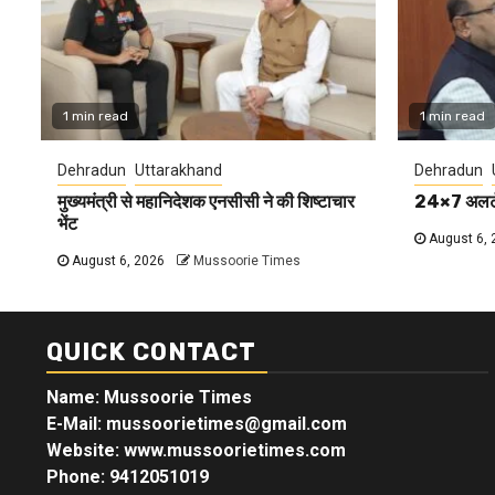
1 min read
1 min read
Dehradun
Uttarakhand
Dehradun
मुख्यमंत्री से महानिदेशक एनसीसी ने की शिष्टाचार
24×7 अलर्ट म
भेंट
August 6, 
August 6, 2026
Mussoorie Times
QUICK CONTACT
Name: Mussoorie Times
E-Mail: mussoorietimes@gmail.com
Website: www.mussoorietimes.com
Phone: 9412051019