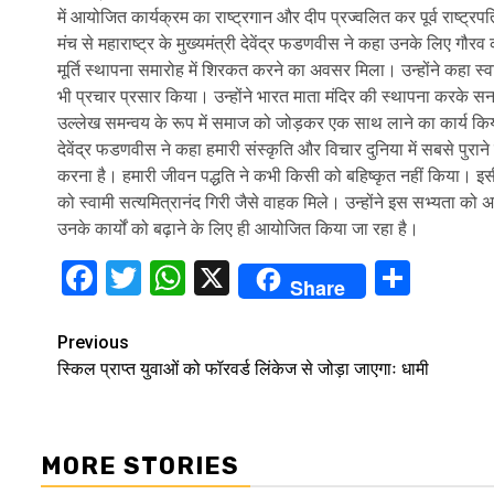
में आयोजित कार्यक्रम का राष्ट्रगान और दीप प्रज्वलित कर पूर्व राष्ट्
मंच से महाराष्ट्र के मुख्यमंत्री देवेंद्र फडणवीस ने कहा उनके लिए गौर
मूर्ति स्थापना समारोह में शिरकत करने का अवसर मिला। उन्होंने कहा स्व
भी प्रचार प्रसार किया। उन्होंने भारत माता मंदिर की स्थापना करके सन
उल्लेख समन्वय के रूप में समाज को जोड़कर एक साथ लाने का कार्य क
देवेंद्र फडणवीस ने कहा हमारी संस्कृति और विचार दुनिया में सबसे पुरा
करना है। हमारी जीवन पद्धति ने कभी किसी को बहिष्कृत नहीं किया। इस
को स्वामी सत्यमित्रानंद गिरी जैसे वाहक मिले। उन्होंने इस सभ्यता क
उनके कार्यों को बढ़ाने के लिए ही आयोजित किया जा रहा है।
Facebook
Twitter
WhatsApp
X
Shar
Share
Continue
Previous
स्किल प्राप्त युवाओं को फॉरवर्ड लिंकेज से जोड़ा जाएगाः धामी
Reading
MORE STORIES