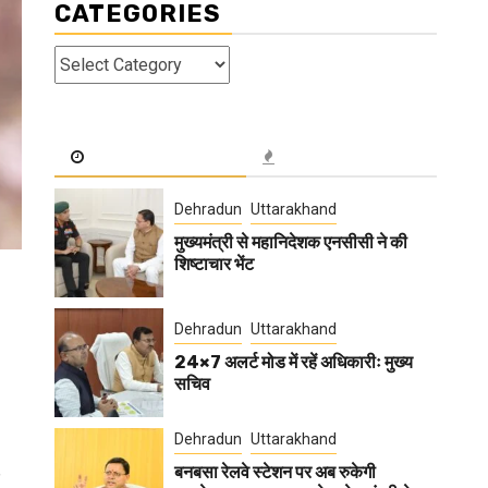
CATEGORIES
Categories
Dehradun
Uttarakhand
मुख्यमंत्री से महानिदेशक एनसीसी ने की
शिष्टाचार भेंट
Dehradun
Uttarakhand
24×7 अलर्ट मोड में रहें अधिकारीः मुख्य
सचिव
Dehradun
Uttarakhand
बनबसा रेलवे स्टेशन पर अब रुकेगी