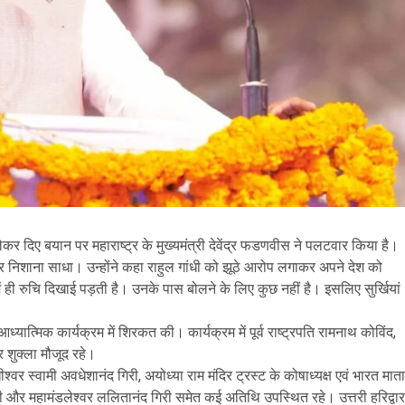
को लेकर दिए बयान पर महाराष्ट्र के मुख्यमंत्री देवेंद्र फडणवीस ने पलटवार किया है।
ांधी पर निशाना साधा। उन्होंने कहा राहुल गांधी को झूठे आरोप लगाकर अपने देश को
ही रुचि दिखाई पड़ती है। उनके पास बोलने के लिए कुछ नहीं है। इसलिए सुर्खियां
आध्यात्मिक कार्यक्रम में शिरकत की। कार्यक्रम में पूर्व राष्ट्रपति रामनाथ कोविंद,
र शुक्ला मौजूद रहे।
्वर स्वामी अवधेशानंद गिरी, अयोध्या राम मंदिर ट्रस्ट के कोषाध्यक्ष एवं भारत माता
द गिरी और महामंडलेश्वर ललितानंद गिरी समेत कई अतिथि उपस्थित रहे। उत्तरी हरिद्वार