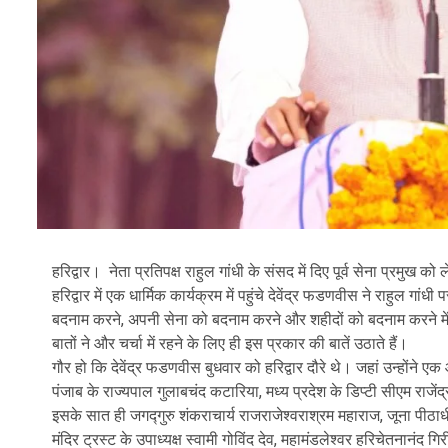
हरिद्वार। नेता प्रतिपक्ष राहुल गांधी के संसद में दिए पूर्व सेना प्रमुख 
हरिद्वार में एक धार्मिक कार्यक्रम में पहुंचे देवेंद्र फडणवीस ने राहुल ग
बदनाम करने, अपनी सेना को बदनाम करने और शहीदों को बदनाम करने में 
बातों ने और चर्चा में रहने के लिए ही इस प्रकार की बातें उठाते हैं।
गौर हो कि देवेंद्र फडणवीस बुधवार को हरिद्वार दौरे थे। जहां उन्होंने एक 
पंजाब के राज्यपाल गुलाबचंद कटारिया, मध्य प्रदेश के डिप्टी सीएम राजेंद्
इसके सात ही जगद्गुरु शंकराचार्य राजराजेश्वराश्रम महाराज, जूना पीठाधीश
मंदिर ट्रस्ट के उपाध्यक्ष स्वामी गोविंद देव, महामंडलेश्वर हरिचेतनानं