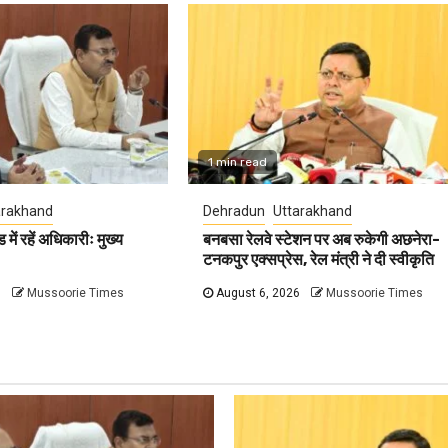
1 min read
arakhand
Dehradun
Uttarakhand
ें रहें अधिकारीः मुख्य
बनबसा रेलवे स्टेशन पर अब रुकेगी अछनेरा-
टनकपुर एक्सप्रेस, रेल मंत्री ने दी स्वीकृति
6
Mussoorie Times
August 6, 2026
Mussoorie Times