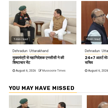
1 min read
1 min read
Dehradun
Uttarakhand
Dehradun
Utt
मुख्यमंत्री से महानिदेशक एनसीसी ने की
24×7 अलर्ट मोड म
शिष्टाचार भेंट
सचिव
August 6, 2026
Mussoorie Times
August 6, 202
YOU MAY HAVE MISSED