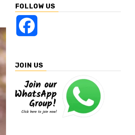
FOLLOW US
Facebook
JOIN US