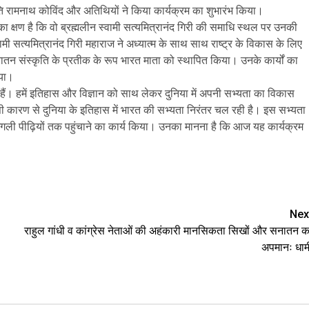
रपति रामनाथ कोविंद और अतिथियों ने किया कार्यक्रम का शुभारंभ किया।
व का क्षण है कि वो ब्रह्मलीन स्वामी सत्यमित्रानंद गिरी की समाधि स्थल पर उनकी
ामी सत्यमित्रानंद गिरी महाराज ने अध्यात्म के साथ साथ राष्ट्र के विकास के लिए
ातन संस्कृति के प्रतीक के रूप भारत माता को स्थापित किया। उनके कार्यों का
िया।
ने हैं। हमें इतिहास और विज्ञान को साथ लेकर दुनिया में अपनी सभ्यता का विकास
ी कारण से दुनिया के इतिहास में भारत की सभ्यता निरंतर चल रही है। इस सभ्यता
ो अगली पीढ़ियों तक पहुंचाने का कार्य किया। उनका मानना है कि आज यह कार्यक्रम
e
Nex
राहुल गांधी व कांग्रेस नेताओं की अहंकारी मानसिकता सिखों और सनातन क
अपमानः धाम