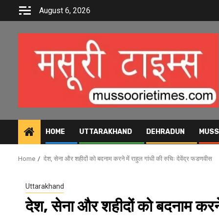
Skip
August 6, 2026
to
content
HOME
UTTARAKHAND
DEHRADUN
MUSS
Home
देश, सेना और शहीदों को बदनाम करने में राहुल गांधी की रुचिः देवेंद्र फडणवीस
Uttarakhand
देश, सेना और शहीदों को बदनाम करने म