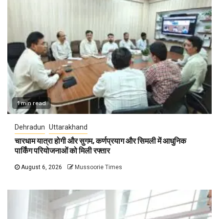
1 min read
Dehradun
Uttarakhand
चारधाम यात्रा होगी और सुगम, कर्णप्रयाग और सिमली में आधुनिक
पार्किंग परियोजनाओं को मिली रफ्तार
August 6, 2026
Mussoorie Times