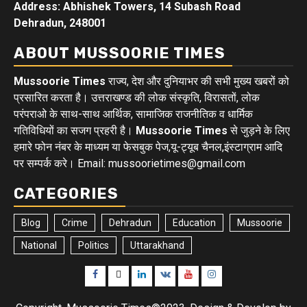
Address: Abhishek Towers, 14 Subash Road
Dehradun, 248001
ABOUT MUSSOORIE TIMES
Mussoorie Times
राज्य, देश और दुनियाभर की सभी मुख्य खबरों को
प्रसारित करता है। उत्तराखण्ड की लोक संस्कृति, विरासतों, लोक
परंपराओ के साथ-साथ आर्थिक, सामाजिक राजनीतिक व धार्मिक
गतिविधियों का सजग प्रहरी है।
Mussoorie Times
से जुड़ने के लिए
हमारे फोन नंबर के माध्यम या फेसबुक पेज,यू-ट्यूब चैनल,इंस्टाग्राम आदि
पर सम्पर्क करे। Email: mussoorietimes@gmail.com
CATEGORIES
Blog
Crime
Dehradun
Education
Mussoorie
National
Politics
Uttarakhand
Facebook
Twitter
Linkedin
VK
Youtube
Instagram