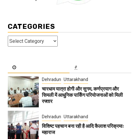
CATEGORIES
Categories
Dehradun
Uttarakhand
चारधाम यात्रा होगी और सुगम, कर्णप्रयाग और
सिमली में आधुनिक पार्किंग परियोजनाओं को मिली
रफ्तार
Dehradun
Uttarakhand
विशिष्ट पहचान बना रही है आदि कैलाश परिक्रमाः
महाराज