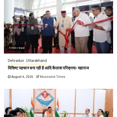
1 min read
Dehradun
Uttarakhand
विशिष्ट पहचान बना रही है आदि कैलाश परिक्रमाः महाराज
August 6, 2026
Mussoorie Times