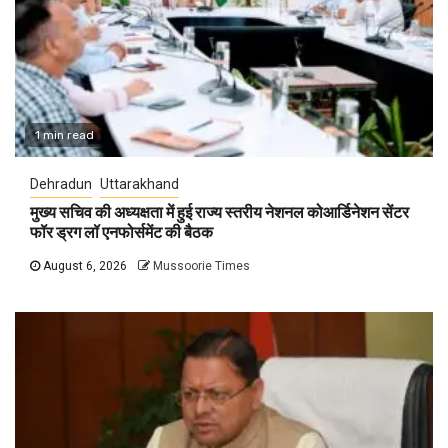
1 min read
Dehradun
Uttarakhand
मुख्य सचिव की अध्यक्षता में हुई राज्य स्तरीय नेशनल कोआर्डिनेशन सेंटर
फॉर ड्रग लॉ एनफोर्समेंट की बैठक
August 6, 2026
Mussoorie Times