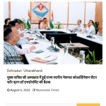
1 min read
Dehradun
Uttarakhand
मुख्य सचिव की अध्यक्षता में हुई राज्य स्तरीय नेशनल कोआर्डिनेशन सेंटर
फॉर ड्रग लॉ एनफोर्समेंट की बैठक
August 6, 2026
Mussoorie Times
Search