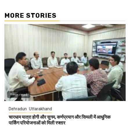
MORE STORIES
1 min read
Dehradun
Uttarakhand
चारधाम यात्रा होगी और सुगम, कर्णप्रयाग और सिमली में आधुनिक
पार्किंग परियोजनाओं को मिली रफ्तार