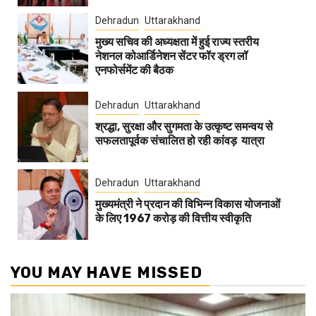
Dehradun
Uttarakhand
मुख्य सचिव की अध्यक्षता में हुई राज्य स्तरीय
नेशनल कोआर्डिनेशन सेंटर फॉर ड्रग लॉ
एनफोर्समेंट की बैठक
Dehradun
Uttarakhand
श्रद्धा, सुरक्षा और सुगमता के उत्कृष्ट समन्वय से
सफलतापूर्वक संचालित हो रही कांवड़ यात्रा
Dehradun
Uttarakhand
मुख्यमंत्री ने प्रदान की विभिन्न विकास योजनाओं
के लिए 1967 करोड़ की वित्तीय स्वीकृति
YOU MAY HAVE MISSED