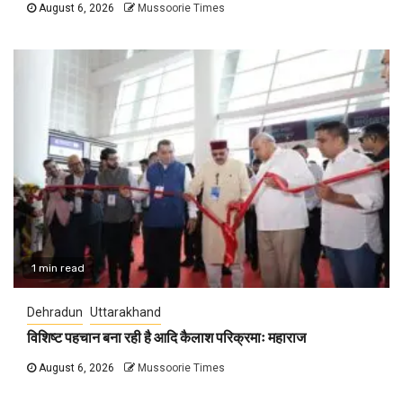
August 6, 2026
Mussoorie Times
1 min read
Dehradun
Uttarakhand
विशिष्ट पहचान बना रही है आदि कैलाश परिक्रमाः महाराज
August 6, 2026
Mussoorie Times