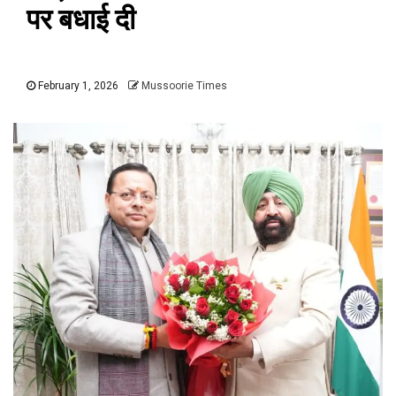
पर बधाई दी
February 1, 2026
Mussoorie Times