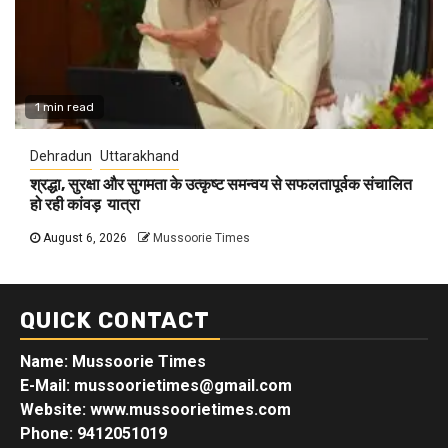
1 min read
Dehradun
Uttarakhand
श्रद्धा, सुरक्षा और सुगमता के उत्कृष्ट समन्वय से सफलतापूर्वक संचालित
हो रही कांवड़ यात्रा
August 6, 2026
Mussoorie Times
QUICK CONTACT
Name: Mussoorie Times
E-Mail: mussoorietimes@gmail.com
Website: www.mussoorietimes.com
Phone: 9412051019