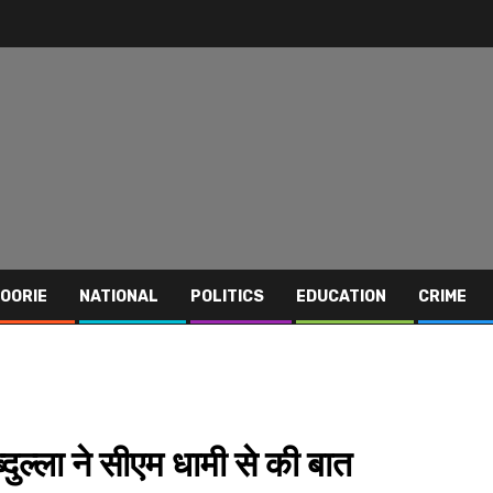
OORIE
NATIONAL
POLITICS
EDUCATION
CRIME
ुल्ला ने सीएम धामी से की बात