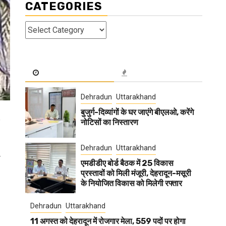
CATEGORIES
Categories
Dehradun
Uttarakhand
बुजुर्ग-दिव्यांगों के घर जाएंगे बीएलओ, करेंगे
नोटिसों का निस्तारण
Dehradun
Uttarakhand
फ
एमडीडीए बोर्ड बैठक में 25 विकास
प्रस्तावों को मिली मंजूरी, देहरादून-मसूरी
के नियोजित विकास को मिलेगी रफ्तार
Dehradun
Uttarakhand
11 अगस्त को देहरादून में रोजगार मेला, 559 पदों पर होगा