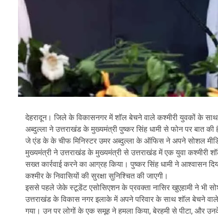
देहरादून। जिले के विकासनगर में शॉल बेचने वाले कश्मीरी युवकों के साथ 
अब्दुल्ला ने उत्तराखंड के मुख्यमंत्री पुष्कर सिंह धामी से फोन पर बात की 
जे एंड के के चीफ मिनिस्टर उमर अब्दुल्ला के ऑफिस ने अपने सोशल मीडिय
मुख्यमंत्री ने उत्तराखंड के मुख्यमंत्री से उत्तराखंड में एक युवा कश्मी
सख्त कार्रवाई करने का आग्रह किया। पुष्कर सिंह धामी ने आश्वासन दि
कश्मीर के निवासियों की सुरक्षा सुनिश्चित की जाएगी।
इससे पहले जेके स्टूडेंट एसोसिएशन के प्रवक्ता नासिर खुएहामी ने भी स
उत्तराखंड के विकास नगर इलाके में अपने परिवार के साथ शॉल बेचने वाले
गया। उन पर लोगों के एक समूह ने हमला किया, बेरहमी से पीटा, और उनके