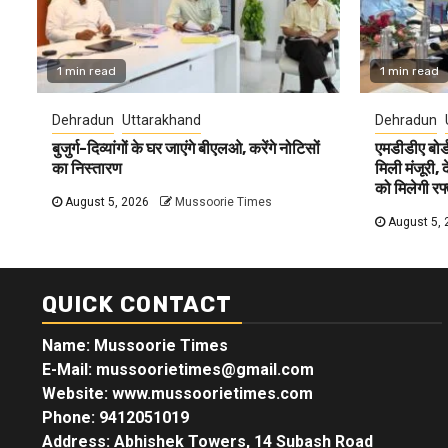
1 min read
1 min read
Dehradun
Uttarakhand
Dehradun
बुजुर्ग-दिव्यांगों के घर जाएंगे बीएलओ, करेंगे नोटिसों
एमडीडीए बोर्ड
का निस्तारण
मिली मंजूरी,
को मिलेगी रफ
August 5, 2026
Mussoorie Times
August 5, 
QUICK CONTACT
Name: Mussoorie Times
E-Mail: mussoorietimes@gmail.com
Website: www.mussoorietimes.com
Phone: 9412051019
Address: Abhishek Towers, 14 Subash Road