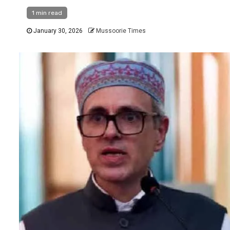
1 min read
January 30, 2026
Mussoorie Times