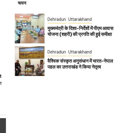
चयन
Dehradun
Uttarakhand
मुख्यमंत्री के दिशा-निर्देशों में पीएम आवास
योजना (शहरी) की प्रगति की हुई समीक्षा
Dehradun
Uttarakhand
वैश्विक संस्कृत अनुसंधान में भारत-नेपाल
पहल का उत्तराखंड ने किया नेतृत्व
t
त