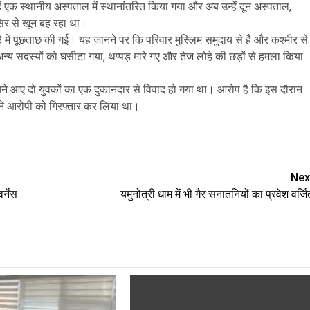
हें एक स्थानीय अस्पताल में स्थानांतरित किया गया और अब उन्हें दून अस्पताल,
सिर से खून बह रहा था।
रे में पूछताछ की गई। यह जानने पर कि परिवार मुस्लिम समुदाय से है और कश्मीर से
अन्य सदस्यों को घसीटा गया, थप्पड़ मारे गए और तेज लोहे की छड़ों से हमला किया
ेचने आए दो युवकों का एक दुकानदार से विवाद हो गया था। आरोप है कि इस दौरान
ने आरोपी को गिरफ्तार कर लिया था।
e
Nex
्नेंस
यमुनोत्री धाम में भी गैर सनातनियों का प्रवेश वर्जि