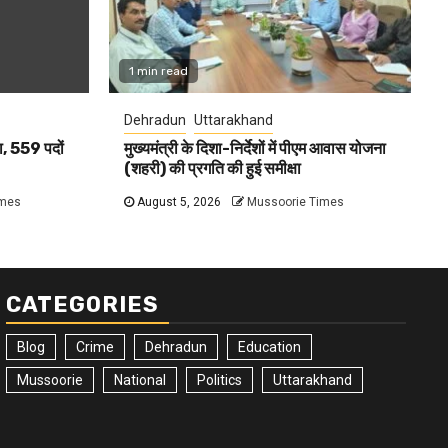
1 min read
Dehradun
Uttarakhand
ला, 559 पदों
मुख्यमंत्री के दिशा-निर्देशों में पीएम आवास योजना
(शहरी) की प्रगति की हुई समीक्षा
imes
August 5, 2026
Mussoorie Times
CATEGORIES
Blog
Crime
Dehradun
Education
Mussoorie
National
Politics
Uttarakhand