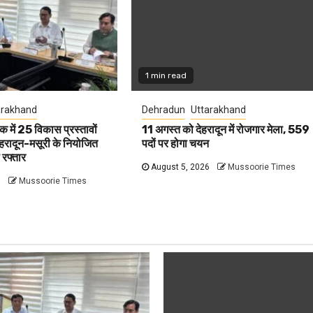
1 min read
arakhand
Dehradun
Uttarakhand
क में 25 विकास प्रस्तावों
11 अगस्त को देहरादून में रोजगार मेला, 559
देहरादून-मसूरी के नियोजित
पदों पर होगा चयन
 रफ्तार
August 5, 2026
Mussoorie Times
6
Mussoorie Times