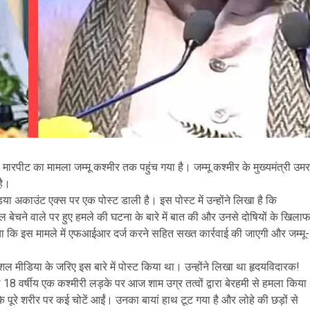
मारपीट का मामला जम्मू कश्मीर तक पहुंच गया है। जम्मू कश्मीर के मुख्यमंत्री उमर
है।
ा अकाउंट एक्स पर एक पोस्ट डाली है। इस पोस्ट में उन्होंने लिखा है कि
री शॉल बेचने वाले पर हुए हमले की घटना के बारे में बात की और उनसे दोषियों के खिला
या कि इस मामले में एफआईआर दर्ज करने सहित सख्त कार्रवाई की जाएगी और जम्मू-
ोशल मीडिया के जरिए इस बारे में पोस्ट किया था। उन्होंने लिखा था हृदयविदारक!
 18 वर्षीय एक कश्मीरी लड़के पर आज शाम उग्र तत्वों द्वारा बेरहमी से हमला किया
 पूरे शरीर पर कई चोटें आईं। उनका बायां हाथ टूट गया है और लोहे की छड़ों से