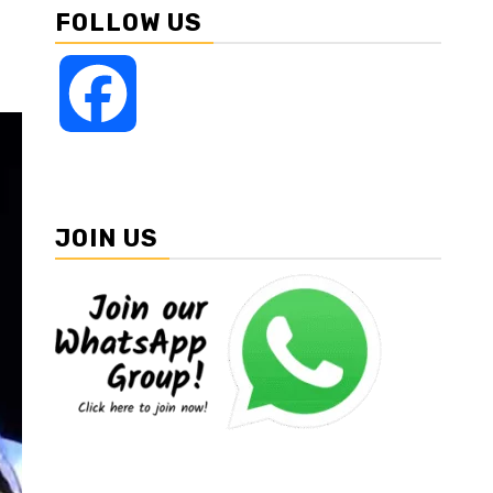
FOLLOW US
Facebook
JOIN US