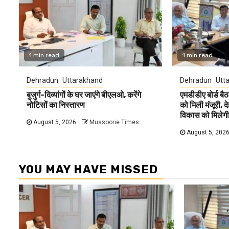
1 min read
1 min read
Dehradun
Uttarakhand
Dehradun
Utt
बुजुर्ग-दिव्यांगों के घर जाएंगे बीएलओ, करेंगे
एमडीडीए बोर्ड बैठ
नोटिसों का निस्तारण
को मिली मंजूरी, 
विकास को मिलेगी
August 5, 2026
Mussoorie Times
August 5, 202
YOU MAY HAVE MISSED