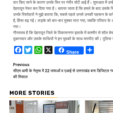
वार किए जाने के कारण उनके सिर पर गंभीर चोटें आई हैं। शुरुआत में उन्
देहरादून रेफर कर दिया गया है। बताया जाता है कि हमले के बाद उसके 
उनके रिश्तेदारों ने मुझे बताया कि, सबसे पहले उनसे उनकी पहचान के बा
है, हिंसा बढ़ गई। लड़के को बार-बार मुक्का मारा गया, जबकि परिवार के 
गया।
गौरतलब है कि देहरादून जिले के विकासनगर इलाके में कश्मीर से शॉल ब
दुकानदार और उसके साथियों ने इन युवकों के साथ मारपीट की। पुलिस 
Facebook
Twitter
WhatsApp
X
Shar
Share
Continue
Previous
सीएम धामी के नेतृत्व में 22 भाषाओं व एआई से उत्तराखंड बना डिजिटल गवर
Reading
की मिसाल
MORE STORIES