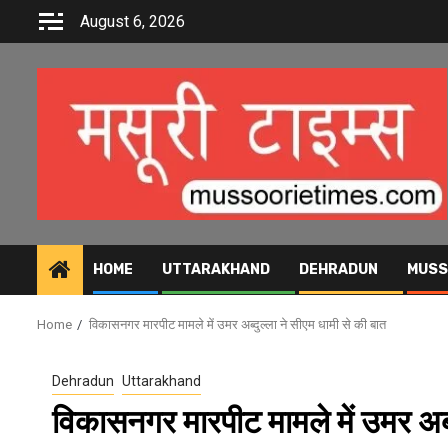
Skip
August 6, 2026
to
content
HOME
UTTARAKHAND
DEHRADUN
MUSS
Home
विकासनगर मारपीट मामले में उमर अब्दुल्ला ने सीएम धामी से की बात
Dehradun
Uttarakhand
विकासनगर मारपीट मामले में उमर अब्द