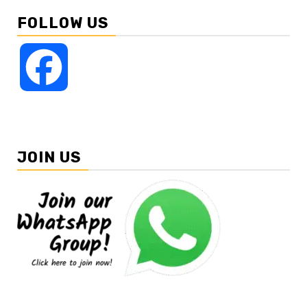
FOLLOW US
Facebook
JOIN US