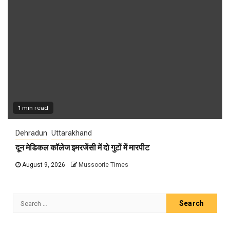
1 min read
Dehradun
Uttarakhand
दून मेडिकल कॉलेज इमरजेंसी में दो गुटों में मारपीट
August 9, 2026
Mussoorie Times
Search
for: