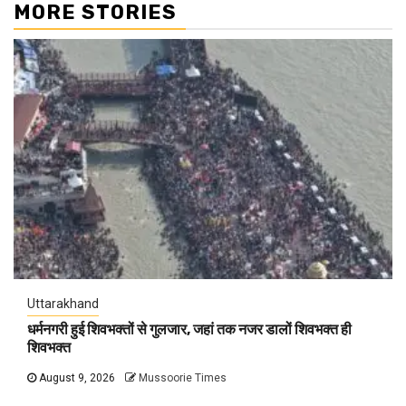
MORE STORIES
Uttarakhand
धर्मनगरी हुई शिवभक्तों से गुलजार, जहां तक नजर डालों शिवभक्त ही
शिवभक्त
August 9, 2026
Mussoorie Times