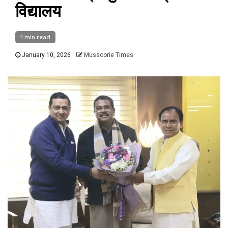
विद्यालय
1 min read
January 10, 2026
Mussoorie Times