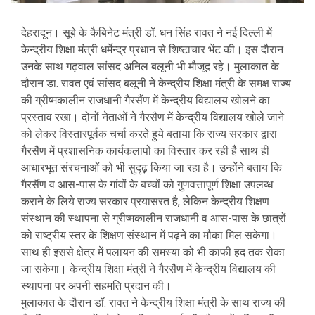
देहरादून। सूबे के कैबिनेट मंत्री डॉ. धन सिंह रावत ने नई दिल्ली में
केन्द्रीय शिक्षा मंत्री धर्मेन्द्र प्रधान से शिष्टाचार भेंट की। इस दौरान
उनके साथ गढ़वाल सांसद अनिल बलूनी भी मौजूद रहे। मुलाकात के
दौरान डा. रावत एवं सांसद बलूनी ने केन्द्रीय शिक्षा मंत्री के समक्ष राज्य
की ग्रीष्मकालीन राजधानी गैरसैंण में केन्द्रीय विद्यालय खोलने का
प्रस्ताव रखा। दोनों नेताओं ने गैरसैण में केन्द्रीय विद्यालय खोले जाने
को लेकर विस्तारपूर्वक चर्चा करते हुये बताया कि राज्य सरकार द्वारा
गैरसैंण में प्रशासनिक कार्यकलापों का विस्तार कर रही है साथ ही
आधारभूत संरचनाओं को भी सुदृढ़ किया जा रहा है। उन्होंने बताय कि
गैरसैंण व आस-पास के गांवों के बच्चों को गुणवत्तापूर्ण शिक्षा उपलब्ध
कराने के लिये राज्य सरकार प्रयासरत है, लेकिन केन्द्रीय शिक्षण
संस्थान की स्थापना से ग्रीष्मकालीन राजधानी व आस-पास के छात्रों
को राष्ट्रीय स्तर के शिक्षण संस्थान में पढ़ने का मौका मिल सकेगा।
साथ ही इससे क्षेत्र में पलायन की समस्या को भी काफी हद तक रोका
जा सकेगा। केन्द्रीय शिक्षा मंत्री ने गैरसैंण में केन्द्रीय विद्यालय की
स्थापना पर अपनी सहमति प्रदान की।
मुलाकात के दौरान डॉ. रावत ने केन्द्रीय शिक्षा मंत्री के साथ राज्य की