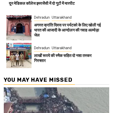
दून मेडिकल कॉलेज इमरजेंसी में दो गुटों में मारपीट
Dehradun
Uttarakhand
अगस्त क्रांति दिवस पर पर्यटको के लिए खोली गई
भारत की आजादी के आन्दोलन की गवाह अल्मोड़ा
जेल
Dehradun
Uttarakhand
लाखोें रूपये की स्मैक सहित दो नशा तस्कर
गिरफ्तार
YOU MAY HAVE MISSED