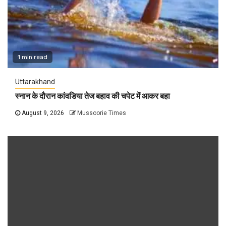
1 min read
Uttarakhand
स्नान के दौरान कांवडिया तेज बहाव की चपेट में आकर बहा
August 9, 2026
Mussoorie Times