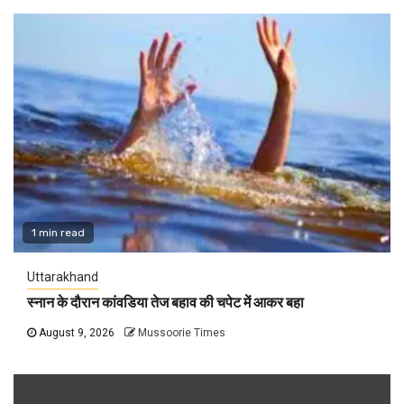
1 min read
Uttarakhand
स्नान के दौरान कांवडिया तेज बहाव की चपेट में आकर बहा
August 9, 2026
Mussoorie Times