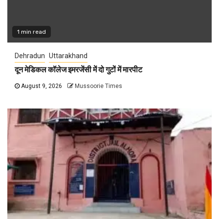
1 min read
Dehradun
Uttarakhand
दून मेडिकल कॉलेज इमरजेंसी में दो गुटों में मारपीट
August 9, 2026
Mussoorie Times