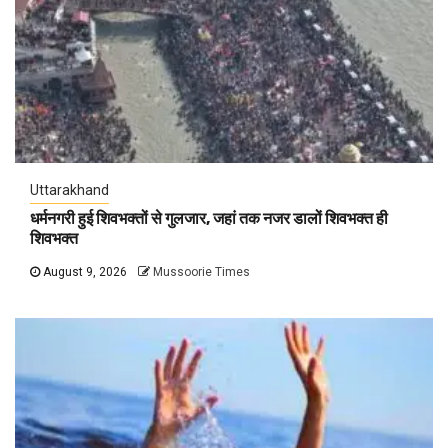
Uttarakhand
धर्मनगरी हुई शिवभक्तों से गुलजार, जहां तक नजर डालों शिवभक्त ही
शिवभक्त
August 9, 2026
Mussoorie Times