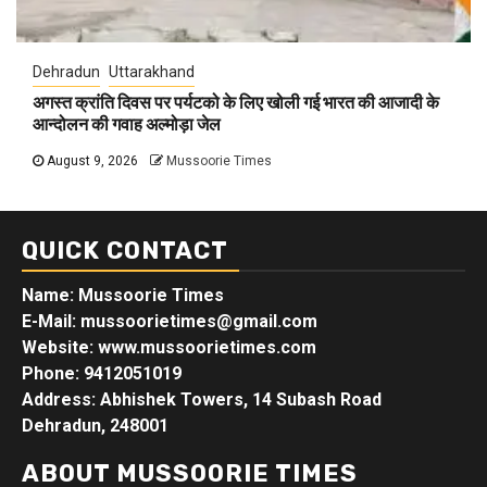
Dehradun
Uttarakhand
अगस्त क्रांति दिवस पर पर्यटको के लिए खोली गई भारत की आजादी के
आन्दोलन की गवाह अल्मोड़ा जेल
August 9, 2026
Mussoorie Times
QUICK CONTACT
Name: Mussoorie Times
E-Mail: mussoorietimes@gmail.com
Website: www.mussoorietimes.com
Phone: 9412051019
Address: Abhishek Towers, 14 Subash Road
Dehradun, 248001
ABOUT MUSSOORIE TIMES