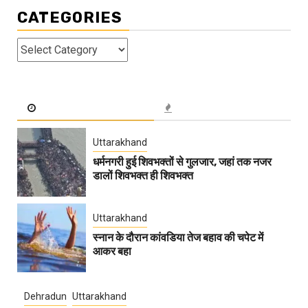
CATEGORIES
Categories
Uttarakhand
धर्मनगरी हुई शिवभक्तों से गुलजार, जहां तक नजर
डालों शिवभक्त ही शिवभक्त
Uttarakhand
स्नान के दौरान कांवडिया तेज बहाव की चपेट में
आकर बहा
Dehradun
Uttarakhand