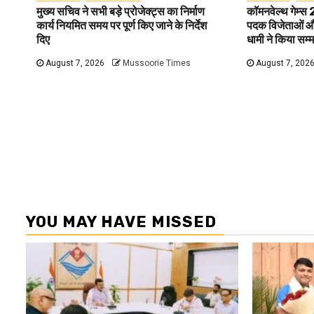
मुख्य सचिव ने सभी बड़े प्रोजेक्ट्स का निर्माण
कॉमनवेल्थ गेम्स
कार्य नियमित समय पर पूर्ण किए जाने के निर्देश
पदक विजेताओं और 
दिए
धामी ने किया सम्
August 7, 2026
Mussoorie Times
August 7, 202
YOU MAY HAVE MISSED