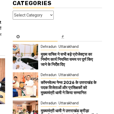
CATEGORIES
Categories
t
ं
भ
Dehradun
Uttarakhand
मुख्य सचिव ने सभी बड़े प्रोजेक्ट्स का
निर्माण कार्य नियमित समय पर पूर्ण किए
जाने के निर्देश दिए
Dehradun
Uttarakhand
कॉमनवेल्थ गेम्स 2026 के उत्तराखंड के
पदक विजेताओं और प्रशिक्षकों को
मुख्यमंत्री धामी ने किया सम्मानित
Dehradun
Uttarakhand
मुख्यमंत्री धामी ने उत्तराखंड क्रीड़ा