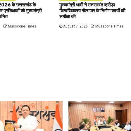
 2026 के उत्तराखंड के
मुख्यमंत्री धामी ने उत्तराखंड क्रीड़ा
प्रशिक्षकों को मुख्यमंत्री
विश्वविद्यालय गौलापार के निर्माण कार्यों की
मानित
समीक्षा की
6
Mussoorie Times
August 7, 2026
Mussoorie Times