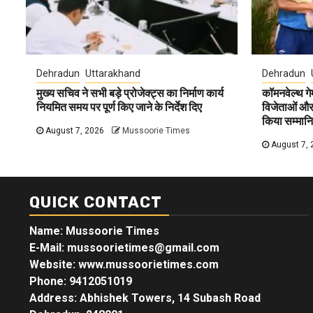
Dehradun
Uttarakhand
Dehradun
मुख्य सचिव ने सभी बड़े प्रोजेक्ट्स का निर्माण कार्य
कॉमनवेल्थ ग
नियमित समय पर पूर्ण किए जाने के निर्देश दिए
विजेताओं और प
किया सम्मान
August 7, 2026
Mussoorie Times
August 7, 
QUICK CONTACT
Name: Mussoorie Times
E-Mail: mussoorietimes@gmail.com
Website: www.mussoorietimes.com
Phone: 9412051019
Address: Abhishek Towers, 14 Subash Road