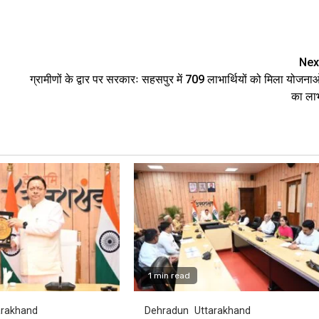
e
Nex
ग्रामीणों के द्वार पर सरकारः सहसपुर में 709 लाभार्थियों को मिला योजनाओ
का ला
1 min read
arakhand
Dehradun
Uttarakhand