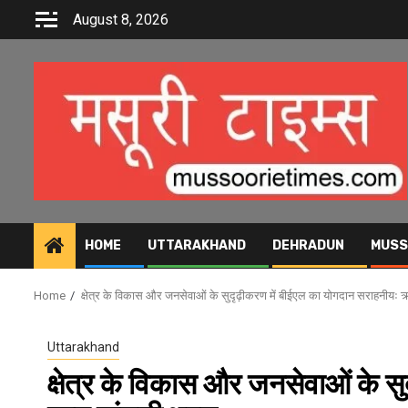
Skip
August 8, 2026
to
content
HOME
UTTARAKHAND
DEHRADUN
MUSS
Home
क्षेत्र के विकास और जनसेवाओं के सुदृढ़ीकरण में बीईएल का योगदान सराहनीयः ऋ
Uttarakhand
क्षेत्र के विकास और जनसेवाओं के स