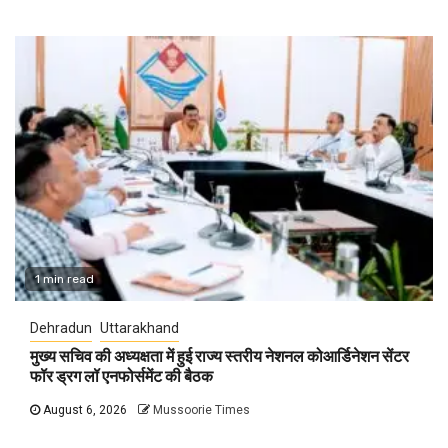
1 min read
Dehradun
Uttarakhand
मुख्य सचिव की अध्यक्षता में हुई राज्य स्तरीय नेशनल कोआर्डिनेशन सेंटर
फॉर ड्रग लॉ एनफोर्समेंट की बैठक
August 6, 2026
Mussoorie Times