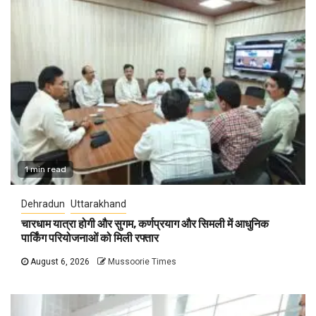
1 min read
Dehradun
Uttarakhand
चारधाम यात्रा होगी और सुगम, कर्णप्रयाग और सिमली में आधुनिक
पार्किंग परियोजनाओं को मिली रफ्तार
August 6, 2026
Mussoorie Times