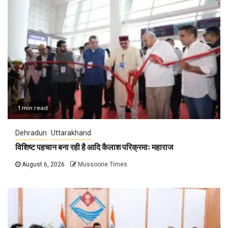
1 min read
Dehradun
Uttarakhand
विशिष्ट पहचान बना रही है आदि कैलाश परिक्रमाः महाराज
August 6, 2026
Mussoorie Times