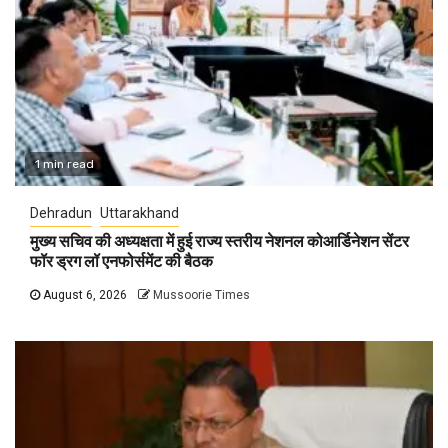
1 min read
Dehradun
Uttarakhand
मुख्य सचिव की अध्यक्षता में हुई राज्य स्तरीय नेशनल कोआर्डिनेशन सेंटर
फॉर ड्रग लॉ एनफोर्समेंट की बैठक
August 6, 2026
Mussoorie Times