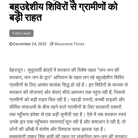
बहुउद्देशीय शिविरों से ग्रामीणों को
बड़ी राहत
1 min read
December 24, 2025
Mussoorie Times
देहरादून। सुदूरवर्ती क्षेत्रों में सरकार की विशेष पहल “जन-जन की
सरकार, जन-जन के द्वार” अभियान के तहत लग रहे बहुउद्देशीय शिविर
ग्रामीणों के लिए अत्यंत सार्थक सिद्ध हो रहे है। इन शिविरों के माध्यम से
सरकार की योजनाएं और सेवाएं सीधे आमजन तक पहुंच रही हैं, जिससे
ग्रामीणों को बड़ी राहत मिल रही है। पहाड़ी रास्तों, कच्ची सड़कों और
सीमित संसाधनों के बीच रहने वाले ग्रामीणों के लिए सरकारी दफ्तरों
तक पहुँचना हमेशा से एक बड़ी चुनौती रहा है। ऐसे में जब सरकार स्वयं
उनके द्वार तक पहुँचकर समस्याएँ सुन रही है और समाधान दे रही है, तो
लोगों की आँखों में संतोष और विश्वास साफ झलक रहा है।
मुख्यमंत्री पुष्कर सिंह धामी की पहल पर संचालित जन-जन की सरकार,