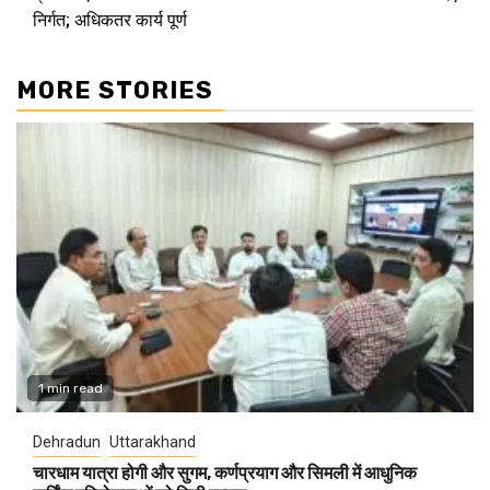
निर्गत; अधिकतर कार्य पूर्ण
MORE STORIES
1 min read
Dehradun
Uttarakhand
चारधाम यात्रा होगी और सुगम, कर्णप्रयाग और सिमली में आधुनिक