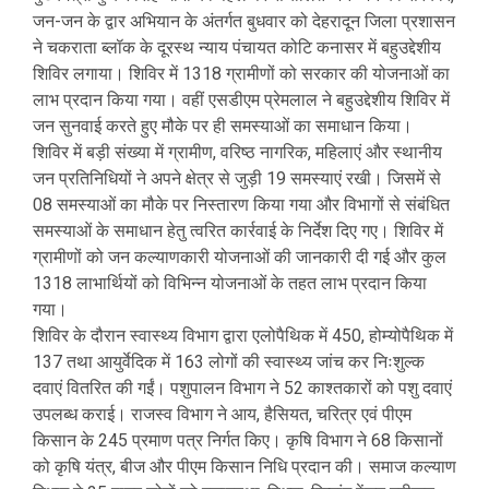
जन-जन के द्वार अभियान के अंतर्गत बुधवार को देहरादून जिला प्रशासन
ने चकराता ब्लॉक के दूरस्थ न्याय पंचायत कोटि कनासर में बहुउद्देशीय
शिविर लगाया। शिविर में 1318 ग्रामीणों को सरकार की योजनाओं का
लाभ प्रदान किया गया। वहीं एसडीएम प्रेमलाल ने बहुउद्देशीय शिविर में
जन सुनवाई करते हुए मौके पर ही समस्याओं का समाधान किया।
शिविर में बड़ी संख्या में ग्रामीण, वरिष्ठ नागरिक, महिलाएं और स्थानीय
जन प्रतिनिधियों ने अपने क्षेत्र से जुड़ी 19 समस्याएं रखी। जिसमें से
08 समस्याओं का मौके पर निस्तारण किया गया और विभागों से संबंधित
समस्याओं के समाधान हेतु त्वरित कार्रवाई के निर्देश दिए गए। शिविर में
ग्रामीणों को जन कल्याणकारी योजनाओं की जानकारी दी गई और कुल
1318 लाभार्थियों को विभिन्न योजनाओं के तहत लाभ प्रदान किया
गया।
शिविर के दौरान स्वास्थ्य विभाग द्वारा एलोपैथिक में 450, होम्योपैथिक में
137 तथा आयुर्वेदिक में 163 लोगों की स्वास्थ्य जांच कर निःशुल्क
दवाएं वितरित की गईं। पशुपालन विभाग ने 52 काश्तकारों को पशु दवाएं
उपलब्ध कराई। राजस्व विभाग ने आय, हैसियत, चरित्र एवं पीएम
किसान के 245 प्रमाण पत्र निर्गत किए। कृषि विभाग ने 68 किसानों
को कृषि यंत्र, बीज और पीएम किसान निधि प्रदान की। समाज कल्याण