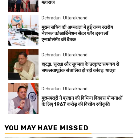
महाराज
Dehradun
Uttarakhand
मुख्य सचिव की अध्यक्षता में हुई राज्य स्तरीय
नेशनल कोआर्डिनेशन सेंटर फॉर ड्रग लॉ
एनफोर्समेंट की बैठक
Dehradun
Uttarakhand
श्रद्धा, सुरक्षा और सुगमता के उत्कृष्ट समन्वय से
सफलतापूर्वक संचालित हो रही कांवड़ यात्रा
Dehradun
Uttarakhand
मुख्यमंत्री ने प्रदान की विभिन्न विकास योजनाओं
के लिए 1967 करोड़ की वित्तीय स्वीकृति
YOU MAY HAVE MISSED