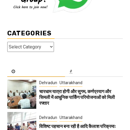
CATEGORIES
Categories
Dehradun
Uttarakhand
चारधाम यात्रा होगी और सुगम, कर्णप्रयाग और
सिमली में आधुनिक पार्किंग परियोजनाओं को मिली
रफ्तार
Dehradun
Uttarakhand
विशिष्ट पहचान बना रही है आदि कैलाश परिक्रमाः