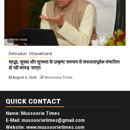
1 min read
Dehradun
Uttarakhand
श्रद्धा, सुरक्षा और सुगमता के उत्कृष्ट समन्वय से सफलतापूर्वक संचालित
हो रही कांवड़ यात्रा
August 6, 2026
Mussoorie Times
QUICK CONTACT
Name: Mussoorie Times
E-Mail: mussoorietimes@gmail.com
Website: www.mussoorietimes.com