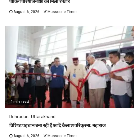
पार्किंग परियोजनाओं को मिली रफ्तार
August 6, 2026
Mussoorie Times
1 min read
Dehradun
Uttarakhand
विशिष्ट पहचान बना रही है आदि कैलाश परिक्रमाः महाराज
August 6, 2026
Mussoorie Times