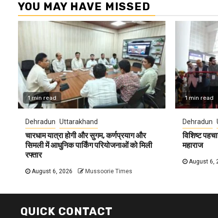
YOU MAY HAVE MISSED
1 min read
1 min read
Dehradun
Uttarakhand
Dehradun
चारधाम यात्रा होगी और सुगम, कर्णप्रयाग और
विशिष्ट पहचा
सिमली में आधुनिक पार्किंग परियोजनाओं को मिली
महाराज
रफ्तार
August 6, 
August 6, 2026
Mussoorie Times
QUICK CONTACT