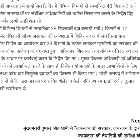
 अध्यक्षता में आयोजित शिविर में विभिन्न विभागों से सम्बन्धित 40 शिकायतें दर्ज
ष समस्याओं पर संबंधित अधिकारियों को त्वरित निस्तारण करने के निर्देश दिए
कर्णवाल भी उपस्थित रहे।
विभिन्न विभागों से सम्बन्धित 28 शिकायतें दर्ज करायी गयी। जिसमें से 12
पजिलाधिकारी सौरभ असवाल की अध्यक्षता में शिविर का आयोजन किया गया।
उद्देशीय शिविर का आयोजन कर 23 विभागों के स्टॉल लगाकर ग्रामीणों को सरकार की
तें एवं आवेदन पत्र प्राप्त हुए। अधिकांश शिकायतों का मौके पर निस्तारण कर
 के आधार पर कार्रवाई करने के निर्देश दिए गए। मुख्य विकास अधिकारी डॉ अभिषे
ीणों को लाभान्वित करने के साथ ही विभिन्न योजनाओं के पात्र लाभार्थियों के लिए
ास्थ्य जांच कर निशुल्क दवाइयों का वितरण भी किया गया। पौड़ी जनपद में अभियान
ंचायत से होगी। इस अवसर पर सचिव शैलेश बगौली, रविनाथ रमन, डॉ. रंजीत कुमार
ारी उपस्थित थे।
e
Nex
मुख्यमंत्री पुष्कर सिंह धामी ने “जन-जन की सरकार, जन-जन के द्वार
कार्यक्रम की तैयारियों की समीक्षा क