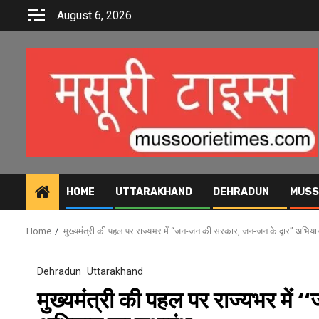
Skip
August 6, 2026
to
content
HOME
UTTARAKHAND
DEHRADUN
MUSS
Home
मुख्यमंत्री की पहल पर राज्यभर में ‘‘जन-जन की सरकार, जन-जन के द्वार’’ अभिया
Dehradun
Uttarakhand
मुख्यमंत्री की पहल पर राज्यभर में