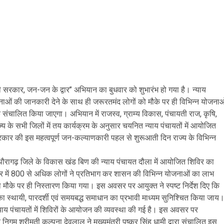
न की सरकार, जन-जन के द्वार’’ अभियान का बुधवार को शुभारंभ हो गया है। न्याय
नाओं की जानकारी देने के साथ ही जरूरतमंद लोगों को मौके पर ही विभिन्न योजनाओ
क संचालित किया जाएगा। अभियान में राजस्व, ग्राम्य विकास, पंचायती राज, कृषि,
के सभी जिलों में तय कार्यक्रम के अनुसार चयनित न्याय पंचायतों में आयोजित
्य सरकार की इस महत्वपूर्ण जन-कल्याणकारी पहल से शुरूआती दिन राज्य के विभिन्न
।
रागढ़ जिले के विकास खंड बिण की न्याय पंचायत दौला में आयोजित शिविर का
िर में 800 से अधिक लोगों ने प्रतिभाग कर शासन की विभिन्न योजनाओं का लाभ
ा मौके पर ही निस्तारण किया गया। इस अवसर पर आयुक्त ने स्पष्ट निर्देश दिए कि
स्थायी, पारदर्शी एवं समयबद्ध समाधान का प्रभावी माध्यम सुनिश्चित किया जाय
य पंचायतों में शिविरों के आयोजन की व्यवस्था की गई है। इस अवसर पर
 निगम श्रीमती कल्पना देवलाल ने मुख्यमंत्री पुष्कर सिंह धामी द्वारा संचालित इस