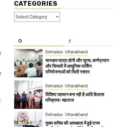
CATEGORIES
Categories
Dehradun
Uttarakhand
ग
चारधाम यात्रा होगी और सुगम, कर्णप्रयाग
और सिमली में आधुनिक पार्किंग
परियोजनाओं को मिली रफ्तार
र
Dehradun
Uttarakhand
विशिष्ट पहचान बना रही है आदि कैलाश
परिक्रमाः महाराज
ण
Dehradun
Uttarakhand
मुख्य सचिव की अध्यक्षता में हुई राज्य