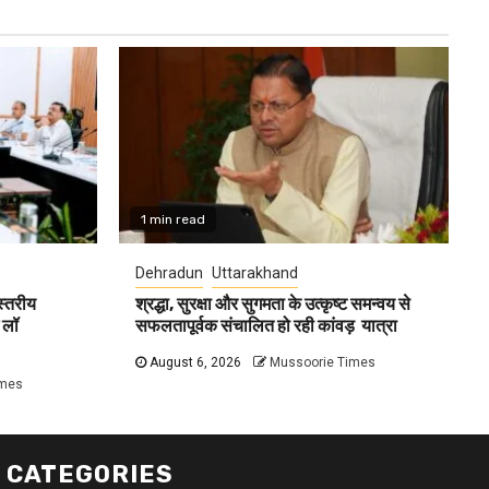
1 min read
Dehradun
Uttarakhand
 स्तरीय
श्रद्धा, सुरक्षा और सुगमता के उत्कृष्ट समन्वय से
 लॉ
सफलतापूर्वक संचालित हो रही कांवड़ यात्रा
August 6, 2026
Mussoorie Times
imes
CATEGORIES