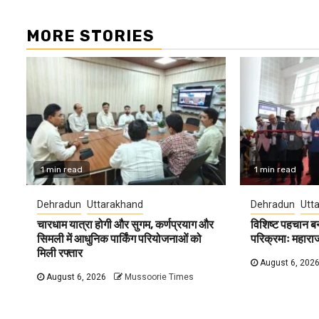
MORE STORIES
1 min read
1 min read
Dehradun
Uttarakhand
Dehradun
Utt
चारधाम यात्रा होगी और सुगम, कर्णप्रयाग और
विशिष्ट पहचान ब
सिमली में आधुनिक पार्किंग परियोजनाओं को
परिक्रमाः महारा
मिली रफ्तार
August 6, 202
August 6, 2026
Mussoorie Times