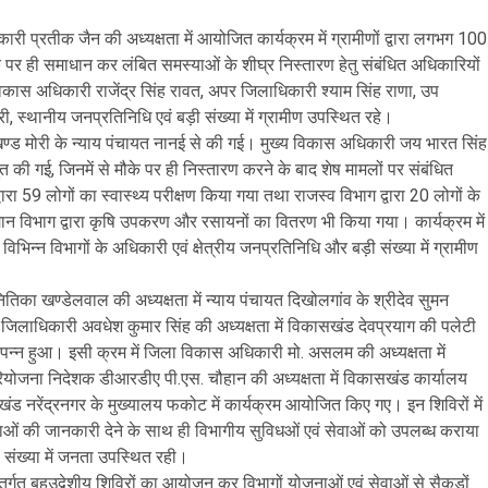
ारी प्रतीक जैन की अध्यक्षता में आयोजित कार्यक्रम में ग्रामीणों द्वारा लगभग 100
े पर ही समाधान कर लंबित समस्याओं के शीघ्र निस्तारण हेतु संबंधित अधिकारियों
्य विकास अधिकारी राजेंद्र सिंह रावत, अपर जिलाधिकारी श्याम सिंह राणा, उप
 स्थानीय जनप्रतिनिधि एवं बड़ी संख्या में ग्रामीण उपस्थित रहे।
ण्ड मोरी के न्याय पंचायत नानई से की गई। मुख्य विकास अधिकारी जय भारत सिंह
ुत की गई, जिनमें से मौके पर ही निस्तारण करने के बाद शेष मामलों पर संबंधित
 द्वारा 59 लोगों का स्वास्थ्य परीक्षण किया गया तथा राजस्व विभाग द्वारा 20 लोगों के
न विभाग द्वारा कृषि उपकरण और रसायनों का वितरण भी किया गया। कार्यक्रम में
भिन्न विभागों के अधिकारी एवं क्षेत्रीय जनप्रतिनिधि और बड़ी संख्या में ग्रामीण
िका खण्डेलवाल की अध्यक्षता में न्याय पंचायत दिखोलगांव के श्रीदेव सुमन
जिलाधिकारी अवधेश कुमार सिंह की अध्यक्षता में विकासखंड देवप्रयाग की पलेटी
संपन्न हुआ। इसी क्रम में जिला विकास अधिकारी मो. असलम की अध्यक्षता में
रियोजना निदेशक डीआरडीए पी.एस. चौहान की अध्यक्षता में विकासखंड कार्यालय
सखंड नरेंद्रनगर के मुख्यालय फकोट में कार्यक्रम आयोजित किए गए। इन शिविरों में
ाओं की जानकारी देने के साथ ही विभागीय सुविधओं एवं सेवाओं को उपलब्ध कराया
संख्या में जनता उपस्थित रही।
ंतर्गत बहुउद्वेशीय शिविरों का आयोजन कर विभागों योजनाओं एवं सेवाओं से सैकड़ों