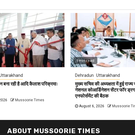
1 min read
Uttarakhand
Dehradun
Uttarakhand
न बना रही है आदि कैलाश परिक्रमाः
मुख्य सचिव की अध्यक्षता में हुई राज्य
नेशनल कोआर्डिनेशन सेंटर फॉर ड्रग
एनफोर्समेंट की बैठक
2026
Mussoorie Times
August 6, 2026
Mussoorie T
ABOUT MUSSOORIE TIMES