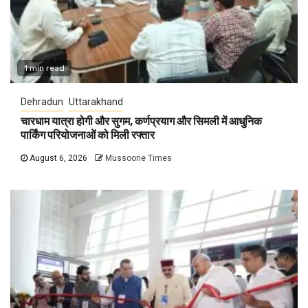
1 min read
Dehradun
Uttarakhand
चारधाम यात्रा होगी और सुगम, कर्णप्रयाग और सिमली में आधुनिक
पार्किंग परियोजनाओं को मिली रफ्तार
August 6, 2026
Mussoorie Times