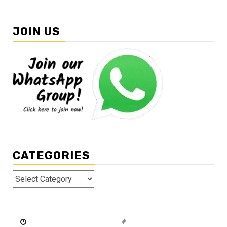
JOIN US
CATEGORIES
Categories