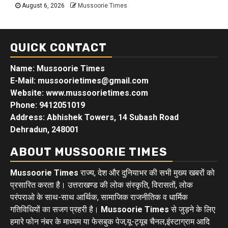
August 6, 2026
Mussoorie Times
QUICK CONTACT
Name: Mussoorie Times
E-Mail: mussoorietimes@gmail.com
Website: www.mussoorietimes.com
Phone: 9412051019
Address: Abhishek Towers, 14 Subash Road
Dehradun, 248001
ABOUT MUSSOORIE TIMES
Mussoorie Times
राज्य, देश और दुनियाभर की सभी मुख्य खबरों को
प्रसारित करता है। उत्तराखण्ड की लोक संस्कृति, विरासतों, लोक
परंपराओ के साथ-साथ आर्थिक, सामाजिक राजनीतिक व धार्मिक
गतिविधियों का सजग प्रहरी है।
Mussoorie Times
से जुड़ने के लिए
हमारे फोन नंबर के माध्यम या फेसबुक पेज,यू-ट्यूब चैनल,इंस्टाग्राम आदि