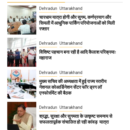
Dehradun
Uttarakhand
चारधाम यात्रा होगी और सुगम, कर्णप्रयाग और
सिमली में आधुनिक पार्किंग परियोजनाओं को मिली
रफ्तार
Dehradun
Uttarakhand
विशिष्ट पहचान बना रही है आदि कैलाश परिक्रमाः
महाराज
Dehradun
Uttarakhand
मुख्य सचिव की अध्यक्षता में हुई राज्य स्तरीय
नेशनल कोआर्डिनेशन सेंटर फॉर ड्रग लॉ
एनफोर्समेंट की बैठक
Dehradun
Uttarakhand
श्रद्धा, सुरक्षा और सुगमता के उत्कृष्ट समन्वय से
सफलतापूर्वक संचालित हो रही कांवड़ यात्रा