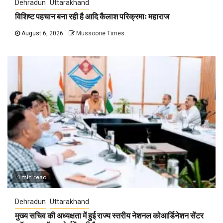
Dehradun
Uttarakhand
विशिष्ट पहचान बना रही है आदि कैलाश परिक्रमाः महाराज
August 6, 2026
Mussoorie Times
1 min read
Dehradun
Uttarakhand
मुख्य सचिव की अध्यक्षता में हुई राज्य स्तरीय नेशनल कोआर्डिनेशन सेंटर