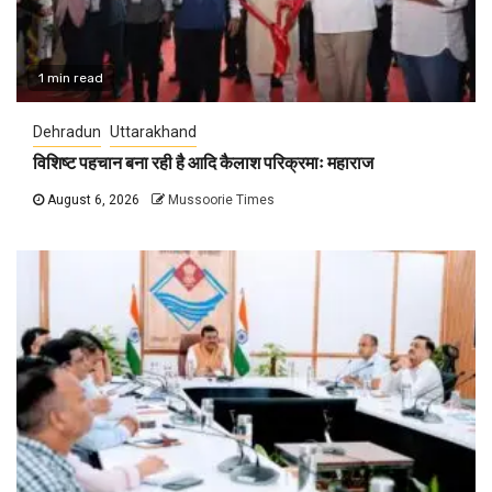
1 min read
Dehradun
Uttarakhand
विशिष्ट पहचान बना रही है आदि कैलाश परिक्रमाः महाराज
August 6, 2026
Mussoorie Times