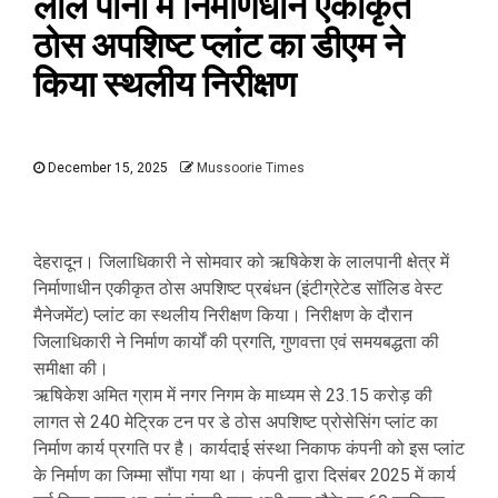
लाल पानी में निर्माणधीन एकीकृत
ठोस अपशिष्ट प्लांट का डीएम ने
किया स्थलीय निरीक्षण
December 15, 2025
Mussoorie Times
देहरादून। जिलाधिकारी ने सोमवार को ऋषिकेश के लालपानी क्षेत्र में
निर्माणाधीन एकीकृत ठोस अपशिष्ट प्रबंधन (इंटीग्रेटेड सॉलिड वेस्ट
मैनेजमेंट) प्लांट का स्थलीय निरीक्षण किया। निरीक्षण के दौरान
जिलाधिकारी ने निर्माण कार्यों की प्रगति, गुणवत्ता एवं समयबद्धता की
समीक्षा की।
ऋषिकेश अमित ग्राम में नगर निगम के माध्यम से 23.15 करोड़ की
लागत से 240 मेट्रिक टन पर डे ठोस अपशिष्ट प्रोसेसिंग प्लांट का
निर्माण कार्य प्रगति पर है। कार्यदाई संस्था निकाफ कंपनी को इस प्लांट
के निर्माण का जिम्मा सौंपा गया था। कंपनी द्वारा दिसंबर 2025 में कार्य