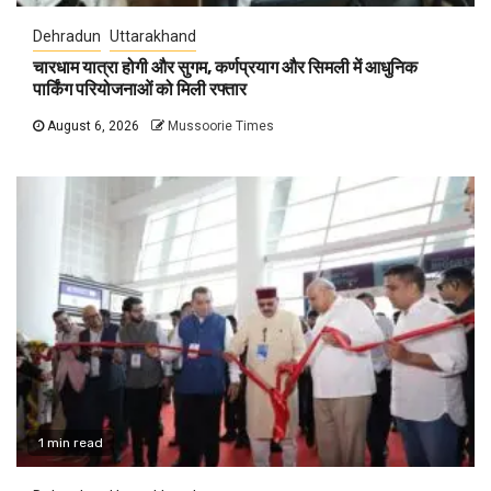
Dehradun
Uttarakhand
चारधाम यात्रा होगी और सुगम, कर्णप्रयाग और सिमली में आधुनिक
पार्किंग परियोजनाओं को मिली रफ्तार
August 6, 2026
Mussoorie Times
1 min read