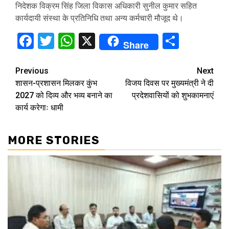
निदेशक विक्रम सिंह जिला विकास अधिकारी सुनील कुमार सहित
कार्यदायी संस्था के प्रतिनिधि तथा अन्य कर्मचारी मौजूद थे।
Facebook
Twitter
WhatsApp
X
Share
Share
Continue
Previous
Next
शासन-प्रशासन मिलकर कुंभ
विजय दिवस पर मुख्यमंत्री ने दी
Reading
2027 को दिव्य और भव्य बनाने का
प्रदेशवासियों को शुभकामनाएं
कार्य करेगाः धामी
MORE STORIES