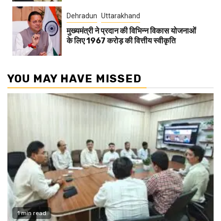
Dehradun
Uttarakhand
मुख्यमंत्री ने प्रदान की विभिन्न विकास योजनाओं
के लिए 1967 करोड़ की वित्तीय स्वीकृति
YOU MAY HAVE MISSED
1 min read