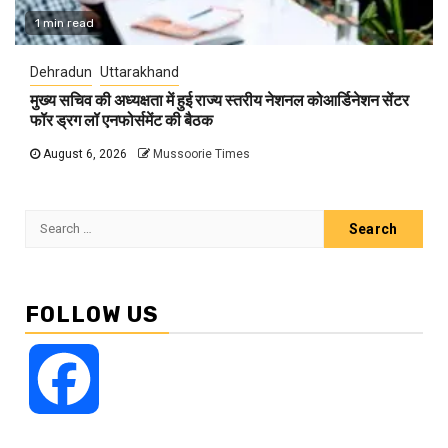
1 min read
Dehradun
Uttarakhand
मुख्य सचिव की अध्यक्षता में हुई राज्य स्तरीय नेशनल कोआर्डिनेशन सेंटर
फॉर ड्रग लॉ एनफोर्समेंट की बैठक
August 6, 2026
Mussoorie Times
Search
for:
FOLLOW US
Facebook