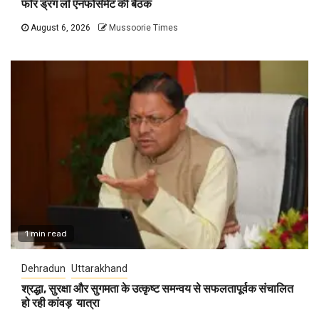
फॉर ड्रग लॉ एनफोर्समेंट की बैठक
August 6, 2026
Mussoorie Times
1 min read
Dehradun
Uttarakhand
श्रद्धा, सुरक्षा और सुगमता के उत्कृष्ट समन्वय से सफलतापूर्वक संचालित
हो रही कांवड़ यात्रा