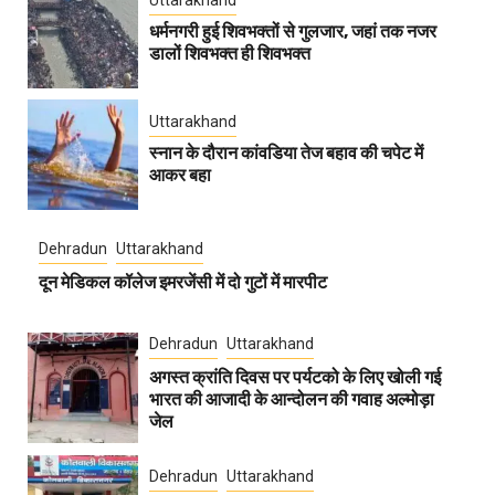
Uttarakhand
धर्मनगरी हुई शिवभक्तों से गुलजार, जहां तक नजर
डालों शिवभक्त ही शिवभक्त
Uttarakhand
स्नान के दौरान कांवडिया तेज बहाव की चपेट में
आकर बहा
Dehradun
Uttarakhand
दून मेडिकल कॉलेज इमरजेंसी में दो गुटों में मारपीट
Dehradun
Uttarakhand
अगस्त क्रांति दिवस पर पर्यटको के लिए खोली गई
भारत की आजादी के आन्दोलन की गवाह अल्मोड़ा
जेल
Dehradun
Uttarakhand