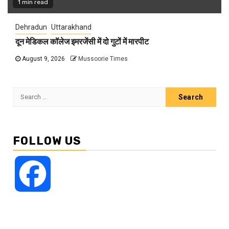
1 min read
Dehradun
Uttarakhand
दून मेडिकल कॉलेज इमरजेंसी में दो गुटों में मारपीट
August 9, 2026
Mussoorie Times
Search
for:
FOLLOW US
Facebook