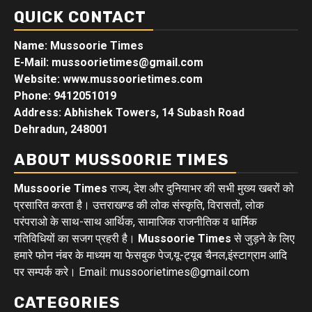
QUICK CONTACT
Name: Mussoorie Times
E-Mail: mussoorietimes@gmail.com
Website: www.mussoorietimes.com
Phone: 9412051019
Address: Abhishek Towers, 14 Subash Road
Dehradun, 248001
ABOUT MUSSOORIE TIMES
Mussoorie Times
राज्य, देश और दुनियाभर की सभी मुख्य खबरों को
प्रसारित करता है। उत्तराखण्ड की लोक संस्कृति, विरासतों, लोक
परंपराओ के साथ-साथ आर्थिक, सामाजिक राजनीतिक व धार्मिक
गतिविधियों का सजग प्रहरी है।
Mussoorie Times
से जुड़ने के लिए
हमारे फोन नंबर के माध्यम या फेसबुक पेज,यू-ट्यूब चैनल,इंस्टाग्राम आदि
पर सम्पर्क करे। Email: mussoorietimes@gmail.com
CATEGORIES