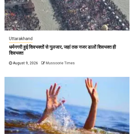
Uttarakhand
धर्मनगरी हुई शिवभक्तों से गुलजार, जहां तक नजर डालों शिवभक्त ही
शिवभक्त
August 9, 2026
Mussoorie Times