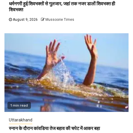
धर्मनगरी हुई शिवभक्तों से गुलजार, जहां तक नजर डालों शिवभक्त ही
शिवभक्त
August 9, 2026
Mussoorie Times
1 min read
Uttarakhand
स्नान के दौरान कांवडिया तेज बहाव की चपेट में आकर बहा