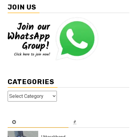
JOIN US
CATEGORIES
Categories