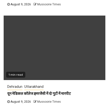
August 9, 2026
Mussoorie Times
1 min read
Dehradun
Uttarakhand
दून मेडिकल कॉलेज इमरजेंसी में दो गुटों में मारपीट
August 9, 2026
Mussoorie Times