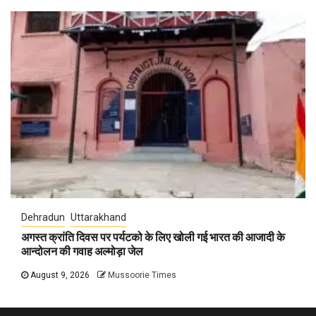
Dehradun
Uttarakhand
अगस्त क्रांति दिवस पर पर्यटको के लिए खोली गई भारत की आजादी के
आन्दोलन की गवाह अल्मोड़ा जेल
August 9, 2026
Mussoorie Times