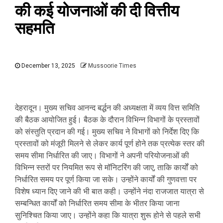
की कई योजनाओं की दी वित्तीय
सहमति
December 13, 2025
Mussoorie Times
देहरादून। मुख्य सचिव आनन्द बर्द्धन की अध्यक्षता में व्यय वित्त समिति
की बैठक आयोजित हुई। बैठक के दौरान विभिन्न विभागों के प्रस्तावों
को संस्तुति प्रदान की गई। मुख्य सचिव ने विभागों को निर्देश दिए कि
प्रस्तावों को मंजूरी मिलने से लेकर कार्य पूर्ण होने तक प्रत्येक स्तर की
समय सीमा निर्धारित की जाए। विभागों ने अपनी परियोजनाओं की
विभिन्न स्तरों पर नियमित रूप से मॉनिटरिंग की जाए, ताकि कार्यों को
निर्धारित समय पर पूर्ण किया जा सके। उन्होंने कार्यों की गुणवत्ता पर
विशेष ध्यान दिए जाने की भी बात कही। उन्होंने नंदा राजजात यात्रा से
सम्बन्धित कार्यों को निर्धारित समय सीमा के भीतर किया जाना
सुनिश्चित किया जाए। उन्होंने कहा कि यात्रा शुरू होने से पहले सभी