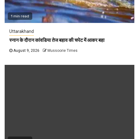
1 min read
Uttarakhand
स्नान के दौरान कांवडिया तेज बहाव की चपेट में आकर बहा
August 9, 2026
Mussoorie Times