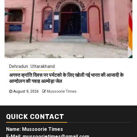
Dehradun
Uttarakhand
अगस्त क्रांति दिवस पर पर्यटको के लिए खोली गई भारत की आजादी के
आन्दोलन की गवाह अल्मोड़ा जेल
August 9, 2026
Mussoorie Times
QUICK CONTACT
Name: Mussoorie Times
E-Mail: mussoorietimes@gmail.com