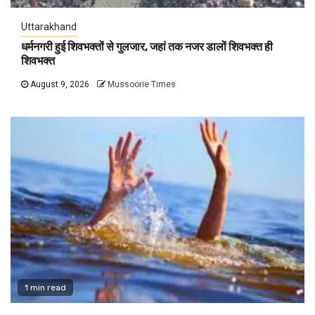
Uttarakhand
धर्मनगरी हुई शिवभक्तों से गुलजार, जहां तक नजर डालों शिवभक्त ही
शिवभक्त
August 9, 2026
Mussoorie Times
1 min read