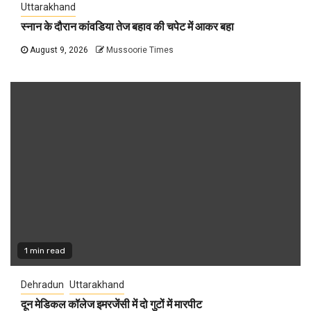
Uttarakhand
स्नान के दौरान कांवडिया तेज बहाव की चपेट में आकर बहा
August 9, 2026
Mussoorie Times
1 min read
Dehradun
Uttarakhand
दून मेडिकल कॉलेज इमरजेंसी में दो गुटों में मारपीट