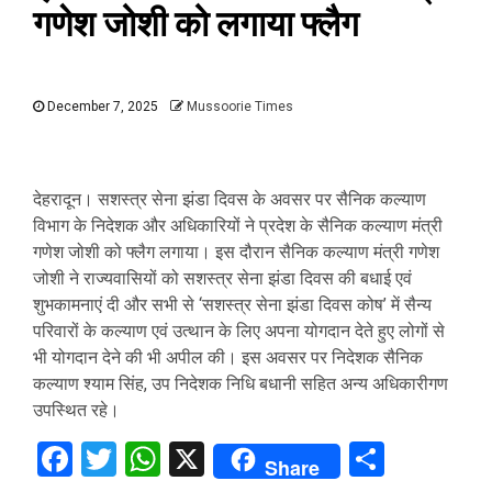
गणेश जोशी को लगाया फ्लैग
December 7, 2025
Mussoorie Times
देहरादून। सशस्त्र सेना झंडा दिवस के अवसर पर सैनिक कल्याण
विभाग के निदेशक और अधिकारियों ने प्रदेश के सैनिक कल्याण मंत्री
गणेश जोशी को फ्लैग लगाया। इस दौरान सैनिक कल्याण मंत्री गणेश
जोशी ने राज्यवासियों को सशस्त्र सेना झंडा दिवस की बधाई एवं
शुभकामनाएं दी और सभी से ‘सशस्त्र सेना झंडा दिवस कोष’ में सैन्य
परिवारों के कल्याण एवं उत्थान के लिए अपना योगदान देते हुए लोगों से
भी योगदान देने की भी अपील की। इस अवसर पर निदेशक सैनिक
कल्याण श्याम सिंह, उप निदेशक निधि बधानी सहित अन्य अधिकारीगण
उपस्थित रहे।
Facebook
Twitter
WhatsApp
X
Share
Share