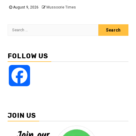
August 9, 2026
Mussoorie Times
Search
for:
FOLLOW US
Facebook
JOIN US