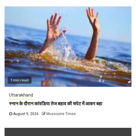
1 min read
Uttarakhand
स्नान के दौरान कांवडिया तेज बहाव की चपेट में आकर बहा
August 9, 2026
Mussoorie Times