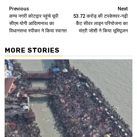
Continue
Previous
Next
कण्व नगरी कोटद्वार पहुंचे यूपी
53.72 करोड़ की टपकेश्वर-गढ़ी
Reading
सीएम योगी आदित्यनाथ का
कैंट सीवर लाइन परियोजना का
विधानसभा स्पीकर ने किया स्वागत
मंत्री जोशी ने किया भूमिपूजन
MORE STORIES