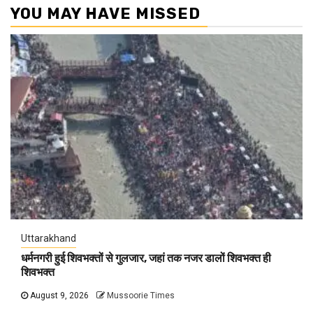
YOU MAY HAVE MISSED
Uttarakhand
धर्मनगरी हुई शिवभक्तों से गुलजार, जहां तक नजर डालों शिवभक्त ही
शिवभक्त
August 9, 2026
Mussoorie Times