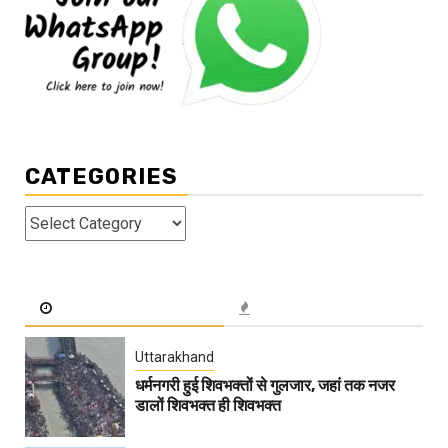
CATEGORIES
Categories
Uttarakhand
धर्मनगरी हुई शिवभक्तों से गुलजार, जहां तक नजर
डालों शिवभक्त ही शिवभक्त