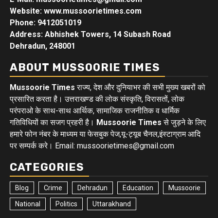
Website: www.mussoorietimes.com
Phone: 9412051019
Address: Abhishek Towers, 14 Subash Road
Dehradun, 248001
ABOUT MUSSOORIE TIMES
Mussoorie Times
राज्य, देश और दुनियाभर की सभी मुख्य खबरों को
प्रसारित करता है। उत्तराखण्ड की लोक संस्कृति, विरासतों, लोक
परंपराओ के साथ-साथ आर्थिक, सामाजिक राजनीतिक व धार्मिक
गतिविधियों का सजग प्रहरी है।
Mussoorie Times
से जुड़ने के लिए
हमारे फोन नंबर के माध्यम या फेसबुक पेज,यू-ट्यूब चैनल,इंस्टाग्राम आदि
पर सम्पर्क करे। Email: mussoorietimes@gmail.com
CATEGORIES
Blog
Crime
Dehradun
Education
Mussoorie
National
Politics
Uttarakhand