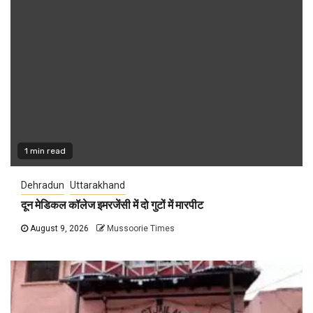
1 min read
Dehradun
Uttarakhand
दून मेडिकल कॉलेज इमरजेंसी में दो गुटों में मारपीट
August 9, 2026
Mussoorie Times