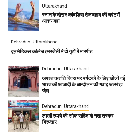
Uttarakhand
स्नान के दौरान कांवडिया तेज बहाव की चपेट में
आकर बहा
Dehradun
Uttarakhand
दून मेडिकल कॉलेज इमरजेंसी में दो गुटों में मारपीट
Dehradun
Uttarakhand
अगस्त क्रांति दिवस पर पर्यटको के लिए खोली गई
भारत की आजादी के आन्दोलन की गवाह अल्मोड़ा
जेल
Dehradun
Uttarakhand
लाखोें रूपये की स्मैक सहित दो नशा तस्कर
गिरफ्तार