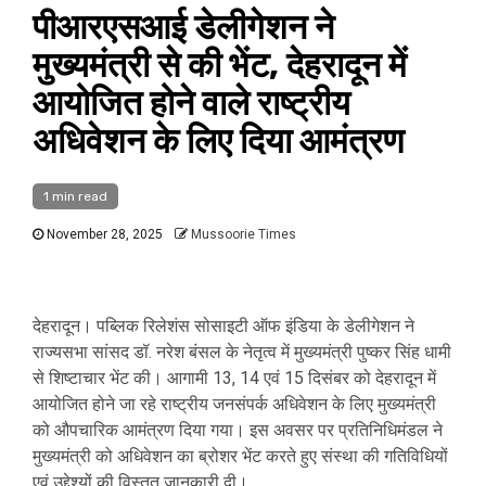
पीआरएसआई डेलीगेशन ने
मुख्यमंत्री से की भेंट, देहरादून में
आयोजित होने वाले राष्ट्रीय
अधिवेशन के लिए दिया आमंत्रण
1 min read
November 28, 2025
Mussoorie Times
देहरादून। पब्लिक रिलेशंस सोसाइटी ऑफ इंडिया के डेलीगेशन ने
राज्यसभा सांसद डॉ. नरेश बंसल के नेतृत्व में मुख्यमंत्री पुष्कर सिंह धामी
से शिष्टाचार भेंट की। आगामी 13, 14 एवं 15 दिसंबर को देहरादून में
आयोजित होने जा रहे राष्ट्रीय जनसंपर्क अधिवेशन के लिए मुख्यमंत्री
को औपचारिक आमंत्रण दिया गया। इस अवसर पर प्रतिनिधिमंडल ने
मुख्यमंत्री को अधिवेशन का ब्रोशर भेंट करते हुए संस्था की गतिविधियों
एवं उद्देश्यों की विस्तृत जानकारी दी।