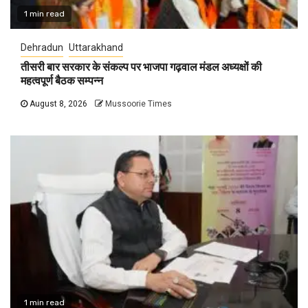
1 min read
Dehradun
Uttarakhand
तीसरी बार सरकार के संकल्प पर भाजपा गढ़वाल मंडल अध्यक्षों की
महत्वपूर्ण बैठक सम्पन्न
August 8, 2026
Mussoorie Times
1 min read