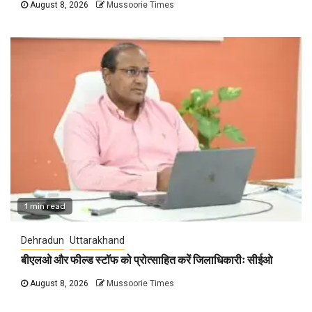
August 8, 2026
Mussoorie Times
1 min read
Dehradun
Uttarakhand
बीएलओ और फील्ड स्टॉफ को प्रोत्साहित करें जिलाधिकारीः सीईओ
August 8, 2026
Mussoorie Times