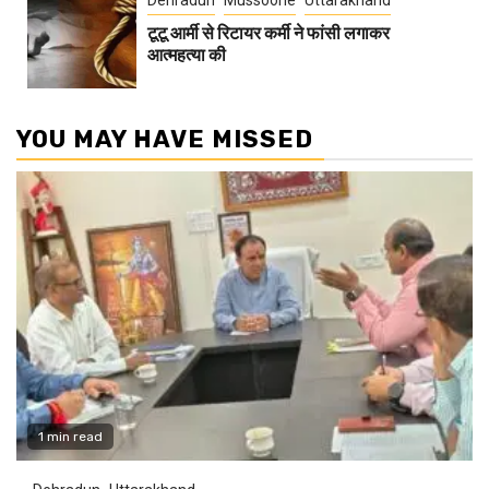
Dehradun
Mussoorie
Uttarakhand
टूटू आर्मी से रिटायर कर्मी ने फांसी लगाकर
आत्महत्या की
YOU MAY HAVE MISSED
1 min read