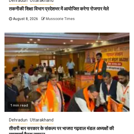
Dehradun
Uttarakhand
तकनीकी शिक्षा विभाग प्रदेशभर में आयोजित करेगा रोजगार मेले
August 8, 2026
Mussoorie Times
1 min read
Dehradun
Uttarakhand
तीसरी बार सरकार के संकल्प पर भाजपा गढ़वाल मंडल अध्यक्षों की