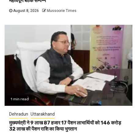
महत्वपूर्ण बैठक सम्पन्न
August 8, 2026
Mussoorie Times
1 min read
Dehradun
Uttarakhand
मुख्यमंत्री ने 9 लाख 87 हजार 17 पेंशन लाभार्थियों को 146 करोड़
32 लाख की पेंशन राशि का किया भुगतान