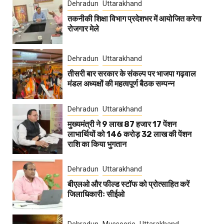
Dehradun
Uttarakhand
तकनीकी शिक्षा विभाग प्रदेशभर में आयोजित करेगा
रोजगार मेले
Dehradun
Uttarakhand
तीसरी बार सरकार के संकल्प पर भाजपा गढ़वाल
मंडल अध्यक्षों की महत्वपूर्ण बैठक सम्पन्न
Dehradun
Uttarakhand
मुख्यमंत्री ने 9 लाख 87 हजार 17 पेंशन
लाभार्थियों को 146 करोड़ 32 लाख की पेंशन
राशि का किया भुगतान
Dehradun
Uttarakhand
बीएलओ और फील्ड स्टॉफ को प्रोत्साहित करें
जिलाधिकारीः सीईओ