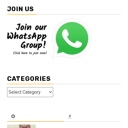
JOIN US
CATEGORIES
Categories