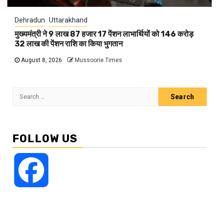
Dehradun
Uttarakhand
मुख्यमंत्री ने 9 लाख 87 हजार 17 पेंशन लाभार्थियों को 146 करोड़
32 लाख की पेंशन राशि का किया भुगतान
August 8, 2026
Mussoorie Times
Search
for:
FOLLOW US
Facebook