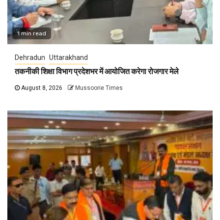
1 min read
Dehradun
Uttarakhand
तकनीकी शिक्षा विभाग प्रदेशभर में आयोजित करेगा रोजगार मेले
August 8, 2026
Mussoorie Times