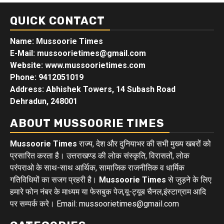
QUICK CONTACT
Name: Mussoorie Times
E-Mail: mussoorietimes@gmail.com
Website: www.mussoorietimes.com
Phone: 9412051019
Address: Abhishek Towers, 14 Subash Road
Dehradun, 248001
ABOUT MUSSOORIE TIMES
Mussoorie Times
राज्य, देश और दुनियाभर की सभी मुख्य खबरों को
प्रसारित करता है। उत्तराखण्ड की लोक संस्कृति, विरासतों, लोक
परंपराओ के साथ-साथ आर्थिक, सामाजिक राजनीतिक व धार्मिक
गतिविधियों का सजग प्रहरी है।
Mussoorie Times
से जुड़ने के लिए
हमारे फोन नंबर के माध्यम या फेसबुक पेज,यू-ट्यूब चैनल,इंस्टाग्राम आदि
पर सम्पर्क करे। Email: mussoorietimes@gmail.com