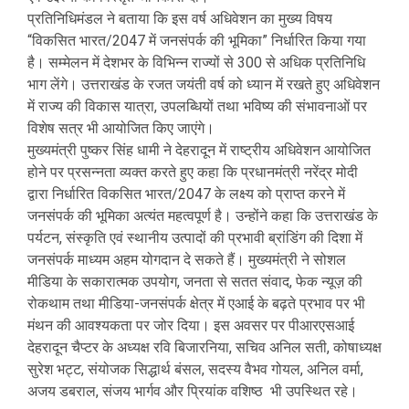
प्रतिनिधिमंडल ने बताया कि इस वर्ष अधिवेशन का मुख्य विषय
“विकसित भारत/2047 में जनसंपर्क की भूमिका” निर्धारित किया गया
है। सम्मेलन में देशभर के विभिन्न राज्यों से 300 से अधिक प्रतिनिधि
भाग लेंगे। उत्तराखंड के रजत जयंती वर्ष को ध्यान में रखते हुए अधिवेशन
में राज्य की विकास यात्रा, उपलब्धियों तथा भविष्य की संभावनाओं पर
विशेष सत्र भी आयोजित किए जाएंगे।
मुख्यमंत्री पुष्कर सिंह धामी ने देहरादून में राष्ट्रीय अधिवेशन आयोजित
होने पर प्रसन्नता व्यक्त करते हुए कहा कि प्रधानमंत्री नरेंद्र मोदी
द्वारा निर्धारित विकसित भारत/2047 के लक्ष्य को प्राप्त करने में
जनसंपर्क की भूमिका अत्यंत महत्वपूर्ण है। उन्होंने कहा कि उत्तराखंड के
पर्यटन, संस्कृति एवं स्थानीय उत्पादों की प्रभावी ब्रांडिंग की दिशा में
जनसंपर्क माध्यम अहम योगदान दे सकते हैं। मुख्यमंत्री ने सोशल
मीडिया के सकारात्मक उपयोग, जनता से सतत संवाद, फेक न्यूज़ की
रोकथाम तथा मीडिया-जनसंपर्क क्षेत्र में एआई के बढ़ते प्रभाव पर भी
मंथन की आवश्यकता पर जोर दिया। इस अवसर पर पीआरएसआई
देहरादून चैप्टर के अध्यक्ष रवि बिजारनिया, सचिव अनिल सती, कोषाध्यक्ष
सुरेश भट्ट, संयोजक सिद्धार्थ बंसल, सदस्य वैभव गोयल, अनिल वर्मा,
अजय डबराल, संजय भार्गव और प्रियांक वशिष्ठ भी उपस्थित रहे।