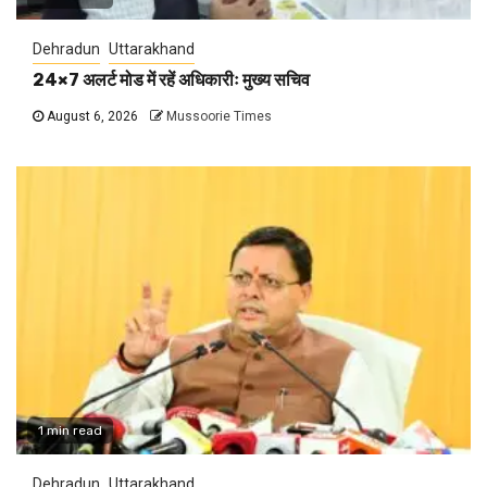
Dehradun
Uttarakhand
24×7 अलर्ट मोड में रहें अधिकारीः मुख्य सचिव
August 6, 2026
Mussoorie Times
1 min read
Dehradun
Uttarakhand