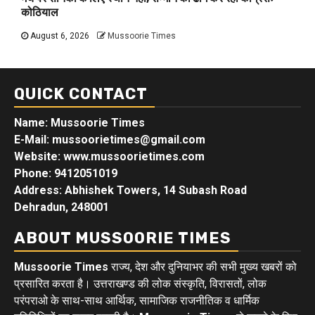
कोठियाल
August 6, 2026
Mussoorie Times
QUICK CONTACT
Name: Mussoorie Times
E-Mail: mussoorietimes@gmail.com
Website: www.mussoorietimes.com
Phone: 9412051019
Address: Abhishek Towers, 14 Subash Road
Dehradun, 248001
ABOUT MUSSOORIE TIMES
Mussoorie Times
राज्य, देश और दुनियाभर की सभी मुख्य खबरों को
प्रसारित करता है। उत्तराखण्ड की लोक संस्कृति, विरासतों, लोक
परंपराओ के साथ-साथ आर्थिक, सामाजिक राजनीतिक व धार्मिक