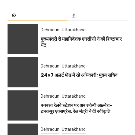
Dehradun
Uttarakhand
मुख्यमंत्री से महानिदेशक एनसीसी ने की शिष्टाचार
भेंट
Dehradun
Uttarakhand
24×7 अलर्ट मोड में रहें अधिकारीः मुख्य सचिव
Dehradun
Uttarakhand
बनबसा रेलवे स्टेशन पर अब रुकेगी अछनेरा-
टनकपुर एक्सप्रेस, रेल मंत्री ने दी स्वीकृति
Dehradun
Uttarakhand