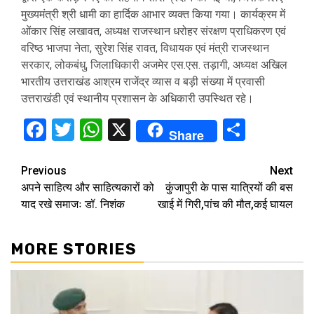
मुख्यमंत्री श्री धामी का हार्दिक आभार व्यक्त किया गया। कार्यक्रम में
ओंकार सिंह लखावत, अध्यक्ष राजस्थान धरोहर संरक्षण प्राधिकरण एवं
वरिष्ठ भाजपा नेता, सुरेश सिंह रावत, विधायक एवं मंत्री राजस्थान
सरकार, लोकबंधु, जिलाधिकारी अजमेर एस.एस. तड़ागी, अध्यक्ष अखिल
भारतीय उत्तराखंड आश्रम राजेंद्र व्यास व बड़ी संख्या में प्रवासी
उत्तराखंडी एवं स्थानीय प्रशासन के अधिकारी उपस्थित रहे।
Facebook
Twitter
WhatsApp
X
Share
Share
Continue
Previous
Next
अपने साहित्य और साहित्यकारों को
कुंजापुरी के पास यात्रियों की बस
Reading
याद रखे समाजः डॉ. निशंक
खाई में गिरी,पांच की मौत,कई घायल
MORE STORIES