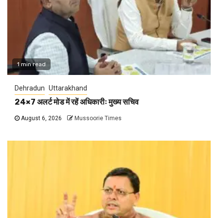
1 min read
Dehradun
Uttarakhand
24×7 अलर्ट मोड में रहें अधिकारीः मुख्य सचिव
August 6, 2026
Mussoorie Times