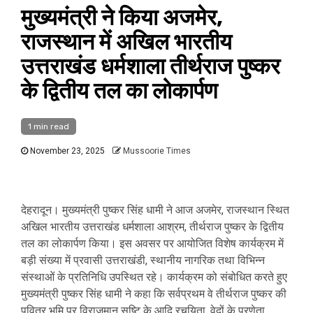
मुख्यमंत्री ने किया अजमेर,
राजस्थान में अखिल भारतीय
उत्तराखंड धर्मशाला तीर्थराज पुष्कर
के द्वितीय तल का लोकार्पण
1 min read
November 23, 2025
Mussoorie Times
देहरादून। मुख्यमंत्री पुष्कर सिंह धामी ने आज अजमेर, राजस्थान स्थित
अखिल भारतीय उत्तराखंड धर्मशाला आश्रम, तीर्थराज पुष्कर के द्वितीय
तल का लोकार्पण किया। इस अवसर पर आयोजित विशेष कार्यक्रम में
बड़ी संख्या में प्रवासी उत्तराखंडी, स्थानीय नागरिक तथा विभिन्न
संस्थाओं के प्रतिनिधि उपस्थित रहे। कार्यक्रम को संबोधित करते हुए
मुख्यमंत्री पुष्कर सिंह धामी ने कहा कि सर्वप्रथम वे तीर्थराज पुष्कर की
पवित्र भूमि पर विराजमान सृष्टि के आदि रचयिता, वेदों के प्रणेता