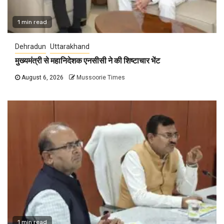
1 min read
Dehradun
Uttarakhand
मुख्यमंत्री से महानिदेशक एनसीसी ने की शिष्टाचार भेंट
August 6, 2026
Mussoorie Times
1 min read