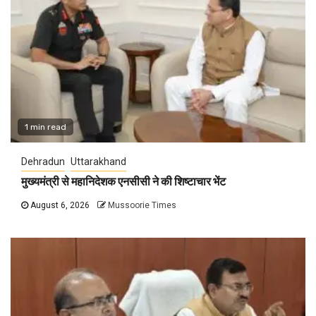
1 min read
Dehradun
Uttarakhand
मुख्यमंत्री से महानिदेशक एनसीसी ने की शिष्टाचार भेंट
August 6, 2026
Mussoorie Times