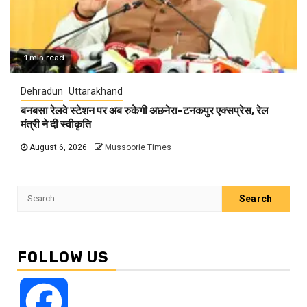
1 min read
Dehradun
Uttarakhand
बनबसा रेलवे स्टेशन पर अब रुकेगी अछनेरा-टनकपुर एक्सप्रेस, रेल
मंत्री ने दी स्वीकृति
August 6, 2026
Mussoorie Times
Search
for:
FOLLOW US
Facebook