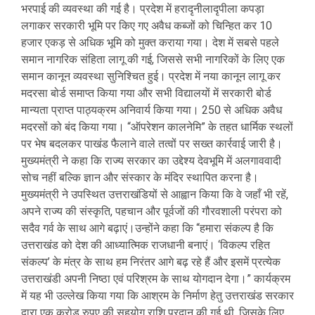
भरपाई की व्यवस्था की गई है। प्रदेश में हरादृनीलादृपीला कपड़ा
लगाकर सरकारी भूमि पर किए गए अवैध कब्जों को चिन्हित कर 10
हजार एकड़ से अधिक भूमि को मुक्त कराया गया। देश में सबसे पहले
समान नागरिक संहिता लागू की गई, जिससे सभी नागरिकों के लिए एक
समान कानून व्यवस्था सुनिश्चित हुई। प्रदेश में नया कानून लागू कर
मदरसा बोर्ड समाप्त किया गया और सभी विद्यालयों में सरकारी बोर्ड
मान्यता प्राप्त पाठ्यक्रम अनिवार्य किया गया। 250 से अधिक अवैध
मदरसों को बंद किया गया। “ऑपरेशन कालनेमि” के तहत धार्मिक स्थलों
पर भेष बदलकर पाखंड फैलाने वाले तत्वों पर सख्त कार्रवाई जारी है।
मुख्यमंत्री ने कहा कि राज्य सरकार का उद्देश्य देवभूमि में अलगाववादी
सोच नहीं बल्कि ज्ञान और संस्कार के मंदिर स्थापित करना है।
मुख्यमंत्री ने उपस्थित उत्तराखंडियों से आह्वान किया कि वे जहाँ भी रहें,
अपने राज्य की संस्कृति, पहचान और पूर्वजों की गौरवशाली परंपरा को
सदैव गर्व के साथ आगे बढ़ाएं।उन्होंने कहा कि “हमारा संकल्प है कि
उत्तराखंड को देश की आध्यात्मिक राजधानी बनाएं। ‘विकल्प रहित
संकल्प’ के मंत्र के साथ हम निरंतर आगे बढ़ रहे हैं और इसमें प्रत्येक
उत्तराखंडी अपनी निष्ठा एवं परिश्रम के साथ योगदान देगा।” कार्यक्रम
में यह भी उल्लेख किया गया कि आश्रम के निर्माण हेतु उत्तराखंड सरकार
द्वारा एक करोड़ रुपए की सहयोग राशि प्रदान की गई थी, जिसके लिए