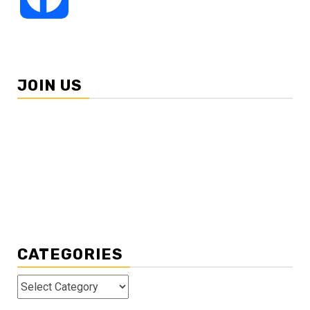
JOIN US
CATEGORIES
Categories