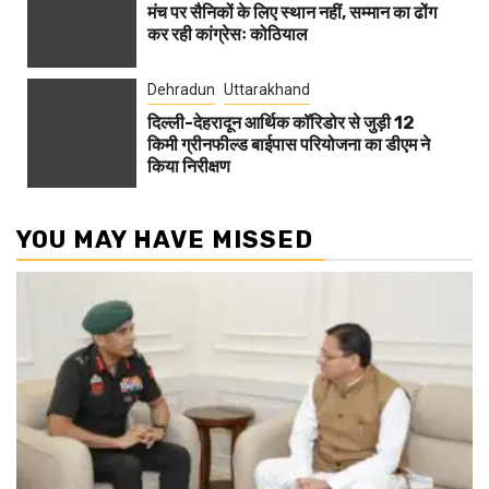
मंच पर सैनिकों के लिए स्थान नहीं, सम्मान का ढोंग
कर रही कांग्रेसः कोठियाल
Dehradun
Uttarakhand
दिल्ली-देहरादून आर्थिक कॉरिडोर से जुड़ी 12
किमी ग्रीनफील्ड बाईपास परियोजना का डीएम ने
किया निरीक्षण
YOU MAY HAVE MISSED