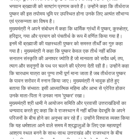
भगवान ब्रह्माजी को साष्टांग प्रणाम करते हैं। उन्होंने कहा कि तीर्थराज
पुष्कर की इस तपोमय भूमि पर उपस्थित होना उनके लिए अत्यंत सौभाग्य
एवं प्रसन्नता का विषय है।
मुख्यमंत्री ने अपने संबोधन में कहा कि धार्मिक ग्रंथों में पुष्कर, कुरुक्षेत्र,
हरिद्वार, गया और प्रयाग को पंचतीर्थ के रूप में वर्णित किया गया है।
इनमें भी ब्रह्माजी की यज्ञस्थली पुष्कर को समस्त तीर्थों का गुरु कहा
गया है। मुख्यमंत्री ने कहा कि पुष्कर केवल एक तीर्थ नहीं बल्कि
सनातन संस्कृति की अनश्वर ज्योति है जो मानवता को सदैव धर्म, तप,
त्याग और सद्गुणों के पथ पर चलने की प्रेरणा देती रही है। उन्होंने कहा
कि चारधाम यात्रा का पुण्य तभी पूर्ण माना जाता है जब तीर्थराज पुष्कर
के पावन सरोवर में स्नान किया जाए। मुख्यमंत्री ने भावुक होते हुए
बताया कि संभवतः इसी आध्यात्मिक महिमा और आभा से प्रेरित होकर
उनके माता-पिता ने उनका नाम ‘पुष्कर’ रखा।
मुख्यमंत्री श्री धामी ने आयोजन समिति और प्रवासी उत्तराखंडियों का
धन्यवाद करते हुए कहा कि वे राजस्थान में नहीं बल्कि देवभूमि के अपने
परिजनों के बीच होने का अनुभव कर रहे हैं। उन्होंने विश्वास व्यक्त किया
कि यह धर्मशाला आने वाले समय में श्रद्धालुओं के लिए एक महत्वपूर्ण
आश्रय स्थल बनने के साथ-साथ उत्तराखंड और राजस्थान के बीच