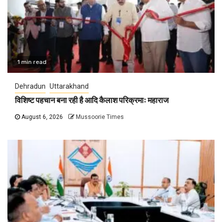
1 min read
Dehradun
Uttarakhand
विशिष्ट पहचान बना रही है आदि कैलाश परिक्रमाः महाराज
August 6, 2026
Mussoorie Times