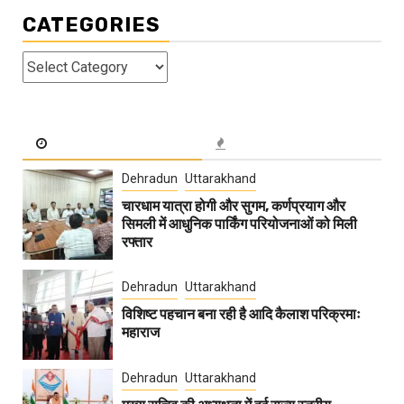
CATEGORIES
Categories
Dehradun
Uttarakhand
चारधाम यात्रा होगी और सुगम, कर्णप्रयाग और
सिमली में आधुनिक पार्किंग परियोजनाओं को मिली
रफ्तार
Dehradun
Uttarakhand
विशिष्ट पहचान बना रही है आदि कैलाश परिक्रमाः
महाराज
Dehradun
Uttarakhand