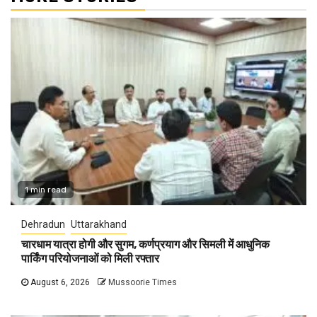
1 min read
Dehradun
Uttarakhand
चारधाम यात्रा होगी और सुगम, कर्णप्रयाग और सिमली में आधुनिक
पार्किंग परियोजनाओं को मिली रफ्तार
August 6, 2026
Mussoorie Times