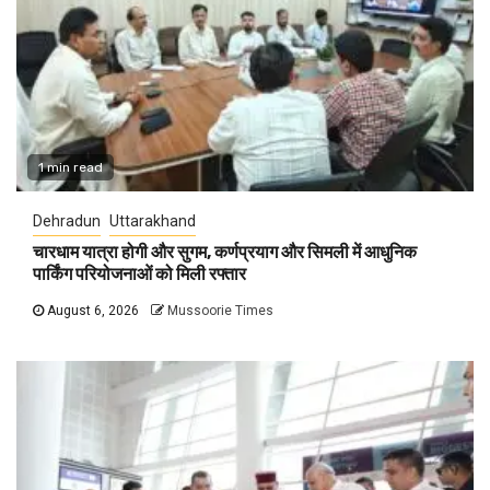
1 min read
Dehradun
Uttarakhand
चारधाम यात्रा होगी और सुगम, कर्णप्रयाग और सिमली में आधुनिक
पार्किंग परियोजनाओं को मिली रफ्तार
August 6, 2026
Mussoorie Times