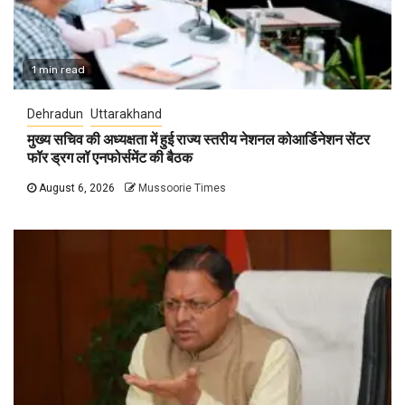
1 min read
Dehradun
Uttarakhand
मुख्य सचिव की अध्यक्षता में हुई राज्य स्तरीय नेशनल कोआर्डिनेशन सेंटर
फॉर ड्रग लॉ एनफोर्समेंट की बैठक
August 6, 2026
Mussoorie Times