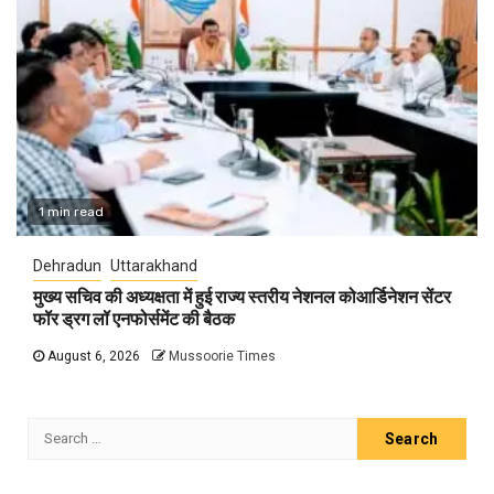
1 min read
Dehradun
Uttarakhand
मुख्य सचिव की अध्यक्षता में हुई राज्य स्तरीय नेशनल कोआर्डिनेशन सेंटर
फॉर ड्रग लॉ एनफोर्समेंट की बैठक
August 6, 2026
Mussoorie Times
Search
for: