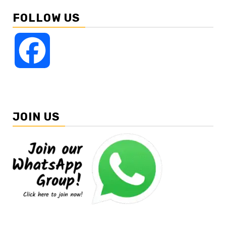
FOLLOW US
Facebook
JOIN US