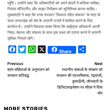
पहुँचे। उन्होंने कहा कि अधिकारियों को अपने क्षेत्रों में मासिक समीक्षा,
निरंतर मॉनिटरिंग, और साइट निरीक्षण को सुनिश्चित करना चाहिए।
मुख्यमंत्री ने कहा कि राज्य सरकार “विकल्प रहित संकल्प” के मंत्र के
साथ उत्तराखंड को देश के अग्रणी राज्यों में शामिल करने के लिए
कार्यरत है। उन्होंने विश्वास व्यक्त किया कि आईएएस अधिकारी अपनी
निष्ठा, मेहनत और संकल्प के साथ इस लक्ष्य को प्राप्त करने में अग्रणी
भूमिका निभाते रहेंगे।
Facebook
Twitter
WhatsApp
X
Share
Share
Continue
Previous
Next
श्रम संहिताओं के अनुपालन को
स्थानीय भाषाओं के संरक्षण को
Reading
सरकार कटिबद्ध
सरकार की प्राथमिकता, गढ़वाली,
कुमाऊँनी, जौनसारी के
डिजिटलाइजेशन पर सीएम ने दिया
जोर
MORE STORIES