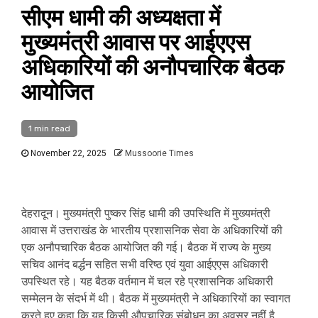
सीएम धामी की अध्यक्षता में
मुख्यमंत्री आवास पर आईएएस
अधिकारियों की अनौपचारिक बैठक
आयोजित
1 min read
November 22, 2025
Mussoorie Times
देहरादून। मुख्यमंत्री पुष्कर सिंह धामी की उपस्थिति में मुख्यमंत्री
आवास में उत्तराखंड के भारतीय प्रशासनिक सेवा के अधिकारियों की
एक अनौपचारिक बैठक आयोजित की गई। बैठक में राज्य के मुख्य
सचिव आनंद बर्द्धन सहित सभी वरिष्ठ एवं युवा आईएएस अधिकारी
उपस्थित रहे। यह बैठक वर्तमान में चल रहे प्रशासनिक अधिकारी
सम्मेलन के संदर्भ में थी। बैठक में मुख्यमंत्री ने अधिकारियों का स्वागत
करते हुए कहा कि यह किसी औपचारिक संबोधन का अवसर नहीं है,