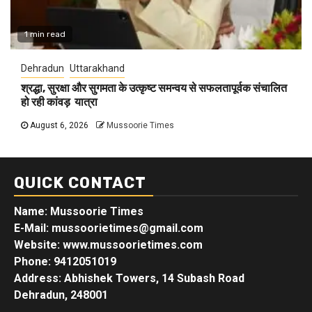
1 min read
Dehradun
Uttarakhand
श्रद्धा, सुरक्षा और सुगमता के उत्कृष्ट समन्वय से सफलतापूर्वक संचालित
हो रही कांवड़ यात्रा
August 6, 2026
Mussoorie Times
QUICK CONTACT
Name: Mussoorie Times
E-Mail: mussoorietimes@gmail.com
Website: www.mussoorietimes.com
Phone: 9412051019
Address: Abhishek Towers, 14 Subash Road
Dehradun, 248001