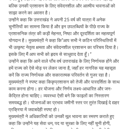
बल्कि उनकी प्रशासन के लिए संवेदनशील और आत्मीय भावनाओं को
साझा करने का अवसर है।
उन्होंने कहा कि उत्तराखंड ने अपनी 25 वर्ष की यात्रा में अनेक
चुनौतियों का सामना किया है और इन उपलब्धियों के पीछे राज्य के
प्रशासनिक तंत्र की कड़ी मेहनत, निष्ठा और दूरदर्शिता का महत्वपूर्ण
योगदान है। मुख्यमंत्री ने कहा कि“आप सभी ने कठिन परिस्थितियों में
भी उत्कृष्ट नेतृत्व क्षमता और संवेदनशील प्रशासन का परिचय दिया है।
इसके लिए मैं आप सभी को हृदय से साधुवाद देता हूँ।”
उन्होंने कहा कि आने वाले पाँच वर्ष उत्तराखंड के लिए निर्णायक होंगे और
हमें राज्य को ऐसे मोड़ पर लेकर जाना है, जहाँ हर नागरिक यह महसूस
करें कि राज्य निर्णायक और सकारात्मक परिवर्तन से गुजर रहा है।
मुख्यमंत्री ने स्पष्ट कहा किकृप्रशासन को तेजी और पारदर्शिता के साथ
काम करना होगा। हर योजना और निर्णय लक्ष्य-आधारित और जन-
केंद्रित होना चाहिए। व्यवस्था ऐसी बने कि फाइलों का निस्तारण
समयबद्ध हो। योजनाओं का प्रभाव जमीनी स्तर पर तुरंत दिखाई दे द्यहर
प्रक्रिया में जवाबदेही स्पष्ट हो।
मुख्यमंत्री ने अधिकारियों को उनकी मूल भावना का स्मरण कराते हुए
कहा कि उन्होंने यह सेवा धन, पद या सुरक्षा के लिए नहीं चुनी होगी,