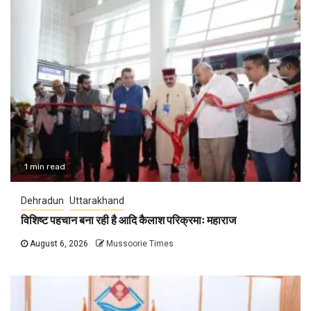
1 min read
Dehradun
Uttarakhand
विशिष्ट पहचान बना रही है आदि कैलाश परिक्रमाः महाराज
August 6, 2026
Mussoorie Times