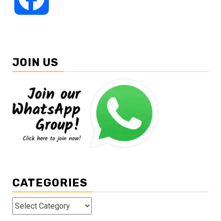
JOIN US
CATEGORIES
Categories