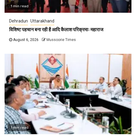
1 min read
Dehradun
Uttarakhand
विशिष्ट पहचान बना रही है आदि कैलाश परिक्रमाः महाराज
August 6, 2026
Mussoorie Times
1 min read