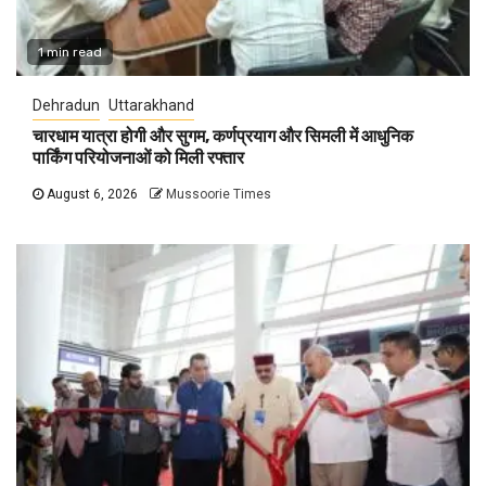
1 min read
Dehradun
Uttarakhand
चारधाम यात्रा होगी और सुगम, कर्णप्रयाग और सिमली में आधुनिक
पार्किंग परियोजनाओं को मिली रफ्तार
August 6, 2026
Mussoorie Times