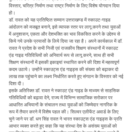
विस्तार, चरित्र निर्माण तथा राष्ट्र निर्माण के लिए विशेष योगदान दिया
हो।
डॉ. रावत को यह प्रतिष्ठित सम्मान उत्तराखण्ड में स्काउट-गाइड
आंदोलन को मजबूत बनाने, इसे व्यापक स्तर पर लागू करने तथा युवाओं
में अनुशासन, एकता और देशभक्ति का भाव विकसित करने के उद्देश्य से
किये गये उनके प्रयासों के लिये दिया जा रहा है। अपने कार्यकाल में डॉ.
रावत ने प्रदेश के सभी निजी एवं राजकीय शिक्षण संस्थानों में स्काउट
एंड गाइड गतिविधियों को अनिवार्य रूप से लागू करने, साथ ही सभी
शिक्षण संस्थानों में इसकी इकाइयां स्थापित करने की दिशा में महत्वपूर्ण
कदम उठाये। उन्होंने स्काउट्स एंड गाइड्स की संख्या को बढ़ाकर दो
लाख तक पहुंचाने का लक्ष्य निर्धारित करते हुए संगठन के विस्तार को नई
दिशा दी।
इसके अतिरिक्त डॉ. रावत ने स्काउट एंड गाइड के माध्यम से साहसिक
गतिविधियों को बढ़ावा देने, राज्य में विभिन्न सामाजिक सरोकार पर
आधारित अभियानों के संचालन तथा युवाओं को जिम्मेदार नागरिक के
रूप में तैयार करने में विशेष पहल की। सिल्वर एलीफेंट अवार्ड के लिए
चुने जाने पर डॉ. धन सिंह रावत ने भारत स्काउट्स एंड गाइड्स के प्रति
आभार व्यक्त करते हुए कहा कि यह संस्था देश के असंख्य युवाओं को