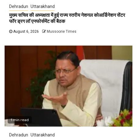
Dehradun
Uttarakhand
मुख्य सचिव की अध्यक्षता में हुई राज्य स्तरीय नेशनल कोआर्डिनेशन सेंटर
फॉर ड्रग लॉ एनफोर्समेंट की बैठक
August 6, 2026
Mussoorie Times
1 min read
Dehradun
Uttarakhand