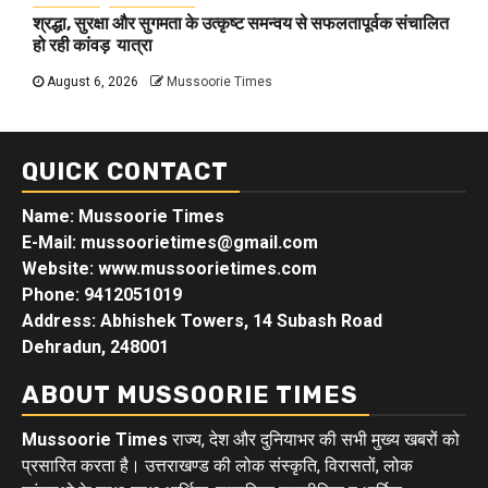
श्रद्धा, सुरक्षा और सुगमता के उत्कृष्ट समन्वय से सफलतापूर्वक संचालित
हो रही कांवड़ यात्रा
August 6, 2026
Mussoorie Times
QUICK CONTACT
Name: Mussoorie Times
E-Mail: mussoorietimes@gmail.com
Website: www.mussoorietimes.com
Phone: 9412051019
Address: Abhishek Towers, 14 Subash Road
Dehradun, 248001
ABOUT MUSSOORIE TIMES
Mussoorie Times
राज्य, देश और दुनियाभर की सभी मुख्य खबरों को
प्रसारित करता है। उत्तराखण्ड की लोक संस्कृति, विरासतों, लोक