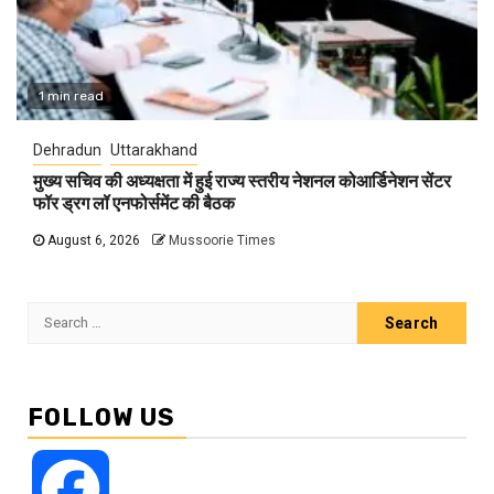
1 min read
Dehradun
Uttarakhand
मुख्य सचिव की अध्यक्षता में हुई राज्य स्तरीय नेशनल कोआर्डिनेशन सेंटर
फॉर ड्रग लॉ एनफोर्समेंट की बैठक
August 6, 2026
Mussoorie Times
Search
for:
FOLLOW US
Facebook