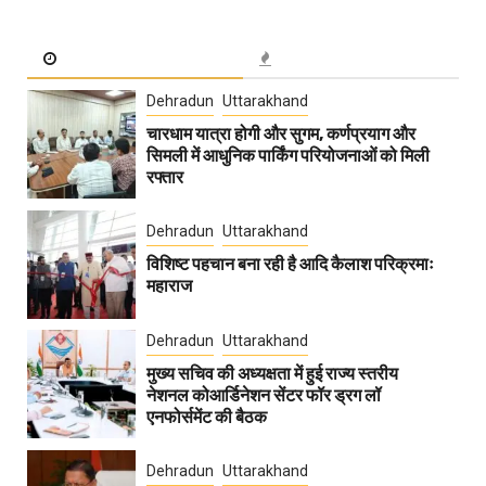
Dehradun
Uttarakhand
चारधाम यात्रा होगी और सुगम, कर्णप्रयाग और
सिमली में आधुनिक पार्किंग परियोजनाओं को मिली
रफ्तार
Dehradun
Uttarakhand
विशिष्ट पहचान बना रही है आदि कैलाश परिक्रमाः
महाराज
Dehradun
Uttarakhand
मुख्य सचिव की अध्यक्षता में हुई राज्य स्तरीय
नेशनल कोआर्डिनेशन सेंटर फॉर ड्रग लॉ
एनफोर्समेंट की बैठक
Dehradun
Uttarakhand