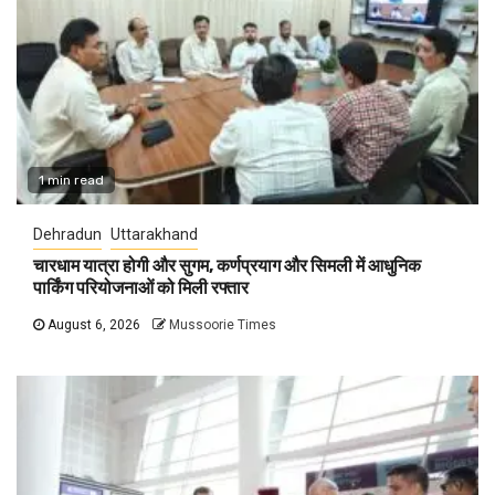
1 min read
Dehradun
Uttarakhand
चारधाम यात्रा होगी और सुगम, कर्णप्रयाग और सिमली में आधुनिक
पार्किंग परियोजनाओं को मिली रफ्तार
August 6, 2026
Mussoorie Times