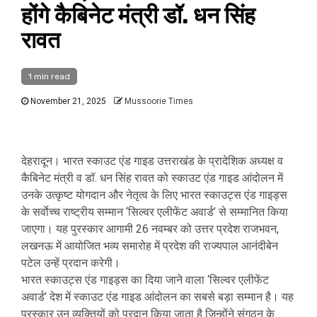
होंगे कैबिनेट मंत्री डॉ. धन सिंह
रावत
1 min read
November 21, 2025
Mussoorie Times
देहरादून। भारत स्काउट एंड गाइड उत्तराखंड के प्रादेशिक अध्यक्ष व
कैबिनेट मंत्री व डॉ. धन सिंह रावत को स्काउट एंड गाइड आंदोलन में
उनके उत्कृष्ट योगदान और नेतृत्व के लिए भारत स्काउट्स एंड गाइड्स
के सर्वाेच्च राष्ट्रीय सम्मान ‘सिल्वर एलीफेंट अवार्ड’ से सम्मानित किया
जाएगा। यह पुरस्कार आगामी 26 नवम्बर को उत्तर प्रदेश राजभवन,
लखनऊ में आयोजित भव्य समारोह में प्रदेश की राज्यपाल आनंदीबेन
पटेल उन्हें प्रदान करेगी।
भारत स्काउट्स एंड गाइड्स का दिया जाने वाला ‘सिल्वर एलीफेंट
अवार्ड’ देश में स्काउट एंड गाइड आंदोलन का सबसे बड़ा सम्मान है। यह
पुरस्कार उन व्यक्तियों को प्रदान किया जाता है जिन्होंने संगठन के