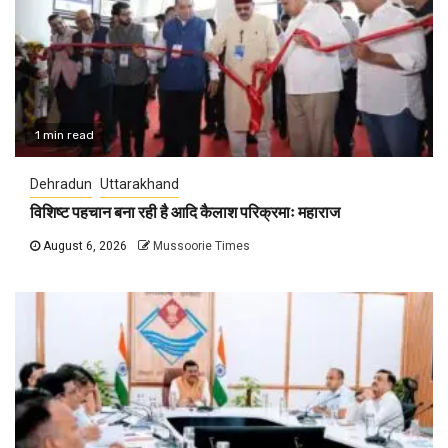
1 min read
Dehradun
Uttarakhand
विशिष्ट पहचान बना रही है आदि कैलाश परिक्रमाः महाराज
August 6, 2026
Mussoorie Times