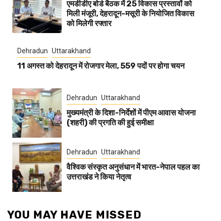
एमडीडीए बोर्ड बैठक में 25 विकास प्रस्तावों को
मिली मंजूरी, देहरादून-मसूरी के नियोजित विकास
को मिलेगी रफ्तार
Dehradun
Uttarakhand
11 अगस्त को देहरादून में रोजगार मेला, 559 पदों पर होगा चयन
Dehradun
Uttarakhand
मुख्यमंत्री के दिशा-निर्देशों में पीएम आवास योजना
(शहरी) की प्रगति की हुई समीक्षा
Dehradun
Uttarakhand
वैश्विक संस्कृत अनुसंधान में भारत-नेपाल पहल का
उत्तराखंड ने किया नेतृत्व
YOU MAY HAVE MISSED