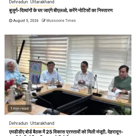
Dehradun
Uttarakhand
बुजुर्ग-दिव्यांगों के घर जाएंगे बीएलओ, करेंगे नोटिसों का निस्तारण
August 5, 2026
Mussoorie Times
1 min read
Dehradun
Uttarakhand
एमडीडीए बोर्ड बैठक में 25 विकास प्रस्तावों को मिली मंजूरी, देहरादून-