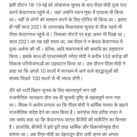
इसी दौरान 18-19 मई को लोकसभा चुनाव के बाद पीएम मोदी पूजा पाठ
करने केदारनाथ पहुंचे थे। जहां उन्होंने ध्यान गुफा में प्रवास भी किया
था। वहीं से लोगों को मतदान करने के लिए प्रेरित भी किया था। इतना
ही नहीं साल 2021 के उत्तराखंड विधानसभा चुनाव से ठीक पहले भी
पीएम केदारनाथ पहुंचे थे। जिसका वोटरों पर बड़ा असर भी दिखा था।
साल 2021 का यह वही समय था, जब पीएम ने न केवल केदारनाथ में
पूजा-अर्चना की थी। बल्कि, आदि शंकराचार्य की समाधि का उद्घाटन
किया। इसके साथ ही प्रधानमंत्री नरेंद्र मोदी ने करीब 130 करोड़ की
विकास परियोजनाओं का उद्घाटन किया था। उस दौरान पीएम मोदी ने
कहा था कि अगले 10 सालों में चारधाम में आने वाले श्रद्धालुओं की
संख्या पिछले 100 सालों से भी ज्यादा होगी।
दौरे को पार्टी बिहार चुनाव के लिए महत्तवपूर्ण मान रही
राजनीतिक जानकार दौरा तब भी चुनावी दृष्टि से महत्वपूर्ण माना गया
था। विपक्ष ने आरोप लगाया था कि पीएम मोदी ने धार्मिक यात्रा के बहाने
राजनीतिक संदेश देने का काम किया है। कांग्रेस नेता हरीश रावत ने
उस समय कहा था कि केदारनाथ यात्रा बीजेपी की मार्केटिंग का हिस्सा
है। हालांकि, बीजेपी ने इसे पूरी तरह धार्मिक और विकासोन्मुख दौरा
बताया था। अब पीएम मोदी का देहरादून दौरा उसी क्रम का अगला