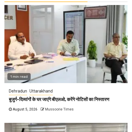
1 min read
Dehradun
Uttarakhand
बुजुर्ग-दिव्यांगों के घर जाएंगे बीएलओ, करेंगे नोटिसों का निस्तारण
August 5, 2026
Mussoorie Times