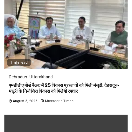
1 min read
Dehradun
Uttarakhand
एमडीडीए बोर्ड बैठक में 25 विकास प्रस्तावों को मिली मंजूरी, देहरादून-
मसूरी के नियोजित विकास को मिलेगी रफ्तार
August 5, 2026
Mussoorie Times