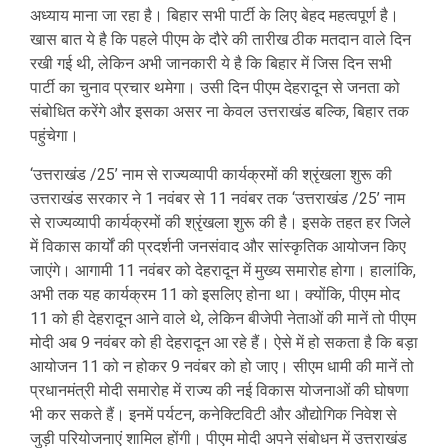
अध्याय माना जा रहा है। बिहार सभी पार्टी के लिए बेहद महत्वपूर्ण है।
खास बात ये है कि पहले पीएम के दौरे की तारीख ठीक मतदान वाले दिन
रखी गई थी, लेकिन अभी जानकारी ये है कि बिहार में जिस दिन सभी
पार्टी का चुनाव प्रचार थमेगा। उसी दिन पीएम देहरादून से जनता को
संबोधित करेंगे और इसका असर ना केवल उत्तराखंड बल्कि, बिहार तक
पहुंचेगा।
‘उत्तराखंड /25’ नाम से राज्यव्यापी कार्यक्रमों की श्रृंखला शुरू की
उत्तराखंड सरकार ने 1 नवंबर से 11 नवंबर तक ‘उत्तराखंड /25’ नाम
से राज्यव्यापी कार्यक्रमों की श्रृंखला शुरू की है। इसके तहत हर जिले
में विकास कार्यों की प्रदर्शनी जनसंवाद और सांस्कृतिक आयोजन किए
जाएंगे। आगामी 11 नवंबर को देहरादून में मुख्य समारोह होगा। हालांकि,
अभी तक यह कार्यक्रम 11 को इसलिए होना था। क्योंकि, पीएम मोद
11 को ही देहरादून आने वाले थे, लेकिन बीजेपी नेताओं की मानें तो पीएम
मोदी अब 9 नवंबर को ही देहरादून आ रहे हैं। ऐसे में हो सकता है कि बड़ा
आयोजन 11 को न होकर 9 नवंबर को हो जाए। सीएम धामी की मानें तो
प्रधानमंत्री मोदी समारोह में राज्य की नई विकास योजनाओं की घोषणा
भी कर सकते हैं। इनमें पर्यटन, कनेक्टिविटी और औद्योगिक निवेश से
जुड़ी परियोजनाएं शामिल होंगी। पीएम मोदी अपने संबोधन में उत्तराखंड