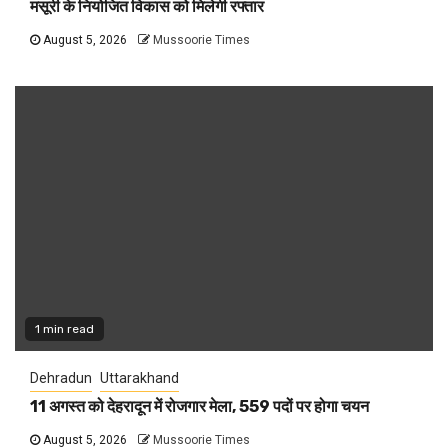
मसूरी के नियोजित विकास को मिलेगी रफ्तार
August 5, 2026
Mussoorie Times
1 min read
Dehradun
Uttarakhand
11 अगस्त को देहरादून में रोजगार मेला, 559 पदों पर होगा चयन
August 5, 2026
Mussoorie Times