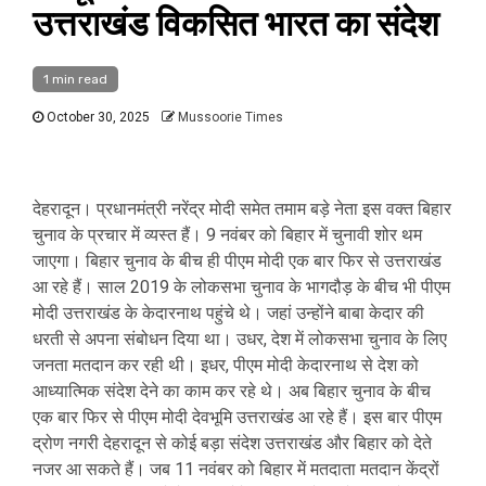
उत्तराखंड विकसित भारत का संदेश
1 min read
October 30, 2025
Mussoorie Times
देहरादून। प्रधानमंत्री नरेंद्र मोदी समेत तमाम बड़े नेता इस वक्त बिहार
चुनाव के प्रचार में व्यस्त हैं। 9 नवंबर को बिहार में चुनावी शोर थम
जाएगा। बिहार चुनाव के बीच ही पीएम मोदी एक बार फिर से उत्तराखंड
आ रहे हैं। साल 2019 के लोकसभा चुनाव के भागदौड़ के बीच भी पीएम
मोदी उत्तराखंड के केदारनाथ पहुंचे थे। जहां उन्होंने बाबा केदार की
धरती से अपना संबोधन दिया था। उधर, देश में लोकसभा चुनाव के लिए
जनता मतदान कर रही थी। इधर, पीएम मोदी केदारनाथ से देश को
आध्यात्मिक संदेश देने का काम कर रहे थे। अब बिहार चुनाव के बीच
एक बार फिर से पीएम मोदी देवभूमि उत्तराखंड आ रहे हैं। इस बार पीएम
द्रोण नगरी देहरादून से कोई बड़ा संदेश उत्तराखंड और बिहार को देते
नजर आ सकते हैं। जब 11 नवंबर को बिहार में मतदाता मतदान केंद्रों