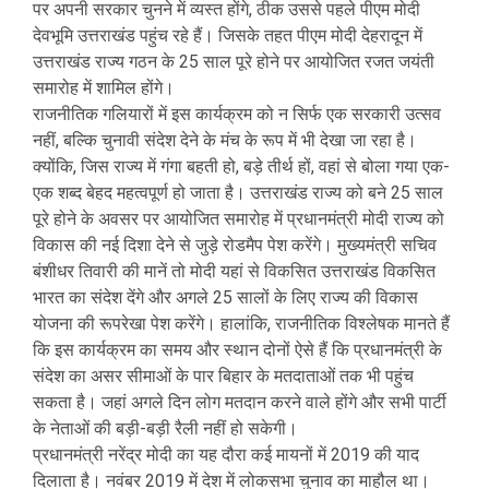
पर अपनी सरकार चुनने में व्यस्त होंगे, ठीक उससे पहले पीएम मोदी
देवभूमि उत्तराखंड पहुंच रहे हैं। जिसके तहत पीएम मोदी देहरादून में
उत्तराखंड राज्य गठन के 25 साल पूरे होने पर आयोजित रजत जयंती
समारोह में शामिल होंगे।
राजनीतिक गलियारों में इस कार्यक्रम को न सिर्फ एक सरकारी उत्सव
नहीं, बल्कि चुनावी संदेश देने के मंच के रूप में भी देखा जा रहा है।
क्योंकि, जिस राज्य में गंगा बहती हो, बड़े तीर्थ हों, वहां से बोला गया एक-
एक शब्द बेहद महत्वपूर्ण हो जाता है। उत्तराखंड राज्य को बने 25 साल
पूरे होने के अवसर पर आयोजित समारोह में प्रधानमंत्री मोदी राज्य को
विकास की नई दिशा देने से जुड़े रोडमैप पेश करेंगे। मुख्यमंत्री सचिव
बंशीधर तिवारी की मानें तो मोदी यहां से विकसित उत्तराखंड विकसित
भारत का संदेश देंगे और अगले 25 सालों के लिए राज्य की विकास
योजना की रूपरेखा पेश करेंगे। हालांकि, राजनीतिक विश्लेषक मानते हैं
कि इस कार्यक्रम का समय और स्थान दोनों ऐसे हैं कि प्रधानमंत्री के
संदेश का असर सीमाओं के पार बिहार के मतदाताओं तक भी पहुंच
सकता है। जहां अगले दिन लोग मतदान करने वाले होंगे और सभी पार्टी
के नेताओं की बड़ी-बड़ी रैली नहीं हो सकेगी।
प्रधानमंत्री नरेंद्र मोदी का यह दौरा कई मायनों में 2019 की याद
दिलाता है। नवंबर 2019 में देश में लोकसभा चुनाव का माहौल था।