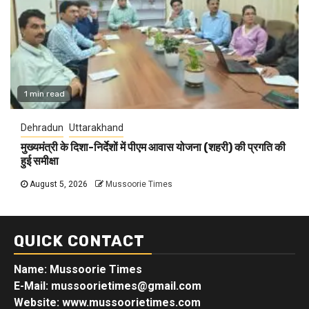
1 min read
Dehradun
Uttarakhand
मुख्यमंत्री के दिशा-निर्देशों में पीएम आवास योजना (शहरी) की प्रगति की
हुई समीक्षा
August 5, 2026
Mussoorie Times
QUICK CONTACT
Name: Mussoorie Times
E-Mail: mussoorietimes@gmail.com
Website: www.mussoorietimes.com