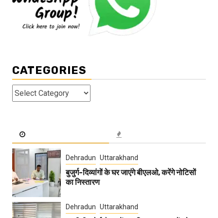
CATEGORIES
Categories
Dehradun
Uttarakhand
बुजुर्ग-दिव्यांगों के घर जाएंगे बीएलओ, करेंगे नोटिसों
का निस्तारण
Dehradun
Uttarakhand