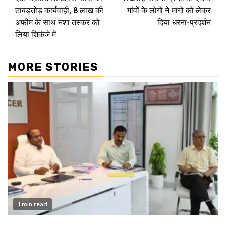
Reading
ताबड़तोड़ कार्यवाही, 8 लाख की
गांवों के लोगों ने मांगों को लेकर
अफीम के साथ नशा तस्कर को
दिया धरना-प्रदर्शन
लिया शिकंजे में
MORE STORIES
1 min read