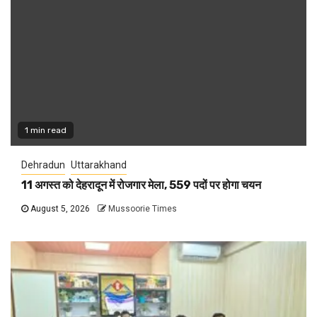
1 min read
Dehradun
Uttarakhand
11 अगस्त को देहरादून में रोजगार मेला, 559 पदों पर होगा चयन
August 5, 2026
Mussoorie Times