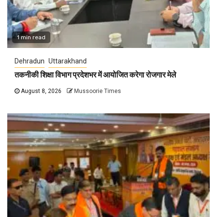
1 min read
Dehradun
Uttarakhand
तकनीकी शिक्षा विभाग प्रदेशभर में आयोजित करेगा रोजगार मेले
August 8, 2026
Mussoorie Times