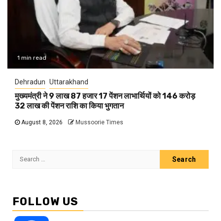
1 min read
Dehradun
Uttarakhand
मुख्यमंत्री ने 9 लाख 87 हजार 17 पेंशन लाभार्थियों को 146 करोड़
32 लाख की पेंशन राशि का किया भुगतान
August 8, 2026
Mussoorie Times
Search
for:
FOLLOW US