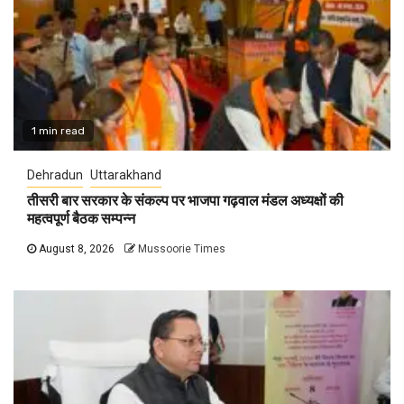
1 min read
Dehradun
Uttarakhand
तीसरी बार सरकार के संकल्प पर भाजपा गढ़वाल मंडल अध्यक्षों की
महत्वपूर्ण बैठक सम्पन्न
August 8, 2026
Mussoorie Times