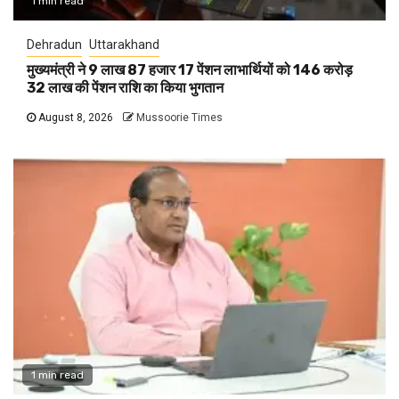
1 min read
Dehradun
Uttarakhand
मुख्यमंत्री ने 9 लाख 87 हजार 17 पेंशन लाभार्थियों को 146 करोड़
32 लाख की पेंशन राशि का किया भुगतान
August 8, 2026
Mussoorie Times
1 min read