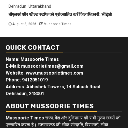
Dehradun
Uttarakhand
बीएलओ और फील्ड स्टॉफ को प्रोत्साहित करें जिलाधिकारीः सीईओ
August 8, 2026
Mussoorie Times
QUICK CONTACT
Name: Mussoorie Times
E-Mail: mussoorietimes@gmail.com
Website: www.mussoorietimes.com
Phone: 9412051019
Address: Abhishek Towers, 14 Subash Road
Dehradun, 248001
ABOUT MUSSOORIE TIMES
Mussoorie Times
राज्य, देश और दुनियाभर की सभी मुख्य खबरों को
प्रसारित करता है। उत्तराखण्ड की लोक संस्कृति, विरासतों, लोक