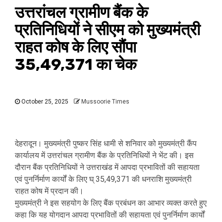
उत्तरांचल ग्रामीण बैंक के
प्रतिनिधियों ने सीएम को मुख्यमंत्री
राहत कोष के लिए सौंपा
35,49,371 का चेक
October 25, 2025
Mussoorie Times
देहरादून। मुख्यमंत्री पुष्कर सिंह धामी से शनिवार को मुख्यमंत्री कैंप
कार्यालय में उत्तरांचल ग्रामीण बैंक के प्रतिनिधियों ने भेंट की। इस
दौरान बैंक प्रतिनिधियों ने उत्तराखंड में आपदा प्रभावितों की सहायता
एवं पुनर्निर्माण कार्यों के लिए घ् 35,49,371 की धनराशि मुख्यमंत्री
राहत कोष में प्रदान की।
मुख्यमंत्री ने इस सहयोग के लिए बैंक प्रबंधन का आभार व्यक्त करते हुए
कहा कि यह योगदान आपदा प्रभावितों की सहायता एवं पुनर्निर्माण कार्यों