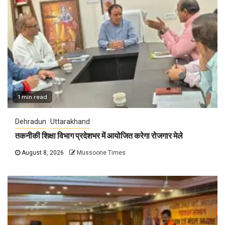
1 min read
Dehradun
Uttarakhand
तकनीकी शिक्षा विभाग प्रदेशभर में आयोजित करेगा रोजगार मेले
August 8, 2026
Mussoorie Times