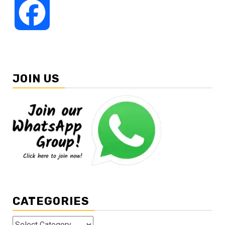
Facebook
JOIN US
CATEGORIES
Categories