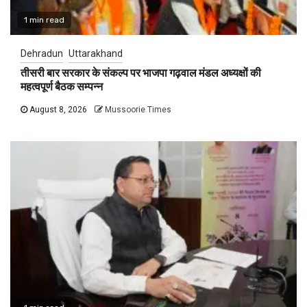
1 min read
Dehradun
Uttarakhand
तीसरी बार सरकार के संकल्प पर भाजपा गढ़वाल मंडल अध्यक्षों की
महत्वपूर्ण बैठक सम्पन्न
August 8, 2026
Mussoorie Times