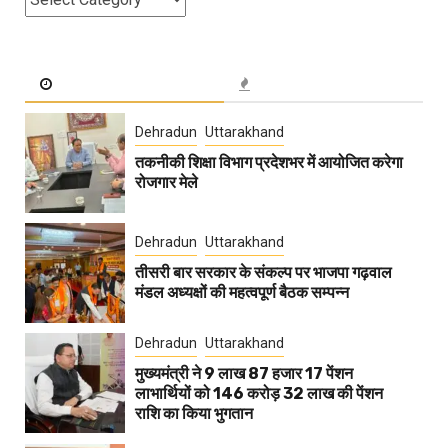
Dehradun
Uttarakhand
तकनीकी शिक्षा विभाग प्रदेशभर में आयोजित करेगा
रोजगार मेले
Dehradun
Uttarakhand
तीसरी बार सरकार के संकल्प पर भाजपा गढ़वाल
मंडल अध्यक्षों की महत्वपूर्ण बैठक सम्पन्न
Dehradun
Uttarakhand
मुख्यमंत्री ने 9 लाख 87 हजार 17 पेंशन
लाभार्थियों को 146 करोड़ 32 लाख की पेंशन
राशि का किया भुगतान