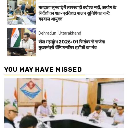
मतदाता सुनवाई में लापरवाही बर्दाश्त नहीं, आयोग के
निर्देशों का शत-प्रतिशत पालन सुनिश्चित करेंः
गढ़वाल आयुक्त
Dehradun
Uttarakhand
खेल महाकुंभ 2026ः 01 सितंबर से सजेगा
मुख्यमंत्री चैंम्पियनशिप ट्रॉफी का मंच
YOU MAY HAVE MISSED