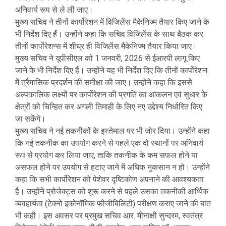
अनिवार्य रूप से ले ली जाए।
मुख्य सचिव ने तीनों कार्पोरेशन में विजिलेंस मैकेनिज्म तैयार किए जाने के
भी निर्देश दिए हैं। उन्होंने कहा कि सचिव विजिलेंस के साथ बैठक कर
तीनों कार्पोरेशन्स में शीघ्र ही विजिलेंस मैकेनिज्म तैयार किया जाए।
मुख्य सचिव ने यूपीसीएल को 1 जनवरी, 2026 से ईआरपी लागू किए
जाने के भी निर्देश दिए हैं। उन्होंने यह भी निर्देश दिए कि तीनों कार्पोरेशन
में त्रैमासिक प्रदर्शन की समीक्षा की जाए। उन्होंने कहा कि इससे
अल्पकालिक लक्ष्यों पर कार्पोरेशन की प्रगति का आंकलन एवं सुधार के
क्षेत्रों को चिन्हित कर अगली तिमाही के लिए नए उद्देश्य निर्धारित किए
जा सकेंगे।
मुख्य सचिव ने नई तकनीकों के इस्तेमाल पर भी जोर दिया। उन्होंने कहा
कि नई तकनीक का उपयोग करने से पहले एक दो स्थानों पर अनिवार्य
रूप से प्रयोग कर लिया जाए, ताकि तकनीक के कम सफल होने या
असफल होने पर उपयोग से हटाए जाने में अधिक नुकसान न हो। उन्होंने
कहा कि सभी कार्पोरेशन को पेशेवर दृष्टिकोण अपनाने की आवश्यकता
है। उन्होंने प्रोजेक्ट्स को शुरू करने से पहले उसका तकनीकी आर्थिक
व्यवहार्यता (टेक्नो इकोनॉमिक फीजीबिलिटी) परीक्षण कराए जाने की बात
भी कही। इस अवसर पर प्रमुख सचिव आर. मीनाक्षी सुन्दरम, स्वतंत्र