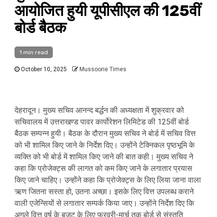
आयोजित हुयी यूपीसीएल की 125वीं
बोर्ड बैठक
1 min read
October 10, 2025
Mussoorie Times
देहरादून। मुख्य सचिव आनन्द बर्द्धन की अध्यक्षता में शुक्रवार को
सचिवालय में उत्तराखण्ड पावर कार्पोरेशन लिमिटेड की 125वीं बोर्ड
बैठक सम्पन्न हुयी। बैठक के दौरान मुख्य सचिव ने बोर्ड में सचिव वित्त
को भी शामिल किए जाने के निर्देश दिए। उन्होंने टेक्निकल पृष्ठभूमि के
व्यक्ति को भी बोर्ड में शामिल किए जाने की बात कही। मुख्य सचिव ने
कहा कि प्रोजेक्ट्स की लागत को कम किए जाने के लगातार प्रयास
किए जाने चाहिए। उन्होंने कहा कि प्रोजेक्ट्स के लिए लिया जाना वाला
ऋण जितना सस्ता हो, उतना अच्छा। इसके लिए वित्त उपलब्ध कराने
वाली एजेन्सियों से लगातार सम्पर्क किया जाए। उन्होंने निर्देश दिए कि
अगले वित्त वर्ष के बजट के लिए फरवरी-मार्च तक बोर्ड से संस्तुति