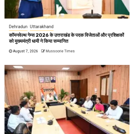
Dehradun
Uttarakhand
कॉमनवेल्थ गेम्स 2026 के उत्तराखंड के पदक विजेताओं और प्रशिक्षकों
को मुख्यमंत्री धामी ने किया सम्मानित
August 7, 2026
Mussoorie Times