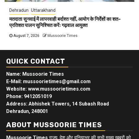
Dehradun
Uttarakhand
मतदाता सुनवाई में लापरवाही बर्दाश्त नहीं, आयोग के निर्देशों का शत-
प्रतिशत पालन सुनिश्चित करेंः गढ़वाल आयुक्त
August 7, 2026
Mussoorie Times
QUICK CONTACT
Name: Mussoorie Times
E-Mail: mussoorietimes@gmail.com
Website: www.mussoorietimes.com
Phone: 9412051019
Address: Abhishek Towers, 14 Subash Road
Dehradun, 248001
ABOUT MUSSOORIE TIMES
Mussoorie Times
राज्य, देश और दुनियाभर की सभी मुख्य खबरों को