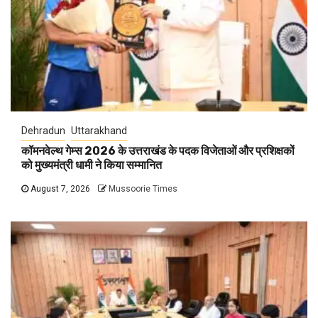
Dehradun
Uttarakhand
कॉमनवेल्थ गेम्स 2026 के उत्तराखंड के पदक विजेताओं और प्रशिक्षकों
को मुख्यमंत्री धामी ने किया सम्मानित
August 7, 2026
Mussoorie Times