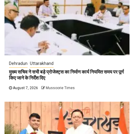
Dehradun
Uttarakhand
मुख्य सचिव ने सभी बड़े प्रोजेक्ट्स का निर्माण कार्य नियमित समय पर पूर्ण
किए जाने के निर्देश दिए
August 7, 2026
Mussoorie Times