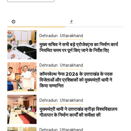
Dehradun
Uttarakhand
मुख्य सचिव ने सभी बड़े प्रोजेक्ट्स का निर्माण कार्य
नियमित समय पर पूर्ण किए जाने के निर्देश दिए
Dehradun
Uttarakhand
कॉमनवेल्थ गेम्स 2026 के उत्तराखंड के पदक
विजेताओं और प्रशिक्षकों को मुख्यमंत्री धामी ने
किया सम्मानित
Dehradun
Uttarakhand
मुख्यमंत्री धामी ने उत्तराखंड क्रीड़ा विश्वविद्यालय
गौलापार के निर्माण कार्यों की समीक्षा की
Dehradun
Uttarakhand