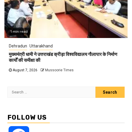
1 min read
Dehradun
Uttarakhand
मुख्यमंत्री धामी ने उत्तराखंड क्रीड़ा विश्वविद्यालय गौलापार के निर्माण
कार्यों की समीक्षा की
August 7, 2026
Mussoorie Times
Search
for:
FOLLOW US