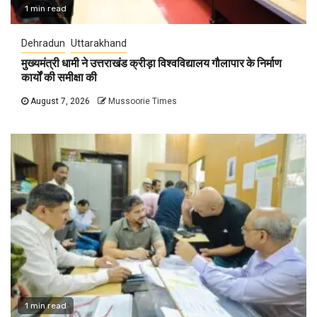
1 min read
Dehradun
Uttarakhand
मुख्यमंत्री धामी ने उत्तराखंड क्रीड़ा विश्वविद्यालय गौलापार के निर्माण
कार्यों की समीक्षा की
August 7, 2026
Mussoorie Times
1 min read