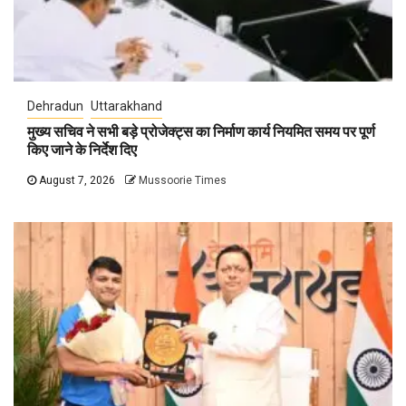
Dehradun
Uttarakhand
मुख्य सचिव ने सभी बड़े प्रोजेक्ट्स का निर्माण कार्य नियमित समय पर पूर्ण
किए जाने के निर्देश दिए
August 7, 2026
Mussoorie Times