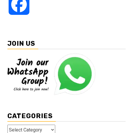
Facebook
JOIN US
CATEGORIES
Categories