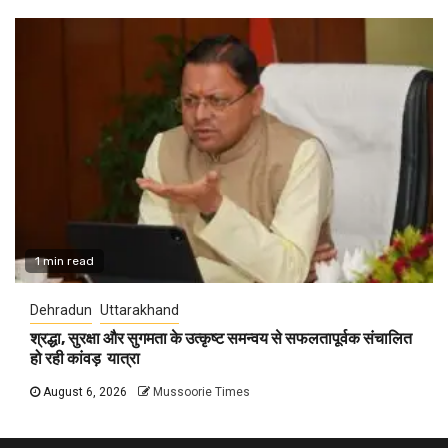
1 min read
Dehradun
Uttarakhand
श्रद्धा, सुरक्षा और सुगमता के उत्कृष्ट समन्वय से सफलतापूर्वक संचालित
हो रही कांवड़ यात्रा
August 6, 2026
Mussoorie Times