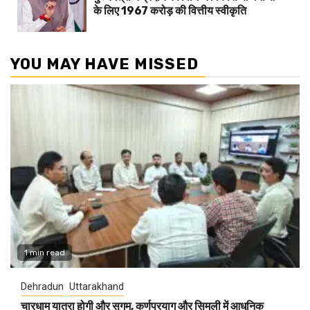
के लिए 1967 करोड़ की वित्तीय स्वीकृति
YOU MAY HAVE MISSED
1 min read
Dehradun
Uttarakhand
चारधाम यात्रा होगी और सुगम, कर्णप्रयाग और सिमली में आधुनिक