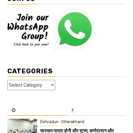
CATEGORIES
Categories
Dehradun
Uttarakhand
चारधाम यात्रा होगी और सुगम, कर्णप्रयाग और