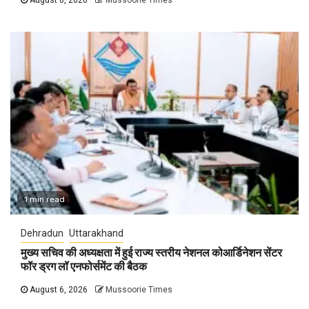
1 min read
Dehradun
Uttarakhand
मुख्य सचिव की अध्यक्षता में हुई राज्य स्तरीय नेशनल कोआर्डिनेशन सेंटर
फॉर ड्रग लॉ एनफोर्समेंट की बैठक
August 6, 2026
Mussoorie Times