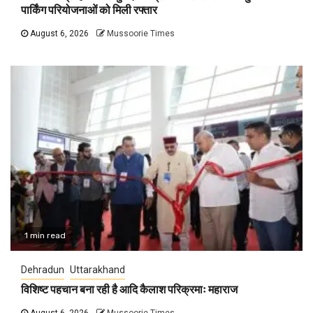
पार्किंग परियोजनाओं को मिली रफ्तार
August 6, 2026
Mussoorie Times
1 min read
Dehradun
Uttarakhand
विशिष्ट पहचान बना रही है आदि कैलाश परिक्रमाः महाराज
August 6, 2026
Mussoorie Times