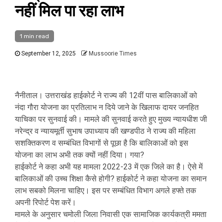
नहीं मिल पा रहा लाभ
1 min read
September 12, 2025
Mussoorie Times
नैनीताल। उत्तराखंड हाईकोर्ट ने राज्य की 12वीं पास बालिकाओं को
नंदा गौरा योजना का प्रतिलाभ न दिये जाने के खिलाफ दायर जनहित
याचिका पर सुनवाई की। मामले की सुनवाई करते हुए मुख्य न्यायधीश जी
नरेन्द्र व न्यायमूर्ती सुभाष उपाध्याय की खण्डपीठ ने राज्य की महिला
सशक्तिकरण व सम्बंधित विभागों से पूछा है कि बालिकाओं को इस
योजना का लाभ अभी तक क्यों नहीं दिया। गया?
हाईकोर्ट ने कहा अभी यह मामला 2022-23 में एक जिले का है। ऐसे में
बालिकाओं की उच्च शिक्षा कैसे होगी? हाईकोर्ट ने कहा योजना का समान
लाभ सबको मिलना चाहिए। इस पर सम्बंधित विभाग अगले हफ्ते तक
अपनी रिपोर्ट पेश करें।
मामले के अनुसार चमोली जिला निवासी एक सामाजिक कार्यकत्री ममता