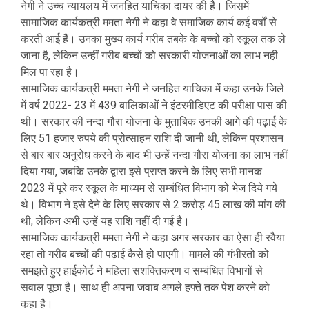
नेगी ने उच्च न्यायलय में जनहित याचिका दायर की है। जिसमें
सामाजिक कार्यकत्री ममता नेगी ने कहा वे समाजिक कार्य कई वर्षों से
करती आई हैं। उनका मुख्य कार्य गरीब तबके के बच्चों को स्कूल तक ले
जाना है, लेकिन उन्हीं गरीब बच्चों को सरकारी योजनाओं का लाभ नही
मिल पा रहा है।
सामाजिक कार्यकत्री ममता नेगी ने जनहित याचिका में कहा उनके जिले
में वर्ष 2022- 23 में 439 बालिकाओं ने इंटरमीडिएट की परीक्षा पास की
थी। सरकार की नन्दा गौरा योजना के मुताबिक उनकी आगे की पढ़ाई के
लिए 51 हजार रुपये की प्रोत्साहन राशि दी जानी थी, लेकिन प्रशासन
से बार बार अनुरोध करने के बाद भी उन्हें नन्दा गौरा योजना का लाभ नहीं
दिया गया, जबकि उनके द्वारा इसे प्राप्त करने के लिए सभी मानक
2023 में पूरे कर स्कूल के माध्यम से सम्बंधित विभाग को भेज दिये गये
थे। विभाग ने इसे देने के लिए सरकार से 2 करोड़ 45 लाख की मांग की
थी, लेकिन अभी उन्हें यह राशि नहीं दी गई है।
सामाजिक कार्यकत्री ममता नेगी ने कहा अगर सरकार का ऐसा ही रवैया
रहा तो गरीब बच्चों की पढ़ाई कैसे हो पाएगी। मामले की गंभीरतो को
समझते हुए हाईकोर्ट ने महिला सशक्तिकरण व सम्बंधित विभागों से
सवाल पूछा है। साथ ही अपना जवाब अगले हफ्ते तक पेश करने को
कहा है।