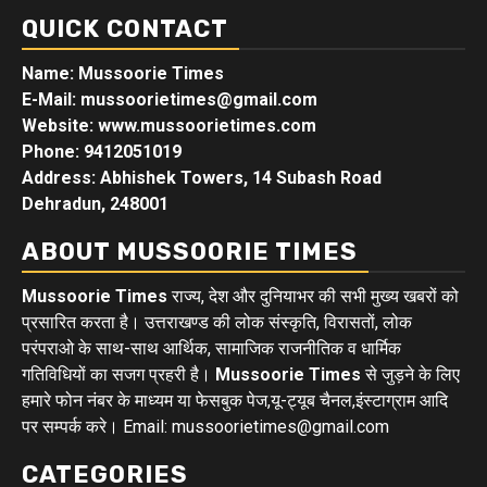
QUICK CONTACT
Name: Mussoorie Times
E-Mail: mussoorietimes@gmail.com
Website: www.mussoorietimes.com
Phone: 9412051019
Address: Abhishek Towers, 14 Subash Road
Dehradun, 248001
ABOUT MUSSOORIE TIMES
Mussoorie Times
राज्य, देश और दुनियाभर की सभी मुख्य खबरों को
प्रसारित करता है। उत्तराखण्ड की लोक संस्कृति, विरासतों, लोक
परंपराओ के साथ-साथ आर्थिक, सामाजिक राजनीतिक व धार्मिक
गतिविधियों का सजग प्रहरी है।
Mussoorie Times
से जुड़ने के लिए
हमारे फोन नंबर के माध्यम या फेसबुक पेज,यू-ट्यूब चैनल,इंस्टाग्राम आदि
पर सम्पर्क करे। Email: mussoorietimes@gmail.com
CATEGORIES