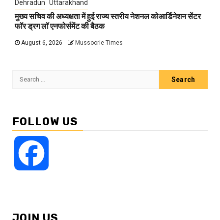
Dehradun
Uttarakhand
मुख्य सचिव की अध्यक्षता में हुई राज्य स्तरीय नेशनल कोआर्डिनेशन सेंटर
फॉर ड्रग लॉ एनफोर्समेंट की बैठक
August 6, 2026
Mussoorie Times
Search
for:
FOLLOW US
Facebook
JOIN US