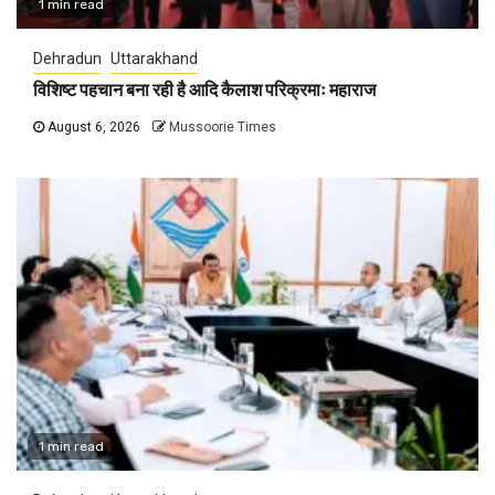
1 min read
Dehradun
Uttarakhand
विशिष्ट पहचान बना रही है आदि कैलाश परिक्रमाः महाराज
August 6, 2026
Mussoorie Times
1 min read