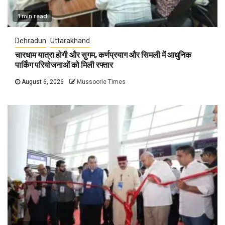
1 min read
Dehradun
Uttarakhand
चारधाम यात्रा होगी और सुगम, कर्णप्रयाग और सिमली में आधुनिक
पार्किंग परियोजनाओं को मिली रफ्तार
August 6, 2026
Mussoorie Times