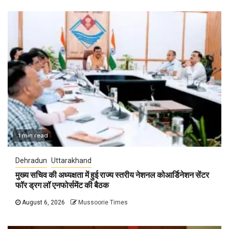
1 min read
Dehradun
Uttarakhand
मुख्य सचिव की अध्यक्षता में हुई राज्य स्तरीय नेशनल कोआर्डिनेशन सेंटर
फॉर ड्रग लॉ एनफोर्समेंट की बैठक
August 6, 2026
Mussoorie Times