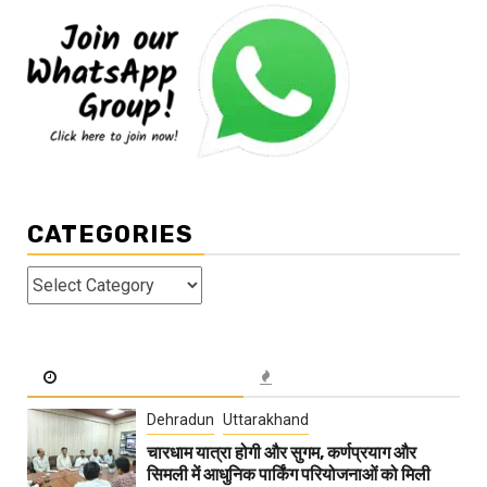
CATEGORIES
Categories
Dehradun
Uttarakhand
चारधाम यात्रा होगी और सुगम, कर्णप्रयाग और
सिमली में आधुनिक पार्किंग परियोजनाओं को मिली