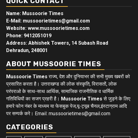
QUICK CONTACT
Name: Mussoorie Times
E-Mail: mussoorietimes@gmail.com
Website: www.mussoorietimes.com
Phone: 9412051019
Address: Abhishek Towers, 14 Subash Road
Dehradun, 248001
ABOUT MUSSOORIE TIMES
Mussoorie Times
राज्य, देश और दुनियाभर की सभी मुख्य खबरों को
प्रसारित करता है। उत्तराखण्ड की लोक संस्कृति, विरासतों, लोक
परंपराओ के साथ-साथ आर्थिक, सामाजिक राजनीतिक व धार्मिक
गतिविधियों का सजग प्रहरी है।
Mussoorie Times
से जुड़ने के लिए
हमारे फोन नंबर के माध्यम या फेसबुक पेज,यू-ट्यूब चैनल,इंस्टाग्राम आदि
पर सम्पर्क करे। Email: mussoorietimes@gmail.com
CATEGORIES