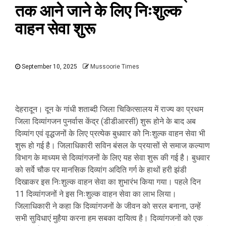
तक आने जाने के लिए निःशुल्क
वाहन सेवा शुरू
September 10, 2025
Mussoorie Times
देहरादून। दून के गांधी शताब्दी जिला चिकित्सालय में राज्य का प्रथम
जिला दिव्यांगजन पुनर्वास केंद्र (डीडीआरसी) शुरू होने के बाद अब
दिव्यांग एवं वृद्धजनों के लिए प्रत्येक बुधवार को निःशुल्क वाहन सेवा भी
शुरू हो गई है। जिलाधिकारी सविन बंसल के प्रयासों से समाज कल्याण
विभाग के माध्यम से दिव्यांगजनों के लिए यह सेवा शुरू की गई है। बुधवार
को सर्वे चौक पर मानसिक दिव्यांग अदिति गर्ग के हाथों हरी झंडी
दिखाकर इस निःशुल्क वाहन सेवा का शुभारंभ किया गया। पहले दिन
11 दिव्यांगजनों ने इस निःशुल्क वाहन सेवा का लाभ लिया।
जिलाधिकारी ने कहा कि दिव्यांगजनों के जीवन को सरल बनाना, उन्हें
सभी सुविधाएं मुहैया करना हम सबका दायित्व है। दिव्यांगजनों को एक