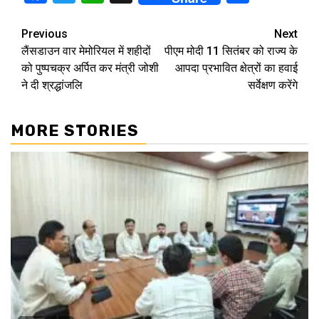
Continue
Previous
Next
लैंसडाउन वार मेमोरियल में शहीदों
पीएम मोदी 11 सितंबर को राज्य के
Reading
को पुष्पचक्र अर्पित कर मंत्री जोशी
आपदा प्रभावित क्षेत्रों का हवाई
ने दी श्रद्धांजलि
सर्वेक्षण करेंगे
MORE STORIES