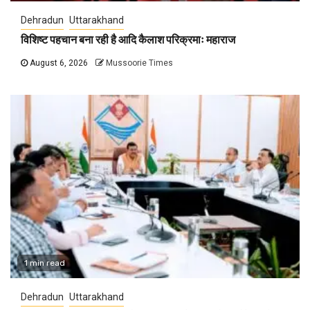
Dehradun
Uttarakhand
विशिष्ट पहचान बना रही है आदि कैलाश परिक्रमाः महाराज
August 6, 2026
Mussoorie Times
1 min read
Dehradun
Uttarakhand