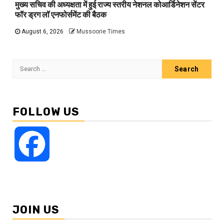
मुख्य सचिव की अध्यक्षता में हुई राज्य स्तरीय नेशनल कोआर्डिनेशन सेंटर
फॉर ड्रग लॉ एनफोर्समेंट की बैठक
August 6, 2026
Mussoorie Times
Search
for:
FOLLOW US
Facebook
JOIN US