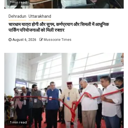
1 min read
Dehradun
Uttarakhand
चारधाम यात्रा होगी और सुगम, कर्णप्रयाग और सिमली में आधुनिक
पार्किंग परियोजनाओं को मिली रफ्तार
August 6, 2026
Mussoorie Times
1 min read