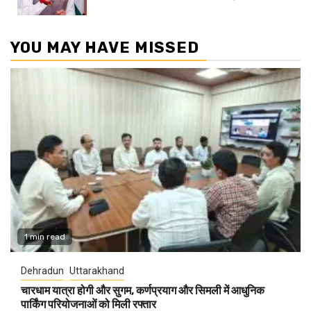
YOU MAY HAVE MISSED
1 min read
Dehradun
Uttarakhand
चारधाम यात्रा होगी और सुगम, कर्णप्रयाग और सिमली में आधुनिक
पार्किंग परियोजनाओं को मिली रफ्तार