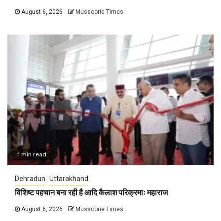
August 6, 2026
Mussoorie Times
1 min read
Dehradun
Uttarakhand
विशिष्ट पहचान बना रही है आदि कैलाश परिक्रमाः महाराज
August 6, 2026
Mussoorie Times