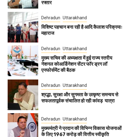
रफ्तार
Dehradun
Uttarakhand
विशिष्ट पहचान बना रही है आदि कैलाश परिक्रमाः
महाराज
Dehradun
Uttarakhand
मुख्य सचिव की अध्यक्षता में हुई राज्य स्तरीय
नेशनल कोआर्डिनेशन सेंटर फॉर ड्रग लॉ
एनफोर्समेंट की बैठक
Dehradun
Uttarakhand
श्रद्धा, सुरक्षा और सुगमता के उत्कृष्ट समन्वय से
सफलतापूर्वक संचालित हो रही कांवड़ यात्रा
Dehradun
Uttarakhand
मुख्यमंत्री ने प्रदान की विभिन्न विकास योजनाओं
के लिए 1967 करोड़ की वित्तीय स्वीकृति