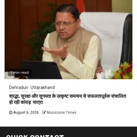
1 min read
Dehradun
Uttarakhand
श्रद्धा, सुरक्षा और सुगमता के उत्कृष्ट समन्वय से सफलतापूर्वक संचालित
हो रही कांवड़ यात्रा
August 6, 2026
Mussoorie Times