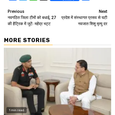
Continue
Previous
Next
नवगठित जिला टीमों को बधाई, 27
प्रदेश में संस्थागत प्रसव से घटी
Reading
की हैट्रिक में जुटेंः महेंद्र भट्ट
नवजात शिशु मृत्यु दर
MORE STORIES
1 min read