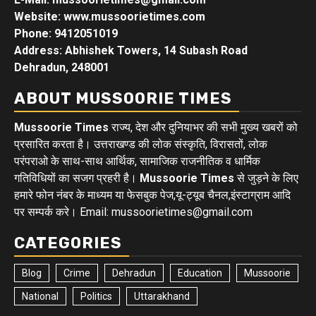
Website: www.mussoorietimes.com
Phone: 9412051019
Address: Abhishek Towers, 14 Subash Road
Dehradun, 248001
ABOUT MUSSOORIE TIMES
Mussoorie Times
राज्य, देश और दुनियाभर की सभी मुख्य खबरों को
प्रसारित करता है। उत्तराखण्ड की लोक संस्कृति, विरासतों, लोक
परंपराओ के साथ-साथ आर्थिक, सामाजिक राजनीतिक व धार्मिक
गतिविधियों का सजग प्रहरी है।
Mussoorie Times
से जुड़ने के लिए
हमारे फोन नंबर के माध्यम या फेसबुक पेज,यू-ट्यूब चैनल,इंस्टाग्राम आदि
पर सम्पर्क करे। Email: mussoorietimes@gmail.com
CATEGORIES
Blog
Crime
Dehradun
Education
Mussoorie
National
Politics
Uttarakhand