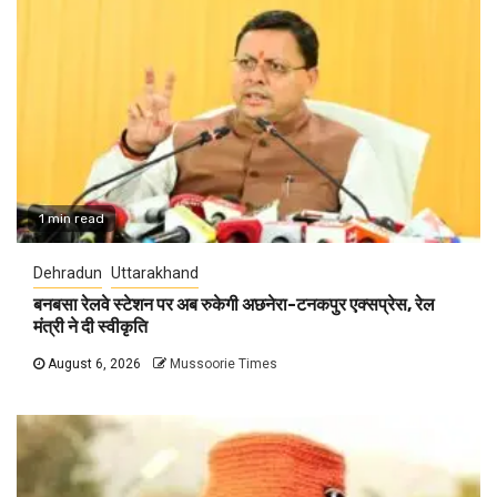
1 min read
Dehradun
Uttarakhand
बनबसा रेलवे स्टेशन पर अब रुकेगी अछनेरा-टनकपुर एक्सप्रेस, रेल
मंत्री ने दी स्वीकृति
August 6, 2026
Mussoorie Times