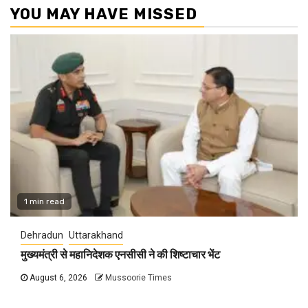
YOU MAY HAVE MISSED
1 min read
Dehradun
Uttarakhand
मुख्यमंत्री से महानिदेशक एनसीसी ने की शिष्टाचार भेंट
August 6, 2026
Mussoorie Times