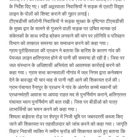
के निर्देश दिए गए। वहीं अठूरवाला निवासियों ने सड़क से एलटी विद्युत
लाइन के पोलों को शिफ्ट कराने की गुहार लगाई।
टीएचडीसी कॉलोनी निवासियों ने सड़क सुरक्षा के दृष्टिगत टीएचडीसी
के मुख्य द्वार के सामने से गुजरने वाली सड़क पर उचित मानक एवं
संकेतकों के साथ स्पीड ब्रेकर लगवाने की मांग पर लोनिवि व परिवहन
विभाग को तत्काल समस्या का समाधान करने को कहा गया।
ग्राम पुरोहितवाला की प्रधान ने बताया कि बारिश के कारण गांव की
पेयजल लाइन क्षतिग्रस्त होने से पानी की समस्या हो रही है। जिस पर
जल संस्थान के अधिशासी अभियंता को आवश्यक कार्रवाई करने को
कहा गया। ग्राम सभा कान्सवाली नौगांव में जल निगम द्वारा कनेक्शन
देने के बावजूद भी चार माह से पानी नही आने की शिकायत दर्ज की।
ग्राम पंचायत रैनापुर के प्रधान ने गांव के अंतर्गत कच्चे मकानों को
प्रधानमंत्री आवास या आपदा राहत मद से पुनर्निर्माण कराने, क्षतिग्रस्त
पंचायत भवन पुनर्निर्माण की बात रखी। जिस पर बीडीओ को पात्र
लाभार्थियों का चयन करने को कहा गया।
शिमला बाईपास रोड़ पर शेरपुर में निजी भूमि पर जबरदस्ती कब्जा किए
जाने की शिकायत पर तहसीलदार को जांच करने को कहा गया। जागृति
विहार निवासी व्यक्ति ने जमीन फ्रॉड की शिकायत करते हुए बताया कि