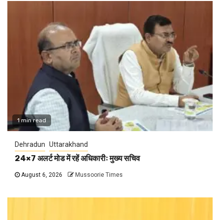
1 min read
Dehradun
Uttarakhand
24×7 अलर्ट मोड में रहें अधिकारीः मुख्य सचिव
August 6, 2026
Mussoorie Times