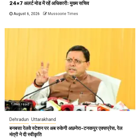
24×7 अलर्ट मोड में रहें अधिकारीः मुख्य सचिव
August 6, 2026
Mussoorie Times
1 min read
Dehradun
Uttarakhand
बनबसा रेलवे स्टेशन पर अब रुकेगी अछनेरा-टनकपुर एक्सप्रेस, रेल
मंत्री ने दी स्वीकृति