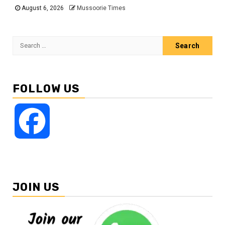
August 6, 2026
Mussoorie Times
Search
for:
FOLLOW US
Facebook
JOIN US