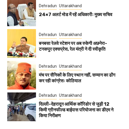
Dehradun
Uttarakhand
24×7 अलर्ट मोड में रहें अधिकारीः मुख्य सचिव
Dehradun
Uttarakhand
बनबसा रेलवे स्टेशन पर अब रुकेगी अछनेरा-
टनकपुर एक्सप्रेस, रेल मंत्री ने दी स्वीकृति
Dehradun
Uttarakhand
मंच पर सैनिकों के लिए स्थान नहीं, सम्मान का ढोंग
कर रही कांग्रेसः कोठियाल
Dehradun
Uttarakhand
दिल्ली-देहरादून आर्थिक कॉरिडोर से जुड़ी 12
किमी ग्रीनफील्ड बाईपास परियोजना का डीएम ने
किया निरीक्षण