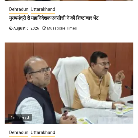
Dehradun
Uttarakhand
मुख्यमंत्री से महानिदेशक एनसीसी ने की शिष्टाचार भेंट
August 6, 2026
Mussoorie Times
1 min read
Dehradun
Uttarakhand