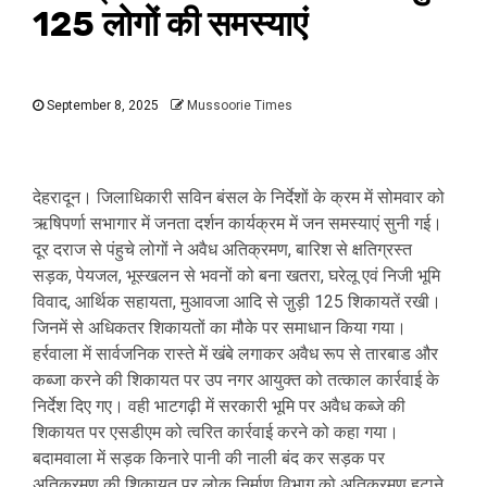
125 लोगों की समस्याएं
September 8, 2025
Mussoorie Times
देहरादून। जिलाधिकारी सविन बंसल के निर्देशों के क्रम में सोमवार को
ऋषिपर्णा सभागार में जनता दर्शन कार्यक्रम में जन समस्याएं सुनी गई।
दूर दराज से पंहुचे लोगों ने अवैध अतिक्रमण, बारिश से क्षतिग्रस्त
सड़क, पेयजल, भूस्खलन से भवनों को बना खतरा, घरेलू एवं निजी भूमि
विवाद, आर्थिक सहायता, मुआवजा आदि से जु़ड़ी 125 शिकायतें रखी।
जिनमें से अधिकतर शिकायतों का मौके पर समाधान किया गया।
हर्रवाला में सार्वजनिक रास्ते में खंबे लगाकर अवैध रूप से तारबाड और
कब्जा करने की शिकायत पर उप नगर आयुक्त को तत्काल कार्रवाई के
निर्देश दिए गए। वही भाटगढ़ी में सरकारी भूमि पर अवैध कब्जे की
शिकायत पर एसडीएम को त्वरित कार्रवाई करने को कहा गया।
बदामवाला में सड़क किनारे पानी की नाली बंद कर सड़क पर
अतिक्रमण की शिकायत पर लोक निर्माण विभाग को अतिक्रमण हटाने