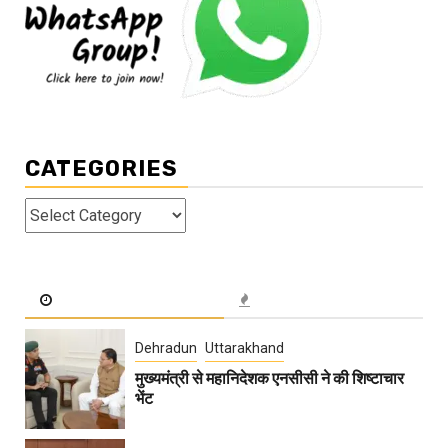
CATEGORIES
Categories
Dehradun
Uttarakhand
मुख्यमंत्री से महानिदेशक एनसीसी ने की शिष्टाचार
भेंट