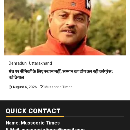
Dehradun
Uttarakhand
मंच पर सैनिकों के लिए स्थान नहीं, सम्मान का ढोंग कर रही कांग्रेसः
कोठियाल
August 6, 2026
Mussoorie Times
QUICK CONTACT
Name: Mussoorie Times
E-Mail: mussoorietimes@gmail.com