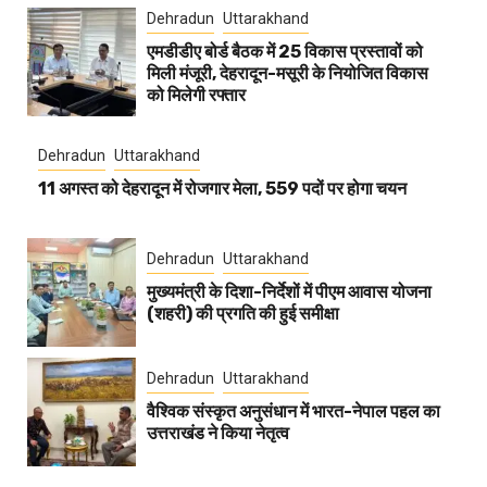
Dehradun
Uttarakhand
एमडीडीए बोर्ड बैठक में 25 विकास प्रस्तावों को
मिली मंजूरी, देहरादून-मसूरी के नियोजित विकास
को मिलेगी रफ्तार
Dehradun
Uttarakhand
11 अगस्त को देहरादून में रोजगार मेला, 559 पदों पर होगा चयन
Dehradun
Uttarakhand
मुख्यमंत्री के दिशा-निर्देशों में पीएम आवास योजना
(शहरी) की प्रगति की हुई समीक्षा
Dehradun
Uttarakhand
वैश्विक संस्कृत अनुसंधान में भारत-नेपाल पहल का
उत्तराखंड ने किया नेतृत्व