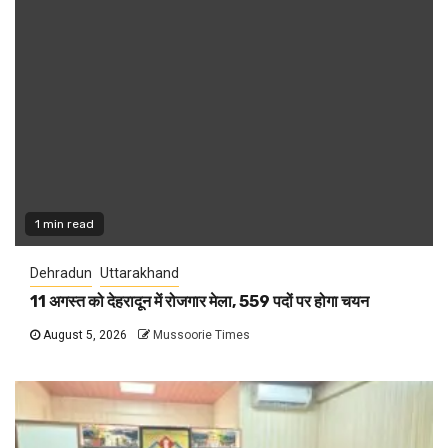
1 min read
Dehradun
Uttarakhand
11 अगस्त को देहरादून में रोजगार मेला, 559 पदों पर होगा चयन
August 5, 2026
Mussoorie Times