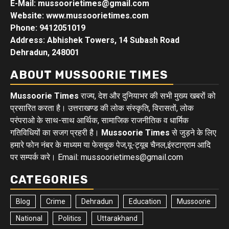
E-Mail: mussoorietimes@gmail.com
Website: www.mussoorietimes.com
Phone: 9412051019
Address: Abhishek Towers, 14 Subash Road
Dehradun, 248001
ABOUT MUSSOORIE TIMES
Mussoorie Times
राज्य, देश और दुनियाभर की सभी मुख्य खबरों को
प्रसारित करता है। उत्तराखण्ड की लोक संस्कृति, विरासतों, लोक
परंपराओ के साथ-साथ आर्थिक, सामाजिक राजनीतिक व धार्मिक
गतिविधियों का सजग प्रहरी है।
Mussoorie Times
से जुड़ने के लिए
हमारे फोन नंबर के माध्यम या फेसबुक पेज,यू-ट्यूब चैनल,इंस्टाग्राम आदि
पर सम्पर्क करे। Email: mussoorietimes@gmail.com
CATEGORIES
Blog
Crime
Dehradun
Education
Mussoorie
National
Politics
Uttarakhand