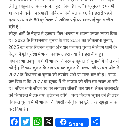
लेते हुए बहुमत लायक जनमत जुटा लिया है। ब्लॉक प्रमुख पद पर भी
भाजपा के दर्जनों प्रत्याशी निर्विरोध निर्वाचित हो गए हैं। इससे पहले
ग्राम प्रधान के 80 प्रतिशत से अधिक पदों पर भाजपाई चुनाव जीत
चुके हैं।
सीएम धामी के नेतृत्व में एकबार फिर भाजपा ने अपना परचम लहरा दिया
है। 2022 के विधानसभा चुनाव के बाद 2024 का लोकसभा चुनाव,
2025 का नगर निकाय चुनाव और अब पंचायत चुनाव में सीएम धामी के
नेतृत्व में पूरे प्रदेश में भगवा परचम लहरा गया है। इस बीच हुए
विधानसभा उपचुनाव में भी भाजपा ने प्रचंड बहुमत से चुनावों में जीत दर्ज
की है। निकाय चुनाव के बाद पंचायत चुनाव में भाजपा की प्रचंड जीत ने
2027 के विधानसभा चुनाव की तस्वीर अभी से साफ कर दी है। साफ
कर दिया है कि 2027 के चुनाव में भी भाजपा की जीत तय नजर आ रही
है। सीएम धामी सीएम पद पर लगातार तीसरी बार शपथ लेकर उत्तराखंड
की सियासत में एक नया इतिहास रचेंगे। नगर निकाय चुनाव की ही तरह
पंचायत चुनाव में भी भाजपा ने विपक्षी कांग्रेस का पूरी तरह सूपड़ा साफ
कर दिया है।
Facebook
Twitter
WhatsApp
X
Share
Share