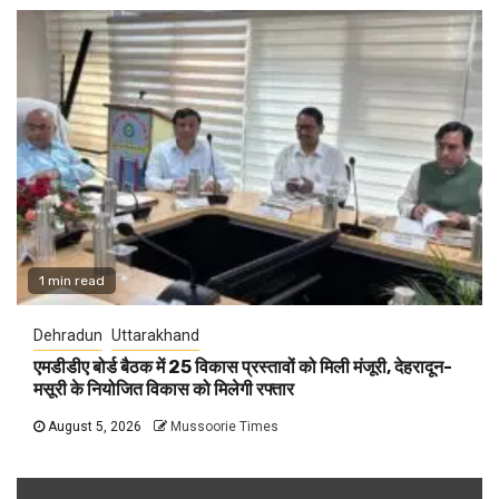
1 min read
Dehradun
Uttarakhand
एमडीडीए बोर्ड बैठक में 25 विकास प्रस्तावों को मिली मंजूरी, देहरादून-
मसूरी के नियोजित विकास को मिलेगी रफ्तार
August 5, 2026
Mussoorie Times