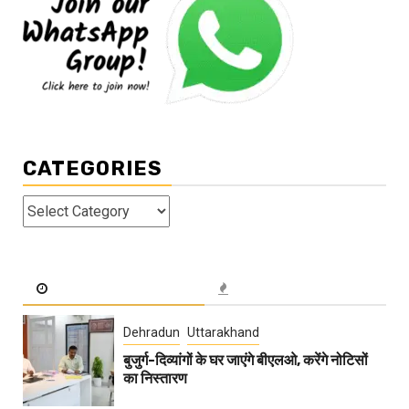
CATEGORIES
Categories
Dehradun
Uttarakhand
बुजुर्ग-दिव्यांगों के घर जाएंगे बीएलओ, करेंगे नोटिसों
का निस्तारण