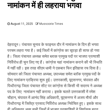
नामांकन में ही लहराया भगवा
August 11, 2025
Mussoorie Times
देहरादून। पंचायत चुनाव के फाइनल दौर में नामांकन के दिन ही भगवा
परचम लहरा गया है। कई जिलों में कांग्रेस का सूपड़ा ही साफ हो गया
है। जिला पंचायत अध्यक्ष समेत ब्लाक प्रमुख पदों पर भाजपा प्रत्याशी
निर्विरोध ही चुन लिए गए हैं। कांग्रेस यहां नामांकन कराने की भी स्थिति
में नहीं रही। इस तरह सीएम धामी ने एकबार फिर इतिहास रच दिया है।
सोमवार को जिला पंचायत अध्यक्ष, उपाध्यक्ष समेत ब्लॉक प्रमुख पदों के
लिए नामांकन प्रक्रिया शुरू हुई। उत्तरकाशी, यूएसनगर, चंपावत और
पिथौरागढ़ जिला पंचायत सीट पर कांग्रेस से किसी भी सदस्य ने अध्यक्ष
पद के लिए नामांकन नहीं कराया। इसके चलते उत्तरकाशी में रमेश
चौहान, चंपावत में आनंद सिंह अधिकारी, यूएसनगर में अजय मौर्या और
पिथौरागढ़ में जितेंद्र प्रसाद निर्विरोध अध्यक्ष निर्वचित हुए। इसके साथ
ही अधिकतर अन्य सभी जिलों में भाजपा प्रत्याशियों ने निर्णायक बढ़त