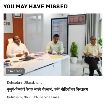
YOU MAY HAVE MISSED
1 min read
Dehradun
Uttarakhand
बुजुर्ग-दिव्यांगों के घर जाएंगे बीएलओ, करेंगे नोटिसों का निस्तारण
August 5, 2026
Mussoorie Times