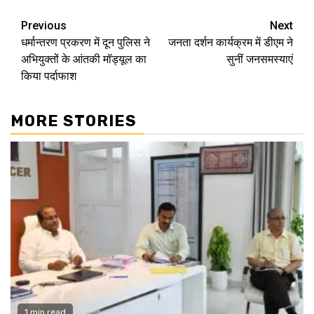
Continue
Previous
Next
धर्मान्तरण प्रकरण में दून पुलिस ने
जनता दर्शन कार्यक्रम में डीएम ने
Reading
अभियुक्तों के आंतकी मॉड्यूल का
सुनीं जनसमस्याएं
किया पर्दाफाश
MORE STORIES
1 min read