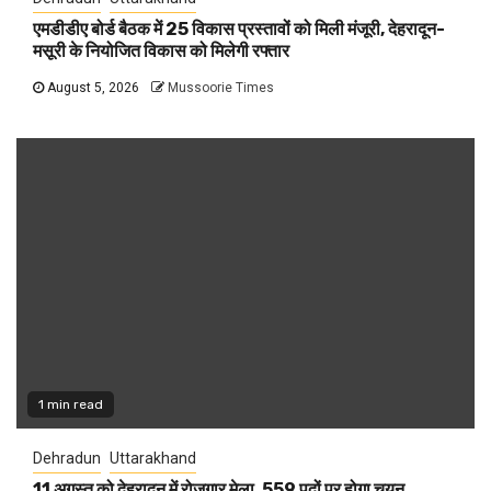
एमडीडीए बोर्ड बैठक में 25 विकास प्रस्तावों को मिली मंजूरी, देहरादून-
मसूरी के नियोजित विकास को मिलेगी रफ्तार
August 5, 2026
Mussoorie Times
1 min read
Dehradun
Uttarakhand
11 अगस्त को देहरादून में रोजगार मेला, 559 पदों पर होगा चयन