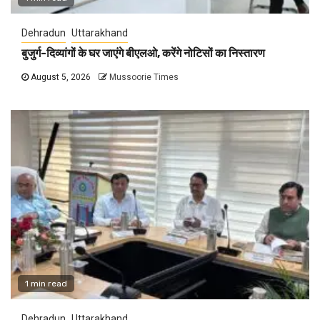
Dehradun
Uttarakhand
बुजुर्ग-दिव्यांगों के घर जाएंगे बीएलओ, करेंगे नोटिसों का निस्तारण
August 5, 2026
Mussoorie Times
1 min read
Dehradun
Uttarakhand