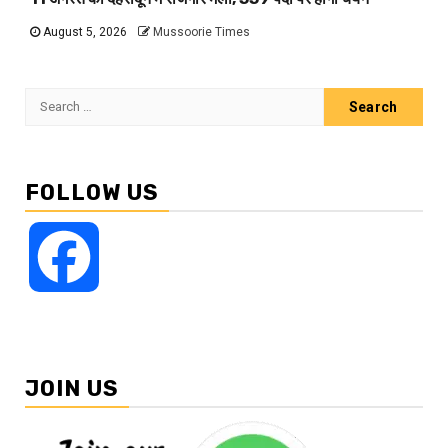
August 5, 2026
Mussoorie Times
Search
for:
FOLLOW US
Facebook
JOIN US