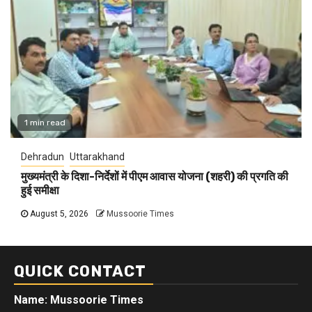
1 min read
Dehradun
Uttarakhand
मुख्यमंत्री के दिशा-निर्देशों में पीएम आवास योजना (शहरी) की प्रगति की
हुई समीक्षा
August 5, 2026
Mussoorie Times
QUICK CONTACT
Name: Mussoorie Times