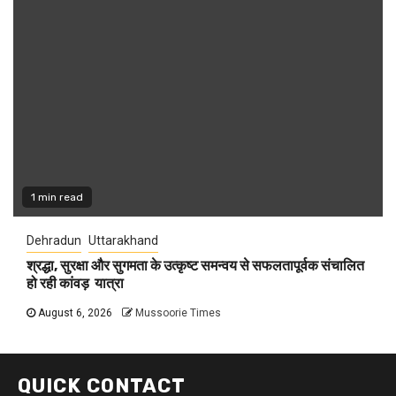
1 min read
Dehradun
Uttarakhand
श्रद्धा, सुरक्षा और सुगमता के उत्कृष्ट समन्वय से सफलतापूर्वक संचालित
हो रही कांवड़ यात्रा
August 6, 2026
Mussoorie Times
QUICK CONTACT