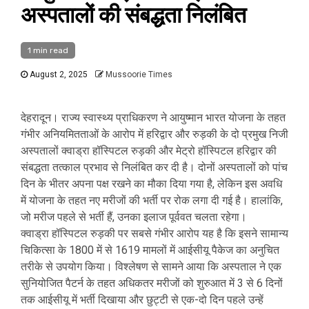
अस्पतालों की संबद्धता निलंबित
1 min read
August 2, 2025
Mussoorie Times
देहरादून। राज्य स्वास्थ्य प्राधिकरण ने आयुष्मान भारत योजना के तहत
गंभीर अनियमितताओं के आरोप में हरिद्वार और रुड़की के दो प्रमुख निजी
अस्पतालों क्वाड्रा हॉस्पिटल रुड़की और मेट्रो हॉस्पिटल हरिद्वार की
संबद्धता तत्काल प्रभाव से निलंबित कर दी है। दोनों अस्पतालों को पांच
दिन के भीतर अपना पक्ष रखने का मौका दिया गया है, लेकिन इस अवधि
में योजना के तहत नए मरीजों की भर्ती पर रोक लगा दी गई है। हालांकि,
जो मरीज पहले से भर्ती हैं, उनका इलाज पूर्ववत चलता रहेगा।
क्वाड्रा हॉस्पिटल रुड़की पर सबसे गंभीर आरोप यह है कि इसने सामान्य
चिकित्सा के 1800 में से 1619 मामलों में आईसीयू पैकेज का अनुचित
तरीके से उपयोग किया। विश्लेषण से सामने आया कि अस्पताल ने एक
सुनियोजित पैटर्न के तहत अधिकतर मरीजों को शुरुआत में 3 से 6 दिनों
तक आईसीयू में भर्ती दिखाया और छुट्टी से एक-दो दिन पहले उन्हें