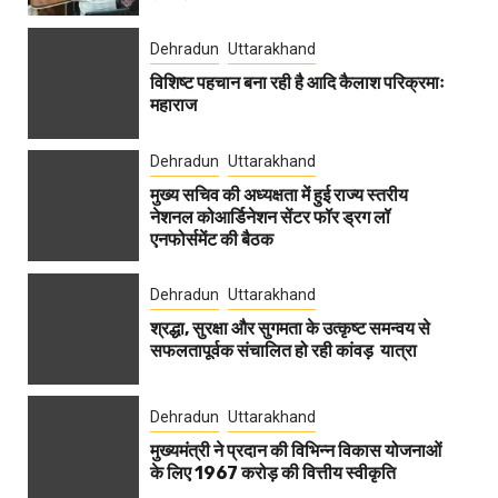
Dehradun
Uttarakhand
विशिष्ट पहचान बना रही है आदि कैलाश परिक्रमाः
महाराज
Dehradun
Uttarakhand
मुख्य सचिव की अध्यक्षता में हुई राज्य स्तरीय
नेशनल कोआर्डिनेशन सेंटर फॉर ड्रग लॉ
एनफोर्समेंट की बैठक
Dehradun
Uttarakhand
श्रद्धा, सुरक्षा और सुगमता के उत्कृष्ट समन्वय से
सफलतापूर्वक संचालित हो रही कांवड़ यात्रा
Dehradun
Uttarakhand
मुख्यमंत्री ने प्रदान की विभिन्न विकास योजनाओं
के लिए 1967 करोड़ की वित्तीय स्वीकृति