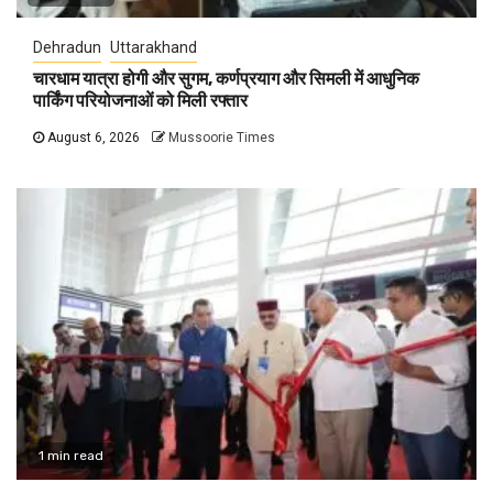
Dehradun
Uttarakhand
चारधाम यात्रा होगी और सुगम, कर्णप्रयाग और सिमली में आधुनिक
पार्किंग परियोजनाओं को मिली रफ्तार
August 6, 2026
Mussoorie Times
1 min read