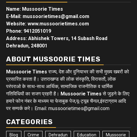
Name: Mussoorie Times
E-Mail: mussoorietimes@gmail.com
Website: www.mussoorietimes.com
Phone: 9412051019
Address: Abhishek Towers, 14 Subash Road
Dehradun, 248001
ABOUT MUSSOORIE TIMES
Mussoorie Times
राज्य, देश और दुनियाभर की सभी मुख्य खबरों को
प्रसारित करता है। उत्तराखण्ड की लोक संस्कृति, विरासतों, लोक
परंपराओ के साथ-साथ आर्थिक, सामाजिक राजनीतिक व धार्मिक
गतिविधियों का सजग प्रहरी है।
Mussoorie Times
से जुड़ने के लिए
हमारे फोन नंबर के माध्यम या फेसबुक पेज,यू-ट्यूब चैनल,इंस्टाग्राम आदि
पर सम्पर्क करे। Email: mussoorietimes@gmail.com
CATEGORIES
Blog
Crime
Dehradun
Education
Mussoorie