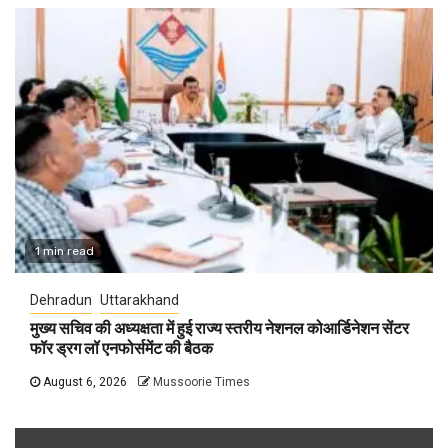
1 min read
Dehradun
Uttarakhand
मुख्य सचिव की अध्यक्षता में हुई राज्य स्तरीय नेशनल कोआर्डिनेशन सेंटर
फॉर ड्रग लॉ एनफोर्समेंट की बैठक
August 6, 2026
Mussoorie Times