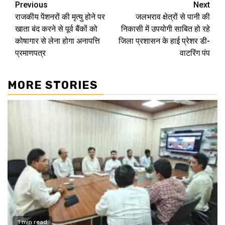
Continue
Previous
Next
राजकीय पेंशनरों की मृत्यु होने पर
जलभराव क्षेत्रों से पानी की
Reading
खाता बंद करने से पूर्व बैंकों को
निकासी में उपयोगी साबित हो रहे
कोषागार से लेना होगा अनापत्ति
जिला प्रशासन के हाई प्रेशर डी-
प्रमाणपत्र
वाटरिंग पंप
MORE STORIES
1 min read