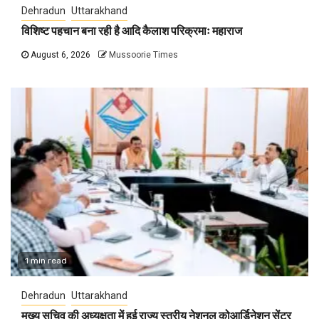
Dehradun
Uttarakhand
विशिष्ट पहचान बना रही है आदि कैलाश परिक्रमाः महाराज
August 6, 2026
Mussoorie Times
1 min read
Dehradun
Uttarakhand
मुख्य सचिव की अध्यक्षता में हुई राज्य स्तरीय नेशनल कोआर्डिनेशन सेंटर