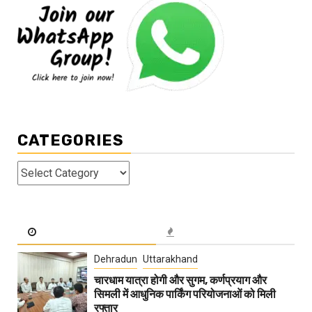
CATEGORIES
Categories
Dehradun
Uttarakhand
चारधाम यात्रा होगी और सुगम, कर्णप्रयाग और
सिमली में आधुनिक पार्किंग परियोजनाओं को मिली
रफ्तार