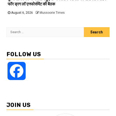
फॉर ड्रग लॉ एनफोर्समेंट की बैठक
August 6, 2026
Mussoorie Times
Search
for:
FOLLOW US
Facebook
JOIN US