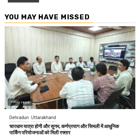
YOU MAY HAVE MISSED
1 min read
Dehradun
Uttarakhand
चारधाम यात्रा होगी और सुगम, कर्णप्रयाग और सिमली में आधुनिक
पार्किंग परियोजनाओं को मिली रफ्तार