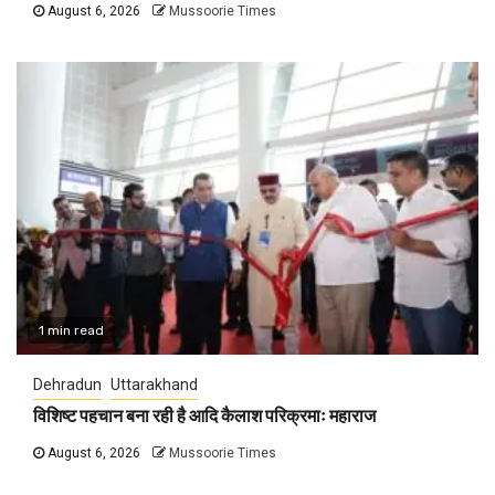
August 6, 2026
Mussoorie Times
1 min read
Dehradun
Uttarakhand
विशिष्ट पहचान बना रही है आदि कैलाश परिक्रमाः महाराज
August 6, 2026
Mussoorie Times