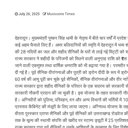
July 26, 2025
Mussoorie Times
देहरादून। मुख्यमंत्री पुष्कर सिंह धामी के नेतृत्व में बीते चार वर्षों में 
कई अहम फैसले लिए हैं। अमर बलिदानियों की स्मृति में देहरादून में भव्य शौ
की 28 नदियों का जल और शहीद सैनिकों के घरों से लाई गई मिट्टी को 
राज्य सरकार ने शहीदों के परिजनों को मिलने वाली अनुग्रह राशि को ₹द
जाने वाली एकमुश्त तथा वार्षिक धनराशि को भी बढ़ाया गया है। परमवी
दी गई है। पूर्व सैनिक वीरांगनाओं और पुत्री को ड्रोन दीदी के रूप में 
60 वर्ष की आयु पूरी कर चुके पूर्व सैनिकों, सैनिक वीरांगनाओं और वीर न
राज्य सरकार द्वारा शहीद सैनिकों के परिवार के एक सदस्य को सरकारी से
सरकारी नौकरी प्रदान की जा चुकी है। इस योजना के तहत सरकारी नौकर
है। अग्निवीरों को पुलिस, परिवहन, वन और अन्य विभागों की भर्तियों में 1
प्रस्ताव कैबिनेट की मंजूरी के लिए लाया जाएगा। अग्निपथ योजना के त
वीरता पुरस्कार प्राप्त सैनिकों और पूर्व सैनिकों को उत्तराखण्ड रोडवेज क
तक के मूल्य की स्थायी संपत्ति की खरीद पर स्टाम्प ड्यूटी में 25 प्रत
राज्य सरकार द्वारा पूर्व सैनिकों व उनके आश्रितों के कल्याण के लिए विशे