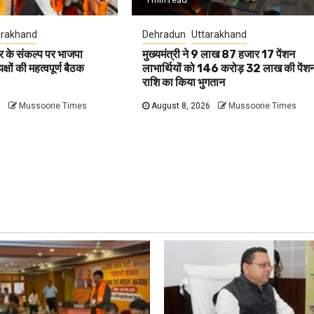
arakhand
Dehradun
Uttarakhand
 के संकल्प पर भाजपा
मुख्यमंत्री ने 9 लाख 87 हजार 17 पेंशन
षों की महत्वपूर्ण बैठक
लाभार्थियों को 146 करोड़ 32 लाख की पेंश
राशि का किया भुगतान
6
Mussoorie Times
August 8, 2026
Mussoorie Times