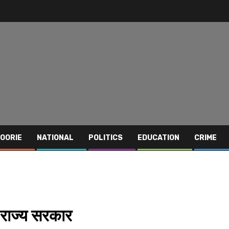
OORIE
NATIONAL
POLITICS
EDUCATION
CRIME
ी राज्य सरकार