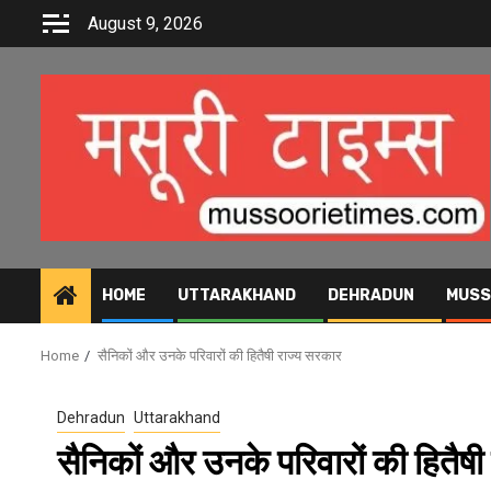
Skip
August 9, 2026
to
content
HOME
UTTARAKHAND
DEHRADUN
MUSS
Home
सैनिकों और उनके परिवारों की हितैषी राज्य सरकार
Dehradun
Uttarakhand
सैनिकों और उनके परिवारों की हितैष