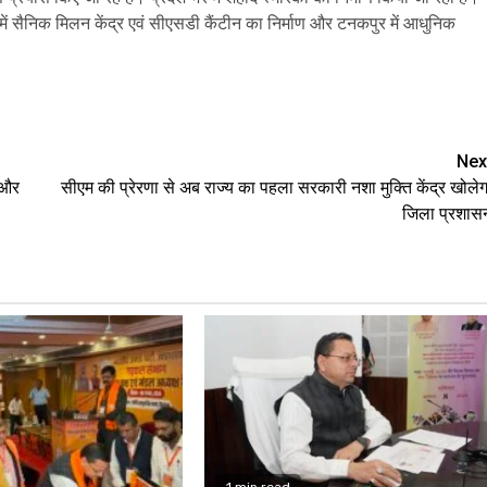
 सैनिक मिलन केंद्र एवं सीएसडी कैंटीन का निर्माण और टनकपुर में आधुनिक
e
Nex
त और
सीएम की प्रेरणा से अब राज्य का पहला सरकारी नशा मुक्ति केंद्र खोलेग
जिला प्रशास
1 min read