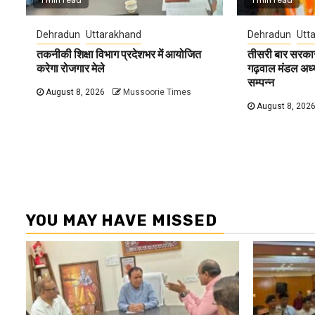
Dehradun
Uttarakhand
Dehradun
Utt
तकनीकी शिक्षा विभाग प्रदेशभर में आयोजित
तीसरी बार सरकार
करेगा रोजगार मेले
गढ़वाल मंडल अध्यक्
सम्पन्न
August 8, 2026
Mussoorie Times
August 8, 202
YOU MAY HAVE MISSED