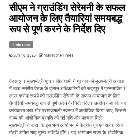
सीएम ने ग्राउंडिंग सेरेमनी के सफल
आयोजन के लिए तैयारियां समयबद्ध
रूप से पूर्ण करने के निर्देश दिए
1 min read
July 10, 2025
Mussoorie Times
देहरादून। मुख्यमंत्री पुष्कर सिंह धामी ने गुरुवार को मुख्यमंत्री आवास
में उच्च स्तरीय बैठक के दौरान अधिकारियों को रुद्रपुर में प्रस्तावित 1
लाख करोड़ रूपये की ग्राउंडिंग सेरेमनी के सफल आयोजन के लिए
तैयारियाँ समयबद्ध रूप से पूर्ण करने के निर्देश दिए। उन्होंने कहा कि यह
कार्यक्रम भव्य और प्रभावशाली स्वरूप में आयोजित किया जाए, जिससे
राज्य की औद्योगिक प्रगति को नई गति और पहचान मिले।
मुख्यमंत्री ने कहा कि इस भव्य आयोजन में केंद्रीय गृह एवं सहकारिता
मंत्री अमित शाह मुख्य अतिथि होंगे। यह आयोजन राज्य के औद्योगिक