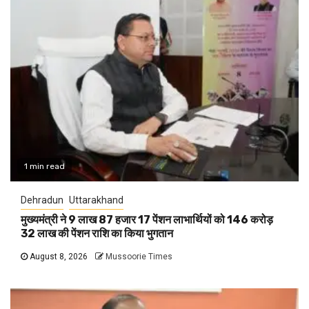
1 min read
Dehradun
Uttarakhand
मुख्यमंत्री ने 9 लाख 87 हजार 17 पेंशन लाभार्थियों को 146 करोड़
32 लाख की पेंशन राशि का किया भुगतान
August 8, 2026
Mussoorie Times