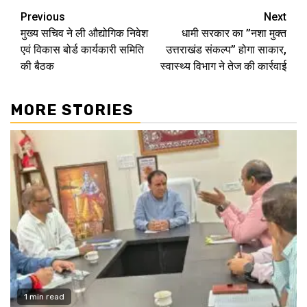
Continue
Previous
Next
मुख्य सचिव ने ली औद्योगिक निवेश
धामी सरकार का ’’नशा मुक्त
Reading
एवं विकास बोर्ड कार्यकारी समिति
उत्तराखंड संकल्प’’ होगा साकार,
की बैठक
स्वास्थ्य विभाग ने तेज की कार्रवाई
MORE STORIES
1 min read