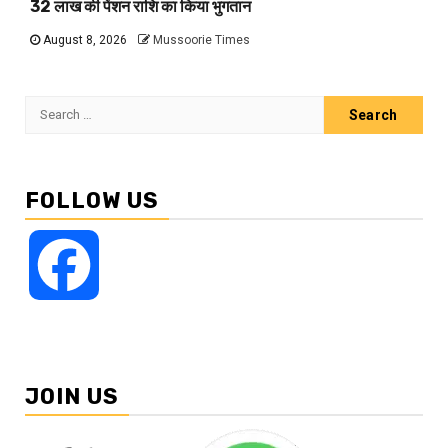
32 लाख की पेंशन राशि का किया भुगतान
August 8, 2026
Mussoorie Times
Search
for:
FOLLOW US
Facebook
JOIN US