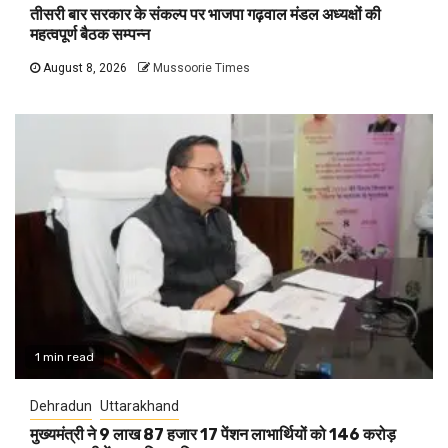
तीसरी बार सरकार के संकल्प पर भाजपा गढ़वाल मंडल अध्यक्षों की
महत्वपूर्ण बैठक सम्पन्न
August 8, 2026
Mussoorie Times
1 min read
Dehradun
Uttarakhand
मुख्यमंत्री ने 9 लाख 87 हजार 17 पेंशन लाभार्थियों को 146 करोड़