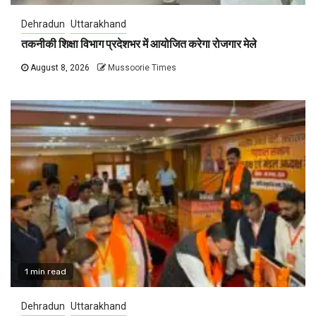
Dehradun
Uttarakhand
तकनीकी शिक्षा विभाग प्रदेशभर में आयोजित करेगा रोजगार मेले
August 8, 2026
Mussoorie Times
1 min read
Dehradun
Uttarakhand