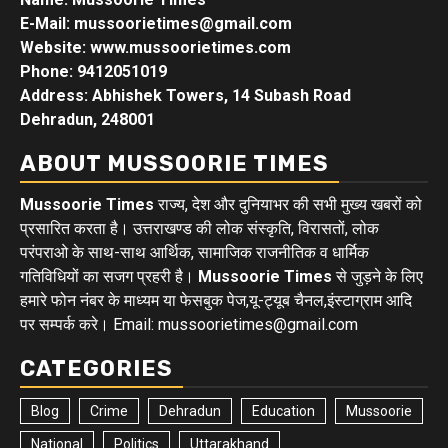
E-Mail: mussoorietimes@gmail.com
Website: www.mussoorietimes.com
Phone: 9412051019
Address: Abhishek Towers, 14 Subash Road
Dehradun, 248001
ABOUT MUSSOORIE TIMES
Mussoorie Times
राज्य, देश और दुनियाभर की सभी मुख्य खबरों को
प्रसारित करता है। उत्तराखण्ड की लोक संस्कृति, विरासतों, लोक
परंपराओ के साथ-साथ आर्थिक, सामाजिक राजनीतिक व धार्मिक
गतिविधियों का सजग प्रहरी है।
Mussoorie Times
से जुड़ने के लिए
हमारे फोन नंबर के माध्यम या फेसबुक पेज,यू-ट्यूब चैनल,इंस्टाग्राम आदि
पर सम्पर्क करे। Email: mussoorietimes@gmail.com
CATEGORIES
Blog
Crime
Dehradun
Education
Mussoorie
National
Politics
Uttarakhand