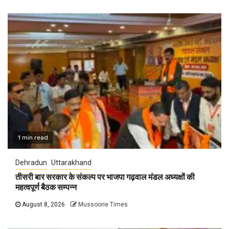
1 min read
Dehradun
Uttarakhand
तीसरी बार सरकार के संकल्प पर भाजपा गढ़वाल मंडल अध्यक्षों की
महत्वपूर्ण बैठक सम्पन्न
August 8, 2026
Mussoorie Times