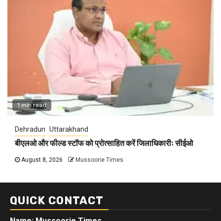
1 min read
Dehradun
Uttarakhand
बीएलओ और फील्ड स्टॉफ को प्रोत्साहित करें जिलाधिकारीः सीईओ
August 8, 2026
Mussoorie Times
QUICK CONTACT
Name: Mussoorie Times