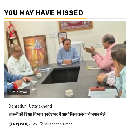
YOU MAY HAVE MISSED
1 min read
Dehradun
Uttarakhand
तकनीकी शिक्षा विभाग प्रदेशभर में आयोजित करेगा रोजगार मेले
August 8, 2026
Mussoorie Times