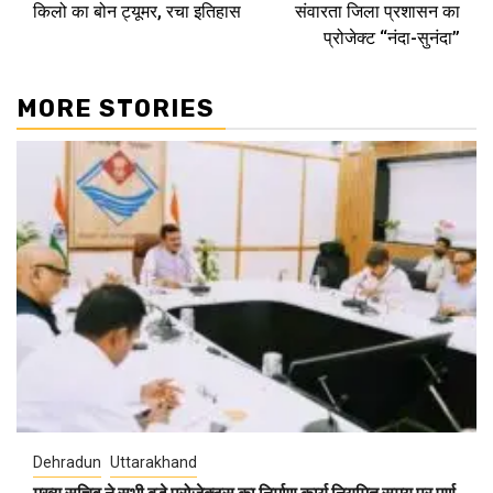
किलो का बोन ट्यूमर, रचा इतिहास
संवारता जिला प्रशासन का
प्रोजेक्ट ‘‘नंदा-सुनंदा’’
MORE STORIES
Dehradun
Uttarakhand