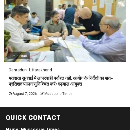
1 min read
Dehradun
Uttarakhand
मतदाता सुनवाई में लापरवाही बर्दाश्त नहीं, आयोग के निर्देशों का शत-
प्रतिशत पालन सुनिश्चित करेंः गढ़वाल आयुक्त
August 7, 2026
Mussoorie Times
QUICK CONTACT
Name: Mussoorie Times