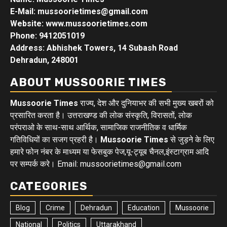
E-Mail: mussoorietimes@gmail.com
Website: www.mussoorietimes.com
Phone: 9412051019
Address: Abhishek Towers, 14 Subash Road
Dehradun, 248001
ABOUT MUSSOORIE TIMES
Mussoorie Times
राज्य, देश और दुनियाभर की सभी मुख्य खबरों को
प्रसारित करता है। उत्तराखण्ड की लोक संस्कृति, विरासतों, लोक
परंपराओ के साथ-साथ आर्थिक, सामाजिक राजनीतिक व धार्मिक
गतिविधियों का सजग प्रहरी है।
Mussoorie Times
से जुड़ने के लिए
हमारे फोन नंबर के माध्यम या फेसबुक पेज,यू-ट्यूब चैनल,इंस्टाग्राम आदि
पर सम्पर्क करे। Email: mussoorietimes@gmail.com
CATEGORIES
Blog
Crime
Dehradun
Education
Mussoorie
National
Politics
Uttarakhand