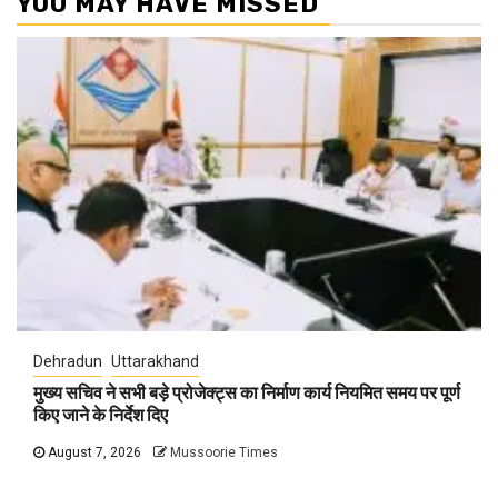
YOU MAY HAVE MISSED
Dehradun
Uttarakhand
मुख्य सचिव ने सभी बड़े प्रोजेक्ट्स का निर्माण कार्य नियमित समय पर पूर्ण
किए जाने के निर्देश दिए
August 7, 2026
Mussoorie Times