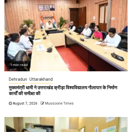
1 min read
Dehradun
Uttarakhand
मुख्यमंत्री धामी ने उत्तराखंड क्रीड़ा विश्वविद्यालय गौलापार के निर्माण
कार्यों की समीक्षा की
August 7, 2026
Mussoorie Times