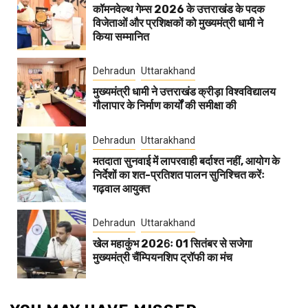
कॉमनवेल्थ गेम्स 2026 के उत्तराखंड के पदक
विजेताओं और प्रशिक्षकों को मुख्यमंत्री धामी ने
किया सम्मानित
Dehradun
Uttarakhand
मुख्यमंत्री धामी ने उत्तराखंड क्रीड़ा विश्वविद्यालय
गौलापार के निर्माण कार्यों की समीक्षा की
Dehradun
Uttarakhand
मतदाता सुनवाई में लापरवाही बर्दाश्त नहीं, आयोग के
निर्देशों का शत-प्रतिशत पालन सुनिश्चित करेंः
गढ़वाल आयुक्त
Dehradun
Uttarakhand
खेल महाकुंभ 2026ः 01 सितंबर से सजेगा
मुख्यमंत्री चैंम्पियनशिप ट्रॉफी का मंच