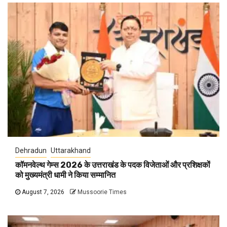
Dehradun
Uttarakhand
कॉमनवेल्थ गेम्स 2026 के उत्तराखंड के पदक विजेताओं और प्रशिक्षकों
को मुख्यमंत्री धामी ने किया सम्मानित
August 7, 2026
Mussoorie Times