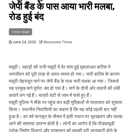
जेपी बैंड के पास आया भारी मलबा,
रोड हुई बंद
1 min read
June 24, 2025
Mussoorie Times
मसूरी। पहाड़ों की रानी मसूरी में देर शाम हुई मूसलाधार बारिश ने
जनजीवन को पूरी तरह से अस्त-व्यस्त हो गया। भारी बारिश के कारण
मसूरी-देहरादून मार्ग पर जेपी बैंड के पास भारी मलबा आ गया। जिससे
यह प्रमुख मार्ग पूर्णतः बंद हो गया है। मार्ग के दोनों ओर वाहनों की लंबी
कतारें लग गई हैं। यात्री घंटों से जाम में फंसे हुए हैं।
मसूरी पुलिस ने मौके पर पहुंच कर बड़ी मुश्किलों से यातायात को सुचारू
किया। स्थानीय निवासियों का कहना है कि यह कोई पहली बार नहीं
हुआ है। हर वर्ष मानसून के मौसम में इसी स्थान पर भूस्खलन और मलबा
आने की समस्या उत्पन्न होती है। लोगों का आरोप है कि पीडब्ल्यूडी
(लोक निर्माण विभाग) और प्रशासन को इसकी पूरी जानकारी होने के