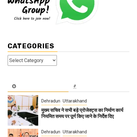
CATEGORIES
Categories
Dehradun
Uttarakhand
मुख्य सचिव ने सभी बड़े प्रोजेक्ट्स का निर्माण कार्य
नियमित समय पर पूर्ण किए जाने के निर्देश दिए
Dehradun
Uttarakhand