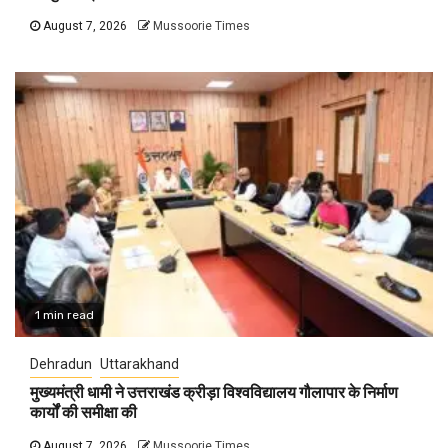
August 7, 2026
Mussoorie Times
1 min read
Dehradun
Uttarakhand
मुख्यमंत्री धामी ने उत्तराखंड क्रीड़ा विश्वविद्यालय गौलापार के निर्माण
कार्यों की समीक्षा की
August 7, 2026
Mussoorie Times