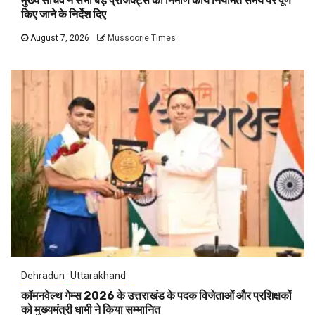
मुख्य सचिव ने सभी बड़े प्रोजेक्ट्स का निर्माण कार्य नियमित समय पर पूर्ण
किए जाने के निर्देश दिए
August 7, 2026
Mussoorie Times
Dehradun
Uttarakhand
कॉमनवेल्थ गेम्स 2026 के उत्तराखंड के पदक विजेताओं और प्रशिक्षकों
को मुख्यमंत्री धामी ने किया सम्मानित