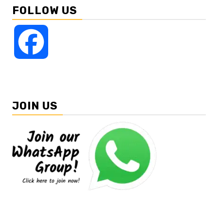
FOLLOW US
Facebook
JOIN US