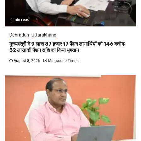
1 min read
Dehradun
Uttarakhand
मुख्यमंत्री ने 9 लाख 87 हजार 17 पेंशन लाभार्थियों को 146 करोड़
32 लाख की पेंशन राशि का किया भुगतान
August 8, 2026
Mussoorie Times