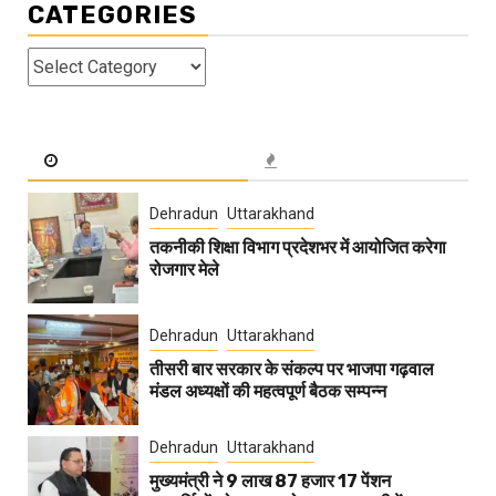
CATEGORIES
Categories
Dehradun
Uttarakhand
तकनीकी शिक्षा विभाग प्रदेशभर में आयोजित करेगा
रोजगार मेले
Dehradun
Uttarakhand
तीसरी बार सरकार के संकल्प पर भाजपा गढ़वाल
मंडल अध्यक्षों की महत्वपूर्ण बैठक सम्पन्न
Dehradun
Uttarakhand
मुख्यमंत्री ने 9 लाख 87 हजार 17 पेंशन