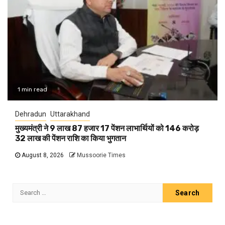
1 min read
Dehradun
Uttarakhand
मुख्यमंत्री ने 9 लाख 87 हजार 17 पेंशन लाभार्थियों को 146 करोड़
32 लाख की पेंशन राशि का किया भुगतान
August 8, 2026
Mussoorie Times
Search
for: