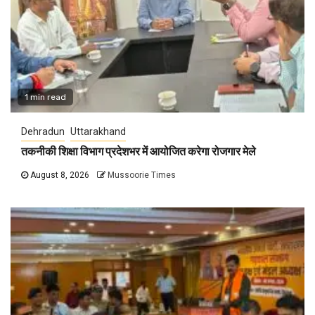
1 min read
Dehradun
Uttarakhand
तकनीकी शिक्षा विभाग प्रदेशभर में आयोजित करेगा रोजगार मेले
August 8, 2026
Mussoorie Times