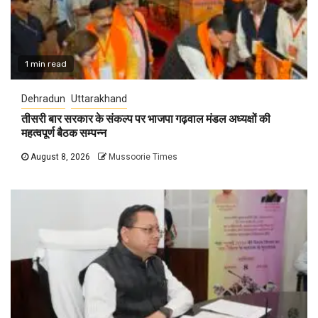
1 min read
Dehradun
Uttarakhand
तीसरी बार सरकार के संकल्प पर भाजपा गढ़वाल मंडल अध्यक्षों की
महत्वपूर्ण बैठक सम्पन्न
August 8, 2026
Mussoorie Times