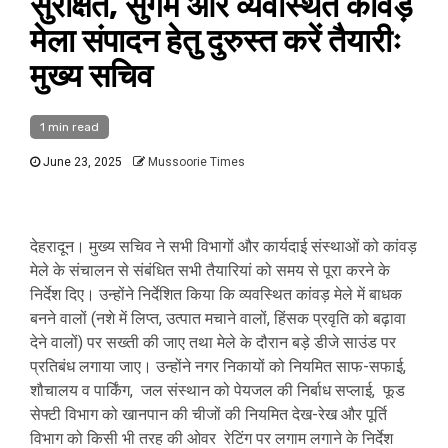
सुरक्षित, सुगम और व्यवस्थित कांवड़
मेला संपादन हेतु दुरुस्त करें तैयारीः
मुख्य सचिव
1 min read
June 23, 2025
Mussoorie Times
देहरादून। मुख्य सचिव ने सभी विभागों और कार्यदाई संस्थाओं को कांवड़
मेले के संचालन से संबंधित सभी तैयारियां को समय से पूरा करने के
निर्देश दिए। उन्होंने निर्देशित किया कि व्यवस्थित कांवड़ मेले में बाधक
बनने वालों (नशे में लिप्त, उत्पात मचाने वालों, हिंसक प्रवृति को बढ़ावा
देने वालों) पर सख्ती की जाए तथा मेले के दौरान बड़े डीजे साउंड पर
प्रतिबंध लगाया जाए। उन्होंने नगर निकायों को नियमित साफ-सफाई,
शौचालय व पार्किंग, जल संस्थान को पेयजल की निर्बाध सप्लाई, फूड
सेफ्टी विभाग को खानपान की चीजों की नियमित देख-रेख और पूर्ति
विभाग को किसी भी तरह की ओवर रेटिंग पर लगाम लगाने के निर्देश