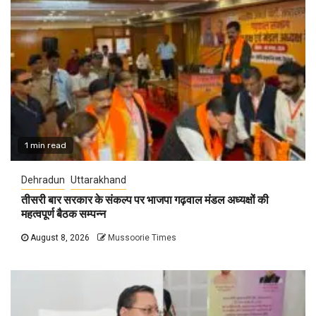
1 min read
Dehradun
Uttarakhand
तीसरी बार सरकार के संकल्प पर भाजपा गढ़वाल मंडल अध्यक्षों की
महत्वपूर्ण बैठक सम्पन्न
August 8, 2026
Mussoorie Times