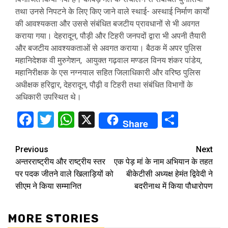
तथा उनसे निपटने के लिए किए जाने वाले स्थाई- अस्थाई निर्माण कार्यों
की आवश्यकता और उससे संबंधित बजटीय प्रावधानों से भी अवगत
कराया गया। देहरादून, पौड़ी और टिहरी जनपदों द्वारा भी अपनी तैयारी
और बजटीय आवश्यकताओं से अवगत कराया। बैठक में अपर पुलिस
महानिदेशक वी मुरुगेशन, आयुक्त गढ़वाल मण्डल विनय शंकर पांडेय,
महानिरीक्षक के एस नग्नयाल सहित जिलाधिकारी और वरिष्ठ पुलिस
अधीक्षक हरिद्वार, देहरादून, पौढ़ी व टिहरी तथा संबंधित विभागों के
अधिकारी उपस्थित थे।
Facebook
Twitter
WhatsApp
X
Share
Share
Continue
Previous
Next
अन्तरराष्ट्रीय और राष्ट्रीय स्तर
एक पेड़ मां के नाम अभियान के तहत
Reading
पर पदक जीतने वाले खिलाड़ियों को
बीकेटीसी अध्यक्ष हेमंत द्विवेदी ने
सीएम ने किया सम्मानित
बदरीनाथ में किया पौधारोपण
MORE STORIES