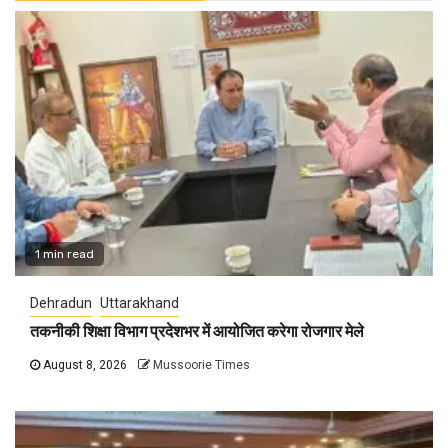
1 min read
Dehradun
Uttarakhand
तकनीकी शिक्षा विभाग प्रदेशभर में आयोजित करेगा रोजगार मेले
August 8, 2026
Mussoorie Times