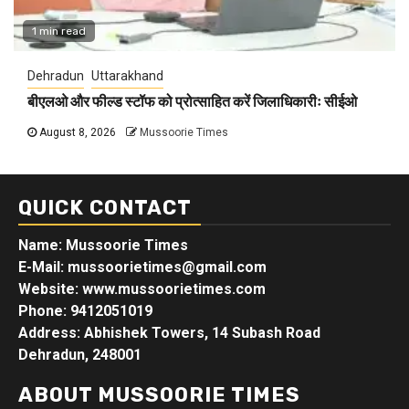
1 min read
Dehradun
Uttarakhand
बीएलओ और फील्ड स्टॉफ को प्रोत्साहित करें जिलाधिकारीः सीईओ
August 8, 2026
Mussoorie Times
QUICK CONTACT
Name: Mussoorie Times
E-Mail: mussoorietimes@gmail.com
Website: www.mussoorietimes.com
Phone: 9412051019
Address: Abhishek Towers, 14 Subash Road
Dehradun, 248001
ABOUT MUSSOORIE TIMES