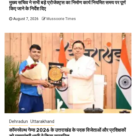
मुख्य सचिव ने सभी बड़े प्रोजेक्ट्स का निर्माण कार्य नियमित समय पर पूर्ण
किए जाने के निर्देश दिए
August 7, 2026
Mussoorie Times
Dehradun
Uttarakhand
कॉमनवेल्थ गेम्स 2026 के उत्तराखंड के पदक विजेताओं और प्रशिक्षकों