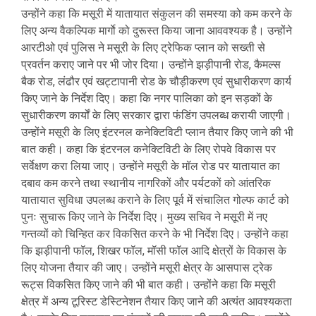
उन्होंने कहा कि मसूरी में यातायात संकुलन की समस्या को कम करने के
लिए अन्य वैकल्पिक मार्गाे को दुरूस्त किया जाना आववश्यक है। उन्होंने
आरटीओ एवं पुलिस ने मसूरी के लिए ट्रेफिक प्लान को सख्ती से
प्रवर्तन कराए जाने पर भी जोर दिया। उन्होंने झड़ीपानी रोड, कैमल्स
बैक रोड, लंढौर एवं खट्टापानी रोड के चौड़ीकरण एवं सुधारीकरण कार्य
किए जाने के निर्देश दिए। कहा कि नगर पालिका को इन सड़कों के
सुधारीकरण कार्यों के लिए सरकार द्वारा फंडिंग उपलब्ध करायी जाएगी।
उन्होंने मसूरी के लिए इंटरनल कनेक्टिविटी प्लान तैयार किए जाने की भी
बात कही। कहा कि इंटरनल कनेक्टिविटी के लिए रोपवे विकास पर
सर्वेक्षण करा लिया जाए। उन्होंने मसूरी के मॉल रोड पर यातायात का
दबाव कम करने तथा स्थानीय नागरिकों और पर्यटकों को आंतरिक
यातायात सुविधा उपलब्ध कराने के लिए पूर्व में संचालित गोल्फ कार्ट को
पुनः सुचारू किए जाने के निर्देश दिए। मुख्य सचिव ने मसूरी में नए
गन्तव्यों को चिन्हित कर विकसित करने के भी निर्देश दिए। उन्होंने कहा
कि झड़ीपानी फॉल, शिखर फॉल, मॉसी फॉल आदि क्षेत्रों के विकास के
लिए योजना तैयार की जाए। उन्होंने मसूरी क्षेत्र के आसपास ट्रेक
रूट्स विकसित किए जाने की भी बात कही। उन्होंने कहा कि मसूरी
क्षेत्र में अन्य टूरिस्ट डेस्टिनेशन तैयार किए जाने की अत्यंत आवश्यकता