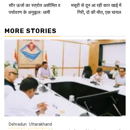
सौर ऊर्जा का स्त्रोत असीमित व
मसूरी से दून आ रही कार खाई में
Reading
पर्यावरण के अनुकूलः धामी
गिरी, दो की मौत, एक घायल
MORE STORIES
Dehradun
Uttarakhand