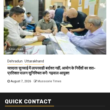
1 min read
Dehradun
Uttarakhand
मतदाता सुनवाई में लापरवाही बर्दाश्त नहीं, आयोग के निर्देशों का शत-
प्रतिशत पालन सुनिश्चित करेंः गढ़वाल आयुक्त
August 7, 2026
Mussoorie Times
QUICK CONTACT