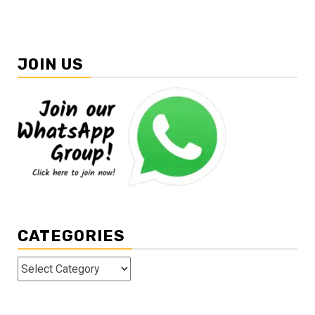
JOIN US
CATEGORIES
Categories