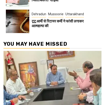
जिलाधिकारीः सीईओ
Dehradun
Mussoorie
Uttarakhand
टूटू आर्मी से रिटायर कर्मी ने फांसी लगाकर
आत्महत्या की
YOU MAY HAVE MISSED