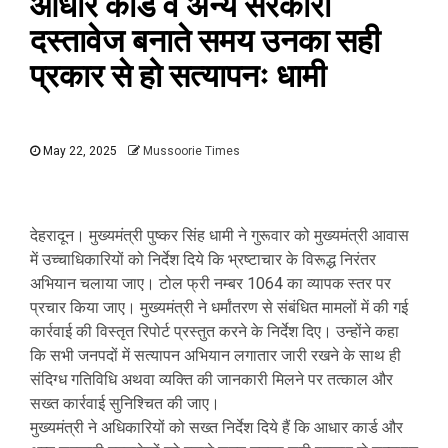
आधार कार्ड व अन्य सरकारी
दस्तावेज बनाते समय उनका सही
प्रकार से हो सत्यापनः धामी
May 22, 2025
Mussoorie Times
देहरादून। मुख्यमंत्री पुष्कर सिंह धामी ने गुरूवार को मुख्यमंत्री आवास
में उच्चाधिकारियों को निर्देश दिये कि भ्रष्टाचार के विरूद्ध निरंतर
अभियान चलाया जाए। टोल फ्री नम्बर 1064 का व्यापक स्तर पर
प्रचार किया जाए। मुख्यमंत्री ने धर्मांतरण से संबंधित मामलों में की गई
कार्रवाई की विस्तृत रिपोर्ट प्रस्तुत करने के निर्देश दिए। उन्होंने कहा
कि सभी जनपदों में सत्यापन अभियान लगातार जारी रखने के साथ ही
संदिग्ध गतिविधि अथवा व्यक्ति की जानकारी मिलने पर तत्काल और
सख्त कार्रवाई सुनिश्चित की जाए।
मुख्यमंत्री ने अधिकारियों को सख्त निर्देश दिये हैं कि आधार कार्ड और