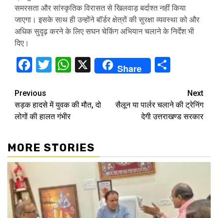
समरसता और सांस्कृतिक विरासत से खिलवाड़ बर्दाश्त नहीं किया
जाएगा। इसके साथ ही उन्होंने बॉर्डर क्षेत्रों की सुरक्षा व्यवस्था को और
अधिक सुदृढ़ करने के लिए सघन चेकिंग अभियान चलाने के निर्देश भी
दिए।
Facebook
Twitter
WhatsApp
X
Share
Share
Continue
Previous
Next
सड़क हादसे में युवक की मौत, दो
सैलून या पार्लर चलाने की ट्रेनिंग
Reading
लोगों की हालत गंभीर
देगी उत्तराखण्ड सरकार
MORE STORIES