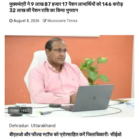
मुख्यमंत्री ने 9 लाख 87 हजार 17 पेंशन लाभार्थियों को 146 करोड़
32 लाख की पेंशन राशि का किया भुगतान
August 8, 2026
Mussoorie Times
1 min read
Dehradun
Uttarakhand
बीएलओ और फील्ड स्टॉफ को प्रोत्साहित करें जिलाधिकारीः सीईओ