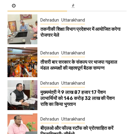
Dehradun
Uttarakhand
तकनीकी शिक्षा विभाग प्रदेशभर में आयोजित करेगा
रोजगार मेले
Dehradun
Uttarakhand
तीसरी बार सरकार के संकल्प पर भाजपा गढ़वाल
मंडल अध्यक्षों की महत्वपूर्ण बैठक सम्पन्न
Dehradun
Uttarakhand
मुख्यमंत्री ने 9 लाख 87 हजार 17 पेंशन
लाभार्थियों को 146 करोड़ 32 लाख की पेंशन
राशि का किया भुगतान
Dehradun
Uttarakhand
बीएलओ और फील्ड स्टॉफ को प्रोत्साहित करें