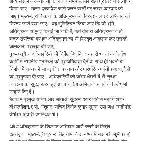
अन्य सरकारी दस्तावेजों को बनाने समय उनका सही प्रकार से सत्यापन
किया जाए। गलत दस्तावेज जारी करने वालों पर सख्त कार्रवाई की
जाए। मुख्यमंत्री ने कहा कि अतिक्रमण के विरुद्ध चल रहे अभियान को
निरंतर जारी रखा जाए। यह सुनिश्चित किया जाए कि जो भूमि
अतिक्रमण से मुक्त कराई जा चुकी है, वहां दोबारा अतिक्रमण न हो।
शत्रु संपत्तियों पर हुए अतिक्रमण का भी विस्तृत आंकलन कर उसकी
जानकारी प्रस्तुत की जाए।
मुख्यमंत्री ने अधिकारियों को निर्देश दिए कि सरकारी भवनों के निर्माण
कार्यों में स्थानीय श्रमिकों को प्राथमिकता देने के साथ ही भवनों के
निर्माण में राज्य की सांस्कृतिक पहचान और पारंपरिक पर्वतीय वास्तुशैली
को प्रमुखता दी जाए। अधिकारियों को बॉर्डर क्षेत्रों में भी सुरक्षा
व्यवस्था को सुदृढ़ करते हुए सघन चेकिंग अभियान चलाने के निर्देश भी
उन्होंने दिए हैं।
बैठक में प्रमुख सचिव आर. मीनाक्षी सुंदरम, अपर पुलिस महानिदेशक
वी.मुरूगेशन, ए.पी. अंशुमन, सचिव विनोद कुमार सुमन, उपाध्यक्ष एमडीडीए
बंशीधर तिवारी उपस्थित थे।
अवैध अतिक्रमण के खिलाफ अभियान जारी रखने के निर्देश
देहरादून। मुख्यमंत्री पुष्कर सिंह धामी ने राज्यभर में सरकारी भूमि पर हो