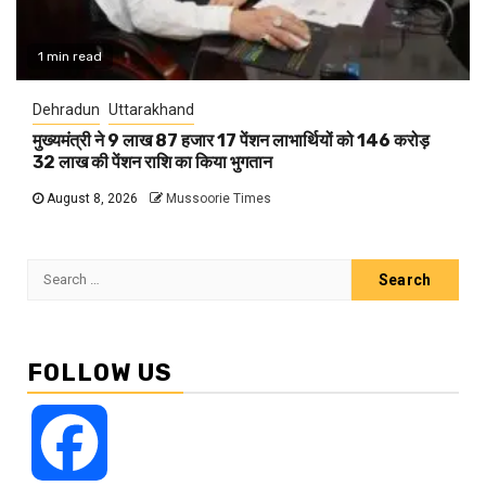
1 min read
Dehradun
Uttarakhand
मुख्यमंत्री ने 9 लाख 87 हजार 17 पेंशन लाभार्थियों को 146 करोड़
32 लाख की पेंशन राशि का किया भुगतान
August 8, 2026
Mussoorie Times
Search
for:
FOLLOW US
Facebook