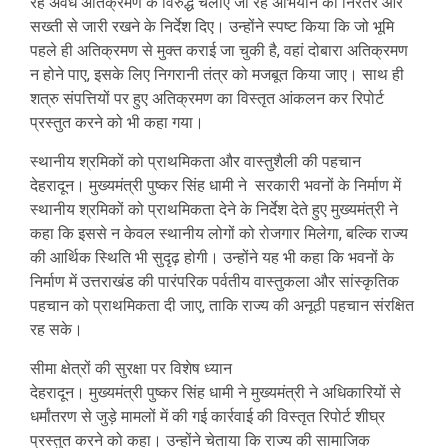
रहे अवैध अतिक्रमण के विरुद्ध चलाए जा रहे अभियान को निरंतर और
सख्ती से जारी रखने के निर्देश दिए। उन्होंने स्पष्ट किया कि जो भूमि
पहले ही अतिक्रमण से मुक्त कराई जा चुकी है, वहां दोबारा अतिक्रमण
न होने पाए, इसके लिए निगरानी तंत्र को मजबूत किया जाए। साथ ही
शत्रु संपत्तियों पर हुए अतिक्रमण का विस्तृत आंकलन कर रिपोर्ट
प्रस्तुत करने को भी कहा गया।
स्थानीय श्रमिकों को प्राथमिकता और वास्तुशैली की पहचान
देहरादून। मुख्यमंत्री पुष्कर सिंह धामी ने सरकारी भवनों के निर्माण में
स्थानीय श्रमिकों को प्राथमिकता देने के निर्देश देते हुए मुख्यमंत्री ने
कहा कि इससे न केवल स्थानीय लोगों को रोजगार मिलेगा, बल्कि राज्य
की आर्थिक स्थिति भी सुदृढ़ होगी। उन्होंने यह भी कहा कि भवनों के
निर्माण में उत्तराखंड की पारंपरिक पर्वतीय वास्तुकला और सांस्कृतिक
पहचान को प्राथमिकता दी जाए, ताकि राज्य की अनूठी पहचान संरक्षित
रह सके।
सीमा क्षेत्रों की सुरक्षा पर विशेष ध्यान
देहरादून। मुख्यमंत्री पुष्कर सिंह धामी ने मुख्यमंत्री ने अधिकारियों से
धर्मांतरण से जुड़े मामलों में की गई कार्रवाई की विस्तृत रिपोर्ट शीघ्र
प्रस्तुत करने को कहा। उन्होंने चेताया कि राज्य की सामाजिक