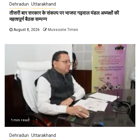
Dehradun
Uttarakhand
तीसरी बार सरकार के संकल्प पर भाजपा गढ़वाल मंडल अध्यक्षों की
महत्वपूर्ण बैठक सम्पन्न
August 8, 2026
Mussoorie Times
1 min read
Dehradun
Uttarakhand