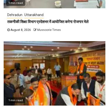
1 min read
Dehradun
Uttarakhand
तकनीकी शिक्षा विभाग प्रदेशभर में आयोजित करेगा रोजगार मेले
August 8, 2026
Mussoorie Times
1 min read