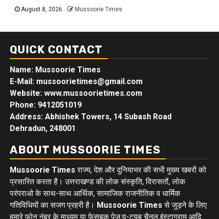
August 8, 2026
Mussoorie Times
QUICK CONTACT
Name: Mussoorie Times
E-Mail: mussoorietimes@gmail.com
Website: www.mussoorietimes.com
Phone: 9412051019
Address: Abhishek Towers, 14 Subash Road
Dehradun, 248001
ABOUT MUSSOORIE TIMES
Mussoorie Times
राज्य, देश और दुनियाभर की सभी मुख्य खबरों को
प्रसारित करता है। उत्तराखण्ड की लोक संस्कृति, विरासतों, लोक
परंपराओ के साथ-साथ आर्थिक, सामाजिक राजनीतिक व धार्मिक
गतिविधियों का सजग प्रहरी है।
Mussoorie Times
से जुड़ने के लिए
हमारे फोन नंबर के माध्यम या फेसबुक पेज,यू-ट्यूब चैनल,इंस्टाग्राम आदि