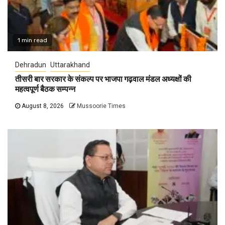
1 min read
Dehradun
Uttarakhand
तीसरी बार सरकार के संकल्प पर भाजपा गढ़वाल मंडल अध्यक्षों की
महत्वपूर्ण बैठक सम्पन्न
August 8, 2026
Mussoorie Times