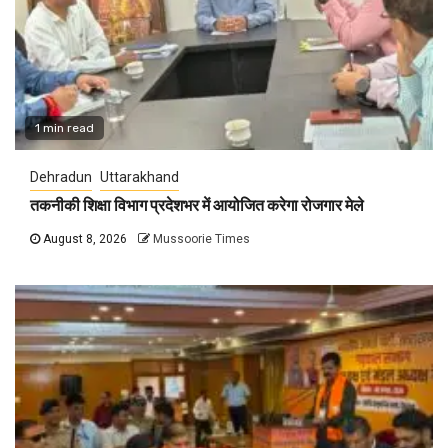
1 min read
Dehradun
Uttarakhand
तकनीकी शिक्षा विभाग प्रदेशभर में आयोजित करेगा रोजगार मेले
August 8, 2026
Mussoorie Times