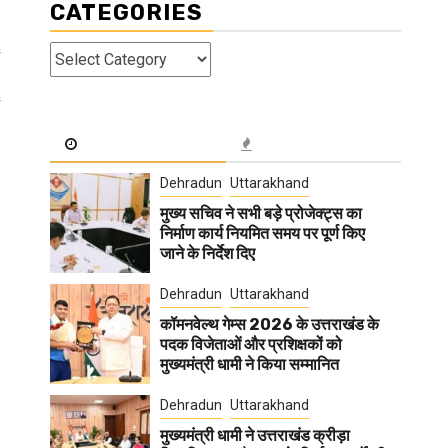
CATEGORIES
Categories
Dehradun
Uttarakhand
मुख्य सचिव ने सभी बड़े प्रोजेक्ट्स का
निर्माण कार्य नियमित समय पर पूर्ण किए
जाने के निर्देश दिए
Dehradun
Uttarakhand
कॉमनवेल्थ गेम्स 2026 के उत्तराखंड के
पदक विजेताओं और प्रशिक्षकों को
मुख्यमंत्री धामी ने किया सम्मानित
Dehradun
Uttarakhand
मुख्यमंत्री धामी ने उत्तराखंड क्रीड़ा