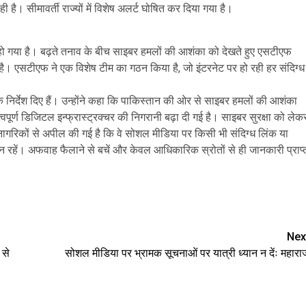
 है। सीमावर्ती राज्यों में विशेष अलर्ट घोषित कर दिया गया है।
्क हो गया है। बढ़ते तनाव के बीच साइबर हमलों की आशंका को देखते हुए एसटीएफ
है। एसटीएफ ने एक विशेष टीम का गठन किया है, जो इंटरनेट पर हो रही हर संदिग्ध
े निर्देश दिए हैं। उन्होंने कहा कि पाकिस्तान की ओर से साइबर हमलों की आशंका
ूर्ण डिजिटल इन्फ्रास्ट्रक्चर की निगरानी बढ़ा दी गई है। साइबर सुरक्षा को लेक
नागरिकों से अपील की गई है कि वे सोशल मीडिया पर किसी भी संदिग्ध लिंक या
हें। अफवाह फैलाने से बचें और केवल आधिकारिक स्रोतों से ही जानकारी प्राप्
e
Nex
 से
सोशल मीडिया पर भ्रामक सूचनाओं पर यात्री ध्यान न देंः महारा