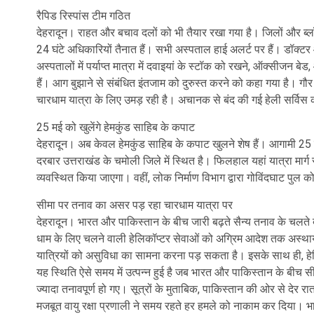
रैपिड रिस्पांस टीम गठित
देहरादून। राहत और बचाव दलों को भी तैयार रखा गया है। जिलों और ब्लॉक 
24 घंटे अधिकारियों तैनात हैं। सभी अस्पताल हाई अलर्ट पर हैं। डॉक्टर और
अस्पतालों में पर्याप्त मात्रा में दवाइयां के स्टॉक को रखने, ऑक्सीजन ब
हैं। आग बुझाने से संबंधित इंतजाम को दुरुस्त करने को कहा गया है। गौर
चारधाम यात्रा के लिए उमड़ रही है। अचानक से बंद की गई हेली सर्विस 
25 मई को खुलेंगे हेमकुंड साहिब के कपाट
देहरादून। अब केवल हेमकुंड साहिब के कपाट खुलने शेष हैं। आगामी 25 
दरबार उत्तराखंड के चमोली जिले में स्थित है। फिलहाल यहां यात्रा मार्ग
व्यवस्थित किया जाएगा। वहीं, लोक निर्माण विभाग द्वारा गोविंदघाट पुल क
सीमा पर तनाव का असर पड़ रहा चारधाम यात्रा पर
देहरादून। भारत और पाकिस्तान के बीच जारी बढ़ते सैन्य तनाव के चलते देश
धाम के लिए चलने वाली हेलिकॉप्टर सेवाओं को अग्रिम आदेश तक अस्थायी 
यात्रियों को असुविधा का सामना करना पड़ सकता है। इसके साथ ही, हेलिक
यह स्थिति ऐसे समय में उत्पन्न हुई है जब भारत और पाकिस्तान के बीच
ज्यादा तनावपूर्ण हो गए। सूत्रों के मुताबिक, पाकिस्तान की ओर से दे
मजबूत वायु रक्षा प्रणाली ने समय रहते हर हमले को नाकाम कर दिया। 