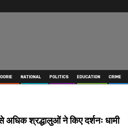
OORIE
NATIONAL
POLITICS
EDUCATION
CRIME
 अधिक श्रद्धालुओं ने किए दर्शनः धामी