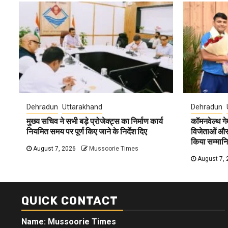
Dehradun
Uttarakhand
Dehradun
मुख्य सचिव ने सभी बड़े प्रोजेक्ट्स का निर्माण कार्य
कॉमनवेल्थ ग
नियमित समय पर पूर्ण किए जाने के निर्देश दिए
विजेताओं और प
किया सम्मान
August 7, 2026
Mussoorie Times
August 7, 
QUICK CONTACT
Name: Mussoorie Times