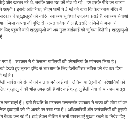
 घोड़े और खच्चर मरे थे, जबकि आज छह की मौत हो गई। हम इसके पीछे का कारण
ने आएगी। इसके अतिरिक्त, सीएम धामी ने 3 मई को कहा कि केदारनाथ मंदिर में
रकार ने श्रद्धालुओं को त्वरित स्वास्थ्य सुविधाएं उपलब्ध कराई हैं, स्वास्थ्य सेवाओं
्रयाग जिला आपदा की दृष्टि से अत्यंत संवेदनशील है, इसलिए जिले में अलग से
के लिए पहुंचने वाले श्रद्धालुओं को अब मुफ्त वाईफाई की सुविधा मिलेगी। श्रद्धालुओं
है।
या है। सरकार ने ये फैसला यात्रियों की परेशानियों के मद्देनजर लिया है।
 देखते हुए सुरक्षा दृष्टि से चारधाम के लिए हेलीकॉप्टर सर्विस को बंद कर दिया
ी गई है।
हेली सर्विस को रोकने की बात सामने आई थी। लेकिन यात्रियों की परेशानियों को
लिए श्रद्धालुओं की भीड़ उमड़ रही है और कई श्रद्धालु हेली सेवा से चारधाम यात्रा
नावपूर्ण हैं। इसी स्थिति के मद्देनजर उत्तराखंड सरकार ने राज्य की सीमाओं पर
रशासनिक इकाइयों को भी अलर्ट पर रखा गया है। अधिकारियों और कर्मचारियों की छुट्टी
 बैठक कर रहे हैं। हाई लेवल मीटिंग में सभी व्यवस्थाएं पुख्ता रखने के निर्देश दिए