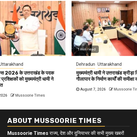
1 min read
Uttarakhand
Dehradun
Uttarakhand
ेम्स 2026 के उत्तराखंड के पदक
मुख्यमंत्री धामी ने उत्तराखंड क्रीड़ा 
्रशिक्षकों को मुख्यमंत्री धामी ने
गौलापार के निर्माण कार्यों की समीक्षा 
ित
August 7, 2026
Mussoorie T
2026
Mussoorie Times
ABOUT MUSSOORIE TIMES
Mussoorie Times
राज्य, देश और दुनियाभर की सभी मुख्य खबरों