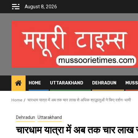
Skip
August 8, 2026
to
content
HOME
UTTARAKHAND
DEHRADUN
MUSS
Home
चारधाम यात्रा में अब तक चार लाख से अधिक श्रद्धालुओं ने किए दर्शनः धामी
Dehradun
Uttarakhand
चारधाम यात्रा में अब तक चार लाख से