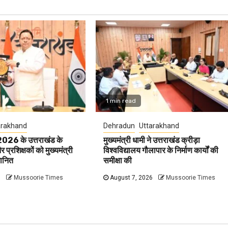
1 min read
arakhand
Dehradun
Uttarakhand
 2026 के उत्तराखंड के
मुख्यमंत्री धामी ने उत्तराखंड क्रीड़ा
प्रशिक्षकों को मुख्यमंत्री
विश्वविद्यालय गौलापार के निर्माण कार्यों की
मानित
समीक्षा की
6
Mussoorie Times
August 7, 2026
Mussoorie Times