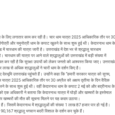
नाने के लिए लगातार काम कर रही है। चार धाम यात्रा 2025 आधिकारिक तौर पर 3
च गंगोत्री और यमुनोत्री धाम के कपाट खुलने के साथ शुरू हुई थी। केदारनाथ धाम क
 चारधाम की यात्रा जारी है। उत्तराखंड में देश भर से श्रद्धालु चारधाम
ै। चारधाम की यात्रा पर आने वाले श्रद्धालुओं को उत्तराखंड में बड़ी संख्या में
्चित कर रही है कि सुरक्षा उपायों को लेकर जनतो को आश्वस्त किया जाए। उत्तराखं
 चार लाख से अधिक श्रद्धालुओं ने चारों धाम के दर्शन किए है।
लिए देवभूमि उत्तराखंड पहुंचते हैं। उन्होंने कहा कि ‘‘हमारी सरकार यात्रा को सुगम,
ाम यात्रा 2025 आधिकारिक तौर पर 30 अप्रैल को अक्षय तृतीया के दिन वैदिक
 खुलने के साथ शुरू हुई थी। वहीं केदारनाथ धाम के कपाट 2 मई को और बद्रीनाथ के
एक अधिकारी ने बताया कि केदारनाथ यात्रा में घोड़ों और खच्चरों के इस्तेमाल
ं और खच्चरों की मौत की सूचना मिलने पर यह कदम उठाया।
े हैं। जिसमें केदारनाथ में श्रद्धालुओं की संख्या 1 लाख 87 हजार पार हो गई है।
 90,167 श्रद्धालु भगवान बदरी विशाल के दर्शन कर चुके हैं।