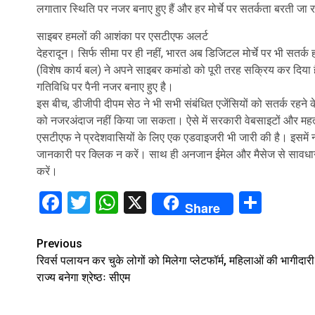
लगातार स्थिति पर नजर बनाए हुए हैं और हर मोर्चे पर सतर्कता बरती जा रही
साइबर हमलों की आशंका पर एसटीएफ अलर्ट
देहरादून। सिर्फ सीमा पर ही नहीं, भारत अब डिजिटल मोर्चे पर भी सतर
(विशेष कार्य बल) ने अपने साइबर कमांडो को पूरी तरह सक्रिय कर दिया 
गतिविधि पर पैनी नजर बनाए हुए है।
इस बीच, डीजीपी दीपम सेठ ने भी सभी संबंधित एजेंसियों को सतर्क रहने क
को नजरअंदाज नहीं किया जा सकता। ऐसे में सरकारी वेबसाइटों और महत्वप
एसटीएफ ने प्रदेशवासियों के लिए एक एडवाइजरी भी जारी की है। इसमें 
जानकारी पर क्लिक न करें। साथ ही अनजान ईमेल और मैसेज से सावधान र
करें।
Facebook
Twitter
WhatsApp
X
Shar
Share
Continue
Previous
रिवर्स पलायन कर चुके लोगों को मिलेगा प्लेटफॉर्म, महिलाओं की भागीदारी
Reading
राज्य बनेगा श्रेष्ठः सीएम