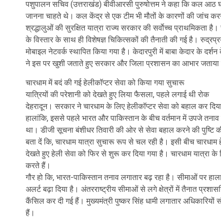
पशुपालन सचिव (उत्तराखंड) बीवीआरसी पुरुषोत्तम ने कहा कि कल आठ
जानना चाहते थे। कल केंद्र से एक टीम भी मौतों के कारणों की जांच कर
श्रद्धालुओं की सुरक्षित यात्रा राज्य सरकार की सर्वाेच्च प्राथमिकता है। स
के विस्तार के साथ ही विशेषज्ञ चिकित्सकों की तैनाती की गई है। रुद्रप
मोबाइल नेटवर्क स्थापित किया गया है। केदारपुरी में बाबा केदार के दर्शन 
ने इस पर खुशी जताते हुए सरकार और जिला प्रशासन का आभार जताया 
चारधाम में बदं की गई हेलीकॉप्टर सेवा को किया गया सुचारू
यात्रियों की परेशानी को देखते हुए लिया फैसला, पहले लगाई थी रोक
देहरादून। सरकार ने चारधाम के लिए हेलीकॉप्टर सेवा को बहाल कर दिया ग
हालांकि, इससे पहले भारत और पाकिस्तान के बीच वर्तमान में उपजे तनाव को
था। डीजी सूचना बंशीधर तिवारी की ओर से सेवा बहाल करने की पुष्टि क
बता दें कि, चारधाम यात्रा सुचारू रूप से चल रही है। इसी बीच चारधाम 
देखते हुए हेली सेवा को फिर से शुरू कर दिया गया है। चारधाम यात्रा के 
करते हैं।
गौर हो कि, भारत-पाकिस्तान तनाव लगातार बढ़ रहा है। सीमाओं पर हालात त
अलर्ट बढ़ा दिया है। अंतरराष्ट्रीय सीमाओं से लगे क्षेत्रों में तैनात प्
कैंसिल कर दी गई हैं। मुख्यमंत्री पुष्कर सिंह धामी लगातार अधिकारियों संग
हैं।