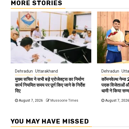
MORE STORIES
Dehradun
Uttarakhand
Dehradun
Utt
मुख्य सचिव ने सभी बड़े प्रोजेक्ट्स का निर्माण
कॉमनवेल्थ गेम्स
कार्य नियमित समय पर पूर्ण किए जाने के निर्देश
पदक विजेताओं और 
दिए
धामी ने किया सम्
August 7, 2026
Mussoorie Times
August 7, 202
YOU MAY HAVE MISSED