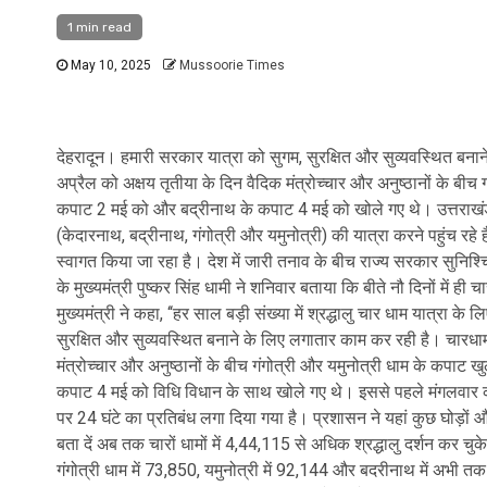
1 min read
May 10, 2025
Mussoorie Times
देहरादून। हमारी सरकार यात्रा को सुगम, सुरक्षित और सुव्यवस्थित ब
अप्रैल को अक्षय तृतीया के दिन वैदिक मंत्रोच्चार और अनुष्ठानों के बी
कपाट 2 मई को और बद्रीनाथ के कपाट 4 मई को खोले गए थे। उत्तराखंड में
(केदारनाथ, बद्रीनाथ, गंगोत्री और यमुनोत्री) की यात्रा करने पहुंच रहे ह
स्वागत किया जा रहा है। देश में जारी तनाव के बीच राज्य सरकार सुनिश
के मुख्यमंत्री पुष्कर सिंह धामी ने शनिवार बताया कि बीते नौ दिनों में ही
मुख्यमंत्री ने कहा, ‘‘हर साल बड़ी संख्या में श्रद्धालु चार धाम यात्रा के 
सुरक्षित और सुव्यवस्थित बनाने के लिए लगातार काम कर रही है। चारध
मंत्रोच्चार और अनुष्ठानों के बीच गंगोत्री और यमुनोत्री धाम के कपाट
कपाट 4 मई को विधि विधान के साथ खोले गए थे। इससे पहले मंगलवार को 
पर 24 घंटे का प्रतिबंध लगा दिया गया है। प्रशासन ने यहां कुछ घोड़ो
बता दें अब तक चारों धामों में 4,44,115 से अधिक श्रद्धालु दर्शन कर चुक
गंगोत्री धाम में 73,850, यमुनोत्री में 92,144 और बदरीनाथ में अभी तक