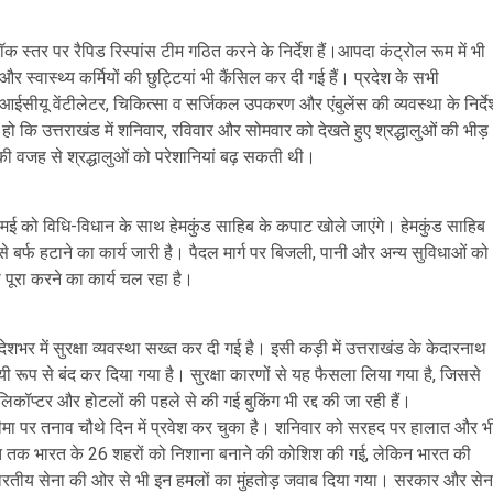
स्तर पर रैपिड रिस्पांस टीम गठित करने के निर्देश हैं।आपदा कंट्रोल रूम में भी
 स्वास्थ्य कर्मियों की छुट्टियां भी कैंसिल कर दी गई हैं। प्रदेश के सभी
ेड, आईसीयू वेंटीलेटर, चिकित्सा व सर्जिकल उपकरण और एंबुलेंस की व्यवस्था के निर्दे
 हो कि उत्तराखंड में शनिवार, रविवार और सोमवार को देखते हुए श्रद्धालुओं की भीड़
की वजह से श्रद्धालुओं को परेशानियां बढ़ सकती थी।
मई को विधि-विधान के साथ हेमकुंड साहिब के कपाट खोले जाएंगे। हेमकुंड साहिब
 से बर्फ हटाने का कार्य जारी है। पैदल मार्ग पर बिजली, पानी और अन्य सुविधाओं को
ो पूरा करने का कार्य चल रहा है।
भर में सुरक्षा व्यवस्था सख्त कर दी गई है। इसी कड़ी में उत्तराखंड के केदारनाथ
रूप से बंद कर दिया गया है। सुरक्षा कारणों से यह फैसला लिया गया है, जिससे
ॉप्टर और होटलों की पहले से की गई बुकिंग भी रद्द की जा रही हैं।
 सीमा पर तनाव चौथे दिन में प्रवेश कर चुका है। शनिवार को सरहद पर हालात और भ
र रात तक भारत के 26 शहरों को निशाना बनाने की कोशिश की गई, लेकिन भारत की
भारतीय सेना की ओर से भी इन हमलों का मुंहतोड़ जवाब दिया गया। सरकार और सेन