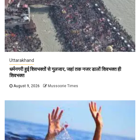
Uttarakhand
धर्मनगरी हुई शिवभक्तों से गुलजार, जहां तक नजर डालों शिवभक्त ही
शिवभक्त
August 9, 2026
Mussoorie Times