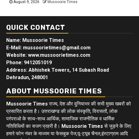
August 9, 2026
Mussoorie Times
QUICK CONTACT
Name: Mussoorie Times
E-Mail: mussoorietimes@gmail.com
Website: www.mussoorietimes.com
Phone: 9412051019
Address: Abhishek Towers, 14 Subash Road
Dehradun, 248001
ABOUT MUSSOORIE TIMES
Mussoorie Times
राज्य, देश और दुनियाभर की सभी मुख्य खबरों को
प्रसारित करता है। उत्तराखण्ड की लोक संस्कृति, विरासतों, लोक
परंपराओ के साथ-साथ आर्थिक, सामाजिक राजनीतिक व धार्मिक
गतिविधियों का सजग प्रहरी है।
Mussoorie Times
से जुड़ने के लिए
हमारे फोन नंबर के माध्यम या फेसबुक पेज,यू-ट्यूब चैनल,इंस्टाग्राम आदि