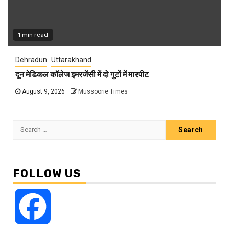
1 min read
Dehradun
Uttarakhand
दून मेडिकल कॉलेज इमरजेंसी में दो गुटों में मारपीट
August 9, 2026
Mussoorie Times
Search
for:
FOLLOW US
Facebook