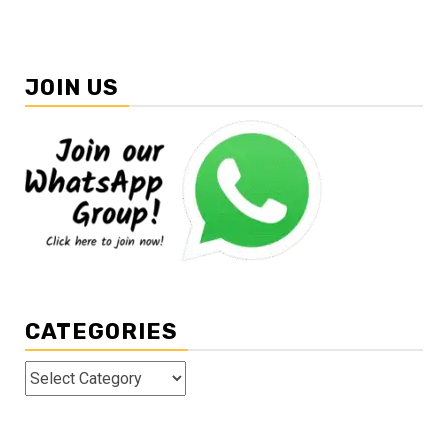
JOIN US
CATEGORIES
Categories