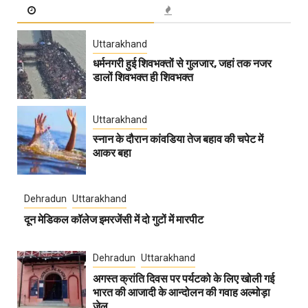
Uttarakhand
धर्मनगरी हुई शिवभक्तों से गुलजार, जहां तक नजर
डालों शिवभक्त ही शिवभक्त
Uttarakhand
स्नान के दौरान कांवडिया तेज बहाव की चपेट में
आकर बहा
Dehradun
Uttarakhand
दून मेडिकल कॉलेज इमरजेंसी में दो गुटों में मारपीट
Dehradun
Uttarakhand
अगस्त क्रांति दिवस पर पर्यटको के लिए खोली गई
भारत की आजादी के आन्दोलन की गवाह अल्मोड़ा
जेल