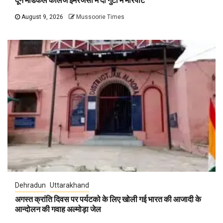
दून मेडिकल कॉलेज इमरजेंसी में दो गुटों में मारपीट
August 9, 2026
Mussoorie Times
Dehradun
Uttarakhand
अगस्त क्रांति दिवस पर पर्यटको के लिए खोली गई भारत की आजादी के
आन्दोलन की गवाह अल्मोड़ा जेल