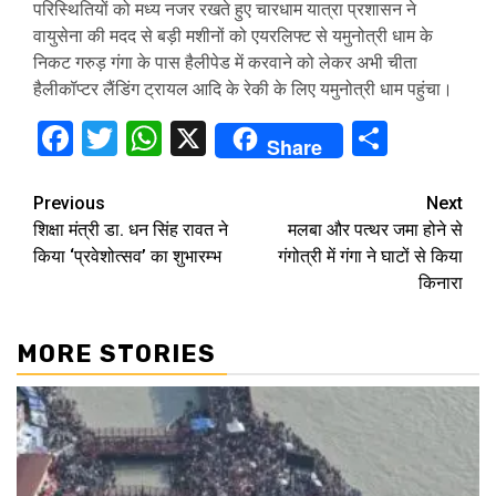
परिस्थितियों को मध्य नजर रखते हुए चारधाम यात्रा प्रशासन ने
वायुसेना की मदद से बड़ी मशीनों को एयरलिफ्ट से यमुनोत्री धाम के
निकट गरुड़ गंगा के पास हैलीपेड में करवाने को लेकर अभी चीता
हैलीकॉप्टर लैंडिंग ट्रायल आदि के रेकी के लिए यमुनोत्री धाम पहुंचा।
Facebook
Twitter
WhatsApp
X
Share
Share
Continue
Previous
Next
शिक्षा मंत्री डा. धन सिंह रावत ने
मलबा और पत्थर जमा होने से
Reading
किया ‘प्रवेशोत्सव’ का शुभारम्भ
गंगोत्री में गंगा ने घाटों से किया
किनारा
MORE STORIES