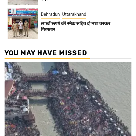
Dehradun
Uttarakhand
लाखोें रूपये की स्मैक सहित दो नशा तस्कर
गिरफ्तार
YOU MAY HAVE MISSED