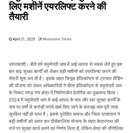
लिए मशीनें एयरलिफ्ट करने की
तैयारी
April 21, 2025
Mussoorie Times
उत्तरकाशी। बीते वर्ष यमुनोत्री धाम में आई आपदा से सबक लेते हुए इस
बार बाढ़ सुरक्षा कार्यों को लेकर बड़ी मशीनों को एयरलिफ्ट करने की
तैयारी शुरू कर दी है। इसके तहत चिनूक हेलिकॉप्टर से ट्रायल लैंडिंग
की योजना को लेकर अधिकारियों ने चीता हेलिकॉप्टर से यमुनोत्री धाम
के निकट गरुड़ गंगा क्षेत्र में निर्माणाधीन हेलीपैड का मुआयना किया।
2024 में यमुनोत्री धाम में आई आपदा के बाद और वहां सुरक्षा कार्यों के
नाम पर वर्षों से करोड़ों रुपये खर्च किए जाने के बावजूद धाम पूरी तरह
सुरक्षित नहीं हो पाया है। इससे पुरोहित समाज और जिला प्रशासन ने
बड़ी मशीनों को उतार कर दीर्घकालिक योजना के तहत केदारनाथ की
तर्ज पर सुरक्षा कार्य करने का निर्णय लिया है, लेकिन क्षेत्र की भौगोलिक