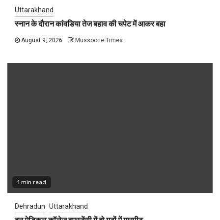
Uttarakhand
स्नान के दौरान कांवडिया तेज बहाव की चपेट में आकर बहा
August 9, 2026
Mussoorie Times
1 min read
Dehradun
Uttarakhand