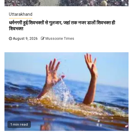
Uttarakhand
धर्मनगरी हुई शिवभक्तों से गुलजार, जहां तक नजर डालों शिवभक्त ही
शिवभक्त
August 9, 2026
Mussoorie Times
1 min read