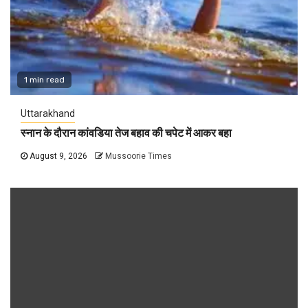
1 min read
Uttarakhand
स्नान के दौरान कांवडिया तेज बहाव की चपेट में आकर बहा
August 9, 2026
Mussoorie Times