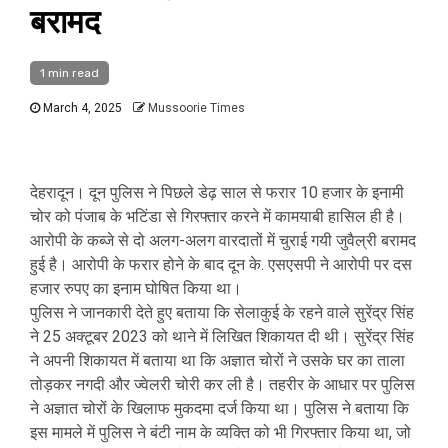
बरामद
1 min read
March 4, 2025
Mussoorie Times
देहरादून। दून पुलिस ने पिछले डेढ़ साल से फरार 10 हजार के इनामी
चोर को पंजाब के भटिंडा से गिरफ्तार करने में कामयाबी हासिल ही है।
आरोपी के कब्जे से दो अलग-अलग वारदातों में चुराई गयी जुवैल्री बरामद
हुई है। आरोपी के फरार होने के बाद दून के. एसएसपी ने आरोपी पर दस
हजार रुपए का इनाम घोषित किया था।
पुलिस ने जानकारी देते हुए बताया कि सेलाकुई के रहने वाले सुरेंद्र सिंह
ने 25 अक्टूबर 2023 को थाने में लिखित शिकायत दी थी। सुरेंद्र सिंह
ने अपनी शिकायत में बताया था कि अज्ञात चोरों ने उसके घर का ताला
तोड़कर नगदी और ज्वेलरी चोरी कर ली है। तहरीर के आधार पर पुलिस
ने अज्ञात चोरों के खिलाफ मुकदमा दर्ज किया था। पुलिस ने बताया कि
इस मामले में पुलिस ने बंटी नाम के व्यक्ति को भी गिरफ्तार किया था, जो