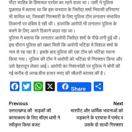
पौंटा साहिब के हिमाचल प्रदेश का रहने वाला था। उसी ने पुलिस
पूछताछ में बताया था कि इस वारदात के जितेंद्र शर्मा निवासी हरियाणा
भी शामिल था, जिसकी गिरफ्तारी के लिए पुलिस टीम लगातार संभावित
ठिकानों पर दबिश दे रही थी। हालांकि आरोपी भी लगातार पुलिस के
बचने के लिए अपने ठिकाने बदल रहा था।
पुलिस ने बताया कि लगातार आरोपी जितेंद्र शर्मा के पीछे लगी हुई थी।
इस दौरान पुलिस को खबर मिली कि आरोपी भटिंडा में विशाल शर्मा के
नाम से रह रहा है। इसके बाद पुलिस की एक टीम को भटिंडा रवाना
किया गया। पुलिस की टीम ने आरोपी को भटिंडा से गिरफ्तार किया और
उसे देहरादून लेकर आई। आरोपी का निशानदेही पर पुलिस ने चोरी की
गई करीब दो लाख बीस हजार रुपए की ज्वैलरी बरामद की है।
Facebook
Twitter
WhatsApp
X
Share
Share
Continue
Previous
Next
उत्तराखण्ड की सड़कों की
मारपीट और धार्मिक भावनाओं को
Reading
कायाकल्प के लिए सीएम धामी ने
भड़काने के प्रयास में पार्षद व
स्वीकृत किया बजट
उसके दो साथी गिरफ्तार