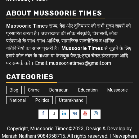
ABOUT MUSSOORIE TIMES
Mussoorie Times
राज्य, देश और दुनियाभर की सभी मुख्य खबरों को
प्रसारित करता है। उत्तराखण्ड की लोक संस्कृति, विरासतों, लोक
परंपराओ के साथ-साथ आर्थिक, सामाजिक राजनीतिक व धार्मिक
गतिविधियों का सजग प्रहरी है।
Mussoorie Times
से जुड़ने के लिए
हमारे फोन नंबर के माध्यम या फेसबुक पेज,यू-ट्यूब चैनल,इंस्टाग्राम आदि
पर सम्पर्क करे। Email: mussoorietimes@gmail.com
CATEGORIES
Blog
Crime
Dehradun
Education
Mussoorie
National
Politics
Uttarakhand
Facebook
Twitter
Linkedin
VK
Youtube
Instagram
Copyright, Mussoorie Times©2023, Design & Develop by
Manish Naithani 9084358715. All rights reserved.
|
Newsphere