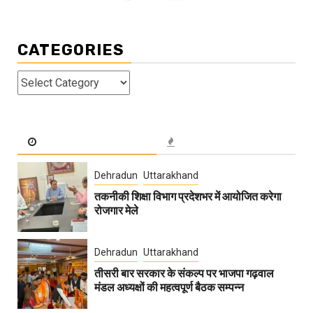
CATEGORIES
Categories
Dehradun
Uttarakhand
तकनीकी शिक्षा विभाग प्रदेशभर में आयोजित करेगा
रोजगार मेले
Dehradun
Uttarakhand
तीसरी बार सरकार के संकल्प पर भाजपा गढ़वाल
मंडल अध्यक्षों की महत्वपूर्ण बैठक सम्पन्न