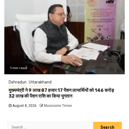
1 min read
Dehradun
Uttarakhand
मुख्यमंत्री ने 9 लाख 87 हजार 17 पेंशन लाभार्थियों को 146 करोड़
32 लाख की पेंशन राशि का किया भुगतान
August 8, 2026
Mussoorie Times
Search