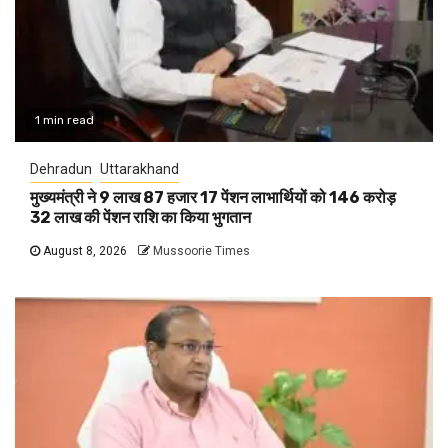
1 min read
Dehradun
Uttarakhand
मुख्यमंत्री ने 9 लाख 87 हजार 17 पेंशन लाभार्थियों को 146 करोड़
32 लाख की पेंशन राशि का किया भुगतान
August 8, 2026
Mussoorie Times