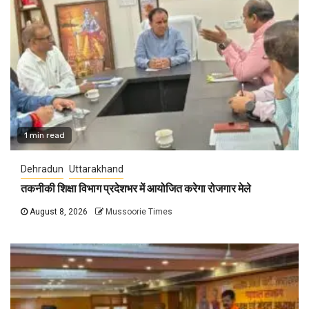
1 min read
Dehradun
Uttarakhand
तकनीकी शिक्षा विभाग प्रदेशभर में आयोजित करेगा रोजगार मेले
August 8, 2026
Mussoorie Times