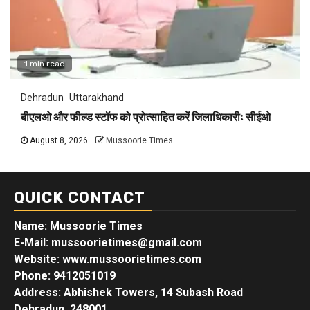
1 min read
Dehradun
Uttarakhand
बीएलओ और फील्ड स्टॉफ को प्रोत्साहित करें जिलाधिकारीः सीईओ
August 8, 2026
Mussoorie Times
QUICK CONTACT
Name: Mussoorie Times
E-Mail: mussoorietimes@gmail.com
Website: www.mussoorietimes.com
Phone: 9412051019
Address: Abhishek Towers, 14 Subash Road
Dehradun, 248001