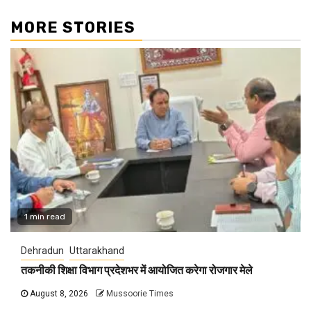
MORE STORIES
1 min read
Dehradun
Uttarakhand
तकनीकी शिक्षा विभाग प्रदेशभर में आयोजित करेगा रोजगार मेले
August 8, 2026
Mussoorie Times