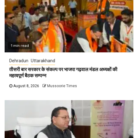
1 min read
Dehradun
Uttarakhand
तीसरी बार सरकार के संकल्प पर भाजपा गढ़वाल मंडल अध्यक्षों की
महत्वपूर्ण बैठक सम्पन्न
August 8, 2026
Mussoorie Times