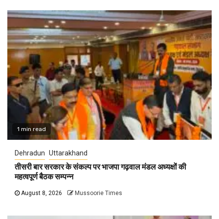
1 min read
Dehradun
Uttarakhand
तीसरी बार सरकार के संकल्प पर भाजपा गढ़वाल मंडल अध्यक्षों की
महत्वपूर्ण बैठक सम्पन्न
August 8, 2026
Mussoorie Times