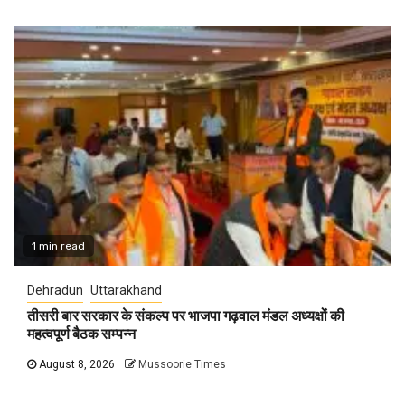
1 min read
Dehradun
Uttarakhand
तीसरी बार सरकार के संकल्प पर भाजपा गढ़वाल मंडल अध्यक्षों की
महत्वपूर्ण बैठक सम्पन्न
August 8, 2026
Mussoorie Times