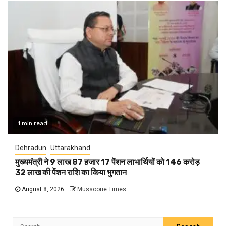
1 min read
Dehradun
Uttarakhand
मुख्यमंत्री ने 9 लाख 87 हजार 17 पेंशन लाभार्थियों को 146 करोड़
32 लाख की पेंशन राशि का किया भुगतान
August 8, 2026
Mussoorie Times
Search