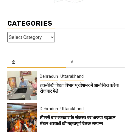
CATEGORIES
Categories
Dehradun
Uttarakhand
तकनीकी शिक्षा विभाग प्रदेशभर में आयोजित करेगा
रोजगार मेले
Dehradun
Uttarakhand
तीसरी बार सरकार के संकल्प पर भाजपा गढ़वाल
मंडल अध्यक्षों की महत्वपूर्ण बैठक सम्पन्न