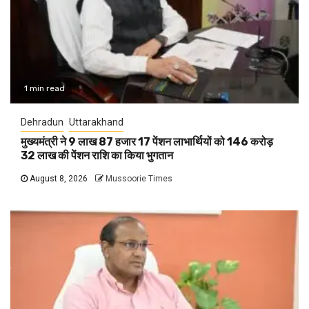
1 min read
Dehradun
Uttarakhand
मुख्यमंत्री ने 9 लाख 87 हजार 17 पेंशन लाभार्थियों को 146 करोड़
32 लाख की पेंशन राशि का किया भुगतान
August 8, 2026
Mussoorie Times