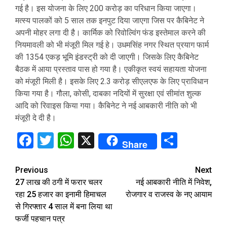
गई है। इस योजना के लिए 200 करोड़ का परिधान किया जाएगा।
मत्स्य पालकों को 5 साल तक इनपुट दिया जाएगा जिस पर कैबिनेट ने
अपनी मोहर लगा दी है। कार्मिक को रिवोल्विंग फंड इस्तेमाल करने की
नियमावली को भी मंजूरी मिल गई हे। उधमसिंह नगर स्थित प्रयाग फार्म
की 1354 एकड़ भूमि इंडस्ट्री को दी जाएगी। जिसके लिए कैबिनेट
बैठक में आया प्रस्ताव पास हो गया है। एकीकृत स्वयं सहायता योजना
को मंजूरी मिली है। इसके लिए 2.3 करोड़ सीएलएफ के लिए प्राविधान
किया गया है। गौला, कोसी, दाबका नदियों में सुरक्षा एवं सीमांत शुल्क
आदि को रिवाइस किया गया। कैबिनेट ने नई आबकारी नीति को भी
मंजूरी दे दी है।
Facebook
Twitter
WhatsApp
X
Share
Share
Continue
Previous
Next
27 लाख की ठगी में फरार चलर
नई आबकारी नीति में निवेश,
Reading
रहा 25 हजार का इनामी हिमाचल
रोजगार व राजस्व के नए आयाम
से गिरफ्तार 4 साल में बना लिया था
फर्जी पहचान पत्र