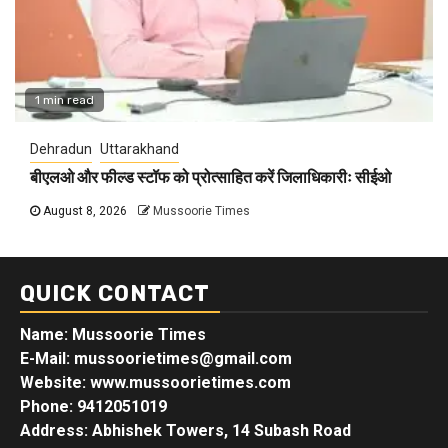
1 min read
Dehradun
Uttarakhand
बीएलओ और फील्ड स्टॉफ को प्रोत्साहित करें जिलाधिकारीः सीईओ
August 8, 2026
Mussoorie Times
QUICK CONTACT
Name: Mussoorie Times
E-Mail: mussoorietimes@gmail.com
Website: www.mussoorietimes.com
Phone: 9412051019
Address: Abhishek Towers, 14 Subash Road