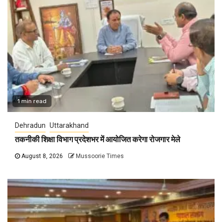
1 min read
Dehradun
Uttarakhand
तकनीकी शिक्षा विभाग प्रदेशभर में आयोजित करेगा रोजगार मेले
August 8, 2026
Mussoorie Times