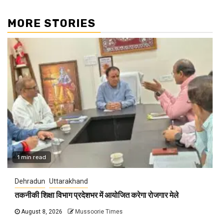
MORE STORIES
1 min read
Dehradun
Uttarakhand
तकनीकी शिक्षा विभाग प्रदेशभर में आयोजित करेगा रोजगार मेले
August 8, 2026
Mussoorie Times