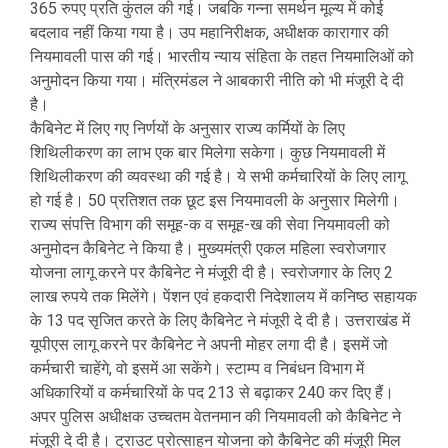
365 रुपए प्रति कुंतल की गई। जबकि गन्ना समर्थन मूल्य में कोई
बदलाव नहीं किया गया है। उप महानिरीक्षक, अधीक्षक कारागार की
नियमावली पास की गई। भारतीय न्याय संहिता के तहत नियमालिओं को
अनुमोदन किया गया। मंत्रिमंडल ने आबकारी नीति को भी मंजूरी दे दी
है।
कैबिनेट में लिए गए निर्णयों के अनुसार राज्य कर्मियों के लिए
शिथिलीकरण का लाभ एक बार मिलेगा सकेगा। कुछ नियमावली में
शिथिलीकरण की व्यवस्था की गई है। ये सभी कर्मचारियों के लिए लागू
हो गई है। 50 प्रतिशत तक छूट इस नियमावली के अनुसार मिलेगी।
राज्य संपत्ति विभाग की समूह-क व समूह-ख की सेवा नियमावली को
अनुमोदन कैबिनेट ने किया है। मुख्यमंत्री एकल महिला स्वरोजगार
योजना लागू करने पर कैबिनेट ने मंजूरी दी है। स्वरोजगार के लिए 2
लाख रुपये तक मिलेंगे। पेंशन एवं हकदारी निदेशालय में कनिष्ठ सहायक
के 13 पद सृजित करते के लिए कैबिनेट ने मंजूरी दे दी है। उत्तराखंड में
यूपीएस लागू करने पर कैबिनेट ने अपनी मोहर लगा दी है। इसमें जो
कर्मचारी चाहेंगे, वो इसमें आ सकेंगे। स्टाम्प व निबंधन विभाग में
अधिकारियों व कर्मचारियों के पद 213 से बढ़ाकर 240 कर दिए हैं।
अपर पुलिस अधीक्षक उच्चतम वेतनमान की नियमावली को कैबिनेट ने
मंजूरी दे दी है। ट्राउट प्रोत्साहन योजना को कैबिनेट की मंजूरी मिल