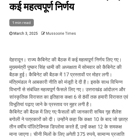
कई महत्वपूर्ण निर्णय
1 min read
March 3, 2025
Mussoorie Times
देहरादून। राज्य कैबिनेट की बैठक में कई महत्वपूर्ण निर्णय लिए गए।
मुख्यमंत्री पुष्कर सिंह धामी की अध्यक्षता में सोमवार को कैबिनेट की
बैठक हुई। कैबिनेट की बैठक में 17 प्रस्तावों पर मोहर लगी।
मंत्रिमंडल ने आबकारी नीति को मंजूरी दे दी है। इसके साथ विभिन्न
विभागों से संबंधित महत्वपूर्ण फैसले लिए गए। उत्तराखंड आंदोलन और
सांस्कृतिक विरासत का इतिहास कक्षा 6 से 8वीं तक हमारी विरासत एवं
विभूतियां पढ़ाए जाने के प्रस्ताव पर मुहर लगी है।
कैबिनेट की बैठक में लिए गए फैसलों की जानकारी सचिव गृह शैलेश
बगोली ने पत्रकारों को दी। उन्होंने कहा कि कक्षा 10 के बाद जो छात्र
तीन वर्षीय पॉलिटेक्निक डिप्लोमा करते हैं, उन्हें कक्षा 12 के समकक्ष
माना जाएगा। चीनी मिलों के लिए अगेती 375 रुपये, सामान्य प्रजाति