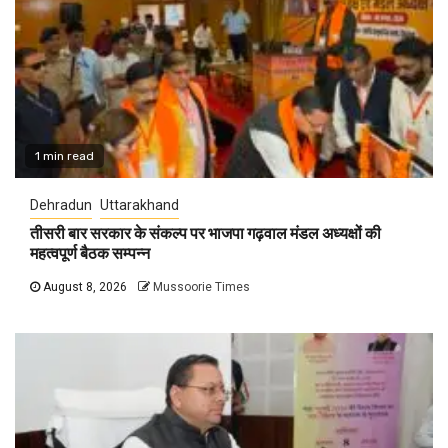
1 min read
Dehradun
Uttarakhand
तीसरी बार सरकार के संकल्प पर भाजपा गढ़वाल मंडल अध्यक्षों की
महत्वपूर्ण बैठक सम्पन्न
August 8, 2026
Mussoorie Times