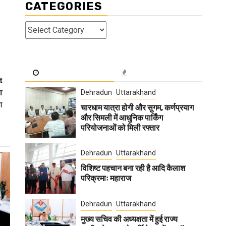
CATEGORIES
Categories
t
आ
Dehradun
Uttarakhand
ा
चारधाम यात्रा होगी और सुगम, कर्णप्रयाग
और सिमली में आधुनिक पार्किंग
परियोजनाओं को मिली रफ्तार
Dehradun
Uttarakhand
विशिष्ट पहचान बना रही है आदि कैलाश
परिक्रमाः महाराज
Dehradun
Uttarakhand
मुख्य सचिव की अध्यक्षता में हुई राज्य