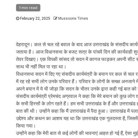
1 min read
February 22, 2025
Mussoorie Times
देहरादून। कल से चल रहे बवाल के बाद आज उत्तराखंड के संसदीय कार्यमं
जताया है। आज विधानसभा के बजट सत्र के पांचवें दिन की कार्यवाही शुरू ह
तेवर दिखाए। एक विपक्षी सांसद तो सदन में कागज फाड़कर अपनी सीट से 
साथ भी नहीं मिल पा रहा था।
विधानसभा सदन में दिए गए संसदीय कार्यमंत्री के बयान पर कल से चल रहे
में रह रहे सभी लोग उनके परिवार हैं। परिवार के लोगों के समक्ष अनजाने मे
अपने बयान में ये भी जोड़ा कि सदन के भीतर उनके द्वारा कही गई बात क
संसदीय कार्यमंत्री प्रेमचंद अग्रवाल ने कहा कि मेरे बयान को कुछ लोग ग़
के सभी हिस्सों के लोग रहते हैं। हम सभी उत्तराखंड के हैं और उत्तराखंड हम
बात की थी। उन्होंने कहा कि मैं उत्तराखंड में पैदा हुआ। उत्तराखंड में प
उद्देश्य और कथन का आशय यह था कि उत्तराखंड एक गुलदस्ता है, जिसमें 
किया गया।
उन्होंने कहा कि मेरी बात से कई लोगों की भावनाएं आहत हो गई हैं, ऐसा मु