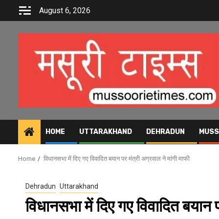
Skip
August 6, 2026
to
content
HOME
UTTARAKHAND
DEHRADUN
MUSS
Home
विधानसभा में दिए गए विवादित बयान पर मंत्री अग्रवाल ने मांगी माफी
Dehradun
Uttarakhand
विधानसभा में दिए गए विवादित बयान प