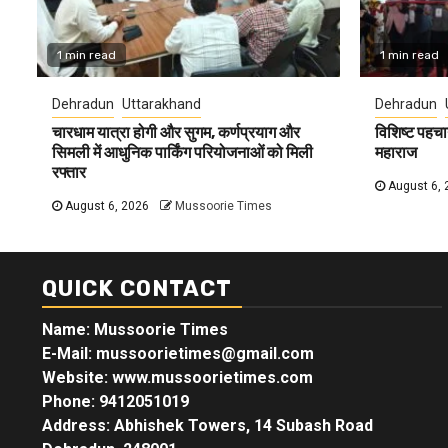
1 min read
1 min read
Dehradun
Uttarakhand
Dehradun
चारधाम यात्रा होगी और सुगम, कर्णप्रयाग और
विशिष्ट पहचा
सिमली में आधुनिक पार्किंग परियोजनाओं को मिली
महाराज
रफ्तार
August 6, 
August 6, 2026
Mussoorie Times
QUICK CONTACT
Name: Mussoorie Times
E-Mail: mussoorietimes@gmail.com
Website: www.mussoorietimes.com
Phone: 9412051019
Address: Abhishek Towers, 14 Subash Road