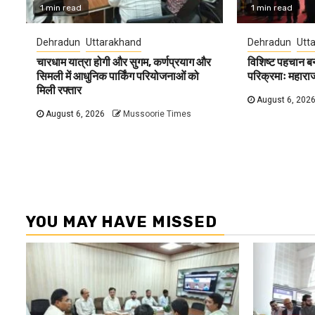
1 min read
1 min read
Dehradun
Uttarakhand
Dehradun
Utt
चारधाम यात्रा होगी और सुगम, कर्णप्रयाग और
विशिष्ट पहचान ब
सिमली में आधुनिक पार्किंग परियोजनाओं को
परिक्रमाः महारा
मिली रफ्तार
August 6, 202
August 6, 2026
Mussoorie Times
YOU MAY HAVE MISSED