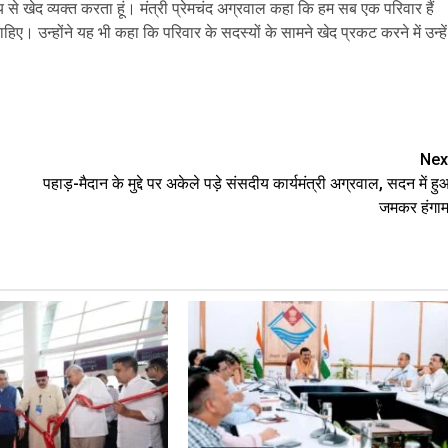
 से खेद व्यक्त करता हूं। मंत्री प्रेमचंद अग्रवाल कहा कि हम सब एक परिवार हैं
हिए। उन्होंने यह भी कहा कि परिवार के सदस्यों के सामने खेद प्रकट करने में उन्हें
e
Nex
पहाड़-मैदान के मुद्दे पर अकेले पड़े संसदीय कार्यमंत्री अग्रवाल, सदन में हु
जमकर हंगाम