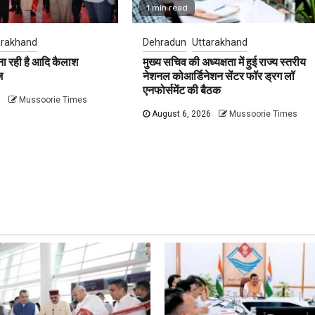
1 min read
arakhand
Dehradun
Uttarakhand
ना रही है आदि कैलाश
मुख्य सचिव की अध्यक्षता में हुई राज्य स्तरीय
ज
नेशनल कोआर्डिनेशन सेंटर फॉर ड्रग लॉ
एनफोर्समेंट की बैठक
6
Mussoorie Times
August 6, 2026
Mussoorie Times