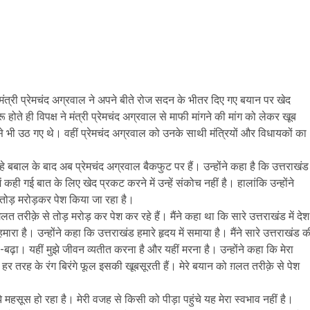
त्री प्रेमचंद अग्रवाल ने अपने बीते रोज सदन के भीतर दिए गए बयान पर खेद
ोते ही विपक्ष ने मंत्री प्रेमचंद अग्रवाल से माफी मांगने की मांग को लेकर खूब
भी उठ गए थे। वहीं प्रेमचंद अग्रवाल को उनके साथी मंत्रियों और विधायकों का
 बबाल के बाद अब प्रेमचंद अग्रवाल बैकफुट पर हैं। उन्होंने कहा है कि उत्तराखंड
ं कही गई बात के लिए खेद प्रकट करने में उन्हें संकोच नहीं है। हालांकि उन्होंने
ो तोड़ मरोड़कर पेश किया जा रहा है।
लत तरीक़े से तोड़ मरोड़ कर पेश कर रहे हैं। मैंने कहा था कि सारे उत्तराखंड में देश
ारा है। उन्होंने कहा कि उत्तराखंड हमारे हृदय में समाया है। मैंने सारे उत्तराखंड क
ला-बढ़ा। यहीं मुझे जीवन व्यतीत करना है और यहीं मरना है। उन्होंने कहा कि मेरा
हर तरह के रंग बिरंगे फूल इसकी खूबसूरती हैं। मेरे बयान को ग़लत तरीक़े से पेश
झे महसूस हो रहा है। मेरी वजह से किसी को पीड़ा पहुंचे यह मेरा स्वभाव नहीं है।