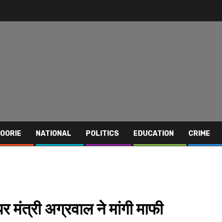
OORIE
NATIONAL
POLITICS
EDUCATION
CRIME
र मंत्री अग्रवाल ने मांगी माफी