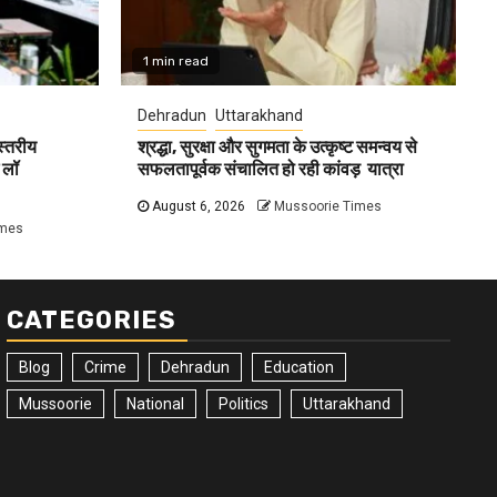
1 min read
Dehradun
Uttarakhand
 स्तरीय
श्रद्धा, सुरक्षा और सुगमता के उत्कृष्ट समन्वय से
 लॉ
सफलतापूर्वक संचालित हो रही कांवड़ यात्रा
August 6, 2026
Mussoorie Times
imes
CATEGORIES
Blog
Crime
Dehradun
Education
Mussoorie
National
Politics
Uttarakhand