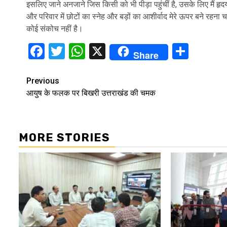
इसलिए जाने अनजाने जिस किसी को भी पीड़ा पहुंचीं है, उसके लिए मैं हृदय
और परिवार में छोटों का स्नेह और बड़ों का आशीर्वाद मेरे ऊपर बने रहना चा
कोई संकोच नहीं है।
Facebook
Twitter
WhatsApp
X
Shar
Share
Continue
Previous
आयुष के फलक पर बिखरी उत्तराखंड की चमक
Reading
MORE STORIES