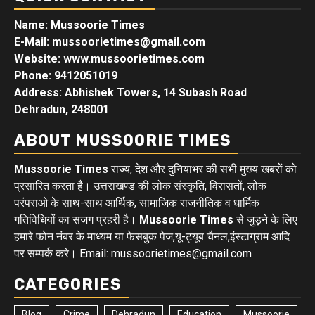
Name: Mussoorie Times
E-Mail: mussoorietimes@gmail.com
Website: www.mussoorietimes.com
Phone: 9412051019
Address: Abhishek Towers, 14 Subash Road
Dehradun, 248001
ABOUT MUSSOORIE TIMES
Mussoorie Times
राज्य, देश और दुनियाभर की सभी मुख्य खबरों को
प्रसारित करता है। उत्तराखण्ड की लोक संस्कृति, विरासतों, लोक
परंपराओ के साथ-साथ आर्थिक, सामाजिक राजनीतिक व धार्मिक
गतिविधियों का सजग प्रहरी है।
Mussoorie Times
से जुड़ने के लिए
हमारे फोन नंबर के माध्यम या फेसबुक पेज,यू-ट्यूब चैनल,इंस्टाग्राम आदि
पर सम्पर्क करे। Email: mussoorietimes@gmail.com
CATEGORIES
Blog
Crime
Dehradun
Education
Mussoorie