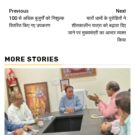
Continue
Previous
Next
100 से अधिक बुजुर्गों को निशुल्क
चारों धामों के पुरोहितों ने
Reading
वितरित किए गए उपकरण
शीतकालीन यात्रा को बढ़ावा दिए
जाने पर मुख्यमंत्री का आभार व्यक्त
किया
MORE STORIES