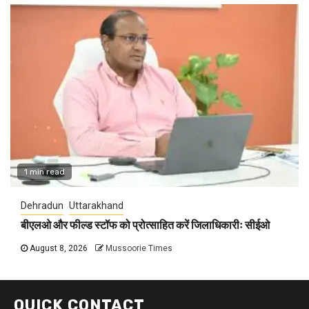
1 min read
Dehradun
Uttarakhand
बीएलओ और फील्ड स्टॉफ को प्रोत्साहित करें जिलाधिकारीः सीईओ
August 8, 2026
Mussoorie Times
QUICK CONTACT