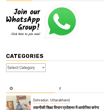
CATEGORIES
Categories
Dehradun
Uttarakhand
तकनीकी शिक्षा विभाग प्रदेशभर में आयोजित करेगा