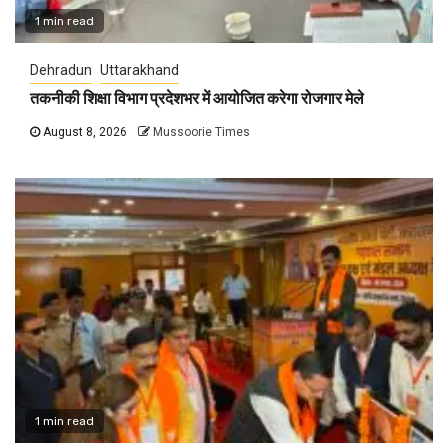
1 min read
Dehradun
Uttarakhand
तकनीकी शिक्षा विभाग प्रदेशभर में आयोजित करेगा रोजगार मेले
August 8, 2026
Mussoorie Times
1 min read