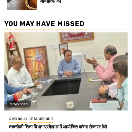
आत्महत्या की
YOU MAY HAVE MISSED
1 min read
Dehradun
Uttarakhand
तकनीकी शिक्षा विभाग प्रदेशभर में आयोजित करेगा रोजगार मेले