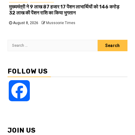
मुख्यमंत्री ने 9 लाख 87 हजार 17 पेंशन लाभार्थियों को 146 करोड़
32 लाख की पेंशन राशि का किया भुगतान
August 8, 2026
Mussoorie Times
Search
for:
FOLLOW US
Facebook
JOIN US