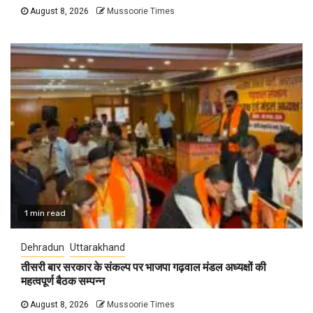
August 8, 2026
Mussoorie Times
1 min read
Dehradun
Uttarakhand
तीसरी बार सरकार के संकल्प पर भाजपा गढ़वाल मंडल अध्यक्षों की
महत्वपूर्ण बैठक सम्पन्न
August 8, 2026
Mussoorie Times