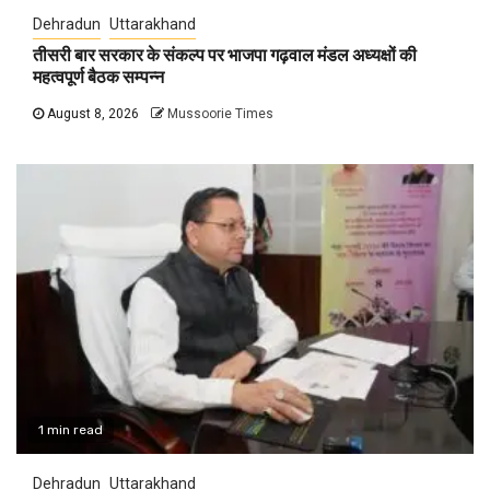
Dehradun
Uttarakhand
तीसरी बार सरकार के संकल्प पर भाजपा गढ़वाल मंडल अध्यक्षों की
महत्वपूर्ण बैठक सम्पन्न
August 8, 2026
Mussoorie Times
1 min read
Dehradun
Uttarakhand