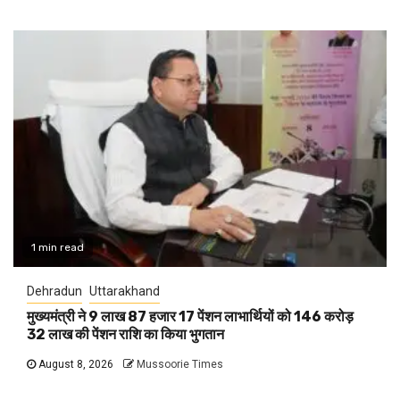
1 min read
Dehradun
Uttarakhand
मुख्यमंत्री ने 9 लाख 87 हजार 17 पेंशन लाभार्थियों को 146 करोड़
32 लाख की पेंशन राशि का किया भुगतान
August 8, 2026
Mussoorie Times