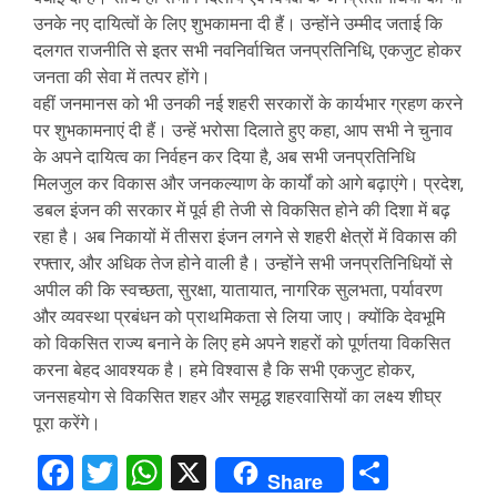
उनके नए दायित्वों के लिए शुभकामना दी हैं। उन्होंने उम्मीद जताई कि
दलगत राजनीति से इतर सभी नवनिर्वाचित जनप्रतिनिधि, एकजुट होकर
जनता की सेवा में तत्पर होंगे।
वहीं जनमानस को भी उनकी नई शहरी सरकारों के कार्यभार ग्रहण करने
पर शुभकामनाएं दी हैं। उन्हें भरोसा दिलाते हुए कहा, आप सभी ने चुनाव
के अपने दायित्व का निर्वहन कर दिया है, अब सभी जनप्रतिनिधि
मिलजुल कर विकास और जनकल्याण के कार्यों को आगे बढ़ाएंगे। प्रदेश,
डबल इंजन की सरकार में पूर्व ही तेजी से विकसित होने की दिशा में बढ़
रहा है। अब निकायों में तीसरा इंजन लगने से शहरी क्षेत्रों में विकास की
रफ्तार, और अधिक तेज होने वाली है। उन्होंने सभी जनप्रतिनिधियों से
अपील की कि स्वच्छता, सुरक्षा, यातायात, नागरिक सुलभता, पर्यावरण
और व्यवस्था प्रबंधन को प्राथमिकता से लिया जाए। क्योंकि देवभूमि
को विकसित राज्य बनाने के लिए हमे अपने शहरों को पूर्णतया विकसित
करना बेहद आवश्यक है। हमे विश्वास है कि सभी एकजुट होकर,
जनसहयोग से विकसित शहर और समृद्ध शहरवासियों का लक्ष्य शीघ्र
पूरा करेंगे।
Facebook
Twitter
WhatsApp
X
Share
Share