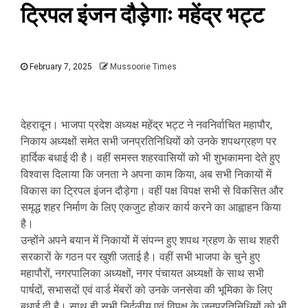
ट्रिपल इंजन दौड़ेगाः महेंद्र भट्ट
February 7, 2025
Mussoorie Times
देहरादून। भाजपा प्रदेश अध्यक्ष महेंद्र भट्ट ने नवनिर्वाचित महापौर,
निकाय अध्यक्षों समेत सभी जनप्रतिनिधियों को उनके शपथग्रहण पर
हार्दिक बधाई दी है। वहीं समस्त शहरवासियों को भी शुभकामना देते हुए
विश्वास दिलाया कि जनता ने अपना काम किया, अब सभी निकायों में
विकास का ट्रिपल इंजन दौड़ेगा। वहीं पक्ष विपक्ष सभी से विकसित और
समृद्ध शहर निर्माण के लिए एकजुट होकर कार्य करने का आह्वाहन किया
है।
उन्होंने अपने बयान में निकायों में संपन्न हुए शपथ ग्रहण के साथ शहरी
सरकारों के गठन पर खुशी जताई है। वहीं सभी भाजपा के चुने हुए
महापौरों, नगरपालिका अध्यक्षों, नगर पंचायत अध्यक्षों के साथ सभी
पार्षदों, सभासदों एवं वार्ड मेंबरों को उनके जनसेवा की भूमिका के लिए
बधाई दी है। साथ ही सभी निर्दलीय एवं विपक्ष के जनप्रतिनिधियों को भी