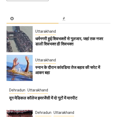
Uttarakhand
धर्मनगरी हुई शिवभक्तों से गुलजार, जहां तक नजर
डालों शिवभक्त ही शिवभक्त
Uttarakhand
स्नान के दौरान कांवडिया तेज बहाव की चपेट में
आकर बहा
Dehradun
Uttarakhand
दून मेडिकल कॉलेज इमरजेंसी में दो गुटों में मारपीट
Dehradun
Uttarakhand