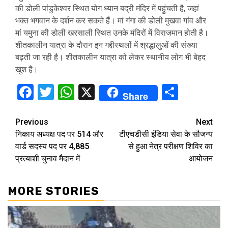
की डोली पांडुकेश्वर स्थित योग ध्यान बद्री मंदिर में पहुंचती है, जहां
भक्त भगवान के दर्शन कर सकते हैं। मां गंगा की डोली मुखवा गांव और
मां यमुना की डोली खरसाली स्थित उनके मंदिरों में विराजमान होती है।
शीतकालीन यात्रा के दौरान इन गद्दीस्थलों में श्रद्धालुओं की संख्या
बढ़ती जा रही है। शीतकालीन यात्रा को लेकर स्थानीय लोग भी बेहद
खुश है।
Facebook
Twitter
WhatsApp
X
Share
Share
Continue
Previous
Next
निकाय अध्यक्ष पद पर 514 और
टीएचडीसी इंडिया सेवा के सौजन्य
Reading
वार्ड सदस्य पद पर 4,885
से हुआ नेत्र परीक्षण शिविर का
प्रत्याशी चुनाव मैदान में
आयोजन
MORE STORIES