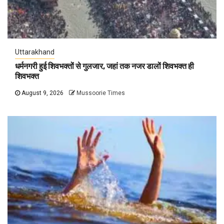
Uttarakhand
धर्मनगरी हुई शिवभक्तों से गुलजार, जहां तक नजर डालों शिवभक्त ही
शिवभक्त
August 9, 2026
Mussoorie Times