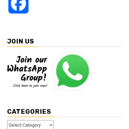
Facebook
JOIN US
CATEGORIES
Categories