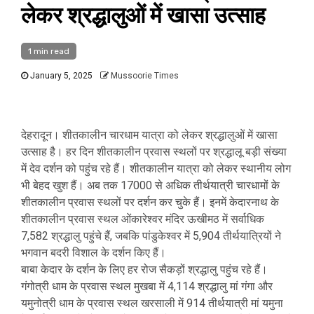
लेकर श्रद्धालुओं में खासा उत्साह
1 min read
January 5, 2025
Mussoorie Times
देहरादून। शीतकालीन चारधाम यात्रा को लेकर श्रद्धालुओं में खासा
उत्साह है। हर दिन शीतकालीन प्रवास स्थलों पर श्रद्धालू बड़ी संख्या
में देव दर्शन को पहुंच रहे हैं। शीतकालीन यात्रा को लेकर स्थानीय लोग
भी बेहद खुश हैं। अब तक 17000 से अधिक तीर्थयात्री चारधामों के
शीतकालीन प्रवास स्थलों पर दर्शन कर चुके हैं। इनमें केदारनाथ के
शीतकालीन प्रवास स्थल ओंकारेश्वर मंदिर ऊखीमठ में सर्वाधिक
7,582 श्रद्धालु पहुंचे हैं, जबकि पांडुकेश्वर में 5,904 तीर्थयात्रियों ने
भगवान बदरी विशाल के दर्शन किए हैं।
बाबा केदार के दर्शन के लिए हर रोज सैकड़ों श्रद्धालु पहुंच रहे हैं।
गंगोत्री धाम के प्रवास स्थल मुखबा में 4,114 श्रद्धालु मां गंगा और
यमुनोत्री धाम के प्रवास स्थल खरसाली में 914 तीर्थयात्री मां यमुना