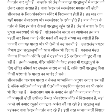
के दर्शन कर चुके हैं। कड़ाके की ठंड के बावजूद श्रद्धालुओं में यात्रा को
लेकर खासा उत्साह है। बाबा केदार एवं मद्महेश्वर भगवान की डोली
शीतकाल के लिए ओंकारेश्वर मंदिर में विराजमान होती है। छह माह तक
यहीं भगवान केदारनाथ और मद्महेश्वर के दर्शन होते हैं। बाबा केदार के
दर्शन के लिए हर रोज सैकड़ों श्रद्धालु पहुंच रहे हैं। ठंड से बचाव के लिए
पुख्ता व्यवस्थाएं की गई हैं। शीतकालीन यात्रा का आयोजन इस बार
पहली बार किया गया है और भक्तों की बढ़ती संख्या यह दर्शाती है कि
जनवरी तक यह यात्रा और भी तेजी से बढ़ सकती है। उत्तराखंड पर्यटन
विभाग द्वारा श्रद्धालुओं को खास ऑफर भी दिए गए हैं। गढ़वाल मंडल
विकास निगम के अतिथि गृहों में ठहरने पर 25 प्रतिशत की छूट दी जा
रही है। इसके अलावा, मंदिर समिति के गेस्ट हाउस भी श्रद्धालुओं के
लिए उचित कीमतों पर उपलब्ध कराए जा रहे हैं, ताकि सभी श्रद्धालु बिना
किसी परेशानी के यात्रा का आनंद ले सकें।
शीतकालीन चारधाम यात्रा न केवल आध्यात्मिक अनुभव प्रदान कर रही
है, बल्कि यात्रियों को पहाड़ी क्षेत्रों की प्राकृतिक सुंदरता का भी आनंद
भी मिल रहा है। केदारनाथ धाम के कपाट बंद होने के बाद बाबा केदार
की पंचमुखी डोली उखीमठ स्थित ओंकारेश्वर मंदिर में विराजमान है, जहां
अगले वर्ष कपाट खुलने तक पूजा-अर्चना की जा रही है। श्रद्धालु यहां
पहुंचकर बाबा केदार के दर्शन कर रहे हैं। इसी तरह भगवान बद्री विशाल