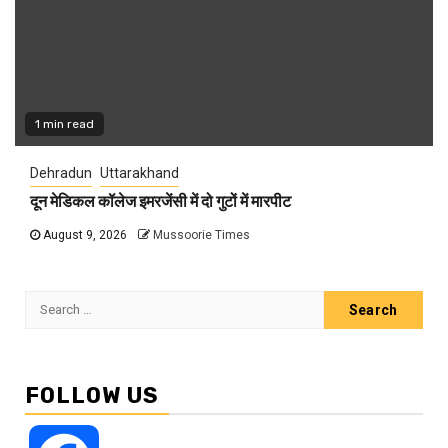
1 min read
Dehradun
Uttarakhand
दून मेडिकल कॉलेज इमरजेंसी में दो गुटों में मारपीट
August 9, 2026
Mussoorie Times
Search
for:
FOLLOW US