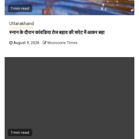
1 min read
Uttarakhand
स्नान के दौरान कांवडिया तेज बहाव की चपेट में आकर बहा
August 9, 2026
Mussoorie Times
1 min read