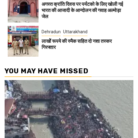
अगस्त क्रांति दिवस पर पर्यटको के लिए खोली गई
भारत की आजादी के आन्दोलन की गवाह अल्मोड़ा
जेल
Dehradun
Uttarakhand
लाखोें रूपये की स्मैक सहित दो नशा तस्कर
गिरफ्तार
YOU MAY HAVE MISSED