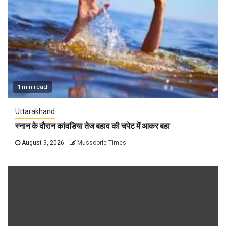
1 min read
Uttarakhand
स्नान के दौरान कांवडिया तेज बहाव की चपेट में आकर बहा
August 9, 2026
Mussoorie Times