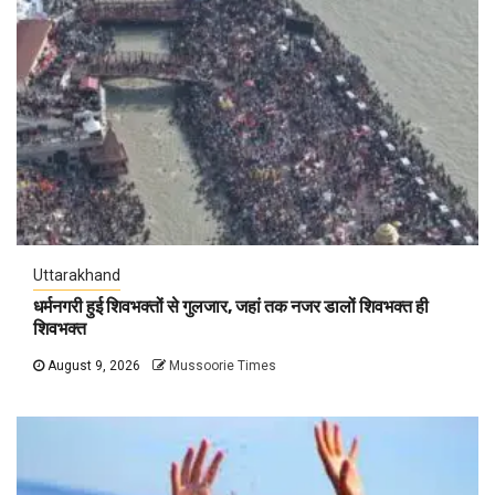
Uttarakhand
धर्मनगरी हुई शिवभक्तों से गुलजार, जहां तक नजर डालों शिवभक्त ही
शिवभक्त
August 9, 2026
Mussoorie Times