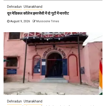
Dehradun
Uttarakhand
दून मेडिकल कॉलेज इमरजेंसी में दो गुटों में मारपीट
August 9, 2026
Mussoorie Times
Dehradun
Uttarakhand